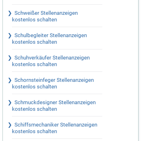
Schweißer Stellenanzeigen
kostenlos schalten
Schulbegleiter Stellenanzeigen
kostenlos schalten
Schuhverkäufer Stellenanzeigen
kostenlos schalten
Schornsteinfeger Stellenanzeigen
kostenlos schalten
Schmuckdesigner Stellenanzeigen
kostenlos schalten
Schiffsmechaniker Stellenanzeigen
kostenlos schalten