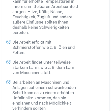
kann für erhöhte Temperaturen in
Ihrem unmittelbaren Arbeitsumfeld
sorgen. Hitze, Kälte, Nässe,
Feuchtigkeit, Zugluft und andere
äußere Einflüsse sollten Ihnen
deshalb keine Schwierigkeiten
bereiten.
Die Arbeit erfolgt mit
Schmierstoffen wie z. B. Ölen und
Fetten.
Die Arbeit findet unter teilweise
starkem Lärm, wie z. B. dem Lärm
von Maschinen statt.
Bei arbeiten an Maschinen und
Anlagen auf einem schwankenden
Schiff kann es zu einem erhöhten
Unfallrisiko kommen, das sie
einplanen und nach Möglichkeit
verhindern sollten.