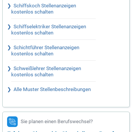
Schiffskoch Stellenanzeigen
kostenlos schalten
Schiffselektriker Stellenanzeigen
kostenlos schalten
Schichtführer Stellenanzeigen
kostenlos schalten
Schweißlehrer Stellenanzeigen
kostenlos schalten
Alle Muster Stellenbeschreibungen
Sie planen einen Berufswechsel?