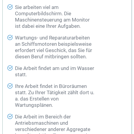
Sie arbeiten viel am
Computerbildschirm. Die
Maschinensteuerung am Monitor
ist dabei eine Ihrer Aufgaben.
Wartungs- und Reparaturarbeiten
an Schiffsmotoren beispielsweise
erfordert viel Geschick, das Sie für
diesen Beruf mitbringen sollten.
Die Arbeit findet am und im Wasser
statt.
Ihre Arbeit findet in Büroräumen
statt. Zu Ihrer Tätigkeit zählt dort u.
a. das Erstellen von
Wartungsplänen.
Die Arbeit im Bereich der
Antriebsmaschinen und
verschiedener anderer Aggregate