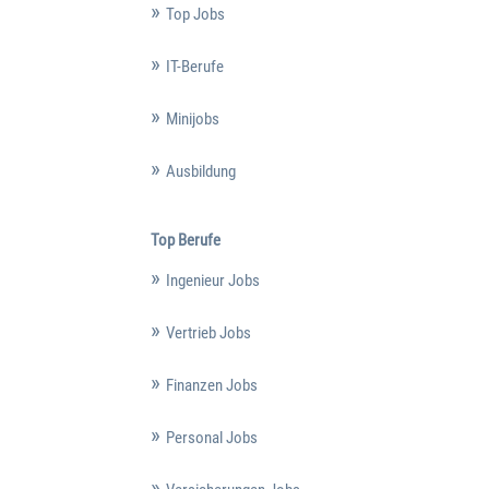
Top Jobs
IT-Berufe
Minijobs
Ausbildung
Top Berufe
Ingenieur Jobs
Vertrieb Jobs
Finanzen Jobs
Personal Jobs