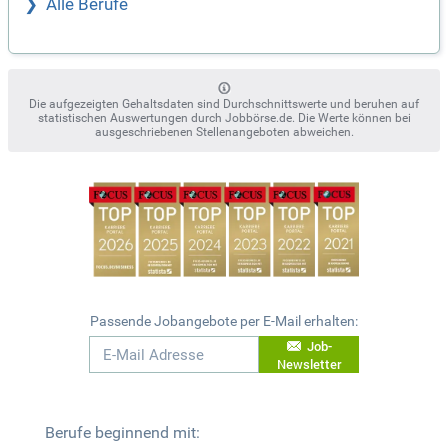
Alle Berufe
Die aufgezeigten Gehaltsdaten sind Durchschnittswerte und beruhen auf
statistischen Auswertungen durch Jobbörse.de. Die Werte können bei
ausgeschriebenen Stellenangeboten abweichen.
Passende Jobangebote per E-Mail erhalten:
Job-
Newsletter
Berufe beginnend mit: