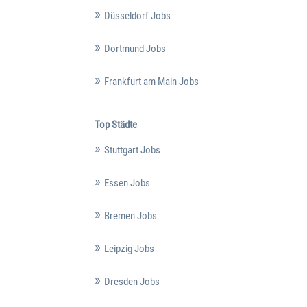
Düsseldorf Jobs
Dortmund Jobs
Frankfurt am Main Jobs
Top Städte
Stuttgart Jobs
Essen Jobs
Bremen Jobs
Leipzig Jobs
Dresden Jobs