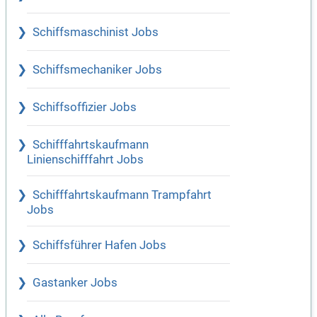
Schiffsmaschinist Jobs
Schiffsmechaniker Jobs
Schiffsoffizier Jobs
Schifffahrtskaufmann
Linienschifffahrt Jobs
Schifffahrtskaufmann Trampfahrt
Jobs
Schiffsführer Hafen Jobs
Gastanker Jobs