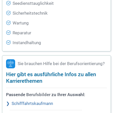
Seediensttauglichkeit
Sicherheitstechnik
Wartung
Reparatur
Instandhaltung
Sie brauchen Hilfe bei der Berufsorientierung?
Hier gibt es ausführliche Infos zu allen
Karrierethemen
Passende
zu Ihrer Auswahl:
Berufsbilder
Schifffahrtskaufmann