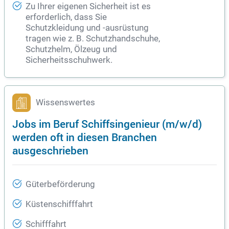
Zu Ihrer eigenen Sicherheit ist es
erforderlich, dass Sie
Schutzkleidung und -ausrüstung
tragen wie z. B. Schutzhandschuhe,
Schutzhelm, Ölzeug und
Sicherheitsschuhwerk.
Wissenswertes
Jobs im Beruf Schiffsingenieur (m/w/d)
werden oft in diesen Branchen
ausgeschrieben
Güterbeförderung
Küstenschifffahrt
Schifffahrt