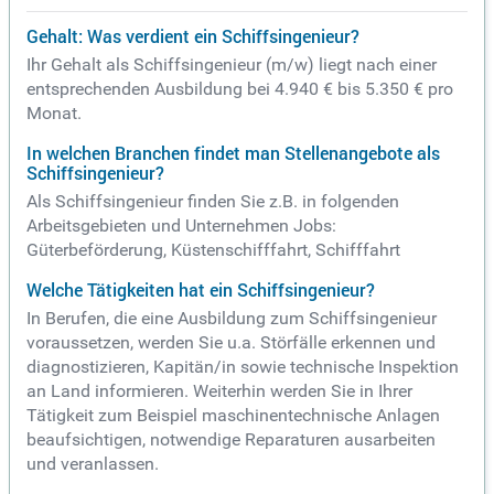
Gehalt: Was verdient ein Schiffsingenieur?
Ihr Gehalt als Schiffsingenieur (m/w) liegt nach einer
entsprechenden Ausbildung bei 4.940 € bis 5.350 € pro
Monat.
In welchen Branchen findet man Stellenangebote als
Schiffsingenieur?
Als Schiffsingenieur finden Sie z.B. in folgenden
Arbeitsgebieten und Unternehmen Jobs:
Güterbeförderung, Küstenschifffahrt, Schifffahrt
Welche Tätigkeiten hat ein Schiffsingenieur?
In Berufen, die eine Ausbildung zum Schiffsingenieur
voraussetzen, werden Sie u.a. Störfälle erkennen und
diagnostizieren, Kapitän/in sowie technische Inspektion
an Land informieren. Weiterhin werden Sie in Ihrer
Tätigkeit zum Beispiel maschinentechnische Anlagen
beaufsichtigen, notwendige Reparaturen ausarbeiten
und veranlassen.