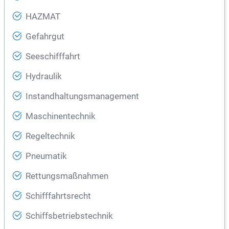
HAZMAT
Gefahrgut
Seeschifffahrt
Hydraulik
Instandhaltungsmanagement
Maschinentechnik
Regeltechnik
Pneumatik
Rettungsmaßnahmen
Schifffahrtsrecht
Schiffsbetriebstechnik