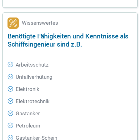
Wissenswertes
Benötigte Fähigkeiten und Kenntnisse als
Schiffsingenieur sind z.B.
Arbeitsschutz
Unfallverhütung
Elektronik
Elektrotechnik
Gastanker
Petroleum
Gastanker-Schein