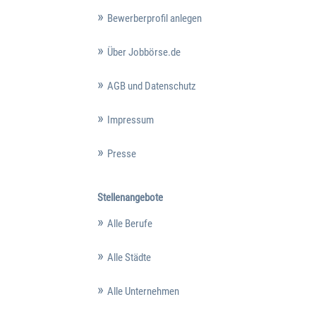
Bewerberprofil anlegen
Über Jobbörse.de
AGB und Datenschutz
Impressum
Presse
Stellenangebote
Alle Berufe
Alle Städte
Alle Unternehmen