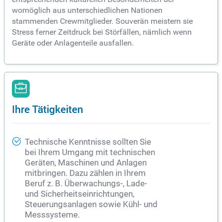
womöglich aus unterschiedlichen Nationen
stammenden Crewmitglieder. Souverän meistern sie
Stress ferner Zeitdruck bei Störfällen, nämlich wenn
Geräte oder Anlagenteile ausfallen.
Ihre Tätigkeiten
Technische Kenntnisse sollten Sie
bei Ihrem Umgang mit technischen
Geräten, Maschinen und Anlagen
mitbringen. Dazu zählen in Ihrem
Beruf z. B. Überwachungs-, Lade-
und Sicherheitseinrichtungen,
Steuerungsanlagen sowie Kühl- und
Messsysteme.