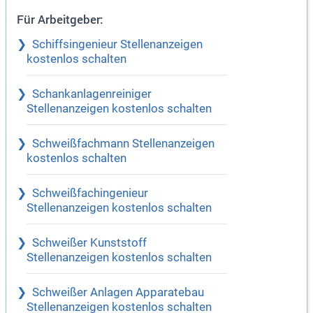
Für Arbeitgeber:
Schiffsingenieur Stellenanzeigen
kostenlos schalten
Schankanlagenreiniger
Stellenanzeigen kostenlos schalten
Schweißfachmann Stellenanzeigen
kostenlos schalten
Schweißfachingenieur
Stellenanzeigen kostenlos schalten
Schweißer Kunststoff
Stellenanzeigen kostenlos schalten
Schweißer Anlagen Apparatebau
Stellenanzeigen kostenlos schalten