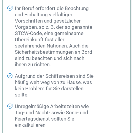
Ihr Beruf erfordert die Beachtung
und Einhaltung vielfältiger
Vorschriften und gesetzlicher
Vorgaben, so z. B. der so genannte
STCW-Code, eine gemeinsame
Übereinkunft fast aller
seefahrenden Nationen. Auch die
Sicherheitsbestimmungen an Bord
sind zu beachten und sich nach
ihnen zu richten.
Aufgrund der Schiffsreisen sind Sie
häufig weit weg von zu Hause, was
kein Problem für Sie darstellen
sollte.
Unregelmäßige Arbeitszeiten wie
Tag- und Nacht- sowie Sonn- und
Feiertagsdienst sollten Sie
einkalkulieren.