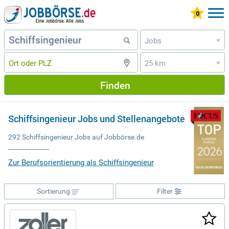
Jobs
»
25 km
»
Finden
Schiffsingenieur Jobs und Stellenangebote
292 Schiffsingenieur Jobs auf Jobbörse.de
Zur Berufsorientierung als Schiffsingenieur
Sortierung
Filter