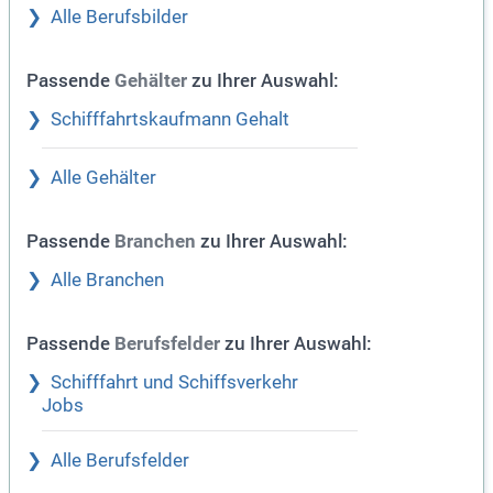
Alle Berufsbilder
Passende
zu Ihrer Auswahl:
Gehälter
Schifffahrtskaufmann Gehalt
Alle Gehälter
Passende
zu Ihrer Auswahl:
Branchen
Alle Branchen
Passende
zu Ihrer Auswahl:
Berufsfelder
Schifffahrt und Schiffsverkehr
Jobs
Alle Berufsfelder