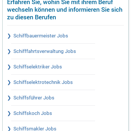
Erfahren Sie, wohin Sie mit ihrem Beruf
wechseln können und informieren Sie sich
zu diesen Berufen
Schiffbauermeister Jobs
Schifffahrtsverwaltung Jobs
Schiffselektriker Jobs
Schiffselektrotechnik Jobs
Schiffsführer Jobs
Schiffskoch Jobs
Schiffsmakler Jobs