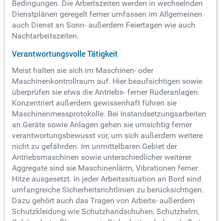
Bedingungen. Die Arbeitszeiten werden in wechselnden
Dienstplänen geregelt ferner umfassen im Allgemeinen
auch Dienst an Sonn- außerdem Feiertagen wie auch
Nachtarbeitszeiten.
Verantwortungsvolle Tätigkeit
Meist halten sie sich im Maschinen- oder
Maschinenkontrollraum auf. Hier beaufsichtigen sowie
überprüfen sie etwa die Antriebs- ferner Ruderanlagen.
Konzentriert außerdem gewissenhaft führen sie
Maschinenmessprotokolle. Bei Instandsetzungsarbeiten
an Geräte sowie Anlagen gehen sie umsichtig ferner
verantwortungsbewusst vor, um sich außerdem weitere
nicht zu gefährden. Im unmittelbaren Gebiet der
Antriebsmaschinen sowie unterschiedlicher weiterer
Aggregate sind sie Maschinenlärm, Vibrationen ferner
Hitze ausgesetzt. In jeder Arbeitssituation an Bord sind
umfangreiche Sicherheitsrichtlinien zu berücksichtigen.
Dazu gehört auch das Tragen von Arbeits- außerdem
Schutzkleidung wie Schutzhandschuhen, Schutzhelm,