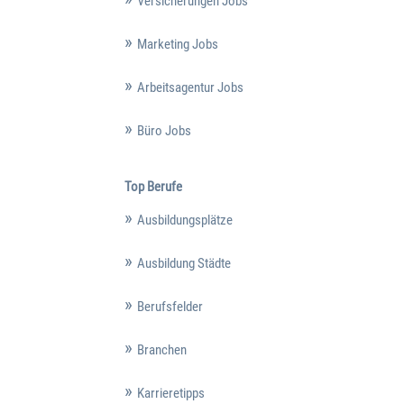
Versicherungen Jobs
Marketing Jobs
Arbeitsagentur Jobs
Büro Jobs
Top Berufe
Ausbildungsplätze
Ausbildung Städte
Berufsfelder
Branchen
Karrieretipps