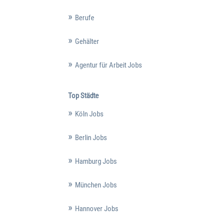
Berufe
Gehälter
Agentur für Arbeit Jobs
Top Städte
Köln Jobs
Berlin Jobs
Hamburg Jobs
München Jobs
Hannover Jobs