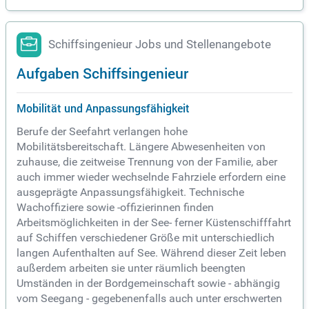
Schiffsingenieur Jobs und Stellenangebote
Aufgaben Schiffsingenieur
Mobilität und Anpassungsfähigkeit
Berufe der Seefahrt verlangen hohe
Mobilitätsbereitschaft. Längere Abwesenheiten von
zuhause, die zeitweise Trennung von der Familie, aber
auch immer wieder wechselnde Fahrziele erfordern eine
ausgeprägte Anpassungsfähigkeit. Technische
Wachoffiziere sowie -offizierinnen finden
Arbeitsmöglichkeiten in der See- ferner Küstenschifffahrt
auf Schiffen verschiedener Größe mit unterschiedlich
langen Aufenthalten auf See. Während dieser Zeit leben
außerdem arbeiten sie unter räumlich beengten
Umständen in der Bordgemeinschaft sowie - abhängig
vom Seegang - gegebenenfalls auch unter erschwerten