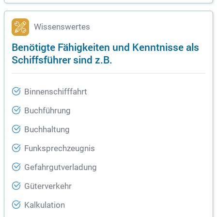
Wissenswertes
Benötigte Fähigkeiten und Kenntnisse als
Schiffsführer sind z.B.
Binnenschifffahrt
Buchführung
Buchhaltung
Funksprechzeugnis
Gefahrgutverladung
Güterverkehr
Kalkulation