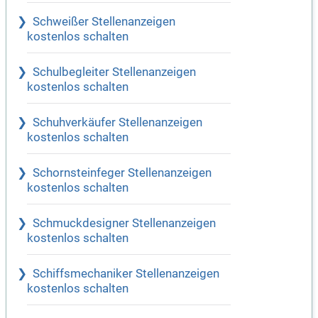
Schweißer Stellenanzeigen
kostenlos schalten
Schulbegleiter Stellenanzeigen
kostenlos schalten
Schuhverkäufer Stellenanzeigen
kostenlos schalten
Schornsteinfeger Stellenanzeigen
kostenlos schalten
Schmuckdesigner Stellenanzeigen
kostenlos schalten
Schiffsmechaniker Stellenanzeigen
kostenlos schalten