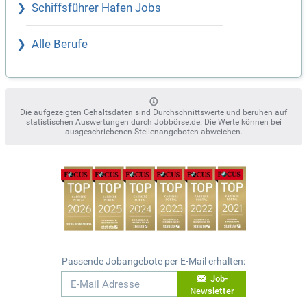
Schiffsführer Hafen Jobs
Alle Berufe
Die aufgezeigten Gehaltsdaten sind Durchschnittswerte und beruhen auf
statistischen Auswertungen durch Jobbörse.de. Die Werte können bei
ausgeschriebenen Stellenangeboten abweichen.
Passende Jobangebote per E-Mail erhalten:
Job-
Newsletter