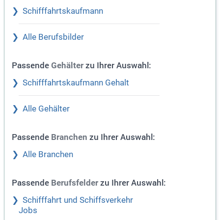
Schifffahrtskaufmann
Alle Berufsbilder
Passende
zu Ihrer Auswahl:
Gehälter
Schifffahrtskaufmann Gehalt
Alle Gehälter
Passende
zu Ihrer Auswahl:
Branchen
Alle Branchen
Passende
zu Ihrer Auswahl:
Berufsfelder
Schifffahrt und Schiffsverkehr
Jobs