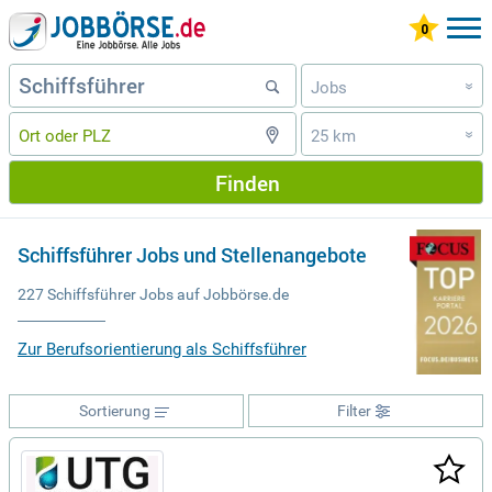
Jobs
»
25 km
»
Finden
Schiffsführer Jobs und Stellenangebote
227 Schiffsführer Jobs auf Jobbörse.de
Zur Berufsorientierung als Schiffsführer
Sortierung
Filter