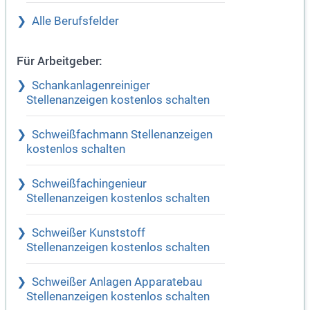
Alle Berufsfelder
Für Arbeitgeber:
Schankanlagenreiniger
Stellenanzeigen kostenlos schalten
Schweißfachmann Stellenanzeigen
kostenlos schalten
Schweißfachingenieur
Stellenanzeigen kostenlos schalten
Schweißer Kunststoff
Stellenanzeigen kostenlos schalten
Schweißer Anlagen Apparatebau
Stellenanzeigen kostenlos schalten