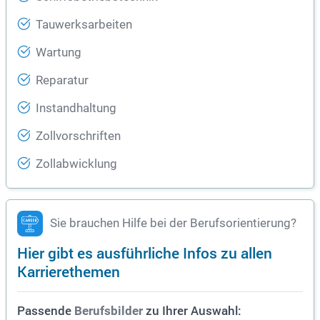
Tauwerksarbeiten
Wartung
Reparatur
Instandhaltung
Zollvorschriften
Zollabwicklung
Sie brauchen Hilfe bei der Berufsorientierung?
Hier gibt es ausführliche Infos zu allen
Karrierethemen
Passende
zu Ihrer Auswahl:
Berufsbilder