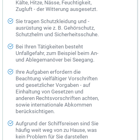
Kälte, Hitze, Nässe, Feuchtigkeit,
Zugluft - der Witterung ausgesetzt.
Sie tragen Schutzkleidung und -
ausrüstung wie z. B. Gehörschutz,
Schutzhelm und Sicherheitsschuhe.
Bei Ihren Tätigkeiten besteht
Unfallgefahr, zum Beispiel beim An-
und Ablegemanöver bei Seegang.
Ihre Aufgaben erfordern die
Beachtung vielfältiger Vorschriften
und gesetzlicher Vorgaben - auf
Einhaltung von Gesetzen und
anderen Rechtsvorschriften achten,
sowie internationale Abkommen
berücksichtigen.
Aufgrund der Schiffsreisen sind Sie
häufig weit weg von zu Hause, was
kein Problem für Sie darstellen