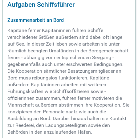
Aufgaben Schiffsführer
Zusammenarbeit an Bord
Kapitäne ferner Kapitäninnen führen Schiffe
verschiedener Größen außerdem sind dabei oft lange
auf See. In dieser Zeit leben sowie arbeiten sie unter
räumlich beengten Umständen in der Bordgemeinschaft
ferner - abhängig vom entsprechenden Seegang -
gegebenenfalls auch unter erschwerten Bedingungen.
Die Kooperation sämtlicher Besatzungsmitglieder an
Bord muss reibungslos funktionieren. Kapitäne
außerdem Kapitäninnen arbeiten mit weiteren
Führungskräften wie Schiffsoffizieren sowie -
offizierinnen zusammen, führen ferner motivieren die
Mannschaft außerdem abstimmen ihre Kooperation. Sie
konzipieren den Personaleinsatz wie auch die
Ausbildung an Bord. Darüber hinaus halten sie Kontakt
zur Reederei, den Ladungsbeteiligten sowie den
Behörden in den anzulaufenden Häfen.