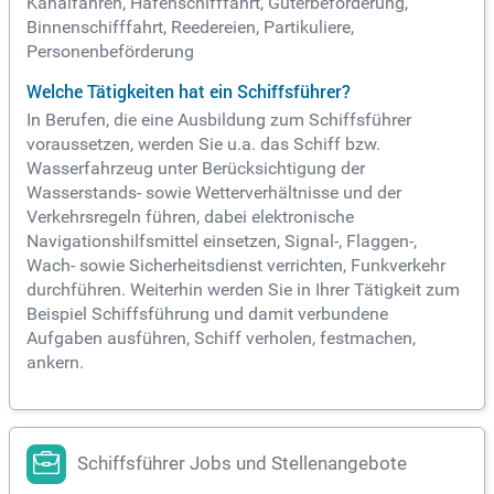
Kanalfähren, Hafenschifffahrt, Güterbeförderung,
Binnenschifffahrt, Reedereien, Partikuliere,
Personenbeförderung
Welche Tätigkeiten hat ein Schiffsführer?
In Berufen, die eine Ausbildung zum Schiffsführer
voraussetzen, werden Sie u.a. das Schiff bzw.
Wasserfahrzeug unter Berücksichtigung der
Wasserstands- sowie Wetterverhältnisse und der
Verkehrsregeln führen, dabei elektronische
Navigationshilfsmittel einsetzen, Signal-, Flaggen-,
Wach- sowie Sicherheitsdienst verrichten, Funkverkehr
durchführen. Weiterhin werden Sie in Ihrer Tätigkeit zum
Beispiel Schiffsführung und damit verbundene
Aufgaben ausführen, Schiff verholen, festmachen,
ankern.
Schiffsführer Jobs und Stellenangebote