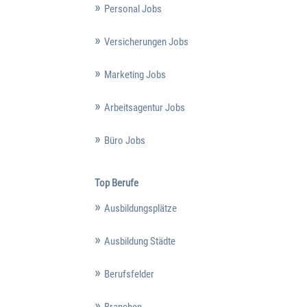
Personal Jobs
Versicherungen Jobs
Marketing Jobs
Arbeitsagentur Jobs
Büro Jobs
Top Berufe
Ausbildungsplätze
Ausbildung Städte
Berufsfelder