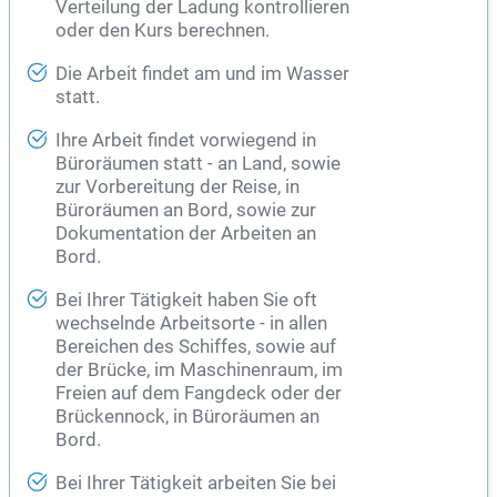
Verteilung der Ladung kontrollieren
oder den Kurs berechnen.
Die Arbeit findet am und im Wasser
statt.
Ihre Arbeit findet vorwiegend in
Büroräumen statt - an Land, sowie
zur Vorbereitung der Reise, in
Büroräumen an Bord, sowie zur
Dokumentation der Arbeiten an
Bord.
Bei Ihrer Tätigkeit haben Sie oft
wechselnde Arbeitsorte - in allen
Bereichen des Schiffes, sowie auf
der Brücke, im Maschinenraum, im
Freien auf dem Fangdeck oder der
Brückennock, in Büroräumen an
Bord.
Bei Ihrer Tätigkeit arbeiten Sie bei