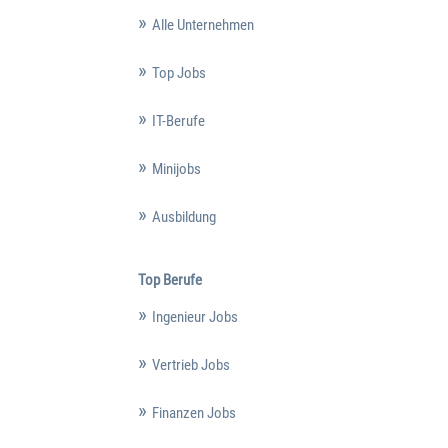
Alle Unternehmen
Top Jobs
IT-Berufe
Minijobs
Ausbildung
Top Berufe
Ingenieur Jobs
Vertrieb Jobs
Finanzen Jobs