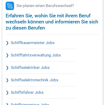
Sie planen einen Berufswechsel?
Erfahren Sie, wohin Sie mit ihrem Beruf
wechseln können und informieren Sie sich
zu diesen Berufen
Schiffbauermeister Jobs
Schifffahrtsverwaltung Jobs
Schiffselektriker Jobs
Schiffselektrotechnik Jobs
Schiffsführer Jobs
Schiffsingenieur Jobs