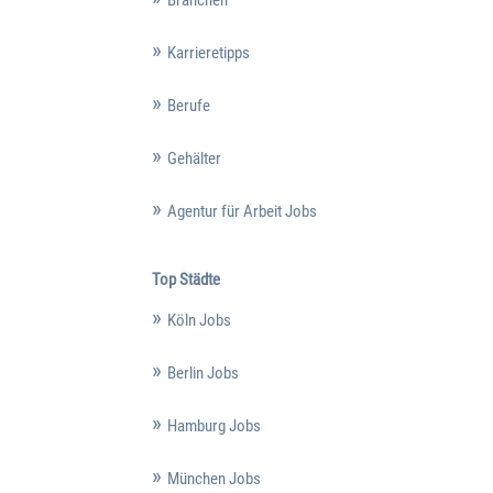
Branchen
Karrieretipps
Berufe
Gehälter
Agentur für Arbeit Jobs
Top Städte
Köln Jobs
Berlin Jobs
Hamburg Jobs
München Jobs