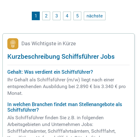
1
2
3
4
5
nächste
Das Wichtigste in Kürze
Kurzbeschreibung Schiffsführer Jobs
Gehalt: Was verdient ein Schiffsführer?
Ihr Gehalt als Schiffsführer (m/w) liegt nach einer
entsprechenden Ausbildung bei 2.890 € bis 3.340 € pro
Monat.
In welchen Branchen findet man Stellenangebote als
Schiffsführer?
Als Schiffsführer finden Sie z.B. in folgenden
Arbeitsgebieten und Unternehmen Jobs:
Schifffahrtsämter, Schifffahrtsämtern, Schifffahrt,