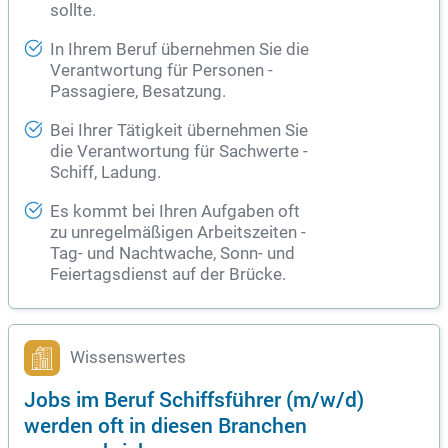
sollte.
In Ihrem Beruf übernehmen Sie die
Verantwortung für Personen -
Passagiere, Besatzung.
Bei Ihrer Tätigkeit übernehmen Sie
die Verantwortung für Sachwerte -
Schiff, Ladung.
Es kommt bei Ihren Aufgaben oft
zu unregelmäßigen Arbeitszeiten -
Tag- und Nachtwache, Sonn- und
Feiertagsdienst auf der Brücke.
Wissenswertes
Jobs im Beruf Schiffsführer (m/w/d)
werden oft in diesen Branchen