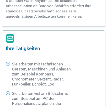
6-Stunden-Wach-Rhythmus. Die besondere
Arbeitssituation an Bord von Schiffen erfordert ihre
ständige Einsatzbereitschaft, sodass es zu
unregelmäßigen Arbeitszeiten kommen kann.
Ihre Tätigkeiten
Sie arbeiten mit technischen
Geräten, Maschinen und Anlagen,
zum Beispiel Kompass,
Chronometer, Sextant, Radar,
Funkpeiler, Echolot, Log.
Sie arbeiten viel am Bildschirm,
zum Beispiel am PC den
Personaleinsatz planen, die