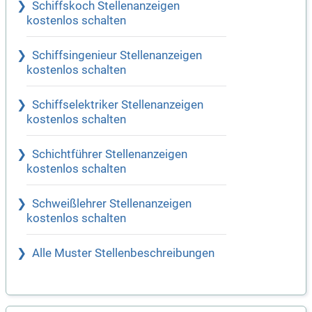
Schiffskoch Stellenanzeigen
kostenlos schalten
Schiffsingenieur Stellenanzeigen
kostenlos schalten
Schiffselektriker Stellenanzeigen
kostenlos schalten
Schichtführer Stellenanzeigen
kostenlos schalten
Schweißlehrer Stellenanzeigen
kostenlos schalten
Alle Muster Stellenbeschreibungen