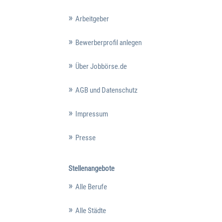
Arbeitgeber
Bewerberprofil anlegen
Über Jobbörse.de
AGB und Datenschutz
Impressum
Presse
Stellenangebote
Alle Berufe
Alle Städte