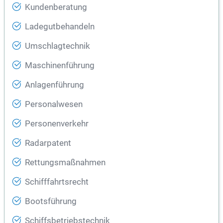
Kundenberatung
Ladegutbehandeln
Umschlagtechnik
Maschinenführung
Anlagenführung
Personalwesen
Personenverkehr
Radarpatent
Rettungsmaßnahmen
Schifffahrtsrecht
Bootsführung
Schiffsbetriebstechnik