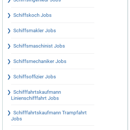
Schiffskoch Jobs
Schiffsmakler Jobs
Schiffsmaschinist Jobs
Schiffsmechaniker Jobs
Schiffsoffizier Jobs
Schifffahrtskaufmann
Linienschifffahrt Jobs
Schifffahrtskaufmann Trampfahrt
Jobs