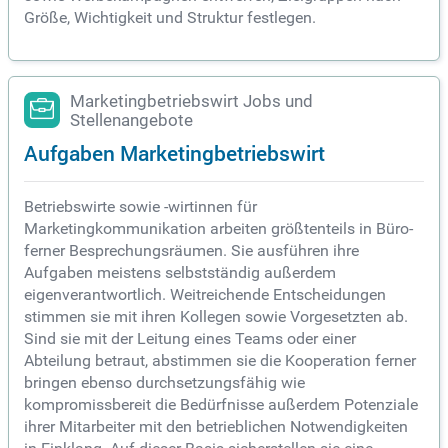
Größe, Wichtigkeit und Struktur festlegen.
Marketingbetriebswirt Jobs und
Stellenangebote
Aufgaben Marketingbetriebswirt
Betriebswirte sowie -wirtinnen für
Marketingkommunikation arbeiten größtenteils in Büro-
ferner Besprechungsräumen. Sie ausführen ihre
Aufgaben meistens selbstständig außerdem
eigenverantwortlich. Weitreichende Entscheidungen
stimmen sie mit ihren Kollegen sowie Vorgesetzten ab.
Sind sie mit der Leitung eines Teams oder einer
Abteilung betraut, abstimmen sie die Kooperation ferner
bringen ebenso durchsetzungsfähig wie
kompromissbereit die Bedürfnisse außerdem Potenziale
ihrer Mitarbeiter mit den betrieblichen Notwendigkeiten