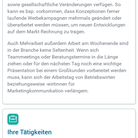
sowie gesellschaftliche Veränderungen verfügen. So
kann es bsp. vorkommen, dass Konzeptionen ferner
laufende Werbekampagnen mehrmals geändert oder
überarbeitet werden müssen, um neuen Entwicklungen
auf dem Markt Rechnung zu tragen.
Auch Mehrarbeit außerdem Arbeit am Wochenende sind
in der Branche keine Seltenheit. Wenn sich
Teammeetings oder Beratungstermine in die Länge
ziehen oder für den nächsten Tag noch eine wichtige
Präsentation bei einem Großkunden vorbereitet werden
muss, kann sich der Arbeitstag von Betriebswirten
beziehungsweise -wirtinnen für
Marketingkommunikation verlängern.
Ihre Tätigkeiten