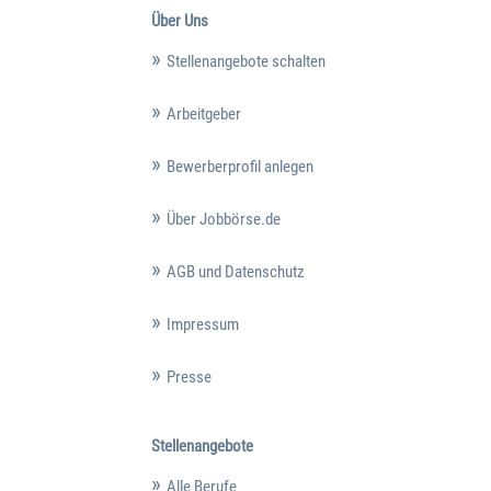
Über Uns
Stellenangebote schalten
Arbeitgeber
Bewerberprofil anlegen
Über Jobbörse.de
AGB und Datenschutz
Impressum
Presse
Stellenangebote
Alle Berufe