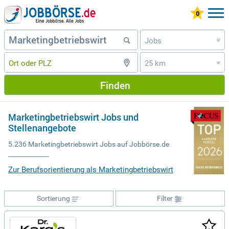
Jobs
»
25 km
»
Finden
Marketingbetriebswirt Jobs und
Stellenangebote
5.236 Marketingbetriebswirt Jobs auf Jobbörse.de
Zur Berufsorientierung als Marketingbetriebswirt
Sortierung
Filter