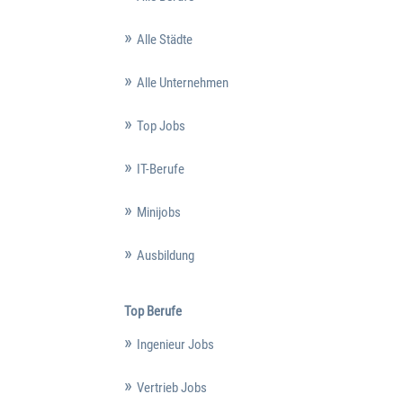
Alle Städte
Alle Unternehmen
Top Jobs
IT-Berufe
Minijobs
Ausbildung
Top Berufe
Ingenieur Jobs
Vertrieb Jobs