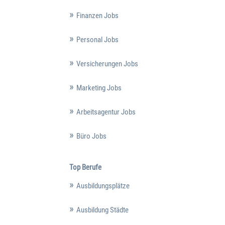
Finanzen Jobs
Personal Jobs
Versicherungen Jobs
Marketing Jobs
Arbeitsagentur Jobs
Büro Jobs
Top Berufe
Ausbildungsplätze
Ausbildung Städte