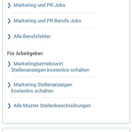
Marketing und PR Jobs
Marketing und PR Berufe Jobs
Alle Berufsfelder
Für Arbeitgeber:
Marketingbetriebswirt
Stellenanzeigen kostenlos schalten
Marketing Stellenanzeigen
kostenlos schalten
Alle Muster Stellenbeschreibungen