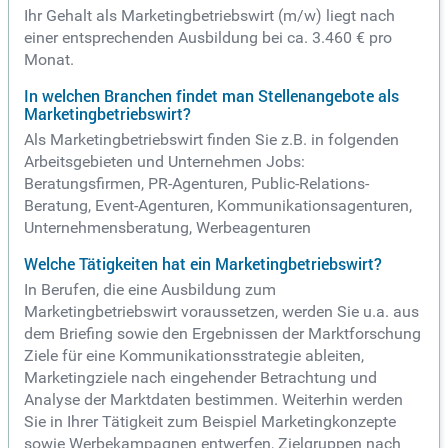
Ihr Gehalt als Marketingbetriebswirt (m/w) liegt nach
einer entsprechenden Ausbildung bei ca. 3.460 € pro
Monat.
In welchen Branchen findet man Stellenangebote als
Marketingbetriebswirt?
Als Marketingbetriebswirt finden Sie z.B. in folgenden
Arbeitsgebieten und Unternehmen Jobs:
Beratungsfirmen, PR-Agenturen, Public-Relations-
Beratung, Event-Agenturen, Kommunikationsagenturen,
Unternehmensberatung, Werbeagenturen
Welche Tätigkeiten hat ein Marketingbetriebswirt?
In Berufen, die eine Ausbildung zum
Marketingbetriebswirt voraussetzen, werden Sie u.a. aus
dem Briefing sowie den Ergebnissen der Marktforschung
Ziele für eine Kommunikationsstrategie ableiten,
Marketingziele nach eingehender Betrachtung und
Analyse der Marktdaten bestimmen. Weiterhin werden
Sie in Ihrer Tätigkeit zum Beispiel Marketingkonzepte
sowie Werbekampagnen entwerfen, Zielgruppen nach