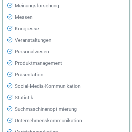
Meinungsforschung
Messen
Kongresse
Veranstaltungen
Personalwesen
Produktmanagement
Präsentation
Social-Media-Kommunikation
Statistik
Suchmaschinenoptimierung
Unternehmenskommunikation