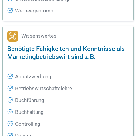
Werbeagenturen
Wissenswertes
Benötigte Fähigkeiten und Kenntnisse als
Marketingbetriebswirt sind z.B.
Absatzwerbung
Betriebswirtschaftslehre
Buchführung
Buchhaltung
Controlling
Design