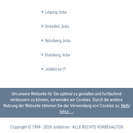
Leipzig Jobs
Dresden Jobs
Nürnberg Jobs
Duisburg Jobs
Jobbörse IT
Um unsere Webseite für Sie optimal zu gestalten und fortlaufend
verbessern zu können, verwenden wir Cookies. Durch die weitere
Nutzung der Webseite stimmen Sie der Verwendung von Cookies zu.
Mehr
Infos ...
Copyright © 1994 - 2026
Jobbörse
- ALLE RECHTE VORBEHALTEN