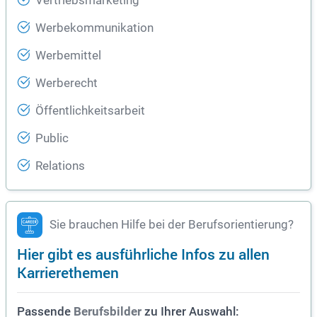
Vertriebsmarketing
Werbekommunikation
Werbemittel
Werberecht
Öffentlichkeitsarbeit
Public
Relations
Sie brauchen Hilfe bei der Berufsorientierung?
Hier gibt es ausführliche Infos zu allen
Karrierethemen
Passende
zu Ihrer Auswahl:
Berufsbilder