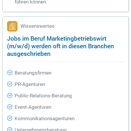
führen können.
Wissenswertes
Jobs im Beruf Marketingbetriebswirt
(m/w/d) werden oft in diesen Branchen
ausgeschrieben
Beratungsfirmen
PR-Agenturen
Public-Relations-Beratung
Event-Agenturen
Kommunikationsagenturen
Unternehmensberatung