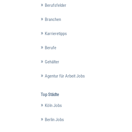
Berufsfelder
Branchen
Karrieretipps
Berufe
Gehälter
Agentur für Arbeit Jobs
Top Städte
Köln Jobs
Berlin Jobs