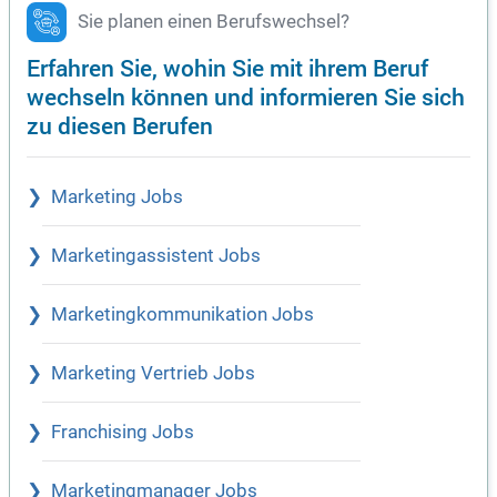
Sie planen einen Berufswechsel?
Erfahren Sie, wohin Sie mit ihrem Beruf
wechseln können und informieren Sie sich
zu diesen Berufen
Marketing Jobs
Marketingassistent Jobs
Marketingkommunikation Jobs
Marketing Vertrieb Jobs
Franchising Jobs
Marketingmanager Jobs