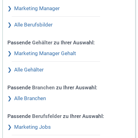
Marketing Manager
Alle Berufsbilder
Passende
zu Ihrer Auswahl:
Gehälter
Marketing Manager Gehalt
Alle Gehälter
Passende
zu Ihrer Auswahl:
Branchen
Alle Branchen
Passende
zu Ihrer Auswahl:
Berufsfelder
Marketing Jobs