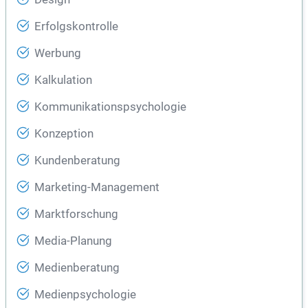
Erfolgskontrolle
Werbung
Kalkulation
Kommunikationspsychologie
Konzeption
Kundenberatung
Marketing-Management
Marktforschung
Media-Planung
Medienberatung
Medienpsychologie