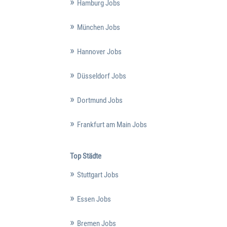
Hamburg Jobs
München Jobs
Hannover Jobs
Düsseldorf Jobs
Dortmund Jobs
Frankfurt am Main Jobs
Top Städte
Stuttgart Jobs
Essen Jobs
Bremen Jobs