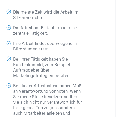
Die meiste Zeit wird die Arbeit im
Sitzen verrichtet.
Die Arbeit am Bildschirm ist eine
zentrale Tätigkeit.
Ihre Arbeit findet überwiegend in
Büroräumen statt.
Bei Ihrer Tätigkeit haben Sie
Kundenkontakt, zum Beispiel
Auftraggeber über
Marketingstrategien beraten.
Bei dieser Arbeit ist ein hohes Maß
an Verantwortung vonnöten. Wenn
Sie diese Stelle besetzen, sollten
Sie sich nicht nur verantwortlich für
Ihr eigenes Tun zeigen, sondern
auch Mitarbeiter anleiten und