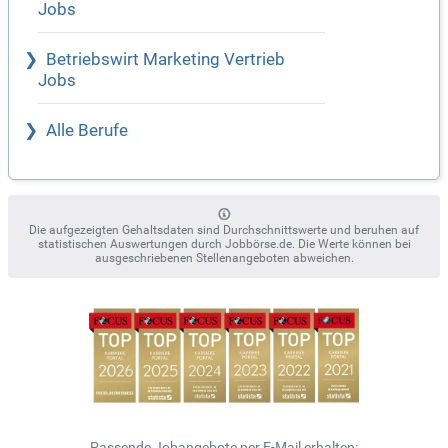
Jobs
Betriebswirt Marketing Vertrieb
Jobs
Alle Berufe
Die aufgezeigten Gehaltsdaten sind Durchschnittswerte und beruhen auf
statistischen Auswertungen durch Jobbörse.de. Die Werte können bei
ausgeschriebenen Stellenangeboten abweichen.
Passende Jobangebote per E-Mail erhalten: