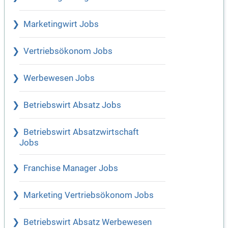
Marketingwirt Jobs
Vertriebsökonom Jobs
Werbewesen Jobs
Betriebswirt Absatz Jobs
Betriebswirt Absatzwirtschaft
Jobs
Franchise Manager Jobs
Marketing Vertriebsökonom Jobs
Betriebswirt Absatz Werbewesen