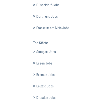
Düsseldorf Jobs
Dortmund Jobs
Frankfurt am Main Jobs
Top Städte
Stuttgart Jobs
Essen Jobs
Bremen Jobs
Leipzig Jobs
Dresden Jobs