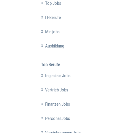
Top Jobs
IT-Berufe
Minijobs
Ausbildung
Top Berufe
Ingenieur Jobs
Vertrieb Jobs
Finanzen Jobs
Personal Jobs
Versicherungen Jobs