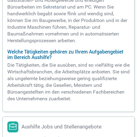
Gaststätten- und Hotelgewerbe und erledigen
Büroarbeiten im
Sekretariat
und am PC. Wenn Sie
handwerklich begabt sowie flink und wendig sind,
können Sie im Baugewerbe, in der Produktion und in der
Industrie Maschinen führen, Reparatur- und
Baumaßnahmen vornehmen und in automatisierten
Herstellungsprozessen arbeiten.
Welche Tätigkeiten gehören zu Ihrem Aufgabengebiet
im Bereich Aushilfe?
Die Tätigkeiten, die Sie ausüben, sind so vielfältig wie die
Wirtschaftsbranchen, die Arbeitsplätze anbieten. Sie sind
als ungelernte beziehungsweise gering qualifizierte
Arbeitskraft tätig, die Gesellen, Meistern und
Büroangestellten im den verschiedenen Fachbereichen
des Unternehmens zuarbeitet.
Aushilfe Jobs und Stellenangebote