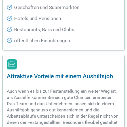
Geschäften und Supermärkten
Hotels und Pensionen
Restaurants, Bars und Clubs
öffentlichen Einrichtungen
Attraktive Vorteile mit einem Aushilfsjob
Auch wenn es bis zur Festanstellung ein weiter Weg ist,
als Aushilfe können Sie sich gute Chancen erarbeiten.
Das Team und das Unternehmen lassen sich in einem
Aushilfsjob genauso gut kennenlernen und die
Arbeitsabläufe unterscheiden sich in der Regel nicht von
denen der Festangestellten. Besonders flexibel gestaltet