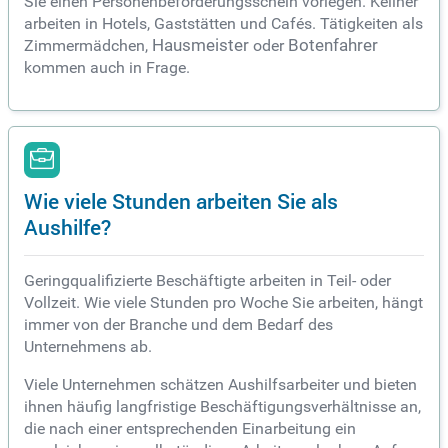
Sie einen Personenbeförderungsschein vorlegen. Kellner
arbeiten in Hotels, Gaststätten und Cafés. Tätigkeiten als
Zimmermädchen,
Hausmeister
oder
Botenfahrer
kommen auch in Frage.
Wie viele Stunden arbeiten Sie als
Aushilfe?
Geringqualifizierte Beschäftigte arbeiten in Teil- oder
Vollzeit. Wie viele Stunden pro Woche Sie arbeiten, hängt
immer von der Branche und dem Bedarf des
Unternehmens ab.
Viele Unternehmen schätzen Aushilfsarbeiter und bieten
ihnen häufig langfristige Beschäftigungsverhältnisse an,
die nach einer entsprechenden Einarbeitung ein