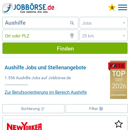
Jobs
»
25 km
»
Finden
Aushilfe Jobs und Stellenangebote
1.556 Aushilfe Jobs auf Jobbörse.de
Zur Berufsorientierung im Bereich Aushilfe
Sortierung
Filter