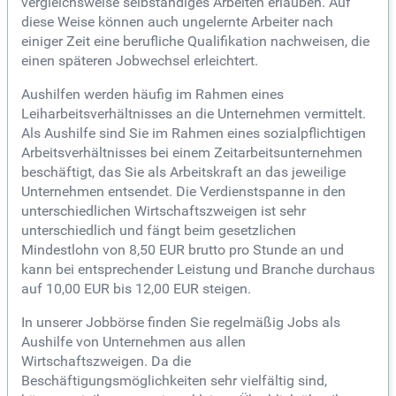
vergleichsweise selbständiges Arbeiten erlauben. Auf
diese Weise können auch ungelernte Arbeiter nach
einiger Zeit eine berufliche Qualifikation nachweisen, die
einen späteren Jobwechsel erleichtert.
Aushilfen werden häufig im Rahmen eines
Leiharbeitsverhältnisses an die Unternehmen vermittelt.
Als Aushilfe sind Sie im Rahmen eines sozialpflichtigen
Arbeitsverhältnisses bei einem Zeitarbeitsunternehmen
beschäftigt, das Sie als Arbeitskraft an das jeweilige
Unternehmen entsendet. Die Verdienstspanne in den
unterschiedlichen Wirtschaftszweigen ist sehr
unterschiedlich und fängt beim gesetzlichen
Mindestlohn von 8,50 EUR brutto pro Stunde an und
kann bei entsprechender Leistung und Branche durchaus
auf 10,00 EUR bis 12,00 EUR steigen.
In unserer Jobbörse finden Sie regelmäßig Jobs als
Aushilfe von Unternehmen aus allen
Wirtschaftszweigen. Da die
Beschäftigungsmöglichkeiten sehr vielfältig sind,