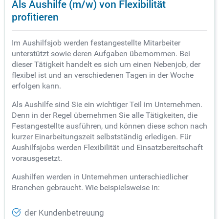
Als Aushilfe (m/w) von Flexibilität
profitieren
Im Aushilfsjob werden festangestellte Mitarbeiter
unterstützt sowie deren Aufgaben übernommen. Bei
dieser Tätigkeit handelt es sich um einen Nebenjob, der
flexibel ist und an verschiedenen Tagen in der Woche
erfolgen kann.
Als Aushilfe sind Sie ein wichtiger Teil im Unternehmen.
Denn in der Regel übernehmen Sie alle Tätigkeiten, die
Festangestellte ausführen, und können diese schon nach
kurzer Einarbeitungszeit selbstständig erledigen. Für
Aushilfsjobs werden Flexibilität und Einsatzbereitschaft
vorausgesetzt.
Aushilfen werden in Unternehmen unterschiedlicher
Branchen gebraucht. Wie beispielsweise in:
der Kundenbetreuung