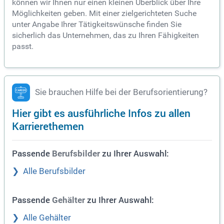
können wir Ihnen nur einen kleinen Überblick über Ihre
Möglichkeiten geben. Mit einer zielgerichteten Suche
unter Angabe Ihrer Tätigkeitswünsche finden Sie
sicherlich das Unternehmen, das zu Ihren Fähigkeiten
passt.
Sie brauchen Hilfe bei der Berufsorientierung?
Hier gibt es ausführliche Infos zu allen
Karrierethemen
Passende
zu Ihrer Auswahl:
Berufsbilder
Alle Berufsbilder
Passende
zu Ihrer Auswahl:
Gehälter
Alle Gehälter