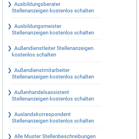
Ausbildungsberater
Stellenanzeigen kostenlos schalten
Ausbildungsmeister
Stellenanzeigen kostenlos schalten
Außendienstleiter Stellenanzeigen
kostenlos schalten
Außendienstmitarbeiter
Stellenanzeigen kostenlos schalten
Außenhandelsassistent
Stellenanzeigen kostenlos schalten
Auslandskorrespondent
Stellenanzeigen kostenlos schalten
Alle Muster Stellenbeschreibungen