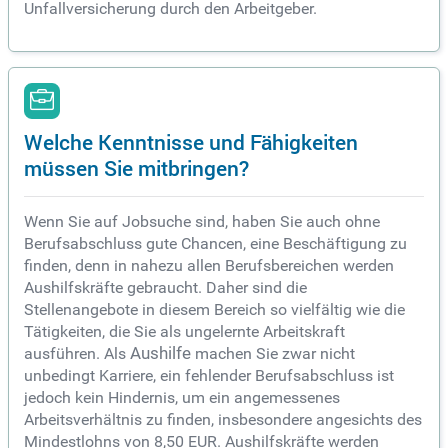
Unfallversicherung durch den Arbeitgeber.
Welche Kenntnisse und Fähigkeiten
müssen Sie mitbringen?
Wenn Sie auf Jobsuche sind, haben Sie auch ohne
Berufsabschluss gute Chancen, eine Beschäftigung zu
finden, denn in nahezu allen Berufsbereichen werden
Aushilfskräfte gebraucht. Daher sind die
Stellenangebote in diesem Bereich so vielfältig wie die
Tätigkeiten, die Sie als ungelernte Arbeitskraft
ausführen. Als
Aushilfe
machen Sie zwar nicht
unbedingt Karriere, ein fehlender Berufsabschluss ist
jedoch kein Hindernis, um ein angemessenes
Arbeitsverhältnis zu finden, insbesondere angesichts des
Mindestlohns von 8,50 EUR. Aushilfskräfte werden