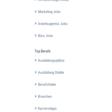
Marketing Jobs
Arbeitsagentur Jobs
Büro Jobs
Top Berufe
Ausbildungsplätze
Ausbildung Städte
Berufsfelder
Branchen
Karrieretipps