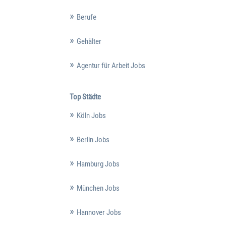
Berufe
Gehälter
Agentur für Arbeit Jobs
Top Städte
Köln Jobs
Berlin Jobs
Hamburg Jobs
München Jobs
Hannover Jobs