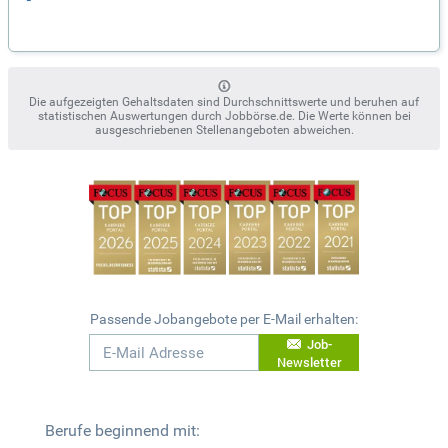
Die aufgezeigten Gehaltsdaten sind Durchschnittswerte und beruhen auf
statistischen Auswertungen durch Jobbörse.de. Die Werte können bei
ausgeschriebenen Stellenangeboten abweichen.
Passende Jobangebote per E-Mail erhalten:
Job-
Newsletter
Berufe beginnend mit: