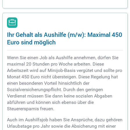
Ihr Gehalt als Aushilfe (m/w): Maximal 450
Euro sind möglich
Wenn Sie einen Job als Aushilfe annehmen, dürfen Sie
maximal 20 Stunden pro Woche arbeiten. Diese
Arbeitszeit wird auf Minijob-Basis vergütet und sollte pro
Monat 450 Euro nicht übersteigen. Diese Regelung hat
einen besonderen Vorteil hinsichtlich der
Sozialversicherungspflicht. Durch den geringen
Verdienst müssen Sie dann keine sozialen Abgaben
abführen und können sich ebenso über die
Steuerersparnis freuen.
Auch im Aushilfsjob haben Sie Ansprüche, dazu gehören
Urlaubstage pro Jahr sowie die Absicherung mit einer