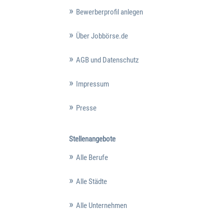
Bewerberprofil anlegen
Über Jobbörse.de
AGB und Datenschutz
Impressum
Presse
Stellenangebote
Alle Berufe
Alle Städte
Alle Unternehmen