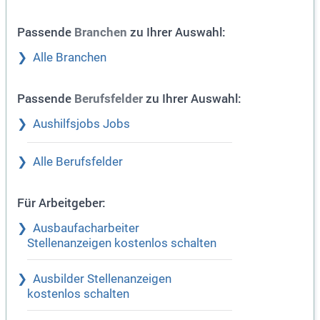
Passende
zu Ihrer Auswahl:
Branchen
Alle Branchen
Passende
zu Ihrer Auswahl:
Berufsfelder
Aushilfsjobs Jobs
Alle Berufsfelder
Für Arbeitgeber:
Ausbaufacharbeiter
Stellenanzeigen kostenlos schalten
Ausbilder Stellenanzeigen
kostenlos schalten