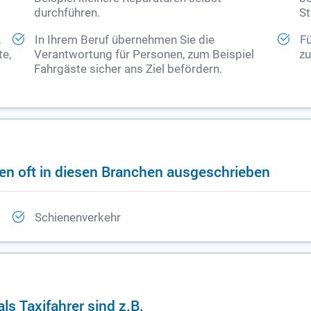
durchführen.
St
,
In Ihrem Beruf übernehmen Sie die
Fü
te,
Verantwortung für Personen, zum Beispiel
zu
Fahrgäste sicher ans Ziel befördern.
en oft in diesen Branchen ausgeschrieben
Schienenverkehr
ls Taxifahrer sind z.B.