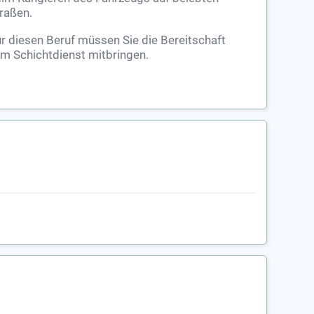
raßen.
r diesen Beruf müssen Sie die Bereitschaft
m Schichtdienst mitbringen.