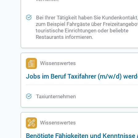
Bei Ihrer Tätigkeit haben Sie Kundenkontakt
zum Beispiel Fahrgäste über Freizeitangebo
touristische Einrichtungen oder beliebte
Restaurants informieren.
Wissenswertes
Jobs im Beruf Taxifahrer (m/w/d) werd
Taxiunternehmen
Wissenswertes
Benötigte Fähigkeiten und Kenntnisse a