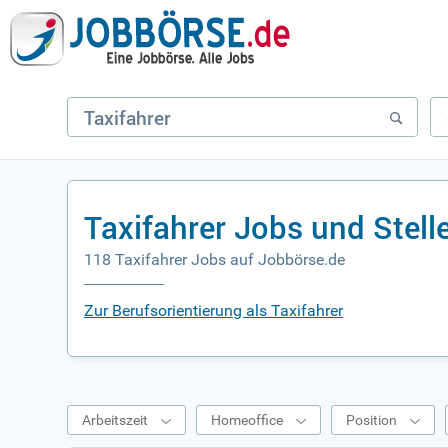
Taxifahrer Jobs und Stel
118 Taxifahrer Jobs auf Jobbörse.de
Zur Berufsorientierung als Taxifahrer
Arbeitszeit
Homeoffice
Position