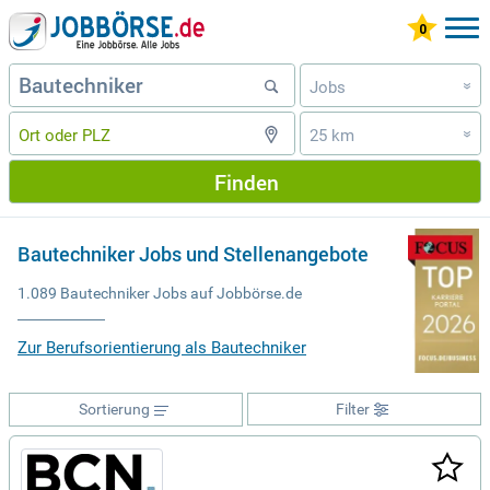
Jobs
»
25 km
»
Finden
Bautechniker Jobs und Stellenangebote
1.089 Bautechniker Jobs auf Jobbörse.de
Zur Berufsorientierung als Bautechniker
Sortierung
Filter