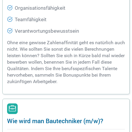
Organisationsfähigkeit
Teamfähigkeit
Verantwortungsbewusstsein
Ohne eine gewisse Zahlenaffinität geht es natürlich auch
nicht. Wie sollten Sie sonst die vielen Berechnungen
leisten können? Sollten Sie sich in Kürze bald mal wieder
bewerben wollen, benennen Sie in jedem Fall diese
Qualitäten. Indem Sie Ihre berufsspezifischen Talente
hervorheben, sammeln Sie Bonuspunkte bei Ihrem
zukünftigen Arbeitgeber.
Wie wird man Bautechniker (m/w)?