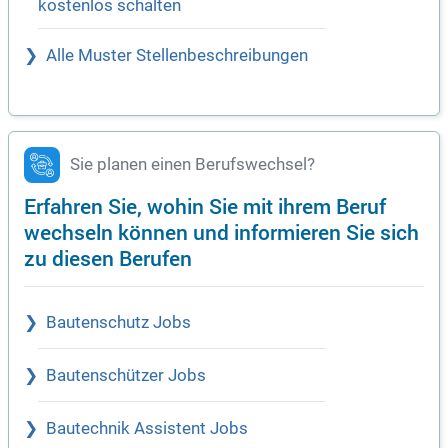
kostenlos schalten
Alle Muster Stellenbeschreibungen
Sie planen einen Berufswechsel?
Erfahren Sie, wohin Sie mit ihrem Beruf
wechseln können und informieren Sie sich
zu diesen Berufen
Bautenschutz Jobs
Bautenschützer Jobs
Bautechnik Assistent Jobs