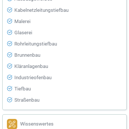
Kabelnetzleitungstiefbau
Malerei
Glaserei
Rohrleitungstiefbau
Brunnenbau
Kläranlagenbau
Industrieofenbau
Tiefbau
Straßenbau
Wissenswertes