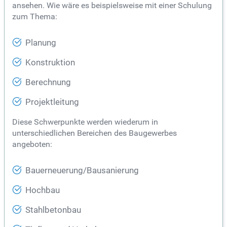
ansehen. Wie wäre es beispielsweise mit einer Schulung
zum Thema:
Planung
Konstruktion
Berechnung
Projektleitung
Diese Schwerpunkte werden wiederum in
unterschiedlichen Bereichen des Baugewerbes
angeboten:
Bauerneuerung/Bausanierung
Hochbau
Stahlbetonbau