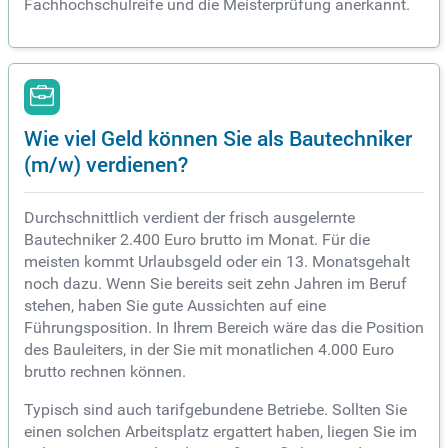
Fachhochschulreife und die Meisterprüfung anerkannt.
Wie viel Geld können Sie als Bautechniker
(m/w) verdienen?
Durchschnittlich verdient der frisch ausgelernte
Bautechniker 2.400 Euro brutto im Monat. Für die
meisten kommt Urlaubsgeld oder ein 13. Monatsgehalt
noch dazu. Wenn Sie bereits seit zehn Jahren im Beruf
stehen, haben Sie gute Aussichten auf eine
Führungsposition. In Ihrem Bereich wäre das die Position
des Bauleiters, in der Sie mit monatlichen 4.000 Euro
brutto rechnen können.
Typisch sind auch tarifgebundene Betriebe. Sollten Sie
einen solchen Arbeitsplatz ergattert haben, liegen Sie im