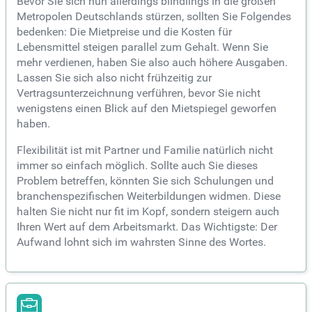
Bevor Sie sich nun allerdings blindlings in die großen
Metropolen Deutschlands stürzen, sollten Sie Folgendes
bedenken: Die Mietpreise und die Kosten für
Lebensmittel steigen parallel zum Gehalt. Wenn Sie
mehr verdienen, haben Sie also auch höhere Ausgaben.
Lassen Sie sich also nicht frühzeitig zur
Vertragsunterzeichnung verführen, bevor Sie nicht
wenigstens einen Blick auf den Mietspiegel geworfen
haben.
Flexibilität ist mit Partner und Familie natürlich nicht
immer so einfach möglich. Sollte auch Sie dieses
Problem betreffen, könnten Sie sich Schulungen und
branchenspezifischen Weiterbildungen widmen. Diese
halten Sie nicht nur fit im Kopf, sondern steigern auch
Ihren Wert auf dem Arbeitsmarkt. Das Wichtigste: Der
Aufwand lohnt sich im wahrsten Sinne des Wortes.