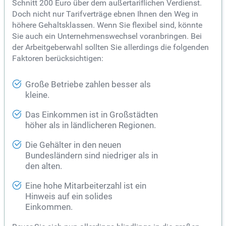
Schnitt 200 Euro über dem außertariflichen Verdienst.
Doch nicht nur Tarifverträge ebnen Ihnen den Weg in
höhere Gehaltsklassen. Wenn Sie flexibel sind, könnte
Sie auch ein Unternehmenswechsel voranbringen. Bei
der Arbeitgeberwahl sollten Sie allerdings die folgenden
Faktoren berücksichtigen:
Große Betriebe zahlen besser als
kleine.
Das Einkommen ist in Großstädten
höher als in ländlicheren Regionen.
Die Gehälter in den neuen
Bundesländern sind niedriger als in
den alten.
Eine hohe Mitarbeiterzahl ist ein
Hinweis auf ein solides
Einkommen.