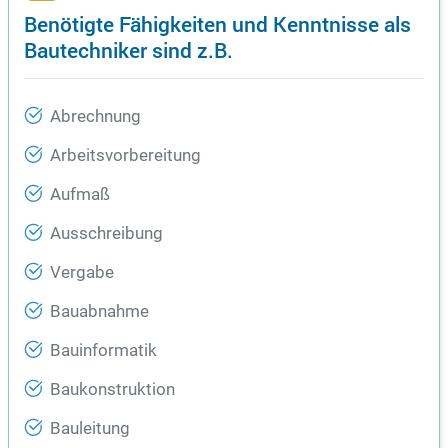
Benötigte Fähigkeiten und Kenntnisse als
Bautechniker sind z.B.
Abrechnung
Arbeitsvorbereitung
Aufmaß
Ausschreibung
Vergabe
Bauabnahme
Bauinformatik
Baukonstruktion
Bauleitung