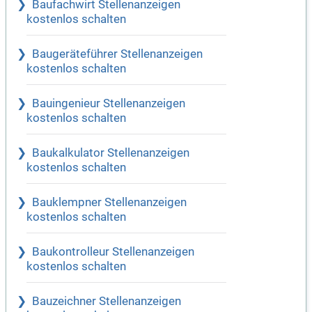
Baufachwirt Stellenanzeigen
kostenlos schalten
Baugeräteführer Stellenanzeigen
kostenlos schalten
Bauingenieur Stellenanzeigen
kostenlos schalten
Baukalkulator Stellenanzeigen
kostenlos schalten
Bauklempner Stellenanzeigen
kostenlos schalten
Baukontrolleur Stellenanzeigen
kostenlos schalten
Bauzeichner Stellenanzeigen