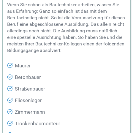
Wenn Sie schon als Bautechniker arbeiten, wissen Sie
aus Erfahrung: Ganz so einfach ist das mit dem
Berufseinstieg nicht. So ist die Voraussetzung für diesen
Beruf eine abgeschlossene Ausbildung. Das allein reicht
allerdings noch nicht. Die Ausbildung muss natürlich
eine spezielle Ausrichtung haben. So haben Sie und die
meisten Ihrer Bautechniker-Kollegen einen der folgenden
Bildungsgänge absolviert:
Maurer
Betonbauer
Straßenbauer
Fliesenleger
Zimmermann
Trockenbaumonteur