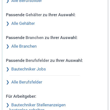
Alle Berufsbilder
Passende
zu Ihrer Auswahl:
Gehälter
Alle Gehälter
Passende
zu Ihrer Auswahl:
Branchen
Alle Branchen
Passende
zu Ihrer Auswahl:
Berufsfelder
Bautechniker Jobs
Alle Berufsfelder
Für Arbeitgeber:
Bautechniker Stellenanzeigen