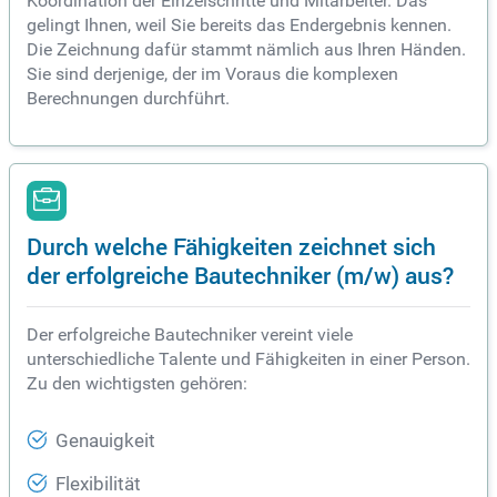
Koordination der Einzelschritte und Mitarbeiter. Das
gelingt Ihnen, weil Sie bereits das Endergebnis kennen.
Die Zeichnung dafür stammt nämlich aus Ihren Händen.
Sie sind derjenige, der im Voraus die komplexen
Berechnungen durchführt.
Durch welche Fähigkeiten zeichnet sich
der erfolgreiche Bautechniker (m/w) aus?
Der erfolgreiche Bautechniker vereint viele
unterschiedliche Talente und Fähigkeiten in einer Person.
Zu den wichtigsten gehören:
Genauigkeit
Flexibilität