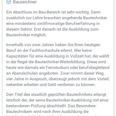
Bauzeichner
Ein Abschluss im Bau-Bereich ist sehr wichtig. Denn
zusätzlich zur Lehre brauchen angehende Bautechniker
eine mindestens zwölfmonatige Berufserfahrung in
diesem Sektor. Erst danach ist die Ausbildung zum
Bautechniker möglich.
Innerhalb von zwei Jahren haben Sie Ihren heutigen
Beruf an der Fachhochschule erlernt. Wer keine
Kapazitäten für eine Ausbildung in Vollzeit hat, der wählt
in der Regel die Bautechniker-Weiterbildung. Diese wird
heute wie damals als Fernstudium oder berufsbegleitend
an Abendschulen angeboten. Zwar nimmt dieser Weg
vier Jahre in Anspruch, überzeugt jedoch mit dem Vorteil,
nebenbei arbeiten und Geld verdienen zu können.
Den Titel des staatlich geprüften Bautechnikers erlangt
letztlich der, der seine Bautechniker-Ausbildung mit einer
bestandenen Prüfung abschließt. Das Besondere:
Bautechnikern wird nach Ihrer Ausbildung die