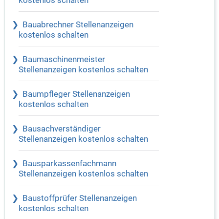
kostenlos schalten
Bauabrechner Stellenanzeigen
kostenlos schalten
Baumaschinenmeister
Stellenanzeigen kostenlos schalten
Baumpfleger Stellenanzeigen
kostenlos schalten
Bausachverständiger
Stellenanzeigen kostenlos schalten
Bausparkassenfachmann
Stellenanzeigen kostenlos schalten
Baustoffprüfer Stellenanzeigen
kostenlos schalten