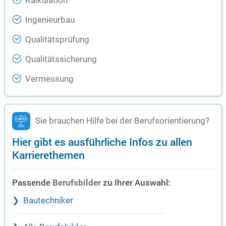
Kalkulation
Ingenieurbau
Qualitätsprüfung
Qualitätssicherung
Vermessung
Sie brauchen Hilfe bei der Berufsorientierung?
Hier gibt es ausführliche Infos zu allen
Karrierethemen
Passende
zu Ihrer Auswahl:
Berufsbilder
Bautechniker