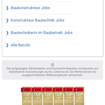
Baukonstrukteur Jobs
Konstrukteur Bautechnik Jobs
Bautechnikerin im Baubetrieb Jobs
Alle Berufe
Die aufgezeigten Gehaltsdaten sind Durchschnittswerte und beruhen auf
statistischen Auswertungen durch Jobbörse.de. Die Werte können bei
ausgeschriebenen Stellenangeboten abweichen.