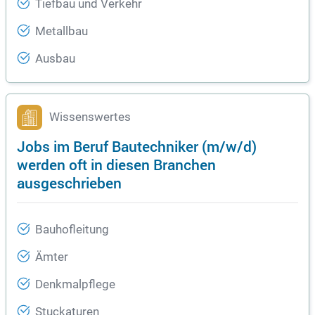
Tiefbau und Verkehr
Metallbau
Ausbau
Wissenswertes
Jobs im Beruf Bautechniker (m/w/d)
werden oft in diesen Branchen
ausgeschrieben
Bauhofleitung
Ämter
Denkmalpflege
Stuckaturen