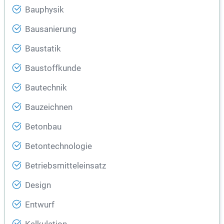
Bauphysik
Bausanierung
Baustatik
Baustoffkunde
Bautechnik
Bauzeichnen
Betonbau
Betontechnologie
Betriebsmitteleinsatz
Design
Entwurf