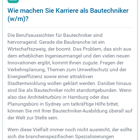
Wie machen Sie Karriere als Bautechniker
(w/m)?
Die Berufsaussichten für Bautechniker sind
hervorragend. Gerade die Baubranche ist ein
Wirtschaftszweig, der boomt. Das Problem, das sich aus
dem erheblichen Ingenieurmangel und den vielen neuen
Innovationen ergibt, kommt Ihnen zugute. Fragen der
Verkehrsplanung, Themen zum Umweltschutz und der
Energieeffizienz sowie einer attraktiven
Stadtentwicklung wollen geklärt werden. Darüber hinaus
sind Sie als Bautechniker nicht standortgebunden. Wenn
also das Architekturbüro in Hamburg oder das
Planungsbüro in Sydney um tatkräftige Hilfe bittet,
können Sie mit Ihrer Bautechniker-Ausbildung überall auf
der Welt zur Stelle sein.
Wem diese Vielfalt immer noch nicht ausreicht, der sollte
sich die branchenspezifischen Spezialisierungen