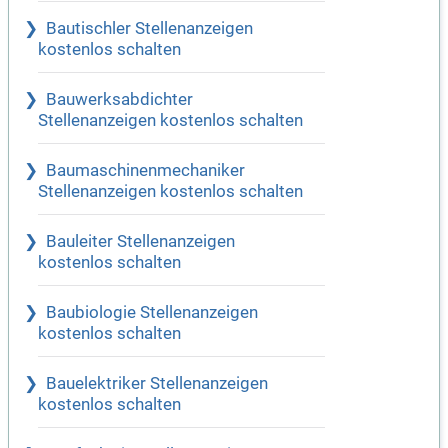
Bautischler Stellenanzeigen
kostenlos schalten
Bauwerksabdichter
Stellenanzeigen kostenlos schalten
Baumaschinenmechaniker
Stellenanzeigen kostenlos schalten
Bauleiter Stellenanzeigen
kostenlos schalten
Baubiologie Stellenanzeigen
kostenlos schalten
Bauelektriker Stellenanzeigen
kostenlos schalten