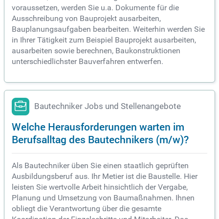
voraussetzen, werden Sie u.a. Dokumente für die
Ausschreibung von Bauprojekt ausarbeiten,
Bauplanungsaufgaben bearbeiten. Weiterhin werden Sie
in Ihrer Tätigkeit zum Beispiel Bauprojekt ausarbeiten,
ausarbeiten sowie berechnen, Baukonstruktionen
unterschiedlichster Bauverfahren entwerfen.
Bautechniker Jobs und Stellenangebote
Welche Herausforderungen warten im
Berufsalltag des Bautechnikers (m/w)?
Als Bautechniker üben Sie einen staatlich geprüften
Ausbildungsberuf aus. Ihr Metier ist die Baustelle. Hier
leisten Sie wertvolle Arbeit hinsichtlich der Vergabe,
Planung und Umsetzung von Baumaßnahmen. Ihnen
obliegt die Verantwortung über die gesamte