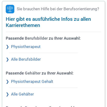
Sie brauchen Hilfe bei der Berufsorientierung?
Hier gibt es ausführliche Infos zu allen
Karrierethemen
Passende
zu Ihrer Auswahl:
Berufsbilder
Physiotherapeut
Alle Berufsbilder
Passende
zu Ihrer Auswahl:
Gehälter
Physiotherapeut Gehalt
Alle Gehälter