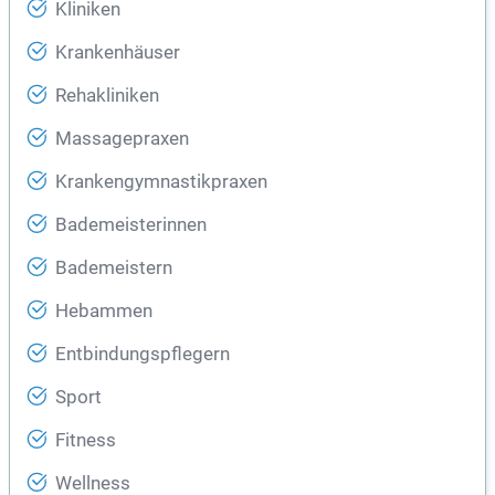
Kliniken
Krankenhäuser
Rehakliniken
Massagepraxen
Krankengymnastikpraxen
Bademeisterinnen
Bademeistern
Hebammen
Entbindungspflegern
Sport
Fitness
Wellness