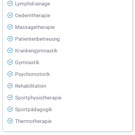
Lymphdrainage
Oedemtherapie
Massagetherapie
Patientenbetreuung
Krankengymnastik
Gymnastik
Psychomotorik
Rehabilitation
Sportphysiotherapie
Sportpädagogik
Thermotherapie