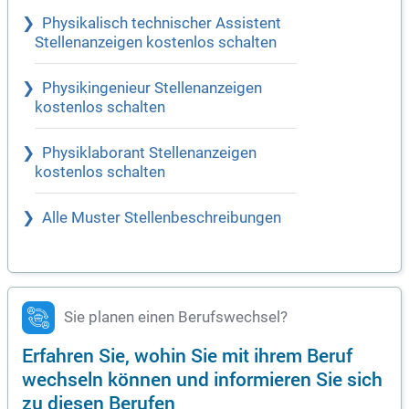
Physikalisch technischer Assistent
Stellenanzeigen kostenlos schalten
Physikingenieur Stellenanzeigen
kostenlos schalten
Physiklaborant Stellenanzeigen
kostenlos schalten
Alle Muster Stellenbeschreibungen
Sie planen einen Berufswechsel?
Erfahren Sie, wohin Sie mit ihrem Beruf
wechseln können und informieren Sie sich
zu diesen Berufen