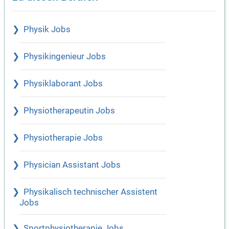
Physik Jobs
Physikingenieur Jobs
Physiklaborant Jobs
Physiotherapeutin Jobs
Physiotherapie Jobs
Physician Assistant Jobs
Physikalisch technischer Assistent
Jobs
Sportphysiotherapie Jobs