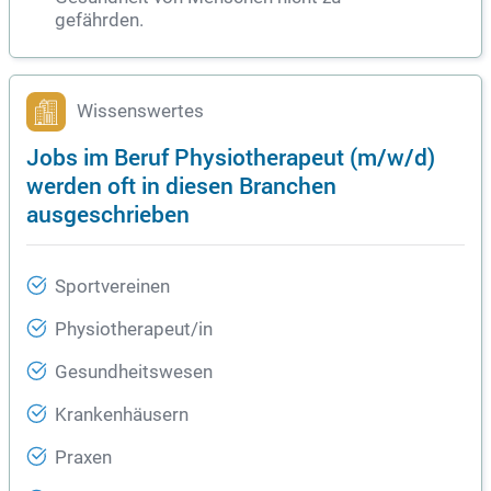
gefährden.
Wissenswertes
Jobs im Beruf Physiotherapeut (m/w/d)
werden oft in diesen Branchen
ausgeschrieben
Sportvereinen
Physiotherapeut/in
Gesundheitswesen
Krankenhäusern
Praxen