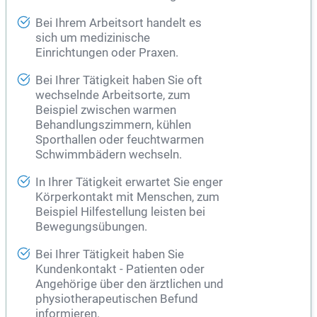
Bei Ihrem Arbeitsort handelt es
sich um medizinische
Einrichtungen oder Praxen.
Bei Ihrer Tätigkeit haben Sie oft
wechselnde Arbeitsorte, zum
Beispiel zwischen warmen
Behandlungszimmern, kühlen
Sporthallen oder feuchtwarmen
Schwimmbädern wechseln.
In Ihrer Tätigkeit erwartet Sie enger
Körperkontakt mit Menschen, zum
Beispiel Hilfestellung leisten bei
Bewegungsübungen.
Bei Ihrer Tätigkeit haben Sie
Kundenkontakt - Patienten oder
Angehörige über den ärztlichen und
physiotherapeutischen Befund
informieren.