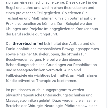
sich um eine rein schulische Lehre. Diese dauert in der
Regel drei Jahre und wird in einen theoretischen und
einen praktischen Teil gegliedert. So erlernen Sie
Techniken und Maßnahmen, um sich optimal auf die
Praxis vorbereiten zu können. Zum Beispiel werden
Übungen und Projekte im angegliederten Krankenhaus
der Berufsschule durchgeführt.
theoretische Teil
Der
beinhaltet den Aufbau und die
Funktionalität des menschlichen Bewegungsapparates
sowie einzelner Muskelgruppen, die oftmals für
Beschwerden sorgen. Hierbei werden ebenso
Behandlungstechniken, Grundlagen zur Rehabilitation
und Massagetechniken vermittelt. Auch sind
Fallbeispiele ein wichtiges Lehrmittel, um Maßnahmen
für die präventive Therapie zu bestimmen.
Im praktischen Ausbildungsprogramm werden
physiotherapeutische Untersuchungstechniken und
Massagetechniken gelehrt. Dazu werden die einzelnen
Bereiche der Chirurgie, Neurologie, Pädiatrie sowie der