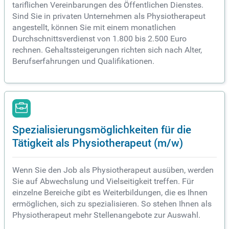
tariflichen Vereinbarungen des Öffentlichen Dienstes.
Sind Sie in privaten Unternehmen als Physiotherapeut
angestellt, können Sie mit einem monatlichen
Durchschnittsverdienst von 1.800 bis 2.500 Euro
rechnen. Gehaltssteigerungen richten sich nach Alter,
Berufserfahrungen und Qualifikationen.
Spezialisierungsmöglichkeiten für die
Tätigkeit als Physiotherapeut (m/w)
Wenn Sie den Job als Physiotherapeut ausüben, werden
Sie auf Abwechslung und Vielseitigkeit treffen. Für
einzelne Bereiche gibt es Weiterbildungen, die es Ihnen
ermöglichen, sich zu spezialisieren. So stehen Ihnen als
Physiotherapeut mehr Stellenangebote zur Auswahl.