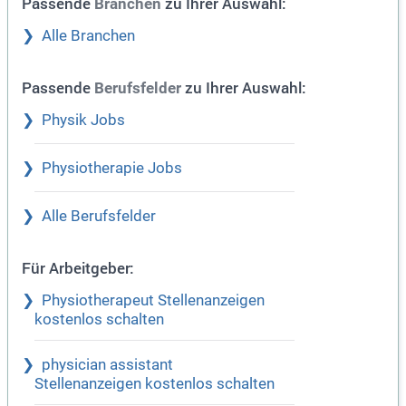
Passende
zu Ihrer Auswahl:
Branchen
Alle Branchen
Passende
zu Ihrer Auswahl:
Berufsfelder
Physik Jobs
Physiotherapie Jobs
Alle Berufsfelder
Für Arbeitgeber:
Physiotherapeut Stellenanzeigen
kostenlos schalten
physician assistant
Stellenanzeigen kostenlos schalten