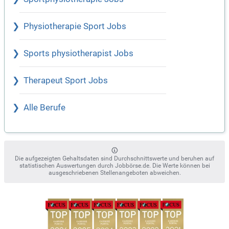
Physiotherapie Sport Jobs
Sports physiotherapist Jobs
Therapeut Sport Jobs
Alle Berufe
Die aufgezeigten Gehaltsdaten sind Durchschnittswerte und beruhen auf
statistischen Auswertungen durch Jobbörse.de. Die Werte können bei
ausgeschriebenen Stellenangeboten abweichen.