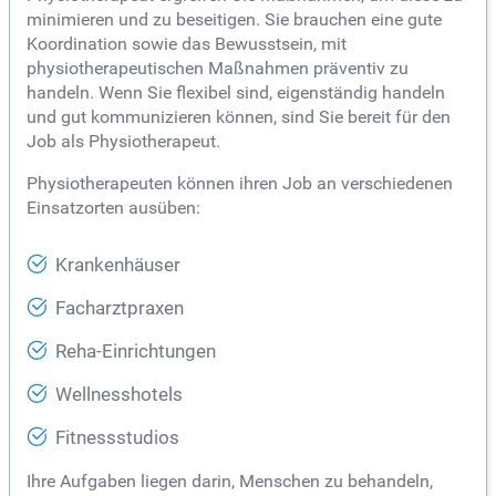
minimieren und zu beseitigen. Sie brauchen eine gute
Koordination sowie das Bewusstsein, mit
physiotherapeutischen Maßnahmen präventiv zu
handeln. Wenn Sie flexibel sind, eigenständig handeln
und gut kommunizieren können, sind Sie bereit für den
Job als Physiotherapeut.
Physiotherapeuten können ihren Job an verschiedenen
Einsatzorten ausüben:
Krankenhäuser
Facharztpraxen
Reha-Einrichtungen
Wellnesshotels
Fitnessstudios
Ihre Aufgaben liegen darin, Menschen zu behandeln,