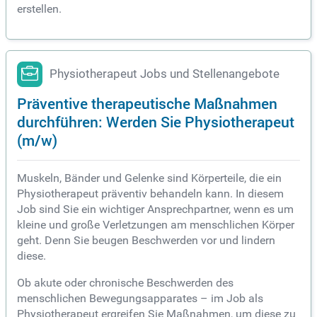
erstellen.
Physiotherapeut Jobs und Stellenangebote
Präventive therapeutische Maßnahmen
durchführen: Werden Sie Physiotherapeut
(m/w)
Muskeln, Bänder und Gelenke sind Körperteile, die ein
Physiotherapeut präventiv behandeln kann. In diesem
Job sind Sie ein wichtiger Ansprechpartner, wenn es um
kleine und große Verletzungen am menschlichen Körper
geht. Denn Sie beugen Beschwerden vor und lindern
diese.
Ob akute oder chronische Beschwerden des
menschlichen Bewegungsapparates – im Job als
Physiotherapeut ergreifen Sie Maßnahmen, um diese zu