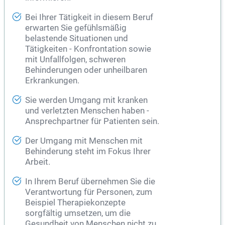
Bei Ihrer Tätigkeit in diesem Beruf
erwarten Sie gefühlsmäßig
belastende Situationen und
Tätigkeiten - Konfrontation sowie
mit Unfallfolgen, schweren
Behinderungen oder unheilbaren
Erkrankungen.
Sie werden Umgang mit kranken
und verletzten Menschen haben -
Ansprechpartner für Patienten sein.
Der Umgang mit Menschen mit
Behinderung steht im Fokus Ihrer
Arbeit.
In Ihrem Beruf übernehmen Sie die
Verantwortung für Personen, zum
Beispiel Therapiekonzepte
sorgfältig umsetzen, um die
Gesundheit
von Menschen nicht zu