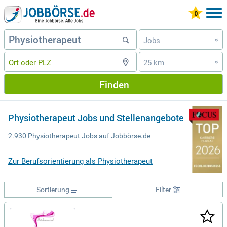
Jobs
»
25 km
»
Finden
Physiotherapeut Jobs und Stellenangebote
2.930 Physiotherapeut Jobs auf Jobbörse.de
Zur Berufsorientierung als Physiotherapeut
Sortierung
Filter