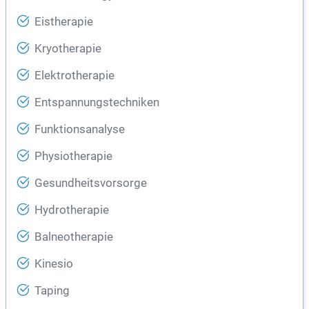
Eistherapie
Kryotherapie
Elektrotherapie
Entspannungstechniken
Funktionsanalyse
Physiotherapie
Gesundheitsvorsorge
Hydrotherapie
Balneotherapie
Kinesio
Taping