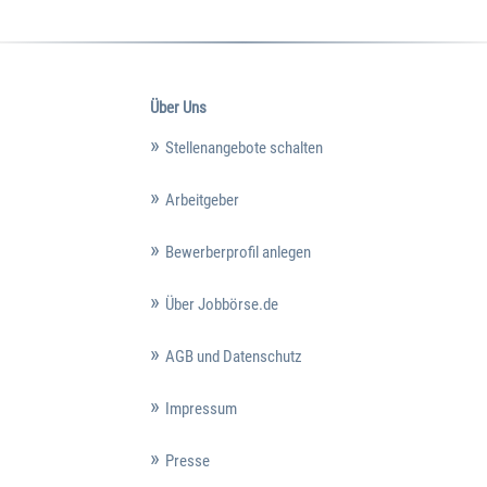
Über Uns
Stellenangebote schalten
Arbeitgeber
Bewerberprofil anlegen
Über Jobbörse.de
AGB und Datenschutz
Impressum
Presse