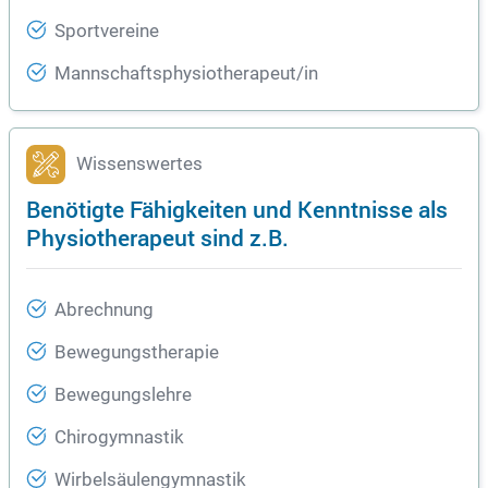
Sportvereine
Mannschaftsphysiotherapeut/in
Wissenswertes
Benötigte Fähigkeiten und Kenntnisse als
Physiotherapeut sind z.B.
Abrechnung
Bewegungstherapie
Bewegungslehre
Chirogymnastik
Wirbelsäulengymnastik