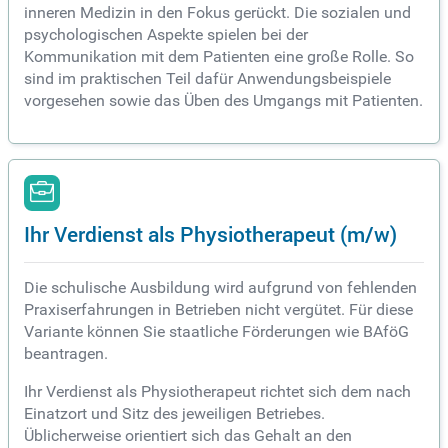
inneren Medizin in den Fokus gerückt. Die sozialen und
psychologischen Aspekte spielen bei der
Kommunikation mit dem Patienten eine große Rolle. So
sind im praktischen Teil dafür Anwendungsbeispiele
vorgesehen sowie das Üben des Umgangs mit Patienten.
Ihr Verdienst als Physiotherapeut (m/w)
Die schulische Ausbildung wird aufgrund von fehlenden
Praxiserfahrungen in Betrieben nicht vergütet. Für diese
Variante können Sie staatliche Förderungen wie BAföG
beantragen.
Ihr Verdienst als Physiotherapeut richtet sich dem nach
Einatzort und Sitz des jeweiligen Betriebes.
Üblicherweise orientiert sich das Gehalt an den