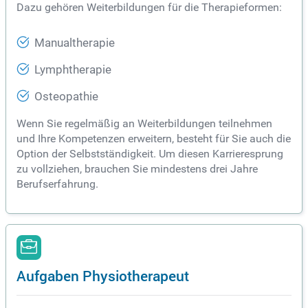
Dazu gehören Weiterbildungen für die Therapieformen:
Manualtherapie
Lymphtherapie
Osteopathie
Wenn Sie regelmäßig an Weiterbildungen teilnehmen
und Ihre Kompetenzen erweitern, besteht für Sie auch die
Option der Selbstständigkeit. Um diesen Karrieresprung
zu vollziehen, brauchen Sie mindestens drei Jahre
Berufserfahrung.
Aufgaben Physiotherapeut