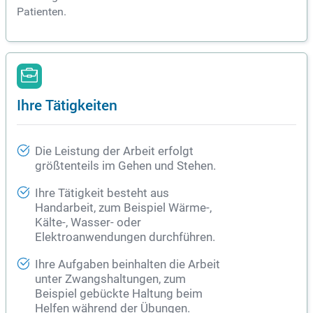
Patienten.
Ihre Tätigkeiten
Die Leistung der Arbeit erfolgt
größtenteils im Gehen und Stehen.
Ihre Tätigkeit besteht aus
Handarbeit, zum Beispiel Wärme-,
Kälte-, Wasser- oder
Elektroanwendungen durchführen.
Ihre Aufgaben beinhalten die Arbeit
unter Zwangshaltungen, zum
Beispiel gebückte Haltung beim
Helfen während der Übungen.