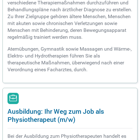
verschiedene Therapiemaßnahmen durchzuführen und
Behandlungspläne nach ärztlicher Diagnose zu erstellen.
Zu Ihrer Zielgruppe gehören ältere Menschen, Menschen
mit akuten sowie chronischen Verletzungen sowie
Menschen mit Behinderung, deren Bewegungsapparat
regelmäßig trainiert werden muss.
Atemübungen, Gymnastik sowie Massagen und Wärme-,
Elektro- und Hydrotherapien führen Sie als
therapeutische Maßnahmen, überwiegend nach einer
Verordnung eines Facharztes, durch.
Ausbildung: Ihr Weg zum Job als
Physiotherapeut (m/w)
Bei der Ausbildung zum Physiotherapeuten handelt es