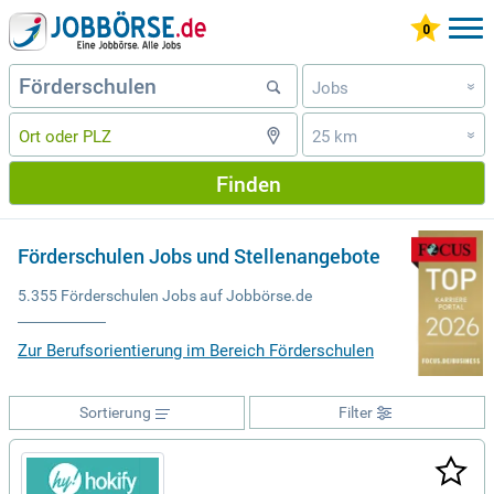
Jobs
»
25 km
»
Finden
Förderschulen Jobs und Stellenangebote
5.355 Förderschulen Jobs auf Jobbörse.de
Zur Berufsorientierung im Bereich Förderschulen
Sortierung
Filter