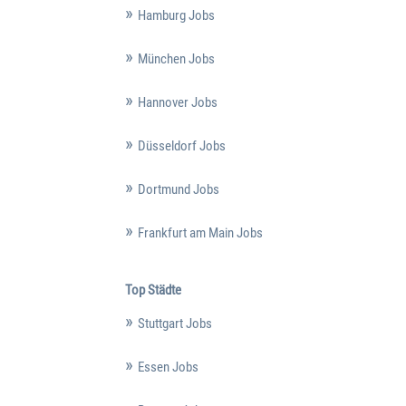
Hamburg Jobs
München Jobs
Hannover Jobs
Düsseldorf Jobs
Dortmund Jobs
Frankfurt am Main Jobs
Top Städte
Stuttgart Jobs
Essen Jobs