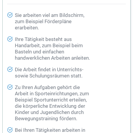
Sie arbeiten viel am Bildschirm,
zum Beispiel Förderpläne
erarbeiten.
Ihre Tätigkeit besteht aus
Handarbeit, zum Beispiel beim
Basteln und einfachen
handwerklichen Arbeiten anleiten.
Die Arbeit findet in Unterrichts-
sowie Schulungsräumen statt.
Zu Ihren Aufgaben gehört die
Arbeit in Sporteinrichtungen, zum
Beispiel Sportunterricht erteilen,
die körperliche Entwicklung der
Kinder und Jugendlichen durch
Bewegungstraining fördern.
Bei Ihren Tätigkeiten arbeiten in