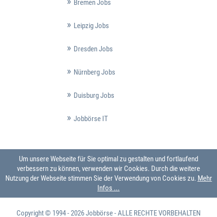
Bremen Jobs
Leipzig Jobs
Dresden Jobs
Nürnberg Jobs
Duisburg Jobs
Jobbörse IT
Um unsere Webseite für Sie optimal zu gestalten und fortlaufend
verbessern zu können, verwenden wir Cookies. Durch die weitere
Nutzung der Webseite stimmen Sie der Verwendung von Cookies zu.
Mehr
Infos ...
Copyright © 1994 - 2026
Jobbörse
- ALLE RECHTE VORBEHALTEN