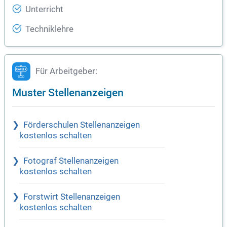
Unterricht
Techniklehre
Für Arbeitgeber:
Muster Stellenanzeigen
Förderschulen Stellenanzeigen
kostenlos schalten
Fotograf Stellenanzeigen
kostenlos schalten
Forstwirt Stellenanzeigen
kostenlos schalten