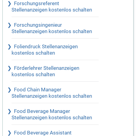
Forschungsreferent
Stellenanzeigen kostenlos schalten
Forschungsingenieur
Stellenanzeigen kostenlos schalten
Foliendruck Stellenanzeigen
kostenlos schalten
Förderlehrer Stellenanzeigen
kostenlos schalten
Food Chain Manager
Stellenanzeigen kostenlos schalten
Food Beverage Manager
Stellenanzeigen kostenlos schalten
Food Beverage Assistant