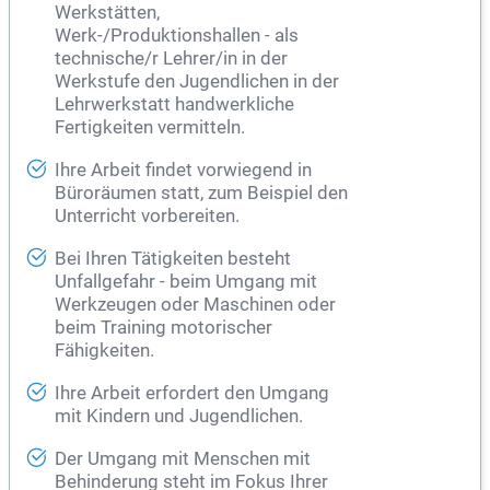
Werkstätten,
Werk-/Produktionshallen - als
technische/r
Lehrer
/in in der
Werkstufe den Jugendlichen in der
Lehrwerkstatt handwerkliche
Fertigkeiten vermitteln.
Ihre Arbeit findet vorwiegend in
Büroräumen statt, zum Beispiel den
Unterricht vorbereiten.
Bei Ihren Tätigkeiten besteht
Unfallgefahr - beim Umgang mit
Werkzeugen oder Maschinen oder
beim Training motorischer
Fähigkeiten.
Ihre Arbeit erfordert den Umgang
mit Kindern und Jugendlichen.
Der Umgang mit Menschen mit
Behinderung steht im Fokus Ihrer