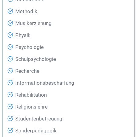
Methodik
Musikerziehung
Physik
Psychologie
Schulpsychologie
Recherche
Informationsbeschaffung
Rehabilitation
Religionslehre
Studentenbetreuung
Sonderpädagogik