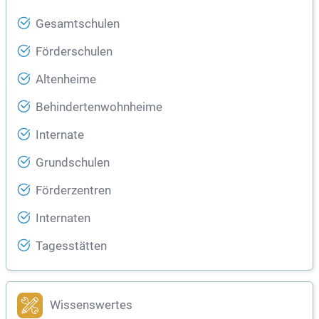
Gesamtschulen
Förderschulen
Altenheime
Behindertenwohnheime
Internate
Grundschulen
Förderzentren
Internaten
Tagesstätten
Wissenswertes