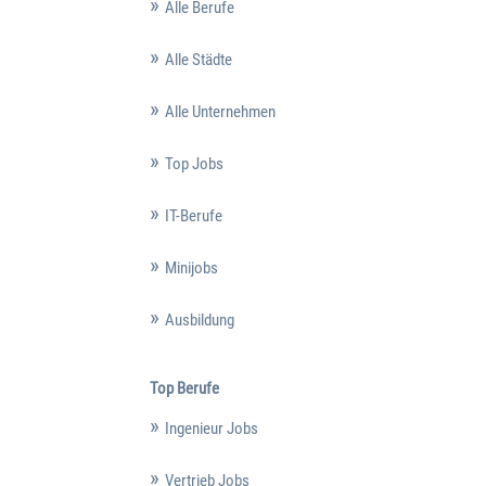
Alle Berufe
Alle Städte
Alle Unternehmen
Top Jobs
IT-Berufe
Minijobs
Ausbildung
Top Berufe
Ingenieur Jobs
Vertrieb Jobs