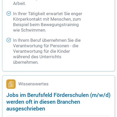
Arbeit.
In Ihrer Tätigkeit erwartet Sie enger
Körperkontakt mit Menschen, zum
Beispiel beim Bewegungstraining
wie Schwimmen.
In Ihrem Beruf übernehmen Sie die
Verantwortung für Personen - die
Verantwortung für die Kinder
während des Unterrichts
übernehmen.
Wissenswertes
Jobs im Berufsfeld Förderschulen (m/w/d)
werden oft in diesen Branchen
ausgeschrieben