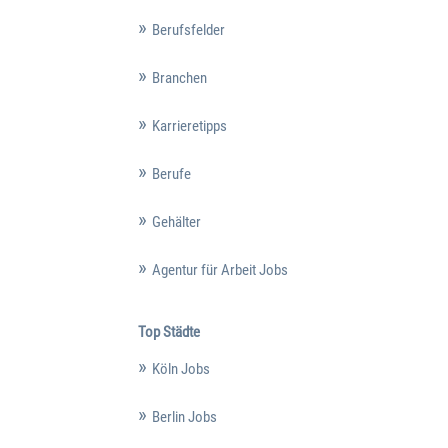
Berufsfelder
Branchen
Karrieretipps
Berufe
Gehälter
Agentur für Arbeit Jobs
Top Städte
Köln Jobs
Berlin Jobs