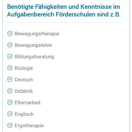
Benötigte Fähigkeiten und Kenntnisse im
Aufgabenbereich Förderschulen sind z.B.
Bewegungstherapie
Bewegungslehre
Bildungsberatung
Biologie
Deutsch
Didaktik
Elternarbeit
Englisch
Ergotherapie