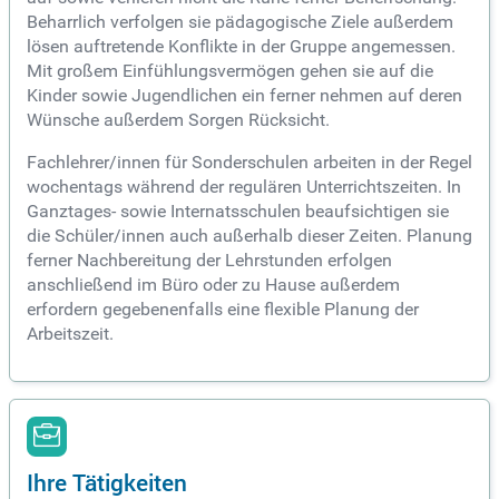
Beharrlich verfolgen sie pädagogische Ziele außerdem
lösen auftretende Konflikte in der Gruppe angemessen.
Mit großem Einfühlungsvermögen gehen sie auf die
Kinder sowie Jugendlichen ein ferner nehmen auf deren
Wünsche außerdem Sorgen Rücksicht.
Fachlehrer/innen für Sonderschulen arbeiten in der Regel
wochentags während der regulären Unterrichtszeiten. In
Ganztages- sowie Internatsschulen beaufsichtigen sie
die Schüler/innen auch außerhalb dieser Zeiten. Planung
ferner Nachbereitung der Lehrstunden erfolgen
anschließend im Büro oder zu Hause außerdem
erfordern gegebenenfalls eine flexible Planung der
Arbeitszeit.
Ihre Tätigkeiten