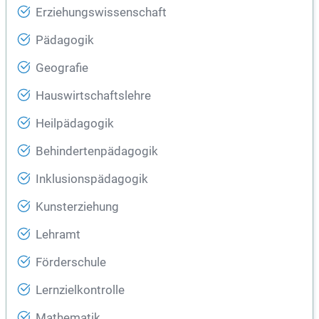
Erziehungswissenschaft
Pädagogik
Geografie
Hauswirtschaftslehre
Heilpädagogik
Behindertenpädagogik
Inklusionspädagogik
Kunsterziehung
Lehramt
Förderschule
Lernzielkontrolle
Mathematik