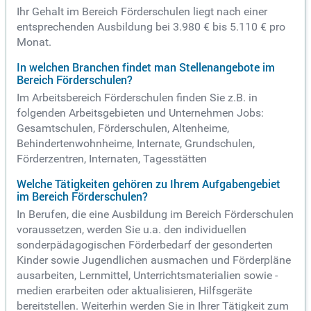
Ihr Gehalt im Bereich Förderschulen liegt nach einer
entsprechenden Ausbildung bei 3.980 € bis 5.110 € pro
Monat.
In welchen Branchen findet man Stellenangebote im
Bereich Förderschulen?
Im Arbeitsbereich Förderschulen finden Sie z.B. in
folgenden Arbeitsgebieten und Unternehmen Jobs:
Gesamtschulen, Förderschulen, Altenheime,
Behindertenwohnheime, Internate, Grundschulen,
Förderzentren, Internaten, Tagesstätten
Welche Tätigkeiten gehören zu Ihrem Aufgabengebiet
im Bereich Förderschulen?
In Berufen, die eine Ausbildung im Bereich Förderschulen
voraussetzen, werden Sie u.a. den individuellen
sonderpädagogischen Förderbedarf der gesonderten
Kinder sowie Jugendlichen ausmachen und Förderpläne
ausarbeiten, Lernmittel, Unterrichtsmaterialien sowie -
medien erarbeiten oder aktualisieren, Hilfsgeräte
bereitstellen. Weiterhin werden Sie in Ihrer Tätigkeit zum