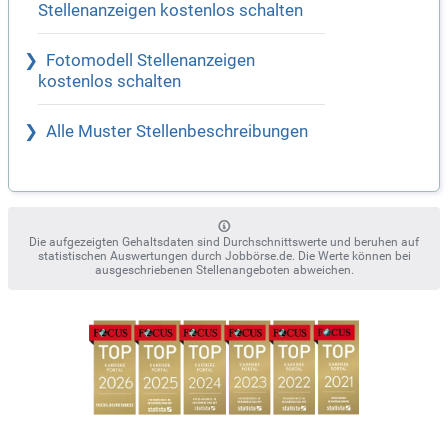
Stellenanzeigen kostenlos schalten
Fotomodell Stellenanzeigen
kostenlos schalten
Alle Muster Stellenbeschreibungen
Die aufgezeigten Gehaltsdaten sind Durchschnittswerte und beruhen auf
statistischen Auswertungen durch Jobbörse.de. Die Werte können bei
ausgeschriebenen Stellenangeboten abweichen.