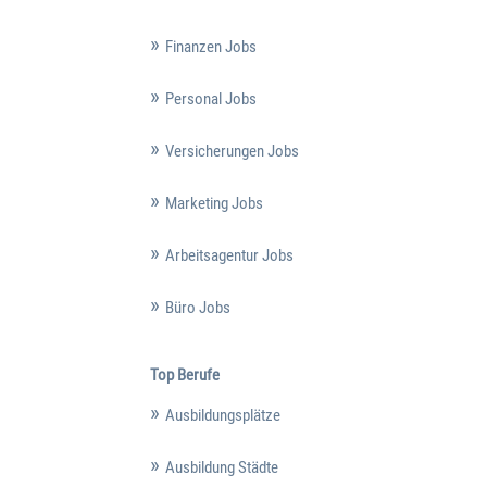
Finanzen Jobs
Personal Jobs
Versicherungen Jobs
Marketing Jobs
Arbeitsagentur Jobs
Büro Jobs
Top Berufe
Ausbildungsplätze
Ausbildung Städte