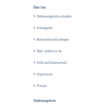
Über Uns
Stellenangebote schalten
Arbeitgeber
Bewerberprofil anlegen
Über Jobbörse.de
AGB und Datenschutz
Impressum
Presse
Stellenangebote