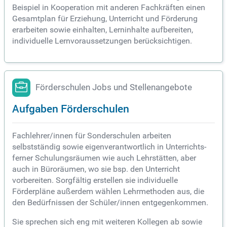
Beispiel in Kooperation mit anderen Fachkräften einen
Gesamtplan für Erziehung, Unterricht und Förderung
erarbeiten sowie einhalten, Lerninhalte aufbereiten,
individuelle Lernvoraussetzungen berücksichtigen.
Förderschulen Jobs und Stellenangebote
Aufgaben Förderschulen
Fachlehrer/innen für Sonderschulen arbeiten
selbstständig sowie eigenverantwortlich in Unterrichts-
ferner Schulungsräumen wie auch Lehrstätten, aber
auch in Büroräumen, wo sie bsp. den Unterricht
vorbereiten. Sorgfältig erstellen sie individuelle
Förderpläne außerdem wählen Lehrmethoden aus, die
den Bedürfnissen der Schüler/innen entgegenkommen.
Sie sprechen sich eng mit weiteren Kollegen ab sowie