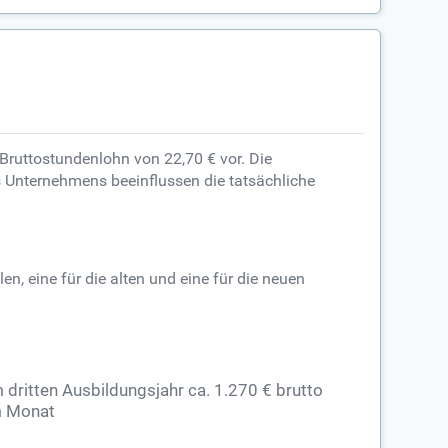
Bruttostundenlohn von 22,70 € vor. Die
 Unternehmens beeinflussen die tatsächliche
n, eine für die alten und eine für die neuen
 dritten Ausbildungsjahr ca. 1.270 € brutto
m Monat