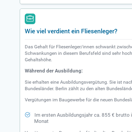
Wie viel verdient ein Fliesenleger?
Das Gehalt für Fliesenleger/innen schwankt zwische
Schwankungen in diesem Berufsfeld sind sehr hoch.
Gehaltshöhe.
Während der Ausbildung:
Sie erhalten eine Ausbildungsvergütung. Sie ist nach
Bundesländer. Berlin zählt zu den alten Bundesländ
Vergütungen im Baugewerbe für die neuen Bundesl
Im ersten Ausbildungsjahr ca. 855 € brutto 
Monat