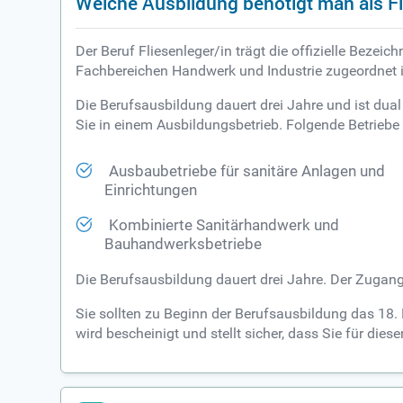
Welche Ausbildung benötigt man als Fl
Der Beruf Fliesenleger/in trägt die offizielle Beze
Fachbereichen Handwerk und Industrie zugeordnet i
Die Berufsausbildung dauert drei Jahre und ist dual 
Sie in einem Ausbildungsbetrieb. Folgende Betriebe 
Ausbaubetriebe für sanitäre Anlagen und
Einrichtungen
Kombinierte Sanitärhandwerk und
Bauhandwerksbetriebe
Die Berufsausbildung dauert drei Jahre. Der Zugan
Sie sollten zu Beginn der Berufsausbildung das 18.
wird bescheinigt und stellt sicher, dass Sie für dies