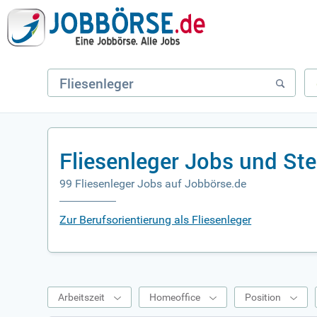
Fliesenleger Jobs und St
99 Fliesenleger Jobs auf Jobbörse.de
Zur Berufsorientierung als Fliesenleger
Arbeitszeit
Homeoffice
Position