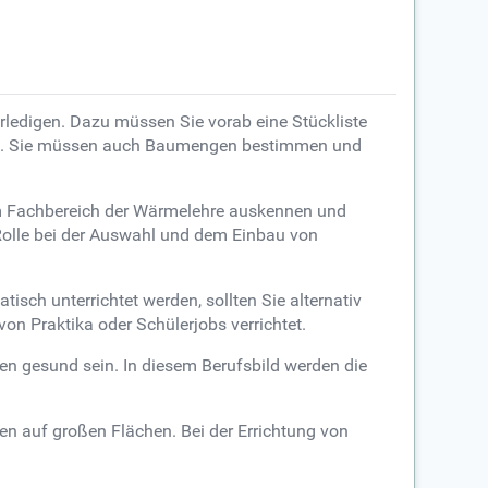
rledigen. Dazu müssen Sie vorab eine Stückliste
nen. Sie müssen auch Baumengen bestimmen und
im Fachbereich der Wärmelehre auskennen und
 Rolle bei der Auswahl und dem Einbau von
isch unterrichtet werden, sollten Sie alternativ
on Praktika oder Schülerjobs verrichtet.
en gesund sein. In diesem Berufsbild werden die
en auf großen Flächen. Bei der Errichtung von