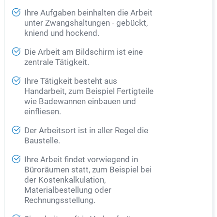
Ihre Aufgaben beinhalten die Arbeit
unter Zwangshaltungen - gebückt,
kniend und hockend.
Die Arbeit am Bildschirm ist eine
zentrale Tätigkeit.
Ihre Tätigkeit besteht aus
Handarbeit, zum Beispiel Fertigteile
wie Badewannen einbauen und
einfliesen.
Der Arbeitsort ist in aller Regel die
Baustelle.
Ihre Arbeit findet vorwiegend in
Büroräumen statt, zum Beispiel bei
der Kostenkalkulation,
Materialbestellung oder
Rechnungsstellung.