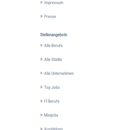
Impressum
Presse
Stellenangebote
Alle Berufe
Alle Städte
Alle Unternehmen
Top Jobs
IT-Berufe
Minijobs
Ausbildung