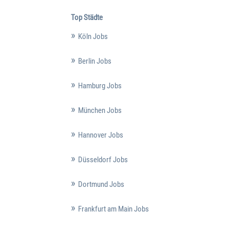
Top Städte
Köln Jobs
Berlin Jobs
Hamburg Jobs
München Jobs
Hannover Jobs
Düsseldorf Jobs
Dortmund Jobs
Frankfurt am Main Jobs