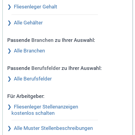
Fliesenleger Gehalt
Alle Gehälter
Passende
zu Ihrer Auswahl:
Branchen
Alle Branchen
Passende
zu Ihrer Auswahl:
Berufsfelder
Alle Berufsfelder
Für Arbeitgeber:
Fliesenleger Stellenanzeigen
kostenlos schalten
Alle Muster Stellenbeschreibungen