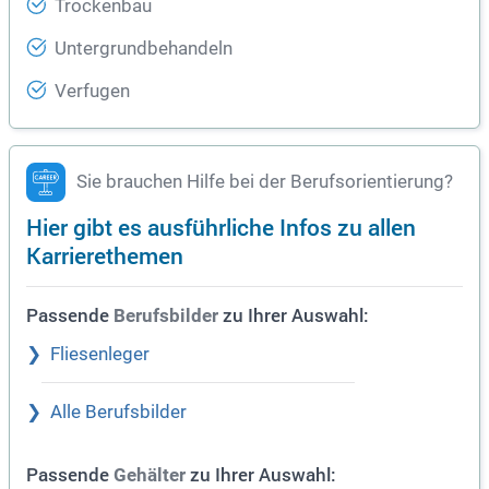
Trockenbau
Untergrundbehandeln
Verfugen
Sie brauchen Hilfe bei der Berufsorientierung?
Hier gibt es ausführliche Infos zu allen
Karrierethemen
Passende
zu Ihrer Auswahl:
Berufsbilder
Fliesenleger
Alle Berufsbilder
Passende
zu Ihrer Auswahl:
Gehälter