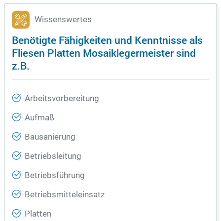
Wissenswertes
Benötigte Fähigkeiten und Kenntnisse als
Fliesen Platten Mosaiklegermeister sind
z.B.
Arbeitsvorbereitung
Aufmaß
Bausanierung
Betriebsleitung
Betriebsführung
Betriebsmitteleinsatz
Platten