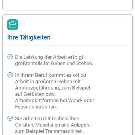
Ihre Tätigkeiten
Die Leistung der Arbeit erfolgt
größtenteils im Gehen und Stehen.
In Ihrem Beruf kommt es oft zu
Arbeit in größeren Höhen mit
Absturzgefährdung, zum Beispiel
auf Gerüsten bzw.
Arbeitsplattformen bei Wand- oder
Fassadenarbeiten.
Sie arbeiten mit technischen
Geräten, Maschinen und Anlagen,
zum Beispiel Trennmaschinen.