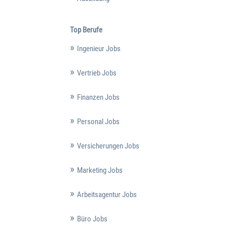
Top Berufe
Ingenieur Jobs
Vertrieb Jobs
Finanzen Jobs
Personal Jobs
Versicherungen Jobs
Marketing Jobs
Arbeitsagentur Jobs
Büro Jobs