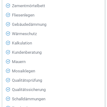
Zementmörtelbett
Fliesenlegen
Gebäudedämmung
Wärmeschutz
Kalkulation
Kundenberatung
Mauern
Mosaiklegen
Qualitätsprüfung
Qualitätssicherung
Schalldämmungen