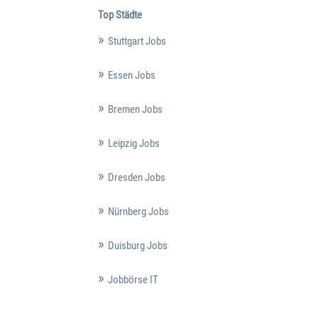
Top Städte
Stuttgart Jobs
Essen Jobs
Bremen Jobs
Leipzig Jobs
Dresden Jobs
Nürnberg Jobs
Duisburg Jobs
Jobbörse IT