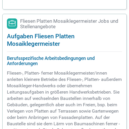
Fliesen Platten Mosaiklegermeister Jobs und
Stellenangebote
Aufgaben Fliesen Platten
Mosaiklegermeister
Berufsspezifische Arbeitsbedingungen und
Anforderungen
Fliesen-, Platten- ferner Mosaiklegermeister/innen
anleiten kleinere Betriebe des Fliesen-, Platten- außerdem
Mosaikleger-Handwerks oder übernehmen
Leitungsaufgaben in größeren Handwerksbetrieben. Sie
arbeiten auf wechselnden Baustellen innerhalb von
Gebäuden, gelegentlich aber auch im Freien, bsp. beim
Verlegen von Platten auf Terrassen sowie Gartenwegen
oder beim Anbringen von Fassadenplatten. Auf der
Baustelle sind sie dem Lärm von Baumaschinen ferner -