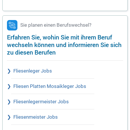
Sie planen einen Berufswechsel?
Erfahren Sie, wohin Sie mit ihrem Beruf
wechseln können und informieren Sie sich
zu diesen Berufen
Fliesenleger Jobs
Fliesen Platten Mosaikleger Jobs
Fliesenlegermeister Jobs
Fliesenmeister Jobs