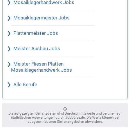
Mosaiklegerhandwerk Jobs
Mosaiklegermeister Jobs
Plattenmeister Jobs
Meister Ausbau Jobs
Meister Fliesen Platten
Mosaiklegerhandwerk Jobs
Alle Berufe
Die aufgezeigten Gehaltsdaten sind Durchschnittswerte und beruhen auf
statistischen Auswertungen durch Jobbörse.de. Die Werte können bei
ausgeschriebenen Stellenangeboten abweichen.