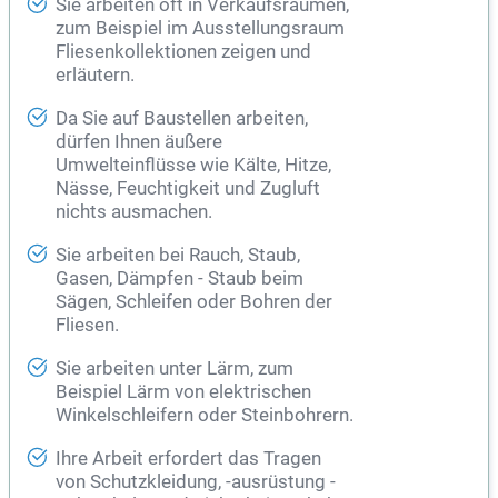
Sie arbeiten oft in Verkaufsräumen,
zum Beispiel im Ausstellungsraum
Fliesenkollektionen zeigen und
erläutern.
Da Sie auf Baustellen arbeiten,
dürfen Ihnen äußere
Umwelteinflüsse wie Kälte, Hitze,
Nässe, Feuchtigkeit und Zugluft
nichts ausmachen.
Sie arbeiten bei Rauch, Staub,
Gasen, Dämpfen - Staub beim
Sägen, Schleifen oder Bohren der
Fliesen.
Sie arbeiten unter Lärm, zum
Beispiel Lärm von elektrischen
Winkelschleifern oder Steinbohrern.
Ihre Arbeit erfordert das Tragen
von Schutzkleidung, -ausrüstung -