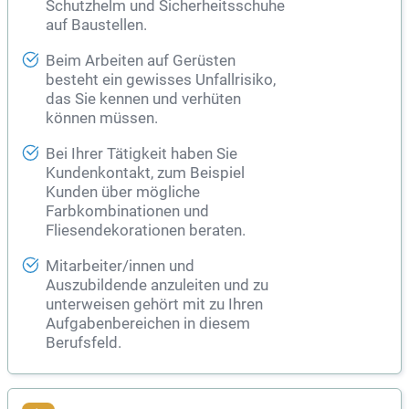
Schutzhelm und Sicherheitsschuhe
auf Baustellen.
Beim Arbeiten auf Gerüsten
besteht ein gewisses Unfallrisiko,
das Sie kennen und verhüten
können müssen.
Bei Ihrer Tätigkeit haben Sie
Kundenkontakt, zum Beispiel
Kunden über mögliche
Farbkombinationen und
Fliesendekorationen beraten.
Mitarbeiter/innen und
Auszubildende anzuleiten und zu
unterweisen gehört mit zu Ihren
Aufgabenbereichen in diesem
Berufsfeld.