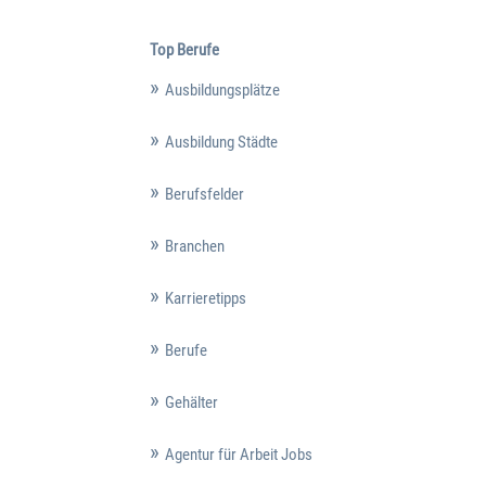
Top Berufe
Ausbildungsplätze
Ausbildung Städte
Berufsfelder
Branchen
Karrieretipps
Berufe
Gehälter
Agentur für Arbeit Jobs