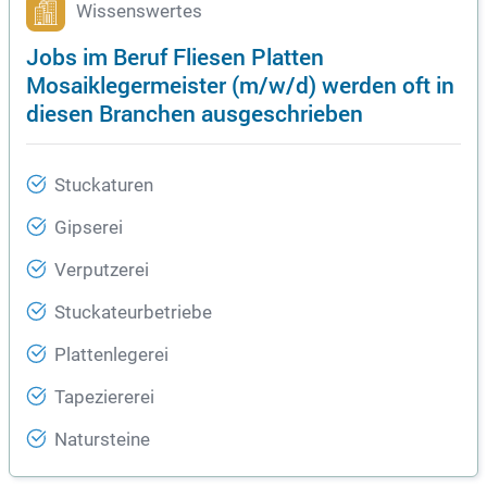
Wissenswertes
Jobs im Beruf Fliesen Platten
Mosaiklegermeister (m/w/d) werden oft in
diesen Branchen ausgeschrieben
Stuckaturen
Gipserei
Verputzerei
Stuckateurbetriebe
Plattenlegerei
Tapeziererei
Natursteine