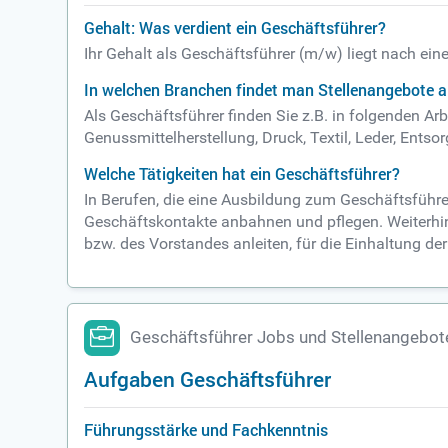
Gehalt: Was verdient ein Geschäftsführer?
Ihr Gehalt als Geschäftsführer (m/w) liegt nach ei
In welchen Branchen findet man Stellenangebote a
Als Geschäftsführer finden Sie z.B. in folgenden Ar
Genussmittelherstellung, Druck, Textil, Leder, Entso
Welche Tätigkeiten hat ein Geschäftsführer?
In Berufen, die eine Ausbildung zum Geschäftsführ
Geschäftskontakte anbahnen und pflegen. Weiterhin
bzw. des Vorstandes anleiten, für die Einhaltung de
Geschäftsführer Jobs und Stellenangebot
Aufgaben Geschäftsführer
Führungsstärke und Fachkenntnis