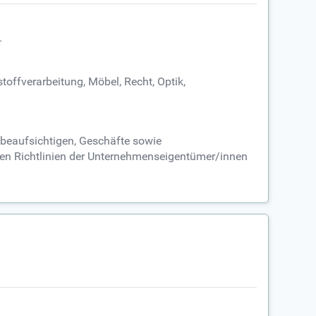
.
offverarbeitung, Möbel, Recht, Optik,
 beaufsichtigen, Geschäfte sowie
den Richtlinien der Unternehmenseigentümer/innen