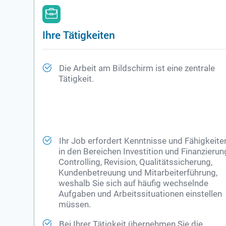
Ihre Tätigkeiten
Die Arbeit am Bildschirm ist eine zentrale
Tätigkeit.
Ihr Job erfordert Kenntnisse und Fähigkeite
in den Bereichen Investition und Finanzierun
Controlling
, Revision, Qualitätssicherung,
Kundenbetreuung und Mitarbeiterführung,
weshalb Sie sich auf häufig wechselnde
Aufgaben und Arbeitssituationen einstellen
müssen.
Bei Ihrer Tätigkeit übernehmen Sie die