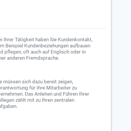
i Ihrer Tätigkeit haben Sie Kundenkontakt,
m Beispiel Kundenbeziehungen aufbauen
d pflegen, oft auch auf Englisch oder in
ner anderen Fremdsprache.
e müssen sich dazu bereit zeigen,
rantwortung für Ihre Mitarbeiter zu
ernehmen. Das Anleiten und Führen Ihrer
llegen zählt mit zu Ihren zentralen
fgaben.