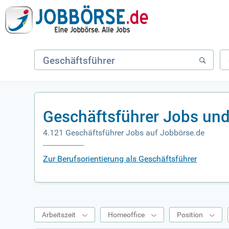
Geschäftsführer Jobs und
4.121 Geschäftsführer Jobs auf Jobbörse.de
Zur Berufsorientierung als Geschäftsführer
Arbeitszeit
Homeoffice
Position