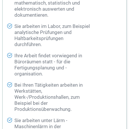
mathematisch, statistisch und
elektronisch auswerten und
dokumentieren.
Sie arbeiten im Labor, zum Beispiel
analytische Prüfungen und
Haltbarkeitsprüfungen
durchführen.
Ihre Arbeit findet vorwiegend in
Büroräumen statt - für die
Fertigungsplanung
und -
organisation.
Bei Ihren Tätigkeiten arbeiten in
Werkstätten,
Werk-/Produktionshallen, zum
Beispiel bei der
Produktionsüberwachung.
Sie arbeiten unter Lärm -
Maschinenlärm in der