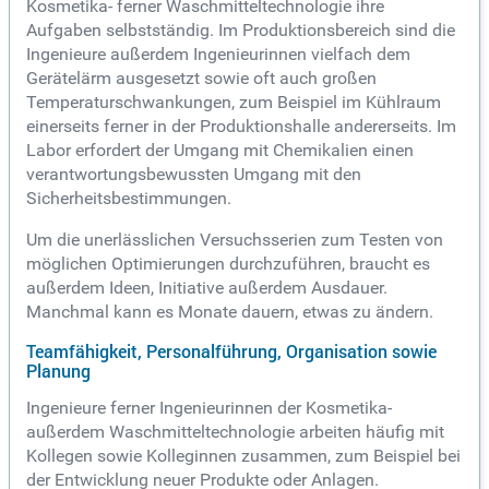
Kosmetika- ferner Waschmitteltechnologie ihre
Aufgaben selbstständig. Im Produktionsbereich sind die
Ingenieure außerdem Ingenieurinnen vielfach dem
Gerätelärm ausgesetzt sowie oft auch großen
Temperaturschwankungen, zum Beispiel im Kühlraum
einerseits ferner in der Produktionshalle andererseits. Im
Labor erfordert der Umgang mit Chemikalien einen
verantwortungsbewussten Umgang mit den
Sicherheitsbestimmungen.
Um die unerlässlichen Versuchsserien zum Testen von
möglichen Optimierungen durchzuführen, braucht es
außerdem Ideen, Initiative außerdem Ausdauer.
Manchmal kann es Monate dauern, etwas zu ändern.
Teamfähigkeit, Personalführung, Organisation sowie
Planung
Ingenieure ferner Ingenieurinnen der Kosmetika-
außerdem Waschmitteltechnologie arbeiten häufig mit
Kollegen sowie Kolleginnen zusammen, zum Beispiel bei
der Entwicklung neuer Produkte oder Anlagen.