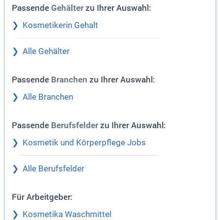
Passende
zu Ihrer Auswahl:
Gehälter
Kosmetikerin Gehalt
Alle Gehälter
Passende
zu Ihrer Auswahl:
Branchen
Alle Branchen
Passende
zu Ihrer Auswahl:
Berufsfelder
Kosmetik und Körperpflege Jobs
Alle Berufsfelder
Für Arbeitgeber:
Kosmetika Waschmittel