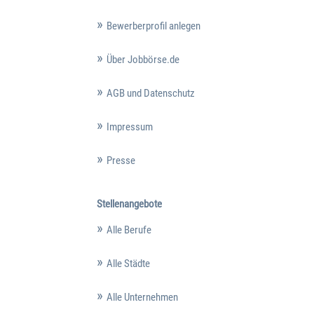
Bewerberprofil anlegen
Über Jobbörse.de
AGB und Datenschutz
Impressum
Presse
Stellenangebote
Alle Berufe
Alle Städte
Alle Unternehmen