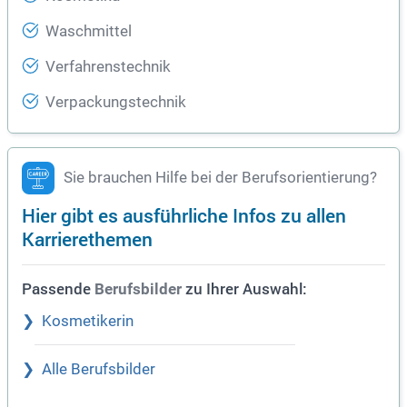
Waschmittel
Verfahrenstechnik
Verpackungstechnik
Sie brauchen Hilfe bei der Berufsorientierung?
Hier gibt es ausführliche Infos zu allen
Karrierethemen
Passende
zu Ihrer Auswahl:
Berufsbilder
Kosmetikerin
Alle Berufsbilder