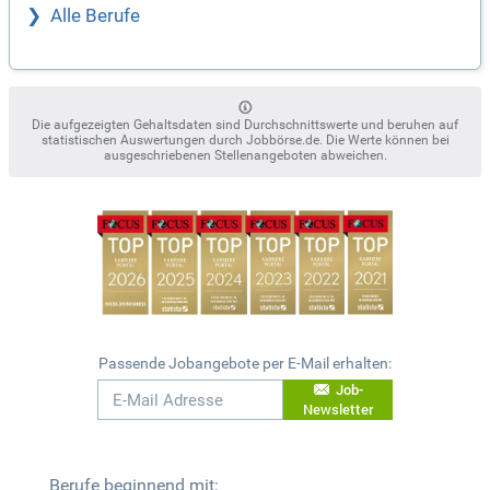
Alle Berufe
Die aufgezeigten Gehaltsdaten sind Durchschnittswerte und beruhen auf
statistischen Auswertungen durch Jobbörse.de. Die Werte können bei
ausgeschriebenen Stellenangeboten abweichen.
Passende Jobangebote per E-Mail erhalten:
Job-
Newsletter
Berufe beginnend mit: