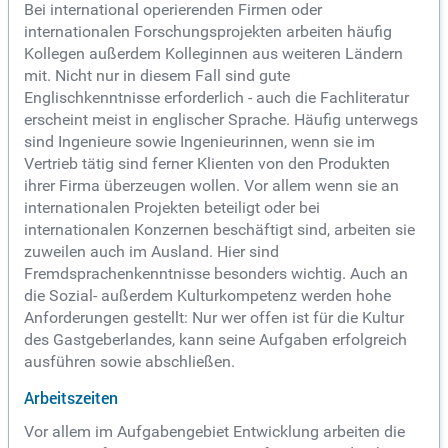
Bei international operierenden Firmen oder
internationalen Forschungsprojekten arbeiten häufig
Kollegen außerdem Kolleginnen aus weiteren Ländern
mit. Nicht nur in diesem Fall sind gute
Englischkenntnisse erforderlich - auch die Fachliteratur
erscheint meist in englischer Sprache. Häufig unterwegs
sind Ingenieure sowie Ingenieurinnen, wenn sie im
Vertrieb tätig sind ferner Klienten von den Produkten
ihrer Firma überzeugen wollen. Vor allem wenn sie an
internationalen Projekten beteiligt oder bei
internationalen Konzernen beschäftigt sind, arbeiten sie
zuweilen auch im Ausland. Hier sind
Fremdsprachenkenntnisse besonders wichtig. Auch an
die Sozial- außerdem Kulturkompetenz werden hohe
Anforderungen gestellt: Nur wer offen ist für die Kultur
des Gastgeberlandes, kann seine Aufgaben erfolgreich
ausführen sowie abschließen.
Arbeitszeiten
Vor allem im Aufgabengebiet Entwicklung arbeiten die