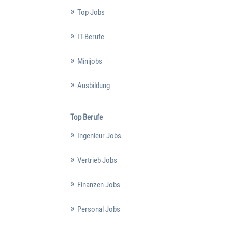
Top Jobs
IT-Berufe
Minijobs
Ausbildung
Top Berufe
Ingenieur Jobs
Vertrieb Jobs
Finanzen Jobs
Personal Jobs