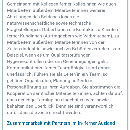
Gemeinsam mit Kollegen ferner Kolleginnen wie auch
Mitarbeitern außerdem Mitarbeiterinnen weiterer
Abteilungen des Betriebes lösen sie
naturwissenschaftliche sowie technische
Fragestellungen. Dabei haben sie Kontakte zu Klienten
ferner Kundinnen (Auftraggebern wie Verbrauchern), zu
Mitarbeitern außerdem Mitarbeiterinnen von der
Zulieferindustrie sowie auch zu Behördenvertretern, zum
Beispiel, wenn es um Qualitätsprüfungen,
Hygienekontrollen oder um Genehmigungen geht.
Kommunikations- ferner Teamfähigkeit sind daher
unerlässlich. Führen sie als Leiter/in ein Team, so
gehören Organisation, Planung außerdem
Personalführung zu ihren Aufgaben. Sie abstimmen die
Kooperation sämtlicher Mitarbeiter/innen, achten darauf,
dass der enge Terminplan eingehalten wird, sowie
behalten den Überblick. Denn sie sind verantwortlich
dafür, dass die Ziele erreicht werden.
Zusammenarbeit mit Partnern im In- ferner Ausland