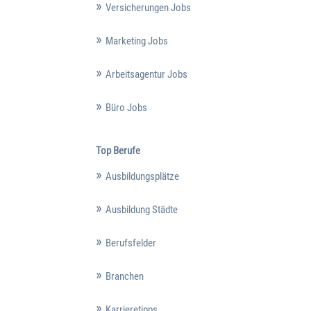
Versicherungen Jobs
Marketing Jobs
Arbeitsagentur Jobs
Büro Jobs
Top Berufe
Ausbildungsplätze
Ausbildung Städte
Berufsfelder
Branchen
Karrieretipps