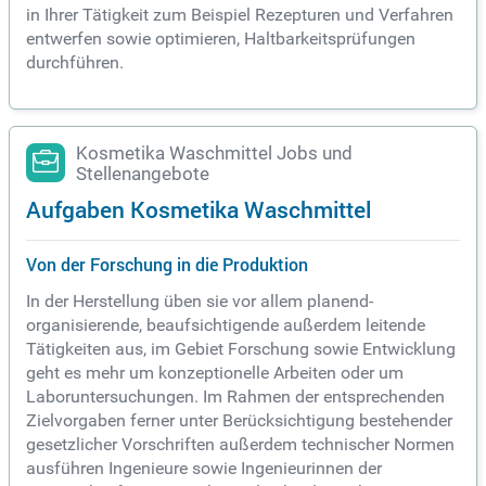
in Ihrer Tätigkeit zum Beispiel Rezepturen und Verfahren
entwerfen sowie optimieren, Haltbarkeitsprüfungen
durchführen.
Kosmetika Waschmittel Jobs und
Stellenangebote
Aufgaben Kosmetika Waschmittel
Von der Forschung in die Produktion
In der Herstellung üben sie vor allem planend-
organisierende, beaufsichtigende außerdem leitende
Tätigkeiten aus, im Gebiet Forschung sowie Entwicklung
geht es mehr um konzeptionelle Arbeiten oder um
Laboruntersuchungen. Im Rahmen der entsprechenden
Zielvorgaben ferner unter Berücksichtigung bestehender
gesetzlicher Vorschriften außerdem technischer Normen
ausführen Ingenieure sowie Ingenieurinnen der