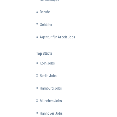
Berufe
Gehälter
Agentur für Arbeit Jobs
Top Städte
Köln Jobs
Berlin Jobs
Hamburg Jobs
München Jobs
Hannover Jobs