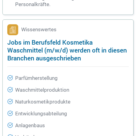
Personalkräfte.
Wissenswertes
Jobs im Berufsfeld Kosmetika
Waschmittel (m/w/d) werden oft in diesen
Branchen ausgeschrieben
Parfümherstellung
Waschmittelproduktion
Naturkosmetikprodukte
Entwicklungsabteilung
Anlagenbaus