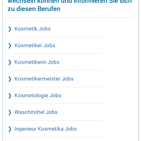
wechseln können und informieren Sie sich
zu diesen Berufen
Kosmetik Jobs
Kosmetiker Jobs
Kosmetikerin Jobs
Kosmetikermeister Jobs
Kosmetologie Jobs
Waschmittel Jobs
Ingenieur Kosmetika Jobs