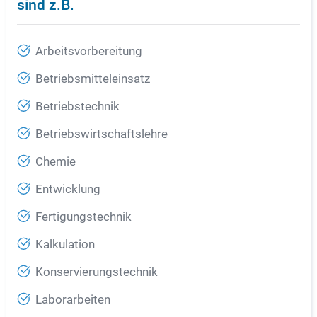
sind z.B.
Arbeitsvorbereitung
Betriebsmitteleinsatz
Betriebstechnik
Betriebswirtschaftslehre
Chemie
Entwicklung
Fertigungstechnik
Kalkulation
Konservierungstechnik
Laborarbeiten