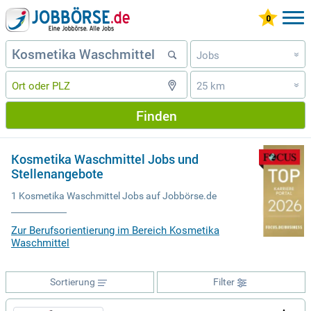
Jobs
»
25 km
»
Finden
Kosmetika Waschmittel Jobs und
Stellenangebote
1 Kosmetika Waschmittel Jobs auf Jobbörse.de
Zur Berufsorientierung im Bereich Kosmetika
Waschmittel
Sortierung
Filter