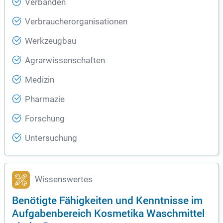
Verbänden
Verbraucherorganisationen
Werkzeugbau
Agrarwissenschaften
Medizin
Pharmazie
Forschung
Untersuchung
Wissenswertes
Benötigte Fähigkeiten und Kenntnisse im
Aufgabenbereich Kosmetika Waschmittel