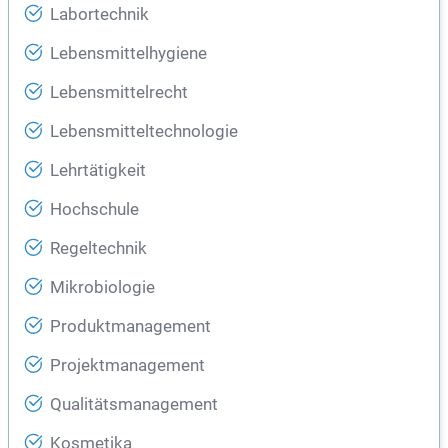
Labortechnik
Lebensmittelhygiene
Lebensmittelrecht
Lebensmitteltechnologie
Lehrtätigkeit
Hochschule
Regeltechnik
Mikrobiologie
Produktmanagement
Projektmanagement
Qualitätsmanagement
Kosmetika