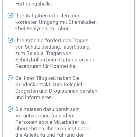
Fertigungshalle.
Ihre Aufgaben erfordern den
korrekten Umgang mit Chemikalien
- bei Analysen im Labor.
Ihre Arbeit erfordert das Tragen
von Schutzkleidung, -ausrüstung,
zum Beispiel Tragen von
Schutzbrillen beim Optimieren von
Rezepturen für Kosmetika.
Bei Ihrer Tätigkeit haben Sie
Kundenkontakt, zum Beispiel
Drogisten und Drogistinnen beraten
und informieren.
Sie müssen dazu bereit sein,
Verantwortung für andere
Personen sowie Mitarbeiter zu
übernehmen. Ihnen obliegt dabei
die Anleitung und Führung der