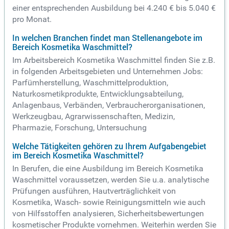
einer entsprechenden Ausbildung bei 4.240 € bis 5.040 €
pro Monat.
In welchen Branchen findet man Stellenangebote im
Bereich Kosmetika Waschmittel?
Im Arbeitsbereich Kosmetika Waschmittel finden Sie z.B.
in folgenden Arbeitsgebieten und Unternehmen Jobs:
Parfümherstellung, Waschmittelproduktion,
Naturkosmetikprodukte, Entwicklungsabteilung,
Anlagenbaus, Verbänden, Verbraucherorganisationen,
Werkzeugbau, Agrarwissenschaften, Medizin,
Pharmazie, Forschung, Untersuchung
Welche Tätigkeiten gehören zu Ihrem Aufgabengebiet
im Bereich Kosmetika Waschmittel?
In Berufen, die eine Ausbildung im Bereich Kosmetika
Waschmittel voraussetzen, werden Sie u.a. analytische
Prüfungen ausführen, Hautverträglichkeit von
Kosmetika, Wasch- sowie Reinigungsmitteln wie auch
von Hilfsstoffen analysieren, Sicherheitsbewertungen
kosmetischer Produkte vornehmen. Weiterhin werden Sie