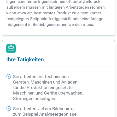
Ingenieure ferner Ingenieurinnen oft unter Zeitdruck
außerdem müssen mit längeren Arbeitstagen rechnen,
wenn etwa ein bestimmtes Produkt zu einem vorher
festgelegten Zeitpunkt fertiggestellt oder eine Anlage
fristgerecht in Betrieb genommen werden muss.
Ihre Tätigkeiten
Sie arbeiten mit technischen
Geräten, Maschinen und Anlagen -
für die Produktion eingesetzte
Maschinen und Geräte überwachen,
Störungen beseitigen.
Sie arbeiten viel am Bildschirm,
zum Beispiel Analyseergebnisse