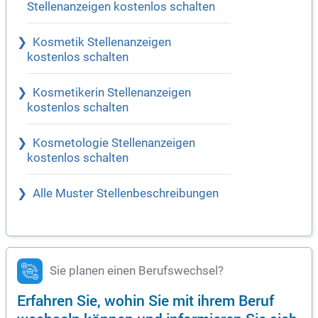
Stellenanzeigen kostenlos schalten
Kosmetik Stellenanzeigen
kostenlos schalten
Kosmetikerin Stellenanzeigen
kostenlos schalten
Kosmetologie Stellenanzeigen
kostenlos schalten
Alle Muster Stellenbeschreibungen
Sie planen einen Berufswechsel?
Erfahren Sie, wohin Sie mit ihrem Beruf