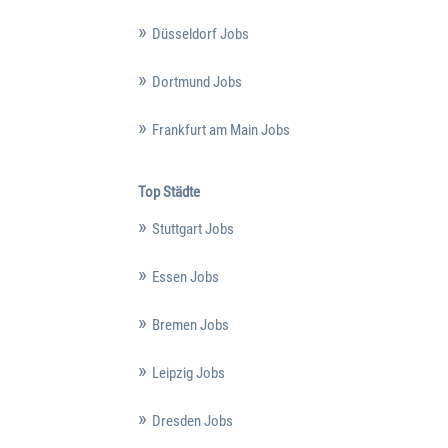
Düsseldorf Jobs
Dortmund Jobs
Frankfurt am Main Jobs
Top Städte
Stuttgart Jobs
Essen Jobs
Bremen Jobs
Leipzig Jobs
Dresden Jobs