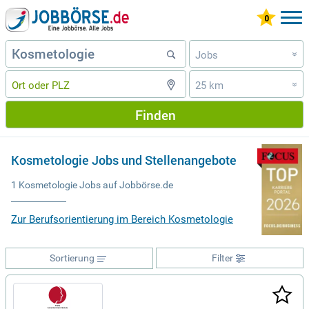
Jobs
»
25 km
»
Finden
Kosmetologie Jobs und Stellenangebote
1 Kosmetologie Jobs auf Jobbörse.de
Zur Berufsorientierung im Bereich Kosmetologie
Sortierung
Filter