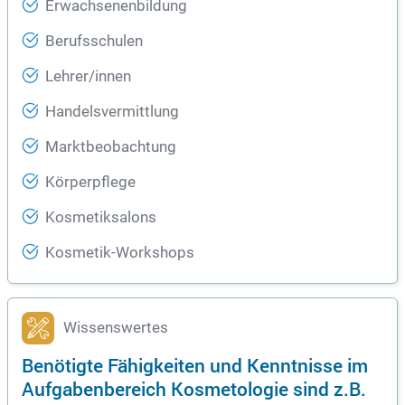
Erwachsenenbildung
Berufsschulen
Lehrer/innen
Handelsvermittlung
Marktbeobachtung
Körperpflege
Kosmetiksalons
Kosmetik-Workshops
Wissenswertes
Benötigte Fähigkeiten und Kenntnisse im
Aufgabenbereich Kosmetologie sind z.B.