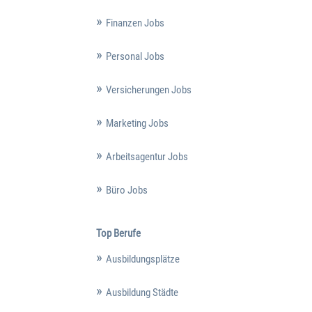
Finanzen Jobs
Personal Jobs
Versicherungen Jobs
Marketing Jobs
Arbeitsagentur Jobs
Büro Jobs
Top Berufe
Ausbildungsplätze
Ausbildung Städte