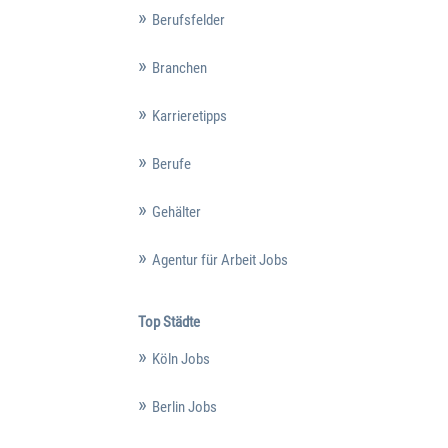
Berufsfelder
Branchen
Karrieretipps
Berufe
Gehälter
Agentur für Arbeit Jobs
Top Städte
Köln Jobs
Berlin Jobs