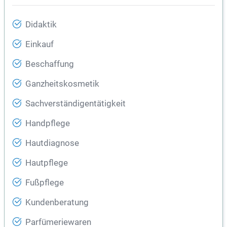
Didaktik
Einkauf
Beschaffung
Ganzheitskosmetik
Sachverständigentätigkeit
Handpflege
Hautdiagnose
Hautpflege
Fußpflege
Kundenberatung
Parfümeriewaren