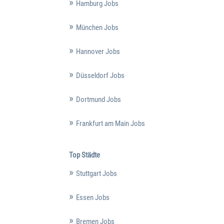
Hamburg Jobs
München Jobs
Hannover Jobs
Düsseldorf Jobs
Dortmund Jobs
Frankfurt am Main Jobs
Top Städte
Stuttgart Jobs
Essen Jobs
Bremen Jobs