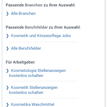
Passende
zu Ihrer Auswahl:
Branchen
Alle Branchen
Passende
zu Ihrer Auswahl:
Berufsfelder
Kosmetik und Körperpflege Jobs
Alle Berufsfelder
Für Arbeitgeber:
Kosmetologie Stellenanzeigen
kostenlos schalten
Kosmetik Stellenanzeigen
kostenlos schalten
Kosmetika Waschmittel