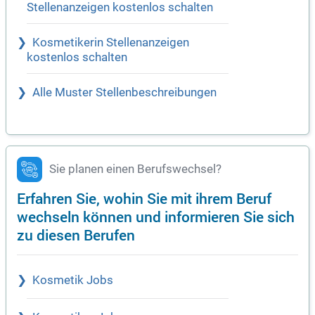
Stellenanzeigen kostenlos schalten
Kosmetikerin Stellenanzeigen
kostenlos schalten
Alle Muster Stellenbeschreibungen
Sie planen einen Berufswechsel?
Erfahren Sie, wohin Sie mit ihrem Beruf
wechseln können und informieren Sie sich
zu diesen Berufen
Kosmetik Jobs