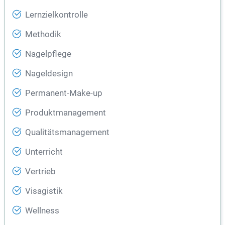
Lernzielkontrolle
Methodik
Nagelpflege
Nageldesign
Permanent-Make-up
Produktmanagement
Qualitätsmanagement
Unterricht
Vertrieb
Visagistik
Wellness