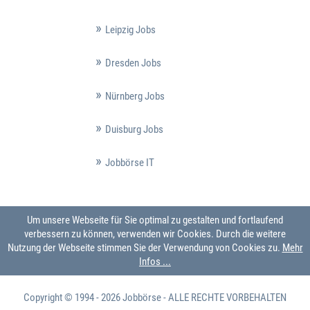
Leipzig Jobs
Dresden Jobs
Nürnberg Jobs
Duisburg Jobs
Jobbörse IT
Um unsere Webseite für Sie optimal zu gestalten und fortlaufend
verbessern zu können, verwenden wir Cookies. Durch die weitere
Nutzung der Webseite stimmen Sie der Verwendung von Cookies zu.
Mehr
Infos ...
Copyright © 1994 - 2026
Jobbörse
- ALLE RECHTE VORBEHALTEN