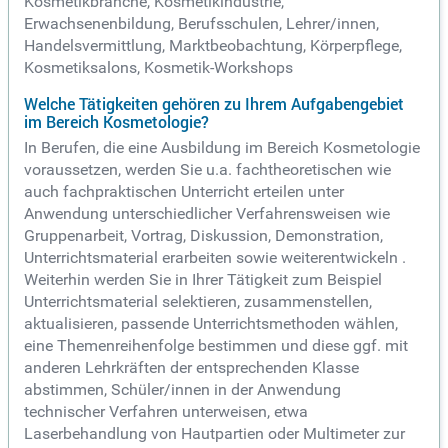
Kosmetikbranche, Kosmetikindustrie,
Erwachsenenbildung, Berufsschulen, Lehrer/innen,
Handelsvermittlung, Marktbeobachtung, Körperpflege,
Kosmetiksalons, Kosmetik-Workshops
Welche Tätigkeiten gehören zu Ihrem Aufgabengebiet
im Bereich Kosmetologie?
In Berufen, die eine Ausbildung im Bereich Kosmetologie
voraussetzen, werden Sie u.a. fachtheoretischen wie
auch fachpraktischen Unterricht erteilen unter
Anwendung unterschiedlicher Verfahrensweisen wie
Gruppenarbeit, Vortrag, Diskussion, Demonstration,
Unterrichtsmaterial erarbeiten sowie weiterentwickeln .
Weiterhin werden Sie in Ihrer Tätigkeit zum Beispiel
Unterrichtsmaterial selektieren, zusammenstellen,
aktualisieren, passende Unterrichtsmethoden wählen,
eine Themenreihenfolge bestimmen und diese ggf. mit
anderen Lehrkräften der entsprechenden Klasse
abstimmen, Schüler/innen in der Anwendung
technischer Verfahren unterweisen, etwa
Laserbehandlung von Hautpartien oder Multimeter zur