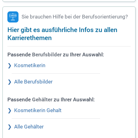
Sie brauchen Hilfe bei der Berufsorientierung?
Hier gibt es ausführliche Infos zu allen
Karrierethemen
Passende
zu Ihrer Auswahl:
Berufsbilder
Kosmetikerin
Alle Berufsbilder
Passende
zu Ihrer Auswahl:
Gehälter
Kosmetikerin Gehalt
Alle Gehälter