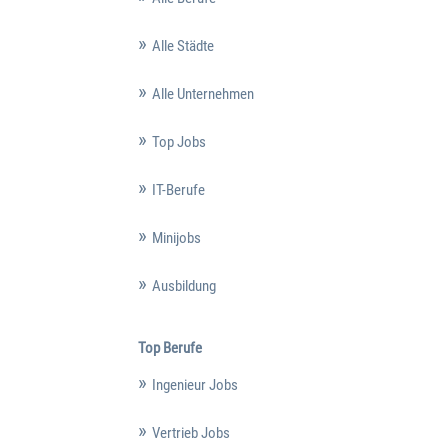
Alle Städte
Alle Unternehmen
Top Jobs
IT-Berufe
Minijobs
Ausbildung
Top Berufe
Ingenieur Jobs
Vertrieb Jobs