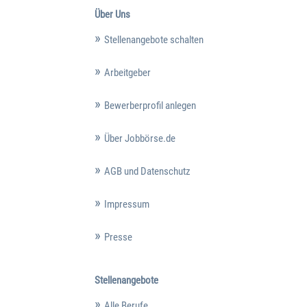
Über Uns
Stellenangebote schalten
Arbeitgeber
Bewerberprofil anlegen
Über Jobbörse.de
AGB und Datenschutz
Impressum
Presse
Stellenangebote
Alle Berufe