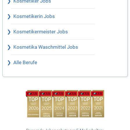
Kosmetiker Jobs
Kosmetikerin Jobs
Kosmetikermeister Jobs
Kosmetika Waschmittel Jobs
Alle Berufe