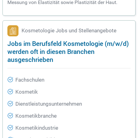
Messung von Elastizität sowie Plastizität der Haut.
Kosmetologie Jobs und Stellenangebote
Jobs im Berufsfeld Kosmetologie (m/w/d)
werden oft in diesen Branchen
ausgeschrieben
Fachschulen
Kosmetik
Dienstleistungsunternehmen
Kosmetikbranche
Kosmetikindustrie