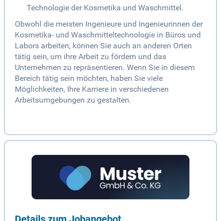
Technologie der Kosmetika und Waschmittel.
Obwohl die meisten Ingenieure und Ingenieurinnen der
Kosmetika- und Waschmitteltechnologie in Büros und
Labors arbeiten, können Sie auch an anderen Orten
tätig sein, um ihre Arbeit zu fördern und das
Unternehmen zu repräsentieren. Wenn Sie in diesem
Bereich tätig sein möchten, haben Sie viele
Möglichkeiten, Ihre Karriere in verschiedenen
Arbeitsumgebungen zu gestalten.
Details zum Jobangebot