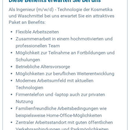
Diese Benefits erwarten Sie bei uns
Als Ingenieur (m/w/d) - Technologie der Kosmetika
und Waschmittel bei uns erwartet Sie ein attraktives
Paket an Benefits:
Flexible Arbeitszeiten
Zusammenarbeit in einem hochmotivierten und
professionellen Team
Möglichkeit zur Teilnahme an Fortbildungen und
Schulungen
Betriebliche Altersvorsorge
Möglichkeiten zur beruflichen Weiterentwicklung
Modernes Arbeitsumfeld mit aktuellen
Technologien
Firmentelefon und -laptop auch zur privaten
Nutzung
Familienfreundliche Arbeitsbedingungen wie
beispielsweise Home-Office-Möglichkeiten
Zentraler Arbeitsstandort mit guten öffentlichen
Verkehrsanbindungen und Parkmöglichkeiten