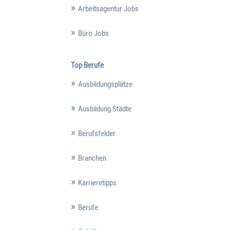
Arbeitsagentur Jobs
Büro Jobs
Top Berufe
Ausbildungsplätze
Ausbildung Städte
Berufsfelder
Branchen
Karrieretipps
Berufe