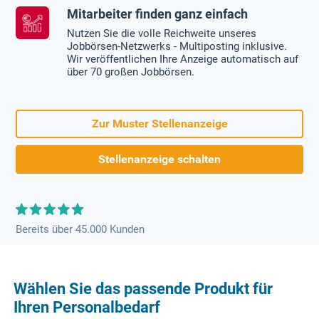
Mitarbeiter finden ganz einfach
Nutzen Sie die volle Reichweite unseres
Jobbörsen-Netzwerks - Multiposting inklusive.
Wir veröffentlichen Ihre Anzeige automatisch auf
über 70 großen Jobbörsen.
Zur Muster Stellenanzeige
Stellenanzeige schalten
Bereits über 45.000 Kunden
Wählen Sie das passende Produkt für
Ihren Personalbedarf