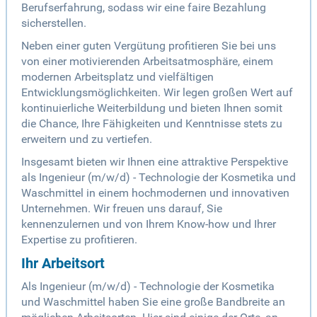
Berufserfahrung, sodass wir eine faire Bezahlung
sicherstellen.
Neben einer guten Vergütung profitieren Sie bei uns
von einer motivierenden Arbeitsatmosphäre, einem
modernen Arbeitsplatz und vielfältigen
Entwicklungsmöglichkeiten. Wir legen großen Wert auf
kontinuierliche Weiterbildung und bieten Ihnen somit
die Chance, Ihre Fähigkeiten und Kenntnisse stets zu
erweitern und zu vertiefen.
Insgesamt bieten wir Ihnen eine attraktive Perspektive
als Ingenieur (m/w/d) - Technologie der Kosmetika und
Waschmittel in einem hochmodernen und innovativen
Unternehmen. Wir freuen uns darauf, Sie
kennenzulernen und von Ihrem Know-how und Ihrer
Expertise zu profitieren.
Ihr Arbeitsort
Als Ingenieur (m/w/d) - Technologie der Kosmetika
und Waschmittel haben Sie eine große Bandbreite an