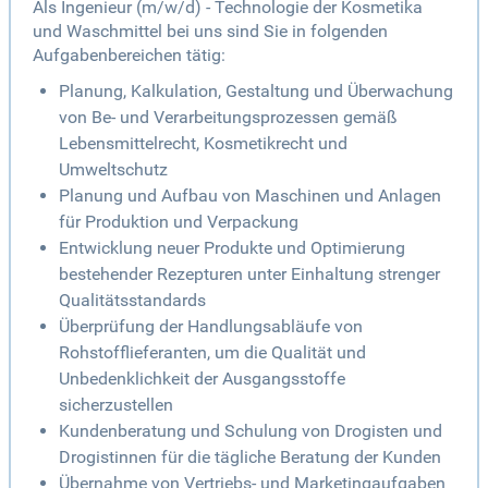
Als Ingenieur (m/w/d) - Technologie der Kosmetika
und Waschmittel bei uns sind Sie in folgenden
Aufgabenbereichen tätig:
Planung, Kalkulation, Gestaltung und Überwachung
von Be- und Verarbeitungsprozessen gemäß
Lebensmittelrecht, Kosmetikrecht und
Umweltschutz
Planung und Aufbau von Maschinen und Anlagen
für Produktion und Verpackung
Entwicklung neuer Produkte und Optimierung
bestehender Rezepturen unter Einhaltung strenger
Qualitätsstandards
Überprüfung der Handlungsabläufe von
Rohstofflieferanten, um die Qualität und
Unbedenklichkeit der Ausgangsstoffe
sicherzustellen
Kundenberatung und Schulung von Drogisten und
Drogistinnen für die tägliche Beratung der Kunden
Übernahme von Vertriebs- und Marketingaufgaben