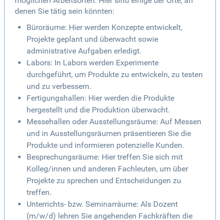
möglichen Arbeitsorten. Hier sind einige der Orte, an
denen Sie tätig sein könnten:
Büroräume: Hier werden Konzepte entwickelt,
Projekte geplant und überwacht sowie
administrative Aufgaben erledigt.
Labors: In Labors werden Experimente
durchgeführt, um Produkte zu entwickeln, zu testen
und zu verbessern.
Fertigungshallen: Hier werden die Produkte
hergestellt und die Produktion überwacht.
Messehallen oder Ausstellungsräume: Auf Messen
und in Ausstellungsräumen präsentieren Sie die
Produkte und informieren potenzielle Kunden.
Besprechungsräume: Hier treffen Sie sich mit
Kolleg/innen und anderen Fachleuten, um über
Projekte zu sprechen und Entscheidungen zu
treffen.
Unterrichts- bzw. Seminarräume: Als Dozent
(m/w/d) lehren Sie angehenden Fachkräften die