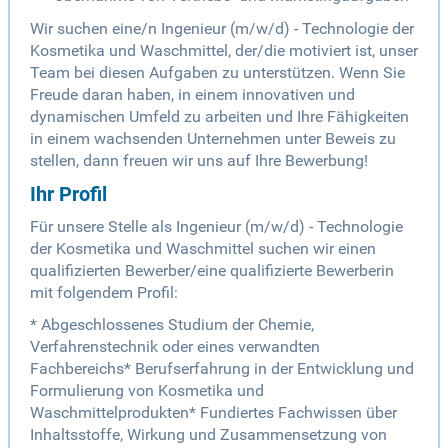
Wir suchen eine/n Ingenieur (m/w/d) - Technologie der
Kosmetika und Waschmittel, der/die motiviert ist, unser
Team bei diesen Aufgaben zu unterstützen. Wenn Sie
Freude daran haben, in einem innovativen und
dynamischen Umfeld zu arbeiten und Ihre Fähigkeiten
in einem wachsenden Unternehmen unter Beweis zu
stellen, dann freuen wir uns auf Ihre Bewerbung!
Ihr Profil
Für unsere Stelle als Ingenieur (m/w/d) - Technologie
der Kosmetika und Waschmittel suchen wir einen
qualifizierten Bewerber/eine qualifizierte Bewerberin
mit folgendem Profil:
* Abgeschlossenes Studium der Chemie,
Verfahrenstechnik oder eines verwandten
Fachbereichs* Berufserfahrung in der Entwicklung und
Formulierung von Kosmetika und
Waschmittelprodukten* Fundiertes Fachwissen über
Inhaltsstoffe, Wirkung und Zusammensetzung von