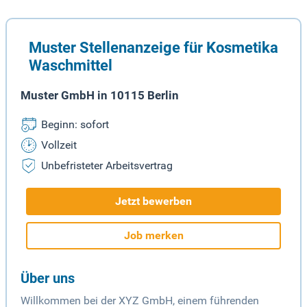
Muster Stellenanzeige für Kosmetika
Waschmittel
Muster GmbH in 10115 Berlin
Beginn: sofort
Vollzeit
Unbefristeter Arbeitsvertrag
Jetzt bewerben
Job merken
Über uns
Willkommen bei der XYZ GmbH, einem führenden