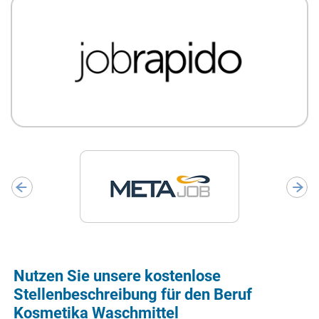
Nutzen Sie unsere kostenlose
Stellenbeschreibung für den Beruf
Kosmetika Waschmittel