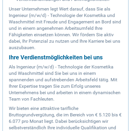
Unser Unternehmen legt Wert darauf, dass Sie als
Ingenieur (m/w/d) - Technologie der Kosmetika und
Waschmittel mit Freude und Engagement an Bord sind
und in einem angenehmen Arbeitsumfeld Ihre
Fähigkeiten einsetzen können. Wir fördern Sie aktiv
dabei, Ihr Potenzial zu nutzen und Ihre Karriere bei uns
auszubauen.
Ihre Verdienstmöglichkeiten bei uns
Als Ingenieur (m/w/d) - Technologie der Kosmetika
und Waschmittel sind Sie bei uns in einem
spannenden und aufstrebenden Arbeitsfeld tätig. Mit
Ihrer Expertise tragen Sie zum Erfolg unseres
Unternehmens bei und arbeiten in einem dynamischen
Team von Fachleuten.
Wir bieten eine attraktive tarifliche
Bruttogrundvergütung, die im Bereich von € 5.120 bis €
6.077 pro Monat liegt. Dabei berücksichtigen wir
selbstverständlich Ihre individuelle Qualifikation und