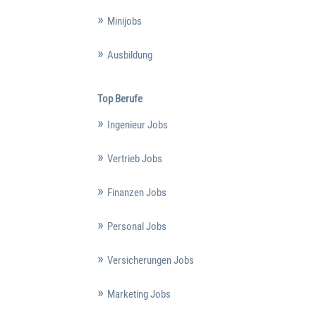
Minijobs
Ausbildung
Top Berufe
Ingenieur Jobs
Vertrieb Jobs
Finanzen Jobs
Personal Jobs
Versicherungen Jobs
Marketing Jobs