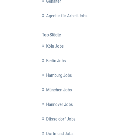
Gehälter
Agentur für Arbeit Jobs
Top Städte
Köln Jobs
Berlin Jobs
Hamburg Jobs
München Jobs
Hannover Jobs
Düsseldorf Jobs
Dortmund Jobs