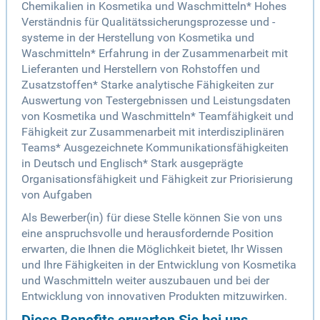
Chemikalien in Kosmetika und Waschmitteln* Hohes
Verständnis für Qualitätssicherungsprozesse und -
systeme in der Herstellung von Kosmetika und
Waschmitteln* Erfahrung in der Zusammenarbeit mit
Lieferanten und Herstellern von Rohstoffen und
Zusatzstoffen* Starke analytische Fähigkeiten zur
Auswertung von Testergebnissen und Leistungsdaten
von Kosmetika und Waschmitteln* Teamfähigkeit und
Fähigkeit zur Zusammenarbeit mit interdisziplinären
Teams* Ausgezeichnete Kommunikationsfähigkeiten
in Deutsch und Englisch* Stark ausgeprägte
Organisationsfähigkeit und Fähigkeit zur Priorisierung
von Aufgaben
Als Bewerber(in) für diese Stelle können Sie von uns
eine anspruchsvolle und herausfordernde Position
erwarten, die Ihnen die Möglichkeit bietet, Ihr Wissen
und Ihre Fähigkeiten in der Entwicklung von Kosmetika
und Waschmitteln weiter auszubauen und bei der
Entwicklung von innovativen Produkten mitzuwirken.