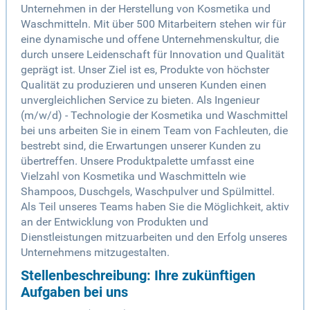
Unternehmen in der Herstellung von Kosmetika und
Waschmitteln. Mit über 500 Mitarbeitern stehen wir für
eine dynamische und offene Unternehmenskultur, die
durch unsere Leidenschaft für Innovation und Qualität
geprägt ist. Unser Ziel ist es, Produkte von höchster
Qualität zu produzieren und unseren Kunden einen
unvergleichlichen Service zu bieten. Als Ingenieur
(m/w/d) - Technologie der Kosmetika und Waschmittel
bei uns arbeiten Sie in einem Team von Fachleuten, die
bestrebt sind, die Erwartungen unserer Kunden zu
übertreffen. Unsere Produktpalette umfasst eine
Vielzahl von Kosmetika und Waschmitteln wie
Shampoos, Duschgels, Waschpulver und Spülmittel.
Als Teil unseres Teams haben Sie die Möglichkeit, aktiv
an der Entwicklung von Produkten und
Dienstleistungen mitzuarbeiten und den Erfolg unseres
Unternehmens mitzugestalten.
Stellenbeschreibung: Ihre zukünftigen
Aufgaben bei uns