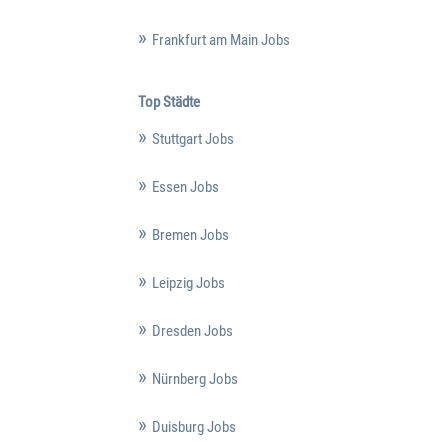
Frankfurt am Main Jobs
Top Städte
Stuttgart Jobs
Essen Jobs
Bremen Jobs
Leipzig Jobs
Dresden Jobs
Nürnberg Jobs
Duisburg Jobs