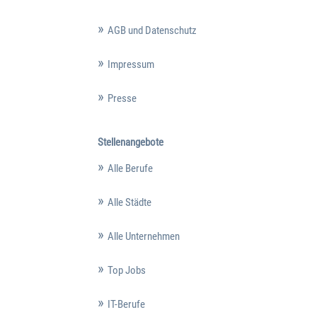
AGB und Datenschutz
Impressum
Presse
Stellenangebote
Alle Berufe
Alle Städte
Alle Unternehmen
Top Jobs
IT-Berufe