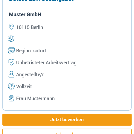
Muster GmbH
10115 Berlin
Beginn: sofort
Unbefristeter Arbeitsvertrag
Angestellte/r
Vollzeit
Frau Mustermann
Jetzt bewerben