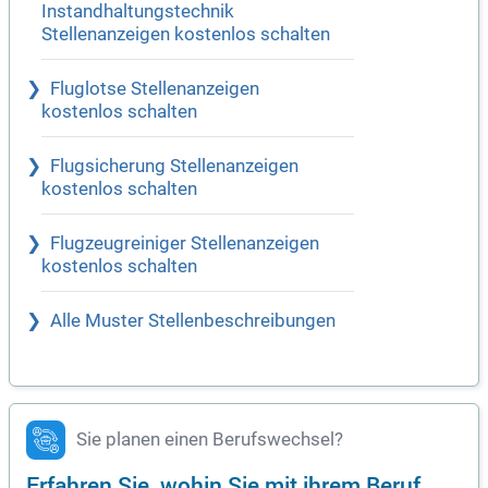
Instandhaltungstechnik
Stellenanzeigen kostenlos schalten
Fluglotse Stellenanzeigen
kostenlos schalten
Flugsicherung Stellenanzeigen
kostenlos schalten
Flugzeugreiniger Stellenanzeigen
kostenlos schalten
Alle Muster Stellenbeschreibungen
Sie planen einen Berufswechsel?
Erfahren Sie, wohin Sie mit ihrem Beruf