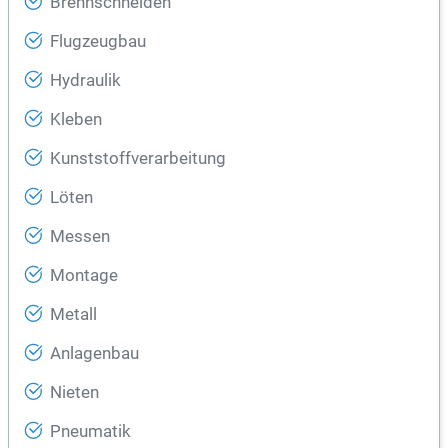
Brennschneiden
Flugzeugbau
Hydraulik
Kleben
Kunststoffverarbeitung
Löten
Messen
Montage
Metall
Anlagenbau
Nieten
Pneumatik