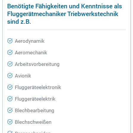
Benötigte Fähigkeiten und Kenntnisse als
Fluggerätmechaniker Triebwerkstechnik
sind z.B.
Aerodynamik
Aeromechanik
Arbeitsvorbereitung
Avionik
Fluggeräteelektronik
Fluggeräteelektrik
Blechbearbeitung
Blechschweißen