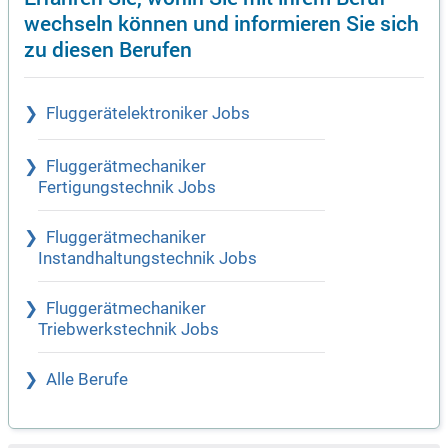
wechseln können und informieren Sie sich
zu diesen Berufen
Fluggerätelektroniker Jobs
Fluggerätmechaniker
Fertigungstechnik Jobs
Fluggerätmechaniker
Instandhaltungstechnik Jobs
Fluggerätmechaniker
Triebwerkstechnik Jobs
Alle Berufe