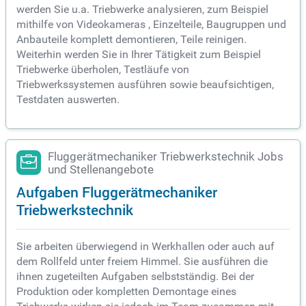
werden Sie u.a. Triebwerke analysieren, zum Beispiel
mithilfe von Videokameras , Einzelteile, Baugruppen und
Anbauteile komplett demontieren, Teile reinigen.
Weiterhin werden Sie in Ihrer Tätigkeit zum Beispiel
Triebwerke überholen, Testläufe von
Triebwerkssystemen ausführen sowie beaufsichtigen,
Testdaten auswerten.
Fluggerätmechaniker Triebwerkstechnik Jobs
und Stellenangebote
Aufgaben Fluggerätmechaniker
Triebwerkstechnik
Sie arbeiten überwiegend in Werkhallen oder auch auf
dem Rollfeld unter freiem Himmel. Sie ausführen die
ihnen zugeteilten Aufgaben selbstständig. Bei der
Produktion oder kompletten Demontage eines