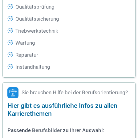
Qualitätsprüfung
Qualitätssicherung
Triebwerkstechnik
Wartung
Reparatur
Instandhaltung
Sie brauchen Hilfe bei der Berufsorientierung?
Hier gibt es ausführliche Infos zu allen
Karrierethemen
Passende
zu Ihrer Auswahl:
Berufsbilder