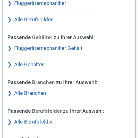
Fluggerätemechaniker
Alle Berufsbilder
Passende
zu Ihrer Auswahl:
Gehälter
Fluggerätemechaniker Gehalt
Alle Gehälter
Passende
zu Ihrer Auswahl:
Branchen
Alle Branchen
Passende
zu Ihrer Auswahl:
Berufsfelder
Alle Berufsfelder