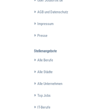
Über Jobbörse.de
AGB und Datenschutz
Impressum
Presse
Stellenangebote
Alle Berufe
Alle Städte
Alle Unternehmen
Top Jobs
IT-Berufe