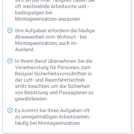
sich an Bei Ihrer Tätigkeit haben Sie
oft wechselnde Arbeitsorte und -
bedingungen bei
Montageeinsätzen anpassen.
Ihre Aufgaben erfordern die häufige
Abwesenheit vom Wohnort - bei
Montageeinsätzen, auch im
Ausland.
In Ihrem Beruf übernehmen Sie die
Verantwortung für Personen, zum
Beispiel Sicherheitsvorschriften in
der Luft- und Raumfahrttechnik
strikt beachten, um die Sicherheit
von Besatzung und Passagieren zu
gewährleisten.
Es kommt bei Ihren Aufgaben oft
zu unregelmäßigen Arbeitszeiten -
häufig bei Montageeinsätzen.