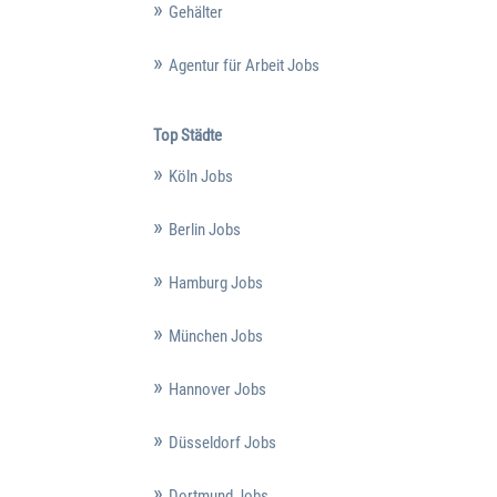
Gehälter
Agentur für Arbeit Jobs
Top Städte
Köln Jobs
Berlin Jobs
Hamburg Jobs
München Jobs
Hannover Jobs
Düsseldorf Jobs
Dortmund Jobs