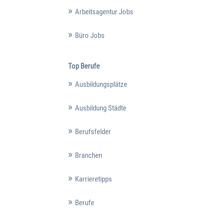
Arbeitsagentur Jobs
Büro Jobs
Top Berufe
Ausbildungsplätze
Ausbildung Städte
Berufsfelder
Branchen
Karrieretipps
Berufe