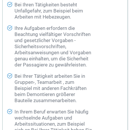
Bei Ihren Tätigkeiten besteht
Unfallgefahr, zum Beispiel beim
Arbeiten mit Hebezeugen.
Ihre Aufgaben erfordern die
Beachtung vielfältiger Vorschriften
und gesetzlicher Vorgaben -
Sicherheitsvorschriften,
Arbeitsanweisungen und Vorgaben
genau einhalten, um die Sicherheit
der Passagiere zu gewährleisten.
Bei Ihrer Tätigkeit arbeiten Sie in
Gruppen-, Teamarbeit , zum
Beispiel mit anderen Fachkräften
beim Demontieren größerer
Bauteile zusammenarbeiten.
In Ihrem Beruf erwarten Sie häufig
wechselnde Aufgaben und
Arbeitssituationen, zum Beispiel