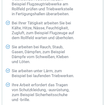
Beispiel Flugzeugtriebwerke am
Rollfeld prüfen und Triebwerksteile
in Fertigungshallen überarbeiten.
Bei Ihrer Tätigkeit arbeiten Sie bei
Kälte, Hitze, Nässe, Feuchtigkeit,
Zugluft, zum Beispiel Flugzeuge auf
dem Rollfeld warten und überholen.
Sie arbeiten bei Rauch, Staub,
Gasen, Dämpfen, zum Beispiel
Dämpfe vom Schweißen, Kleben
und Löten.
Sie arbeiten unter Lärm, zum
Beispiel bei laufenden Triebwerken.
Ihre Arbeit erfordert das Tragen
von Schutzkleidung, -ausrüstung,
zum Beispiel Sicherheitsschuhe
und -brille.