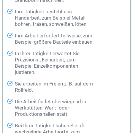
Standbohrmaschinen.
Ihre Tätigkeit besteht aus
Handarbeit, zum Beispiel Metall
bohren, fräsen, schweißen, löten.
Ihre Arbeit erfordert teilweise, zum
Beispiel größere Bauteile einbauen.
In Ihrer Tätigkeit erwartet Sie
Präzisions-, Feinarbeit, zum
Beispiel Einzelkomponenten
justieren.
Sie arbeiten im Freien z. B. auf dem
Rollfeld.
Die Arbeit findet überwiegend in
Werkstätten, Werk- oder
Produktionshallen statt.
Bei Ihrer Tätigkeit haben Sie oft
wechselnde Arbeitsorte, zum