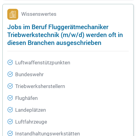
Wissenswertes
Jobs im Beruf Fluggerätmechaniker
Triebwerkstechnik (m/w/d) werden oft in
diesen Branchen ausgeschrieben
Luftwaffenstützpunkten
Bundeswehr
Triebwerksherstellern
Flughäfen
Landeplätzen
Luftfahrzeuge
Instandhaltungswerkstätten