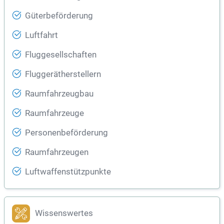
Güterbeförderung
Luftfahrt
Fluggesellschaften
Fluggerätherstellern
Raumfahrzeugbau
Raumfahrzeuge
Personenbeförderung
Raumfahrzeugen
Luftwaffenstützpunkte
Wissenswertes