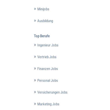
Minijobs
Ausbildung
Top Berufe
Ingenieur Jobs
Vertrieb Jobs
Finanzen Jobs
Personal Jobs
Versicherungen Jobs
Marketing Jobs