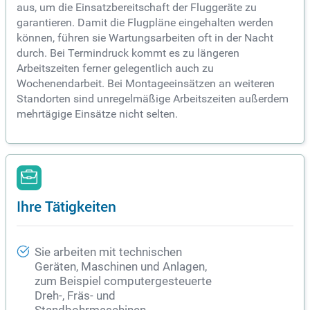
aus, um die Einsatzbereitschaft der Fluggeräte zu
garantieren. Damit die Flugpläne eingehalten werden
können, führen sie Wartungsarbeiten oft in der Nacht
durch. Bei Termindruck kommt es zu längeren
Arbeitszeiten ferner gelegentlich auch zu
Wochenendarbeit. Bei Montageeinsätzen an weiteren
Standorten sind unregelmäßige Arbeitszeiten außerdem
mehrtägige Einsätze nicht selten.
Ihre Tätigkeiten
Sie arbeiten mit technischen
Geräten, Maschinen und Anlagen,
zum Beispiel computergesteuerte
Dreh-, Fräs- und