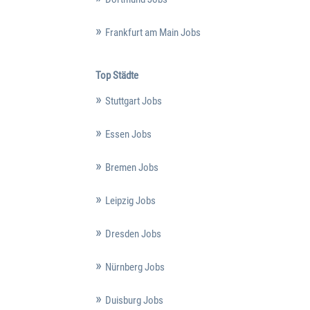
Frankfurt am Main Jobs
Top Städte
Stuttgart Jobs
Essen Jobs
Bremen Jobs
Leipzig Jobs
Dresden Jobs
Nürnberg Jobs
Duisburg Jobs