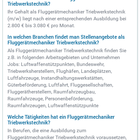
Triebwerkstechnik?
Ihr Gehalt als Fluggerätmechaniker Triebwerkstechnik
(m/w) liegt nach einer entsprechenden Ausbildung bei
2.800 € bis 3.080 € pro Monat.
In welchen Branchen findet man Stellenangebote als
Fluggerätmechaniker Triebwerkstechnik?
Als Fluggerätmechaniker Triebwerkstechnik finden Sie
z.B. in folgenden Arbeitsgebieten und Unternehmen
Jobs: Luftwaffenstützpunkten, Bundeswehr,
Triebwerksherstellern, Flughäfen, Landeplätzen,
Luftfahrzeuge, Instandhaltungswerkstätten,
Güterbeförderung, Luftfahrt, Fluggesellschaften,
Fluggerätherstellern, Raumfahrzeugbau,
Raumfahrzeuge, Personenbeförderung,
Raumfahrzeugen, Luftwaffenstützpunkte
Welche Tätigkeiten hat ein Fluggerätmechaniker
Triebwerkstechnik?
In Berufen, die eine Ausbildung zum
Fluggerätmechaniker Triebwerkstechnik voraussetzen,