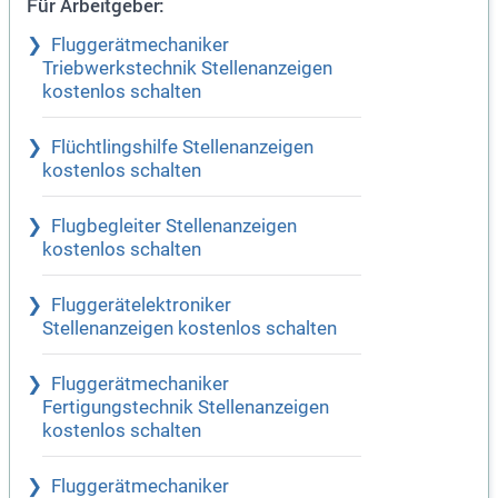
Für Arbeitgeber:
Fluggerätmechaniker
Triebwerkstechnik Stellenanzeigen
kostenlos schalten
Flüchtlingshilfe Stellenanzeigen
kostenlos schalten
Flugbegleiter Stellenanzeigen
kostenlos schalten
Fluggerätelektroniker
Stellenanzeigen kostenlos schalten
Fluggerätmechaniker
Fertigungstechnik Stellenanzeigen
kostenlos schalten
Fluggerätmechaniker