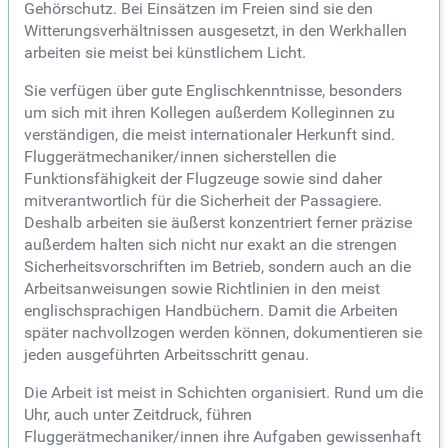
Gehörschutz. Bei Einsätzen im Freien sind sie den
Witterungsverhältnissen ausgesetzt, in den Werkhallen
arbeiten sie meist bei künstlichem Licht.
Sie verfügen über gute Englischkenntnisse, besonders
um sich mit ihren Kollegen außerdem Kolleginnen zu
verständigen, die meist internationaler Herkunft sind.
Fluggerätmechaniker/innen sicherstellen die
Funktionsfähigkeit der Flugzeuge sowie sind daher
mitverantwortlich für die Sicherheit der Passagiere.
Deshalb arbeiten sie äußerst konzentriert ferner präzise
außerdem halten sich nicht nur exakt an die strengen
Sicherheitsvorschriften im Betrieb, sondern auch an die
Arbeitsanweisungen sowie Richtlinien in den meist
englischsprachigen Handbüchern. Damit die Arbeiten
später nachvollzogen werden können, dokumentieren sie
jeden ausgeführten Arbeitsschritt genau.
Die Arbeit ist meist in Schichten organisiert. Rund um die
Uhr, auch unter Zeitdruck, führen
Fluggerätmechaniker/innen ihre Aufgaben gewissenhaft