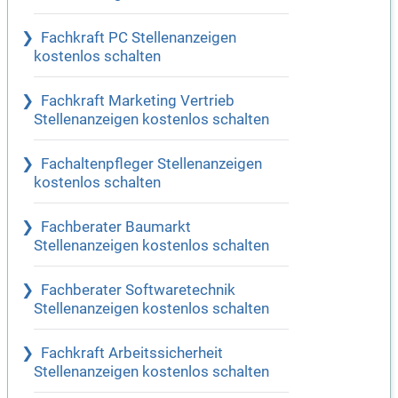
Fachkraft PC Stellenanzeigen
kostenlos schalten
Fachkraft Marketing Vertrieb
Stellenanzeigen kostenlos schalten
Fachaltenpfleger Stellenanzeigen
kostenlos schalten
Fachberater Baumarkt
Stellenanzeigen kostenlos schalten
Fachberater Softwaretechnik
Stellenanzeigen kostenlos schalten
Fachkraft Arbeitssicherheit
Stellenanzeigen kostenlos schalten