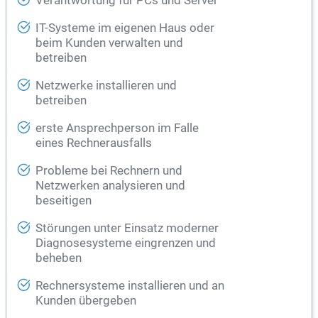
Verantwortung für PCs und Server
IT-Systeme im eigenen Haus oder
beim Kunden verwalten und
betreiben
Netzwerke installieren und
betreiben
erste Ansprechperson im Falle
eines Rechnerausfalls
Probleme bei Rechnern und
Netzwerken analysieren und
beseitigen
Störungen unter Einsatz moderner
Diagnosesysteme eingrenzen und
beheben
Rechnersysteme installieren und an
Kunden übergeben