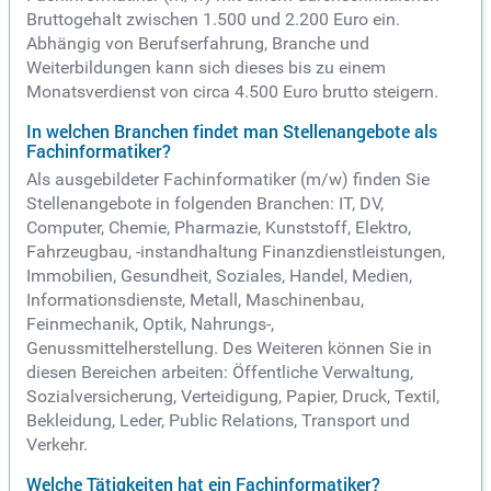
Bruttogehalt zwischen 1.500 und 2.200 Euro ein.
Abhängig von Berufserfahrung, Branche und
Weiterbildungen kann sich dieses bis zu einem
Monatsverdienst von circa 4.500 Euro brutto steigern.
In welchen Branchen findet man Stellenangebote als
Fachinformatiker?
Als ausgebildeter Fachinformatiker (m/w) finden Sie
Stellenangebote in folgenden Branchen: IT, DV,
Computer, Chemie, Pharmazie, Kunststoff, Elektro,
Fahrzeugbau, -instandhaltung Finanzdienstleistungen,
Immobilien, Gesundheit, Soziales, Handel, Medien,
Informationsdienste, Metall, Maschinenbau,
Feinmechanik, Optik, Nahrungs-,
Genussmittelherstellung. Des Weiteren können Sie in
diesen Bereichen arbeiten: Öffentliche Verwaltung,
Sozialversicherung, Verteidigung, Papier, Druck, Textil,
Bekleidung, Leder, Public Relations, Transport und
Verkehr.
Welche Tätigkeiten hat ein Fachinformatiker?