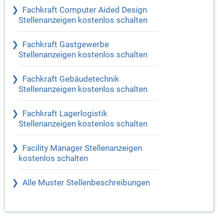
Fachkraft Computer Aided Design
Stellenanzeigen kostenlos schalten
Fachkraft Gastgewerbe
Stellenanzeigen kostenlos schalten
Fachkraft Gebäudetechnik
Stellenanzeigen kostenlos schalten
Fachkraft Lagerlogistik
Stellenanzeigen kostenlos schalten
Facility Manager Stellenanzeigen
kostenlos schalten
Alle Muster Stellenbeschreibungen