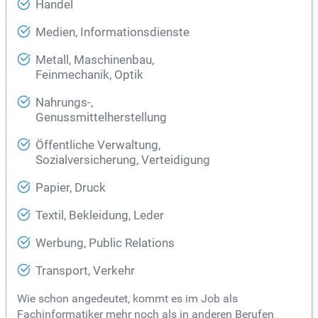
Handel
Medien, Informationsdienste
Metall, Maschinenbau,
Feinmechanik, Optik
Nahrungs-,
Genussmittelherstellung
Öffentliche Verwaltung,
Sozialversicherung, Verteidigung
Papier, Druck
Textil, Bekleidung, Leder
Werbung, Public Relations
Transport, Verkehr
Wie schon angedeutet, kommt es im Job als
Fachinformatiker mehr noch als in anderen Berufen