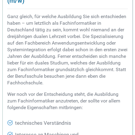
(m/w)
Ganz gleich, für welche Ausbildung Sie sich entschieden
haben – um letztlich als Fachinformatiker in
Deutschland tätig zu sein, kommt wohl niemand an der
dreijährigen dualen Lehrzeit vorbei. Die Spezialisierung
auf den Fachbereich Anwendungsentwicklung oder
Systemintegration erfolgt dabei schon in den ersten zwei
Jahren der Ausbildung. Ferner entscheiden sich manche
lieber für ein duales Studium, welches der Ausbildung
zum Fachinformatiker grundsätzlich gleichkommt. Statt
der Berufsschule besuchen jene dann eben die
Fachhochschule.
Wer noch vor der Entscheidung steht, die Ausbildung
zum Fachinformatiker anzutreten, der sollte vor allem
folgende Eigenschaften mitbringen:
technisches Verständnis
Interesse an Maschinen und