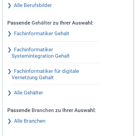
Alle Berufsbilder
Passende
zu Ihrer Auswahl:
Gehälter
Fachinformatiker Gehalt
Fachinformatiker
Systemintegration Gehalt
Fachinformatiker für digitale
Vernetzung Gehalt
Alle Gehälter
Passende
zu Ihrer Auswahl:
Branchen
Alle Branchen