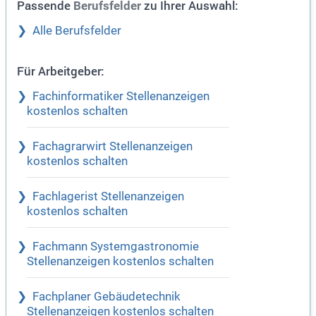
Passende
zu Ihrer Auswahl:
Berufsfelder
Alle Berufsfelder
Für Arbeitgeber:
Fachinformatiker Stellenanzeigen
kostenlos schalten
Fachagrarwirt Stellenanzeigen
kostenlos schalten
Fachlagerist Stellenanzeigen
kostenlos schalten
Fachmann Systemgastronomie
Stellenanzeigen kostenlos schalten
Fachplaner Gebäudetechnik
Stellenanzeigen kostenlos schalten