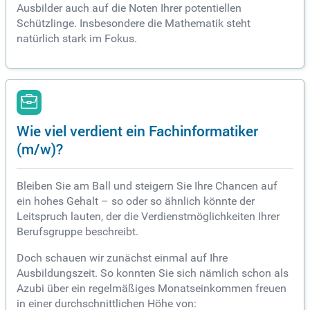
Ausbilder auch auf die Noten Ihrer potentiellen
Schützlinge. Insbesondere die Mathematik steht
natürlich stark im Fokus.
Wie viel verdient ein Fachinformatiker
(m/w)?
Bleiben Sie am Ball und steigern Sie Ihre Chancen auf
ein hohes Gehalt – so oder so ähnlich könnte der
Leitspruch lauten, der die Verdienstmöglichkeiten Ihrer
Berufsgruppe beschreibt.
Doch schauen wir zunächst einmal auf Ihre
Ausbildungszeit. So konnten Sie sich nämlich schon als
Azubi über ein regelmäßiges Monatseinkommen freuen
in einer durchschnittlichen Höhe von: