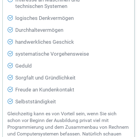
technischen Systemen
logisches Denkvermögen
Durchhaltevermögen
handwerkliches Geschick
systematische Vorgehensweise
Geduld
Sorgfalt und Gründlichkeit
Freude an Kundenkontakt
Selbstständigkeit
Gleichzeitig kann es von Vorteil sein, wenn Sie sich
schon vor Beginn der Ausbildung privat viel mit
Programmierung und dem Zusammenbau von Rechnern
und Computersystemen befassen. Natürlich schauen