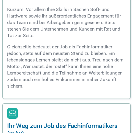
Kurzum: Vor allem Ihre Skills in Sachen Soft- und
Hardware sowie Ihr außerordentliches Engagement für
das Team sind bei Arbeitgebern gern gesehen. Stets
stehen Sie dem Unternehmen und Kunden mit Rat und
Tat zur Seite.
Gleichzeitig bedeutet der Job als Fachinformatiker
jedoch, stets auf dem neusten Stand zu bleiben. Ein
lebenslanges Lernen bleibt da nicht aus. Treu nach dem
Motto „Wer rastet, der rostet“ kann Ihnen eine hohe
Lernbereitschaft und die Teilnahme an Weiterbildungen
zudem auch ein hohes Einkommen in naher Zukunft
sichern.
Ihr Weg zum Job des Fachinformatikers