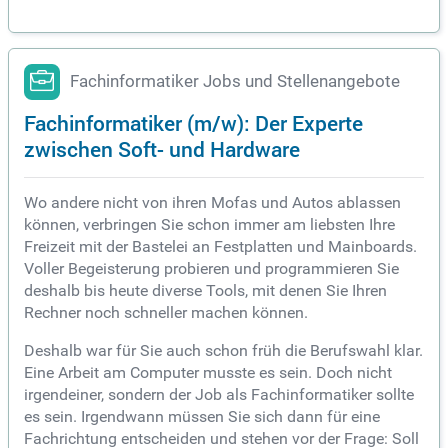
Fachinformatiker Jobs und Stellenangebote
Fachinformatiker (m/w): Der Experte
zwischen Soft- und Hardware
Wo andere nicht von ihren Mofas und Autos ablassen
können, verbringen Sie schon immer am liebsten Ihre
Freizeit mit der Bastelei an Festplatten und Mainboards.
Voller Begeisterung probieren und programmieren Sie
deshalb bis heute diverse Tools, mit denen Sie Ihren
Rechner noch schneller machen können.
Deshalb war für Sie auch schon früh die Berufswahl klar.
Eine Arbeit am Computer musste es sein. Doch nicht
irgendeiner, sondern der Job als Fachinformatiker sollte
es sein. Irgendwann müssen Sie sich dann für eine
Fachrichtung entscheiden und stehen vor der Frage: Soll