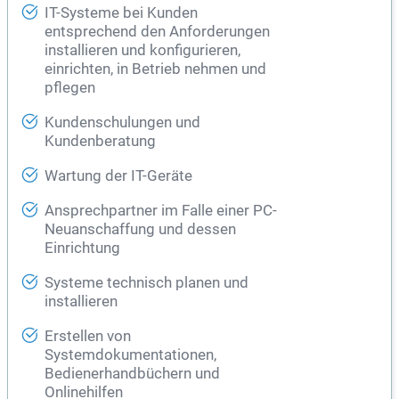
IT-Systeme bei Kunden
entsprechend den Anforderungen
installieren und konfigurieren,
einrichten, in Betrieb nehmen und
pflegen
Kundenschulungen und
Kundenberatung
Wartung der IT-Geräte
Ansprechpartner im Falle einer PC-
Neuanschaffung und dessen
Einrichtung
Systeme technisch planen und
installieren
Erstellen von
Systemdokumentationen,
Bedienerhandbüchern und
Onlinehilfen