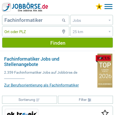
Jobs
»
25 km
»
Finden
Fachinformatiker Jobs und
Stellenangebote
2.359 Fachinformatiker Jobs auf Jobbörse.de
Zur Berufsorientierung als Fachinformatiker
Sortierung
Filter