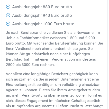
Ausbildungsjahr 880 Euro brutto
Ausbildungsjahr 940 Euro brutto
Ausbildungsjahr 1000 Euro brutto
Je nach Berufsbranche verdienen Sie als Newcomer im
Job als Fachinformatiker zwischen 1.500 und 2.200
Euro brutto. Mit wachsender Berufserfahrung können Sie
Ihren Verdienst noch einmal ordentlich steigern. So
können Sie grundsätzlich nach einer fünfjährigen
Berufslaufbahn mit einem Verdienst von mindestens
2500 bis 3000 Euro rechnen.
Vor allem eine langjährige Betriebszugehörigkeit kann
sich auszahlen, da Sie in jedem Unternehmen erst eine
Einarbeitungszeit benötigen, um vollständig einsetzbar
agieren zu können. Bieten Sie Ihrem Arbeitgeber zudem
an, mehr Verantwortung übernehmen zu wollen, lohnt es
sich, dieses Engagement im nächsten Gehaltsgespräch
als trumpfendes Argument zu liefern. Nicht zuletzt hängt