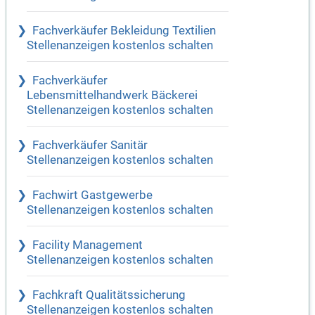
Fachverkäufer Bekleidung Textilien
Stellenanzeigen kostenlos schalten
Fachverkäufer
Lebensmittelhandwerk Bäckerei
Stellenanzeigen kostenlos schalten
Fachverkäufer Sanitär
Stellenanzeigen kostenlos schalten
Fachwirt Gastgewerbe
Stellenanzeigen kostenlos schalten
Facility Management
Stellenanzeigen kostenlos schalten
Fachkraft Qualitätssicherung
Stellenanzeigen kostenlos schalten