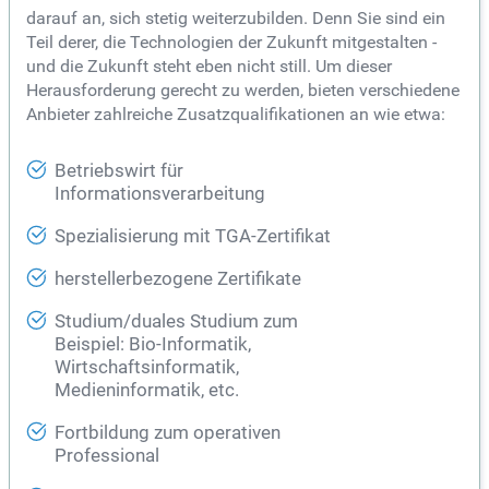
darauf an, sich stetig weiterzubilden. Denn Sie sind ein
Teil derer, die Technologien der Zukunft mitgestalten -
und die Zukunft steht eben nicht still. Um dieser
Herausforderung gerecht zu werden, bieten verschiedene
Anbieter zahlreiche Zusatzqualifikationen an wie etwa:
Betriebswirt für
Informationsverarbeitung
Spezialisierung mit TGA-Zertifikat
herstellerbezogene Zertifikate
Studium/duales Studium zum
Beispiel: Bio-Informatik,
Wirtschaftsinformatik,
Medieninformatik, etc.
Fortbildung zum operativen
Professional