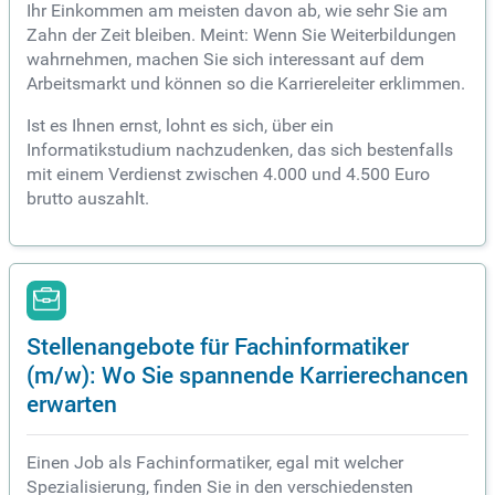
Ihr Einkommen am meisten davon ab, wie sehr Sie am
Zahn der Zeit bleiben. Meint: Wenn Sie Weiterbildungen
wahrnehmen, machen Sie sich interessant auf dem
Arbeitsmarkt und können so die Karriereleiter erklimmen.
Ist es Ihnen ernst, lohnt es sich, über ein
Informatikstudium nachzudenken, das sich bestenfalls
mit einem Verdienst zwischen 4.000 und 4.500 Euro
brutto auszahlt.
Stellenangebote für Fachinformatiker
(m/w): Wo Sie spannende Karrierechancen
erwarten
Einen Job als Fachinformatiker, egal mit welcher
Spezialisierung, finden Sie in den verschiedensten