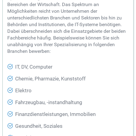
Bereichen der Wirtschaft. Das Spektrum an
Möglichkeiten reicht von Unternehmen der
unterschiedlichsten Branchen und Sektoren bis hin zu
Behörden und Institutionen, die IT-Systeme benötigen.
Dabei überschneiden sich die Einsatzgebiete der beiden
Fachbereiche häufig. Beispielsweise können Sie sich
unabhängig von Ihrer Spezialisierung in folgenden
Branchen bewerben:
IT, DV, Computer
Chemie, Pharmazie, Kunststoff
Elektro
Fahrzeugbau, -instandhaltung
Finanzdienstleistungen, Immobilien
Gesundheit, Soziales