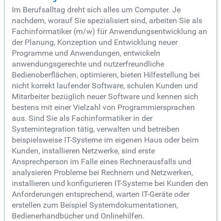
Im Berufsalltag dreht sich alles um Computer. Je
nachdem, worauf Sie spezialisiert sind, arbeiten Sie als
Fachinformatiker (m/w) für Anwendungsentwicklung an
der Planung, Konzeption und Entwicklung neuer
Programme und Anwendungen, entwickeln
anwendungsgerechte und nutzerfreundliche
Bedienoberflächen, optimieren, bieten Hilfestellung bei
nicht korrekt laufender Software, schulen Kunden und
Mitarbeiter bezüglich neuer Software und kennen sich
bestens mit einer Vielzahl von Programmiersprachen
aus. Sind Sie als Fachinformatiker in der
Systemintegration tätig, verwalten und betreiben
beispielsweise IT-Systeme im eigenen Haus oder beim
Kunden, installieren Netzwerke, sind erste
Ansprechperson im Falle eines Rechnerausfalls und
analysieren Probleme bei Rechnern und Netzwerken,
installieren und konfigurieren IT-Systeme bei Kunden den
Anforderungen entsprechend, warten IT-Geräte oder
erstellen zum Beispiel Systemdokumentationen,
Bedienerhandbücher und Onlinehilfen.