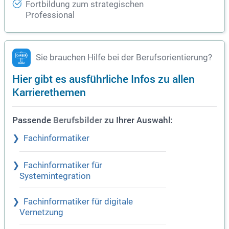
Fortbildung zum strategischen
Professional
Sie brauchen Hilfe bei der Berufsorientierung?
Hier gibt es ausführliche Infos zu allen
Karrierethemen
Passende
zu Ihrer Auswahl:
Berufsbilder
Fachinformatiker
Fachinformatiker für
Systemintegration
Fachinformatiker für digitale
Vernetzung