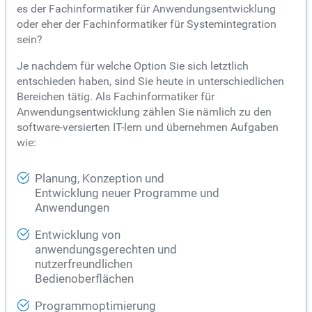
es der Fachinformatiker für Anwendungsentwicklung
oder eher der Fachinformatiker für Systemintegration
sein?
Je nachdem für welche Option Sie sich letztlich
entschieden haben, sind Sie heute in unterschiedlichen
Bereichen tätig. Als Fachinformatiker für
Anwendungsentwicklung zählen Sie nämlich zu den
software-versierten IT-lern und übernehmen Aufgaben
wie:
Planung, Konzeption und
Entwicklung neuer Programme und
Anwendungen
Entwicklung von
anwendungsgerechten und
nutzerfreundlichen
Bedienoberflächen
Programmoptimierung