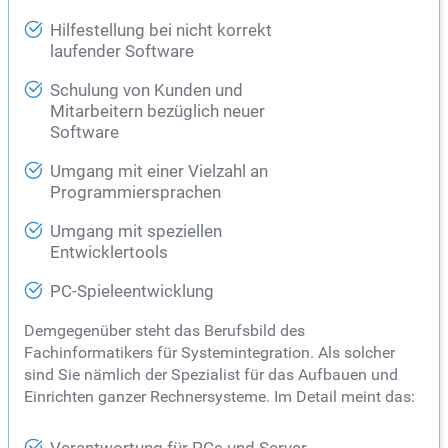
Hilfestellung bei nicht korrekt
laufender Software
Schulung von Kunden und
Mitarbeitern bezüglich neuer
Software
Umgang mit einer Vielzahl an
Programmiersprachen
Umgang mit speziellen
Entwicklertools
PC-Spieleentwicklung
Demgegenüber steht das Berufsbild des
Fachinformatikers für Systemintegration. Als solcher
sind Sie nämlich der Spezialist für das Aufbauen und
Einrichten ganzer Rechnersysteme. Im Detail meint das: