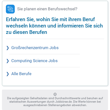
Sie planen einen Berufswechsel?
Erfahren Sie, wohin Sie mit ihrem Beruf
wechseln können und informieren Sie sich
zu diesen Berufen
Großrechenzentrum Jobs
Computing Science Jobs
Alle Berufe
Die aufgezeigten Gehaltsdaten sind Durchschnittswerte und beruhen auf
statistischen Auswertungen durch Jobbörse.de. Die Werte können bei
ausgeschriebenen Stellenangeboten abweichen.