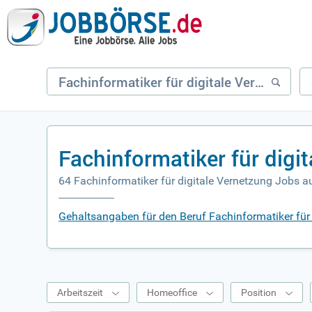
Fachinformatiker für digi
64 Fachinformatiker für digitale Vernetzung Jobs a
Gehaltsangaben für den Beruf Fachinformatiker für 
Arbeitszeit
Homeoffice
Position