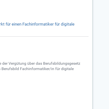
kt für einen Fachinformatiker für digitale
e der Vergütung über das Berufsbildungsgesetz
Berufsbild Fachinformatiker/in für digitale