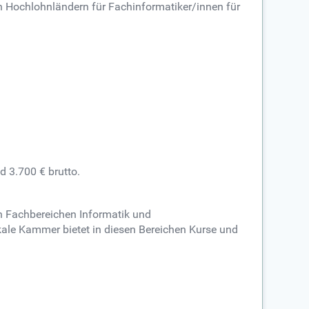
n Hochlohnländern für Fachinformatiker/innen für
 3.700 € brutto.
en Fachbereichen Informatik und
okale Kammer bietet in diesen Bereichen Kurse und