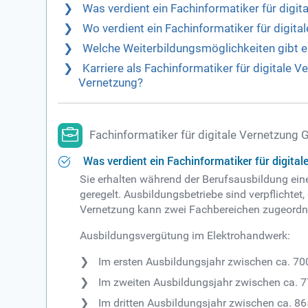
Was verdient ein Fachinformatiker für digit
Wo verdient ein Fachinformatiker für digit
Welche Weiterbildungsmöglichkeiten gibt es
Karriere als Fachinformatiker für digitale V
Vernetzung?
Fachinformatiker für digitale Vernetzung 
Was verdient ein Fachinformatiker für digital
Sie erhalten während der Berufsausbildung ein
geregelt. Ausbildungsbetriebe sind verpflichte
Vernetzung kann zwei Fachbereichen zugeordne
Ausbildungsvergütung im Elektrohandwerk:
Im ersten Ausbildungsjahr zwischen ca. 70
Im zweiten Ausbildungsjahr zwischen ca. 
Im dritten Ausbildungsjahr zwischen ca. 8