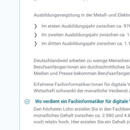
Ausbildungsvergütung in der Metall- und Elektro
Im ersten Ausbildungsjahr zwischen ca. 97
Im zweiten Ausbildungsjahr zwischen ca. 1
Im dritten Ausbildungsjahr zwischen ca. 1
Deutschlandweit arbeiten zu wenige Menschen i
Berufsanfänger/innen ein durchschnittliches G
Medien und Presse bekommen Berufsanfänger/
Erfahrene Fachinformatiker/innen für digitale 
Wirtschaft schwankt der monatliche Verdienst 
Wo verdient ein Fachinformatiker für digital
Den höchsten Lohn erzielen Sie in den Fachber
monatliches Gehalt zwischen ca. 2.980 und 4.60
noch relativ hoch. Hier erzielen Sie ein Gehalt