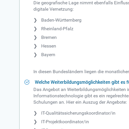
Die geografische Lage nimmt ebenfalls Einflus
digitale Vernetzung:
Baden-Württemberg
Rheinland-Pfalz
Bremen
Hessen
Bayern
In diesen Bundesländern liegen die monatliche
Welche Weiterbildungsmöglichkeiten gibt es fü
Das Angebot an Weiterbildungsmöglichkeiten in
Informationstechnologie gibt es ein regelrecht
Schulungen an. Hier ein Auszug der Angebote:
IT-Qualitätssicherungskoordinator/in
IT-Projektkoordinator/in