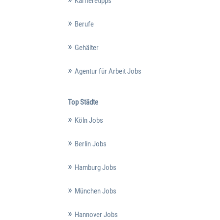
Karrieretipps
Berufe
Gehälter
Agentur für Arbeit Jobs
Top Städte
Köln Jobs
Berlin Jobs
Hamburg Jobs
München Jobs
Hannover Jobs