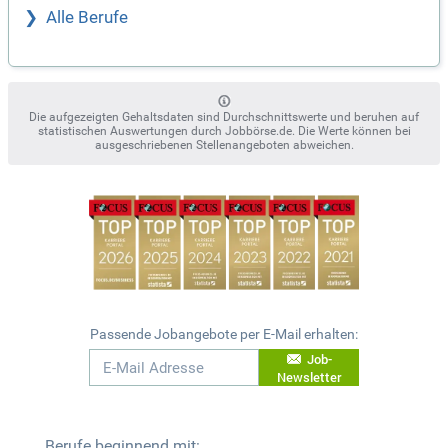
Alle Berufe
Die aufgezeigten Gehaltsdaten sind Durchschnittswerte und beruhen auf
statistischen Auswertungen durch Jobbörse.de. Die Werte können bei
ausgeschriebenen Stellenangeboten abweichen.
Passende Jobangebote per E-Mail erhalten:
Job-
Newsletter
Berufe beginnend mit: