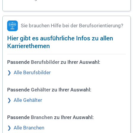
Sie brauchen Hilfe bei der Berufsorientierung?
Hier gibt es ausführliche Infos zu allen
Karrierethemen
Passende
zu Ihrer Auswahl:
Berufsbilder
Alle Berufsbilder
Passende
zu Ihrer Auswahl:
Gehälter
Alle Gehälter
Passende
zu Ihrer Auswahl:
Branchen
Alle Branchen