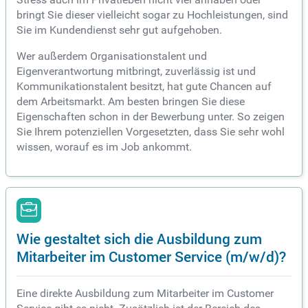
bringt Sie dieser vielleicht sogar zu Hochleistungen, sind
Sie im Kundendienst sehr gut aufgehoben.
Wer außerdem Organisationstalent und
Eigenverantwortung mitbringt, zuverlässig ist und
Kommunikationstalent besitzt, hat gute Chancen auf
dem Arbeitsmarkt. Am besten bringen Sie diese
Eigenschaften schon in der Bewerbung unter. So zeigen
Sie Ihrem potenziellen Vorgesetzten, dass Sie sehr wohl
wissen, worauf es im Job ankommt.
Wie gestaltet sich die Ausbildung zum
Mitarbeiter im Customer Service (m/w/d)?
Eine direkte Ausbildung zum Mitarbeiter im Customer