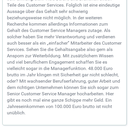
Teile des Customer Services. Folglich ist eine eindeutige
Aussage über das Gehalt sehr schwierig
beziehungsweise nicht möglich. In der weiteren
Recherche kommen allerdings Informationen zum
Gehalt des Customer Service Managers zutage. Als
solcher haben Sie mehr Verantwortung und verdienen
auch besser als ein „einfacher” Mitarbeiter des Customer
Services. Sehen Sie die Gehaltsangabe also gern als
Ansporn zur Weiterbildung. Mit zusätzlichem Wissen
und viel beruflichem Engagement schaffen Sie es
vielleicht sogar in die Managerfunktion. 48.000 Euro
brutto im Jahr klingen mit Sicherheit gar nicht schlecht,
oder? Mit wachsender Berufserfahrung, guter Arbeit und
dem richtigen Unternehmen können Sie sich sogar zum
Senior Customer Service Manager hocharbeiten. Hier
gibt es noch mal eine ganze Schippe mehr Geld. Ein
Jahreseinkommen von 100.000 Euro brutto ist nicht
unüblich.