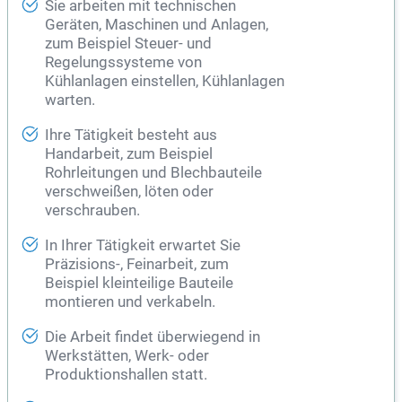
Sie arbeiten mit technischen
Geräten, Maschinen und Anlagen,
zum Beispiel Steuer- und
Regelungssysteme von
Kühlanlagen einstellen, Kühlanlagen
warten.
Ihre Tätigkeit besteht aus
Handarbeit, zum Beispiel
Rohrleitungen und Blechbauteile
verschweißen, löten oder
verschrauben.
In Ihrer Tätigkeit erwartet Sie
Präzisions-, Feinarbeit, zum
Beispiel kleinteilige Bauteile
montieren und verkabeln.
Die Arbeit findet überwiegend in
Werkstätten, Werk- oder
Produktionshallen statt.