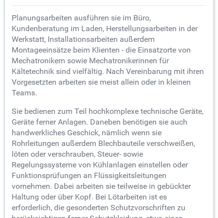
Planungsarbeiten ausführen sie im Büro,
Kundenberatung im Laden, Herstellungsarbeiten in der
Werkstatt, Installationsarbeiten außerdem
Montageeinsätze beim Klienten - die Einsatzorte von
Mechatronikern sowie Mechatronikerinnen für
Kältetechnik sind vielfältig. Nach Vereinbarung mit ihren
Vorgesetzten arbeiten sie meist allein oder in kleinen
Teams.
Sie bedienen zum Teil hochkomplexe technische Geräte,
Geräte ferner Anlagen. Daneben benötigen sie auch
handwerkliches Geschick, nämlich wenn sie
Rohrleitungen außerdem Blechbauteile verschweißen,
löten oder verschrauben, Steuer- sowie
Regelungssysteme von Kühlanlagen einstellen oder
Funktionsprüfungen an Flüssigkeitsleitungen
vornehmen. Dabei arbeiten sie teilweise in gebückter
Haltung oder über Kopf. Bei Lötarbeiten ist es
erforderlich, die gesonderten Schutzvorschriften zu