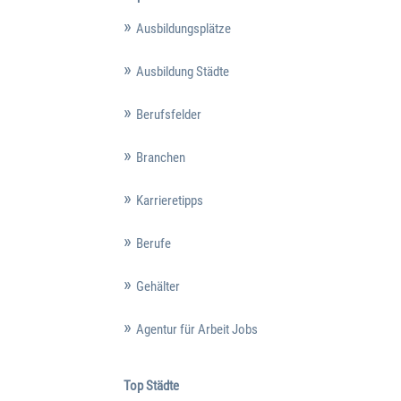
Ausbildungsplätze
Ausbildung Städte
Berufsfelder
Branchen
Karrieretipps
Berufe
Gehälter
Agentur für Arbeit Jobs
Top Städte