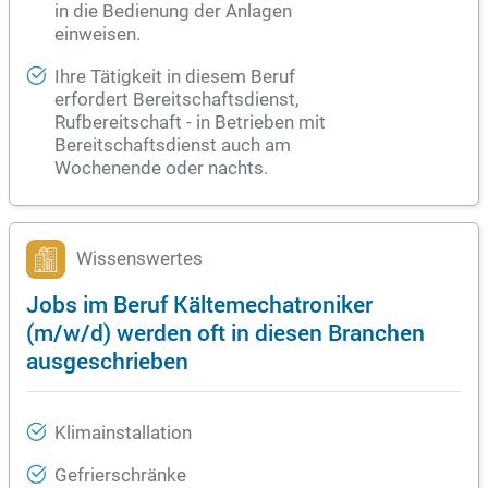
in die Bedienung der Anlagen
einweisen.
Ihre Tätigkeit in diesem Beruf
erfordert Bereitschaftsdienst,
Rufbereitschaft - in Betrieben mit
Bereitschaftsdienst auch am
Wochenende oder nachts.
Wissenswertes
Jobs im Beruf Kältemechatroniker
(m/w/d) werden oft in diesen Branchen
ausgeschrieben
Klimainstallation
Gefrierschränke