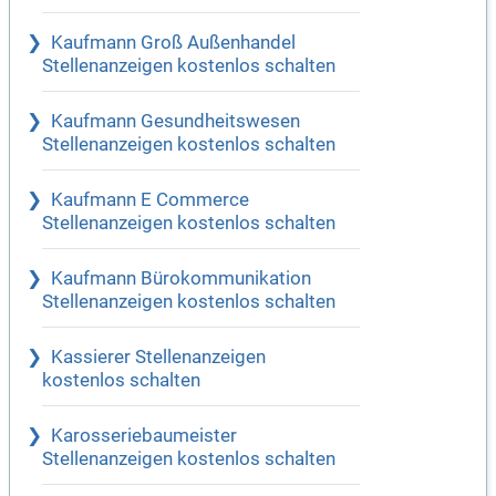
Kaufmann Groß Außenhandel
Stellenanzeigen kostenlos schalten
Kaufmann Gesundheitswesen
Stellenanzeigen kostenlos schalten
Kaufmann E Commerce
Stellenanzeigen kostenlos schalten
Kaufmann Bürokommunikation
Stellenanzeigen kostenlos schalten
Kassierer Stellenanzeigen
kostenlos schalten
Karosseriebaumeister
Stellenanzeigen kostenlos schalten