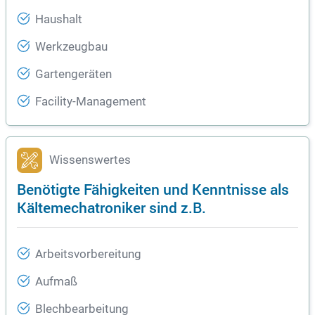
Haushalt
Werkzeugbau
Gartengeräten
Facility-Management
Wissenswertes
Benötigte Fähigkeiten und Kenntnisse als
Kältemechatroniker sind z.B.
Arbeitsvorbereitung
Aufmaß
Blechbearbeitung