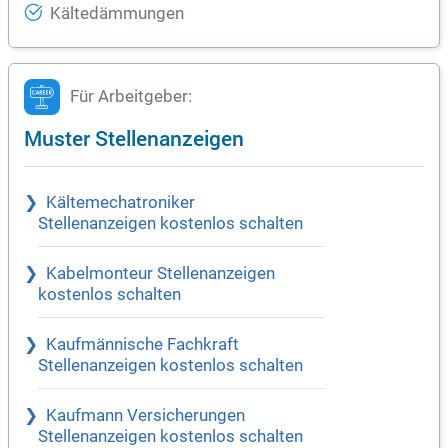
Kältedämmungen
Für Arbeitgeber:
Muster Stellenanzeigen
Kältemechatroniker
Stellenanzeigen kostenlos schalten
Kabelmonteur Stellenanzeigen
kostenlos schalten
Kaufmännische Fachkraft
Stellenanzeigen kostenlos schalten
Kaufmann Versicherungen
Stellenanzeigen kostenlos schalten