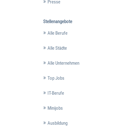
Presse
Stellenangebote
Alle Berufe
Alle Städte
Alle Unternehmen
Top Jobs
IT-Berufe
Minijobs
Ausbildung