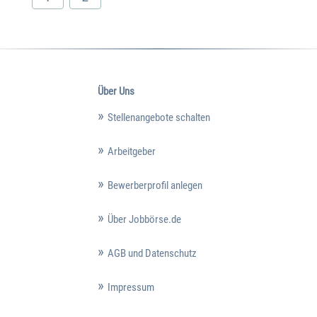
Über Uns
Stellenangebote schalten
Arbeitgeber
Bewerberprofil anlegen
Über Jobbörse.de
AGB und Datenschutz
Impressum