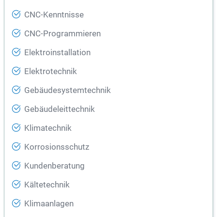
CNC-Kenntnisse
CNC-Programmieren
Elektroinstallation
Elektrotechnik
Gebäudesystemtechnik
Gebäudeleittechnik
Klimatechnik
Korrosionsschutz
Kundenberatung
Kältetechnik
Klimaanlagen