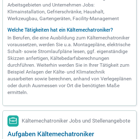
Arbeitsgebieten und Unternehmen Jobs:
Klimainstallation, Gefrierschränke, Haushalt,
Werkzeugbau, Gartengeräten, Facility-Management
Welche Tätigkeiten hat ein Kältemechatroniker?
In Berufen, die eine Ausbildung zum Kältemechatroniker
voraussetzen, werden Sie u.a. Montagepläne, elektrische
Schalt- sowie Stromlaufpläne lesen, ggf. eigenständige
Skizzen anfertigen, Kältebedarfsberechnungen
durchführen. Weiterhin werden Sie in Ihrer Tätigkeit zum
Beispiel Anlagen der Kälte- und Klimatechnik
ausarbeiten sowie berechnen, anhand von Verlegeplänen
oder durch Ausmessen vor Ort die benötigten Maße
ermitteln.
Kältemechatroniker Jobs und Stellenangebote
Aufgaben Kältemechatroniker