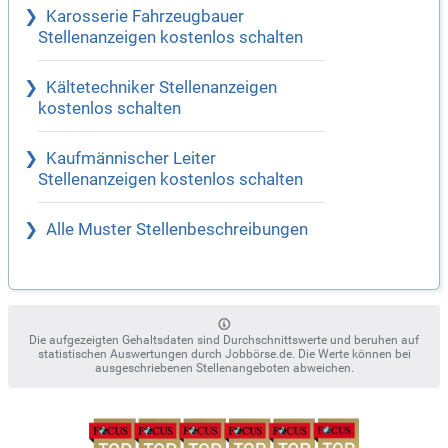
Karosserie Fahrzeugbauer
Stellenanzeigen kostenlos schalten
Kältetechniker Stellenanzeigen
kostenlos schalten
Kaufmännischer Leiter
Stellenanzeigen kostenlos schalten
Alle Muster Stellenbeschreibungen
Die aufgezeigten Gehaltsdaten sind Durchschnittswerte und beruhen auf
statistischen Auswertungen durch Jobbörse.de. Die Werte können bei
ausgeschriebenen Stellenangeboten abweichen.