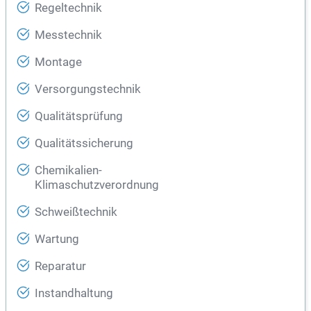
Regeltechnik
Messtechnik
Montage
Versorgungstechnik
Qualitätsprüfung
Qualitätssicherung
Chemikalien-
Klimaschutzverordnung
Schweißtechnik
Wartung
Reparatur
Instandhaltung