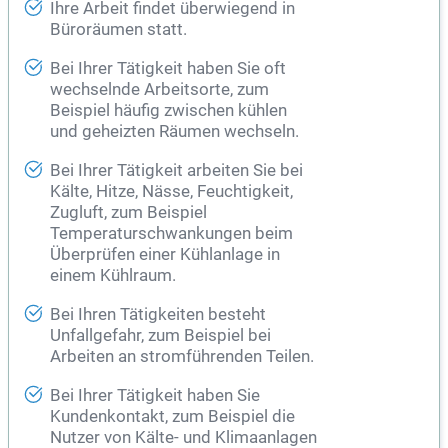
Ihre Arbeit findet überwiegend in
Büroräumen statt.
Bei Ihrer Tätigkeit haben Sie oft
wechselnde Arbeitsorte, zum
Beispiel häufig zwischen kühlen
und geheizten Räumen wechseln.
Bei Ihrer Tätigkeit arbeiten Sie bei
Kälte, Hitze, Nässe, Feuchtigkeit,
Zugluft, zum Beispiel
Temperaturschwankungen beim
Überprüfen einer Kühlanlage in
einem Kühlraum.
Bei Ihren Tätigkeiten besteht
Unfallgefahr, zum Beispiel bei
Arbeiten an stromführenden Teilen.
Bei Ihrer Tätigkeit haben Sie
Kundenkontakt, zum Beispiel die
Nutzer von Kälte- und Klimaanlagen