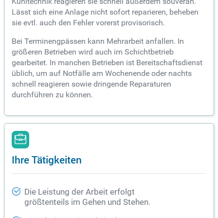
Kühltechnik reagieren sie schnell außerdem souverän.
Lässt sich eine Anlage nicht sofort reparieren, beheben
sie evtl. auch den Fehler vorerst provisorisch.
Bei Terminengpässen kann Mehrarbeit anfallen. In
größeren Betrieben wird auch im Schichtbetrieb
gearbeitet. In manchen Betrieben ist Bereitschaftsdienst
üblich, um auf Notfälle am Wochenende oder nachts
schnell reagieren sowie dringende Reparaturen
durchführen zu können.
Ihre Tätigkeiten
Die Leistung der Arbeit erfolgt
größtenteils im Gehen und Stehen.