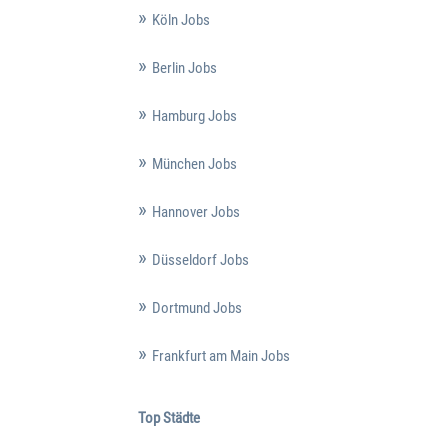
Köln Jobs
Berlin Jobs
Hamburg Jobs
München Jobs
Hannover Jobs
Düsseldorf Jobs
Dortmund Jobs
Frankfurt am Main Jobs
Top Städte