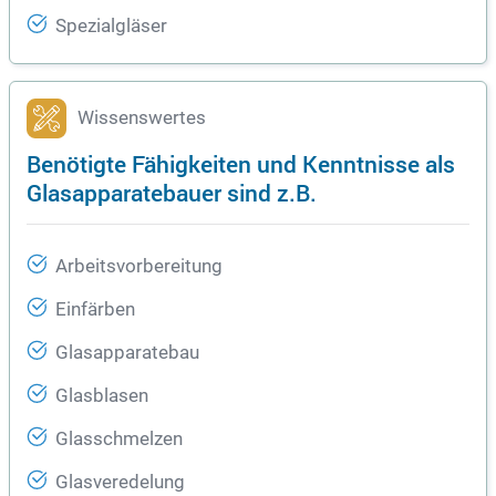
Spezialgläser
Wissenswertes
Benötigte Fähigkeiten und Kenntnisse als
Glasapparatebauer sind z.B.
Arbeitsvorbereitung
Einfärben
Glasapparatebau
Glasblasen
Glasschmelzen
Glasveredelung