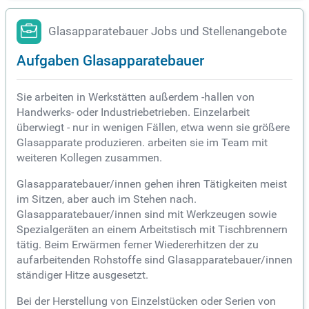
Glasapparatebauer Jobs und Stellenangebote
Aufgaben Glasapparatebauer
Sie arbeiten in Werkstätten außerdem -hallen von
Handwerks- oder Industriebetrieben. Einzelarbeit
überwiegt - nur in wenigen Fällen, etwa wenn sie größere
Glasapparate produzieren. arbeiten sie im Team mit
weiteren Kollegen zusammen.
Glasapparatebauer/innen gehen ihren Tätigkeiten meist
im Sitzen, aber auch im Stehen nach.
Glasapparatebauer/innen sind mit Werkzeugen sowie
Spezialgeräten an einem Arbeitstisch mit Tischbrennern
tätig. Beim Erwärmen ferner Wiedererhitzen der zu
aufarbeitenden Rohstoffe sind Glasapparatebauer/innen
ständiger Hitze ausgesetzt.
Bei der Herstellung von Einzelstücken oder Serien von