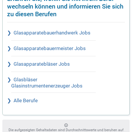
wechseln können und informieren Sie sich
zu diesen Berufen
Glasapparatebauerhandwerk Jobs
Glasapparatebauermeister Jobs
Glasapparatebläser Jobs
Glasbläser
Glasinstrumentenerzeuger Jobs
Alle Berufe
Die aufgezeigten Gehaltsdaten sind Durchschnittswerte und beruhen auf