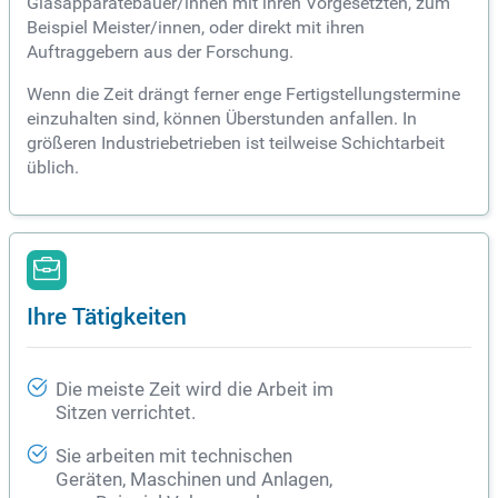
Glasapparatebauer/innen mit ihren Vorgesetzten, zum
Beispiel Meister/innen, oder direkt mit ihren
Auftraggebern aus der Forschung.
Wenn die Zeit drängt ferner enge Fertigstellungstermine
einzuhalten sind, können Überstunden anfallen. In
größeren Industriebetrieben ist teilweise Schichtarbeit
üblich.
Ihre Tätigkeiten
Die meiste Zeit wird die Arbeit im
Sitzen verrichtet.
Sie arbeiten mit technischen
Geräten, Maschinen und Anlagen,