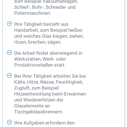
zum Beispiel Vakuumanlagen,
Schleif-, Bohr-, Schneide- und
Poliermaschinen.
Ihre Tätigkeit besteht aus
Handarbeit, zum Beispiel heißes
und weiches Glas biegen, ziehen,
ritzen, brechen, sägen.
Die Arbeit findet überwiegend in
Werkstätten, Werk- oder
Produktionshallen statt.
Bei Ihrer Tätigkeit arbeiten Sie bei
Kälte, Hitze, Nässe, Feuchtigkeit,
Zugluft, zum Beispiel
Hitzeentwicklung beim Erwärmen
und Wiedererhitzen der
Glaselemente an
Tischgebläsebrennern.
Ihre Aufgaben erfordern den