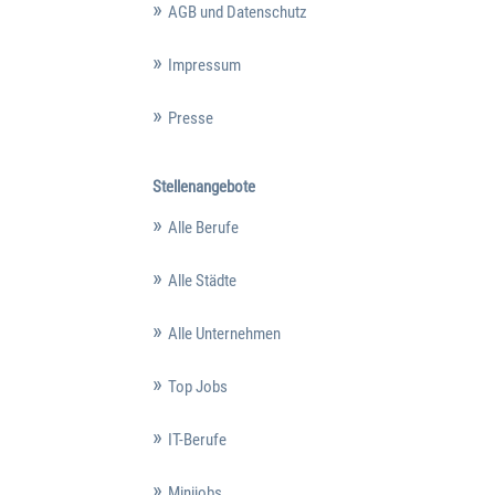
AGB und Datenschutz
Impressum
Presse
Stellenangebote
Alle Berufe
Alle Städte
Alle Unternehmen
Top Jobs
IT-Berufe
Minijobs