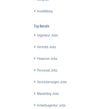
Ausbildung
Top Berufe
Ingenieur Jobs
Vertrieb Jobs
Finanzen Jobs
Personal Jobs
Versicherungen Jobs
Marketing Jobs
Arbeitsagentur Jobs