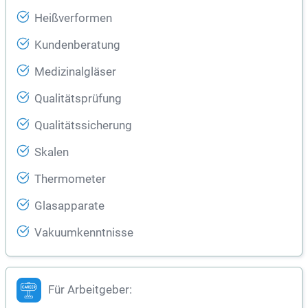
Heißverformen
Kundenberatung
Medizinalgläser
Qualitätsprüfung
Qualitätssicherung
Skalen
Thermometer
Glasapparate
Vakuumkenntnisse
Für Arbeitgeber: