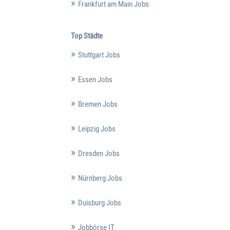
Frankfurt am Main Jobs
Top Städte
Stuttgart Jobs
Essen Jobs
Bremen Jobs
Leipzig Jobs
Dresden Jobs
Nürnberg Jobs
Duisburg Jobs
Jobbörse IT