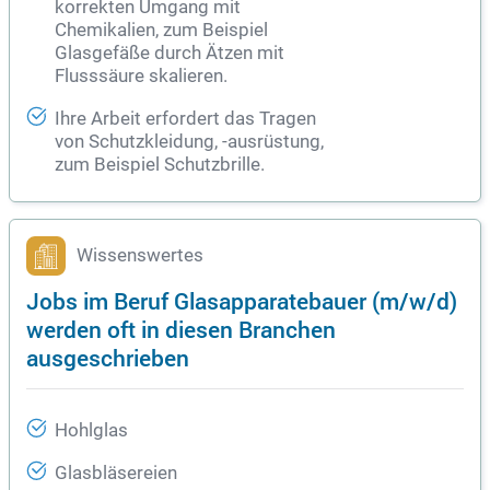
korrekten Umgang mit
Chemikalien, zum Beispiel
Glasgefäße durch Ätzen mit
Flusssäure skalieren.
Ihre Arbeit erfordert das Tragen
von Schutzkleidung, -ausrüstung,
zum Beispiel Schutzbrille.
Wissenswertes
Jobs im Beruf Glasapparatebauer (m/w/d)
werden oft in diesen Branchen
ausgeschrieben
Hohlglas
Glasbläsereien