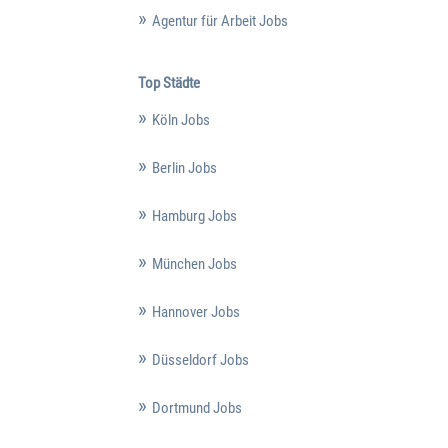
Agentur für Arbeit Jobs
Top Städte
Köln Jobs
Berlin Jobs
Hamburg Jobs
München Jobs
Hannover Jobs
Düsseldorf Jobs
Dortmund Jobs