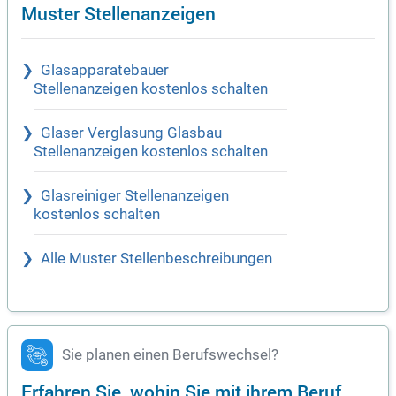
Muster Stellenanzeigen
Glasapparatebauer
Stellenanzeigen kostenlos schalten
Glaser Verglasung Glasbau
Stellenanzeigen kostenlos schalten
Glasreiniger Stellenanzeigen
kostenlos schalten
Alle Muster Stellenbeschreibungen
Sie planen einen Berufswechsel?
Erfahren Sie, wohin Sie mit ihrem Beruf