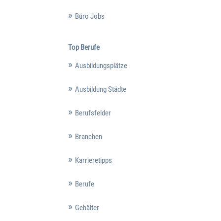
Büro Jobs
Top Berufe
Ausbildungsplätze
Ausbildung Städte
Berufsfelder
Branchen
Karrieretipps
Berufe
Gehälter