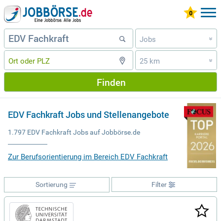
Jobs
»
25 km
»
Finden
EDV Fachkraft Jobs und Stellenangebote
1.797 EDV Fachkraft Jobs auf Jobbörse.de
Zur Berufsorientierung im Bereich EDV Fachkraft
Sortierung
Filter