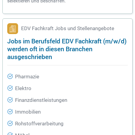
selektieren und beschaffen.
EDV Fachkraft Jobs und Stellenangebote
Jobs im Berufsfeld EDV Fachkraft (m/w/d)
werden oft in diesen Branchen
ausgeschrieben
Pharmazie
Elektro
Finanzdienstleistungen
Immobilien
Rohstoffverarbeitung