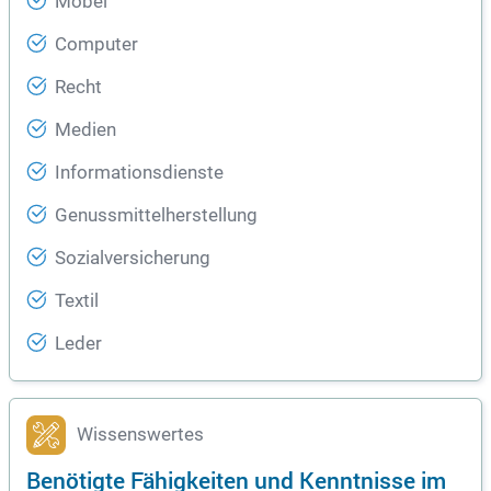
Möbel
Computer
Recht
Medien
Informationsdienste
Genussmittelherstellung
Sozialversicherung
Textil
Leder
Wissenswertes
Benötigte Fähigkeiten und Kenntnisse im