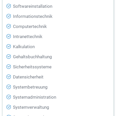
Softwareinstallation
Informationstechnik
Computertechnik
Intranettechnik
Kalkulation
Gehaltsbuchhaltung
Sicherheitssysteme
Datensicherheit
Systembetreuung
Systemadministration
Systemverwaltung