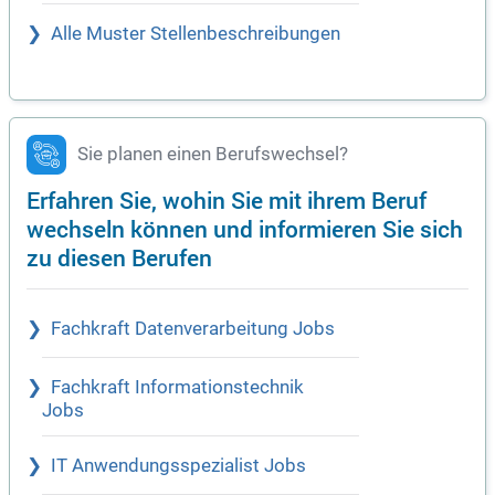
Alle Muster Stellenbeschreibungen
Sie planen einen Berufswechsel?
Erfahren Sie, wohin Sie mit ihrem Beruf
wechseln können und informieren Sie sich
zu diesen Berufen
Fachkraft Datenverarbeitung Jobs
Fachkraft Informationstechnik
Jobs
IT Anwendungsspezialist Jobs