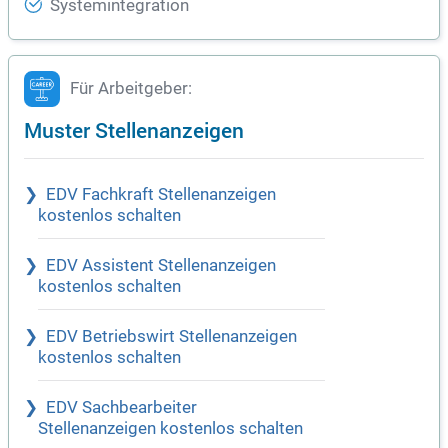
Systemintegration
Für Arbeitgeber:
Muster Stellenanzeigen
EDV Fachkraft Stellenanzeigen
kostenlos schalten
EDV Assistent Stellenanzeigen
kostenlos schalten
EDV Betriebswirt Stellenanzeigen
kostenlos schalten
EDV Sachbearbeiter
Stellenanzeigen kostenlos schalten