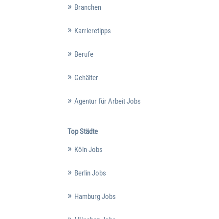
Branchen
Karrieretipps
Berufe
Gehälter
Agentur für Arbeit Jobs
Top Städte
Köln Jobs
Berlin Jobs
Hamburg Jobs