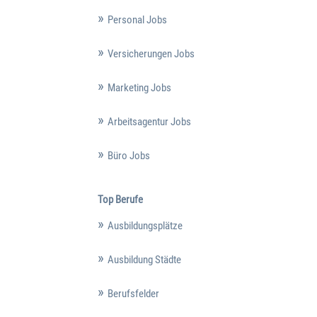
Personal Jobs
Versicherungen Jobs
Marketing Jobs
Arbeitsagentur Jobs
Büro Jobs
Top Berufe
Ausbildungsplätze
Ausbildung Städte
Berufsfelder