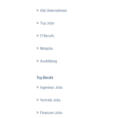
Alle Unternehmen
Top Jobs
IT-Berufe
Minijobs
Ausbildung
Top Berufe
Ingenieur Jobs
Vertrieb Jobs
Finanzen Jobs