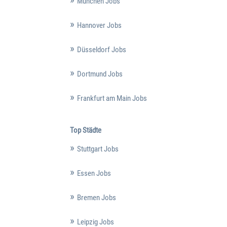
München Jobs
Hannover Jobs
Düsseldorf Jobs
Dortmund Jobs
Frankfurt am Main Jobs
Top Städte
Stuttgart Jobs
Essen Jobs
Bremen Jobs
Leipzig Jobs