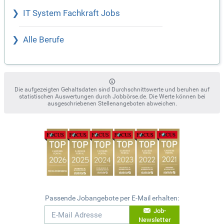
IT System Fachkraft Jobs
Alle Berufe
Die aufgezeigten Gehaltsdaten sind Durchschnittswerte und beruhen auf
statistischen Auswertungen durch Jobbörse.de. Die Werte können bei
ausgeschriebenen Stellenangeboten abweichen.
Passende Jobangebote per E-Mail erhalten:
Job-
Newsletter