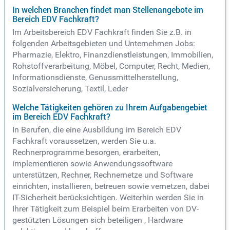
In welchen Branchen findet man Stellenangebote im
Bereich EDV Fachkraft?
Im Arbeitsbereich EDV Fachkraft finden Sie z.B. in
folgenden Arbeitsgebieten und Unternehmen Jobs:
Pharmazie, Elektro, Finanzdienstleistungen, Immobilien,
Rohstoffverarbeitung, Möbel, Computer, Recht, Medien,
Informationsdienste, Genussmittelherstellung,
Sozialversicherung, Textil, Leder
Welche Tätigkeiten gehören zu Ihrem Aufgabengebiet
im Bereich EDV Fachkraft?
In Berufen, die eine Ausbildung im Bereich EDV
Fachkraft voraussetzen, werden Sie u.a.
Rechnerprogramme besorgen, erarbeiten,
implementieren sowie Anwendungssoftware
unterstützen, Rechner, Rechnernetze und Software
einrichten, installieren, betreuen sowie vernetzen, dabei
IT-Sicherheit berücksichtigen. Weiterhin werden Sie in
Ihrer Tätigkeit zum Beispiel beim Erarbeiten von DV-
gestützten Lösungen sich beteiligen , Hardware