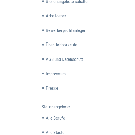
Stellenangebote schalten
Arbeitgeber
Bewerberprofil anlegen
Über Jobbörse.de
AGB und Datenschutz
Impressum
Presse
Stellenangebote
Alle Berufe
Alle Städte