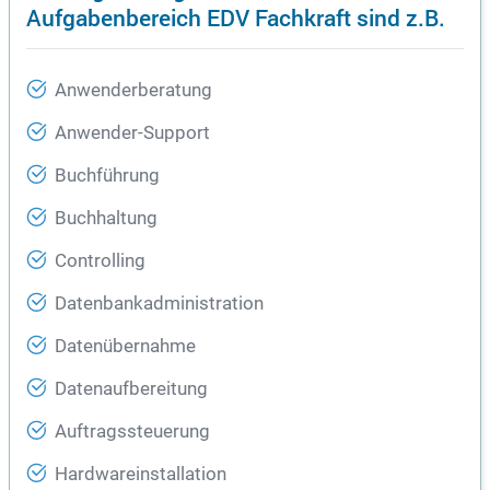
Aufgabenbereich EDV Fachkraft sind z.B.
Anwenderberatung
Anwender-Support
Buchführung
Buchhaltung
Controlling
Datenbankadministration
Datenübernahme
Datenaufbereitung
Auftragssteuerung
Hardwareinstallation