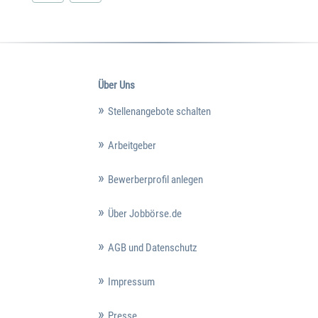
Über Uns
Stellenangebote schalten
Arbeitgeber
Bewerberprofil anlegen
Über Jobbörse.de
AGB und Datenschutz
Impressum
Presse