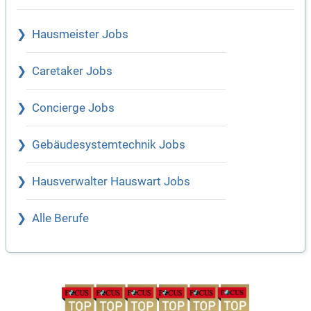
Hausmeister Jobs
Caretaker Jobs
Concierge Jobs
Gebäudesystemtechnik Jobs
Hausverwalter Hauswart Jobs
Alle Berufe