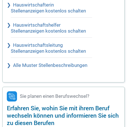
Hauswirtschafterin
Stellenanzeigen kostenlos schalten
Hauswirtschaftshelfer
Stellenanzeigen kostenlos schalten
Hauswirtschaftsleitung
Stellenanzeigen kostenlos schalten
Alle Muster Stellenbeschreibungen
Sie planen einen Berufswechsel?
Erfahren Sie, wohin Sie mit ihrem Beruf
wechseln können und informieren Sie sich
zu diesen Berufen