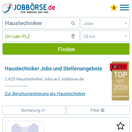
Jobs
»
25 km
»
Finden
Haustechniker Jobs und Stellenangebote
2.625 Haustechniker Jobs auf Jobbörse.de
Zur Berufsorientierung als Haustechniker
Sortierung
Filter