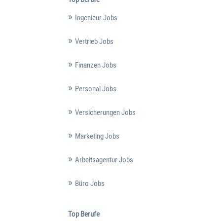
Ingenieur Jobs
Vertrieb Jobs
Finanzen Jobs
Personal Jobs
Versicherungen Jobs
Marketing Jobs
Arbeitsagentur Jobs
Büro Jobs
Top Berufe