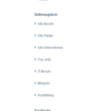
Stellenangebote
Alle Berufe
Alle Städte
Alle Unternehmen
Top Jobs
IT-Berufe
Minijobs
Ausbildung
Top Berufe