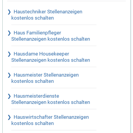
Haustechniker Stellenanzeigen
kostenlos schalten
Haus Familienpfleger
Stellenanzeigen kostenlos schalten
Hausdame Housekeeper
Stellenanzeigen kostenlos schalten
Hausmeister Stellenanzeigen
kostenlos schalten
Hausmeisterdienste
Stellenanzeigen kostenlos schalten
Hauswirtschafter Stellenanzeigen
kostenlos schalten