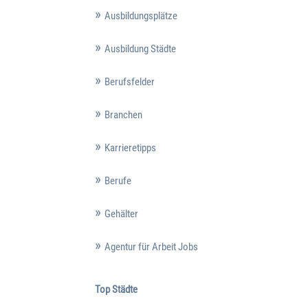
Ausbildungsplätze
Ausbildung Städte
Berufsfelder
Branchen
Karrieretipps
Berufe
Gehälter
Agentur für Arbeit Jobs
Top Städte