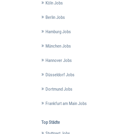
Köln Jobs
Berlin Jobs
Hamburg Jobs
München Jobs
Hannover Jobs
Düsseldorf Jobs
Dortmund Jobs
Frankfurt am Main Jobs
Top Städte
Stuttgart Jobs