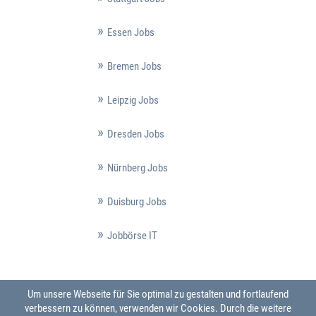
Essen Jobs
Bremen Jobs
Leipzig Jobs
Dresden Jobs
Nürnberg Jobs
Duisburg Jobs
Jobbörse IT
Um unsere Webseite für Sie optimal zu gestalten und fortlaufend
verbessern zu können, verwenden wir Cookies. Durch die weitere