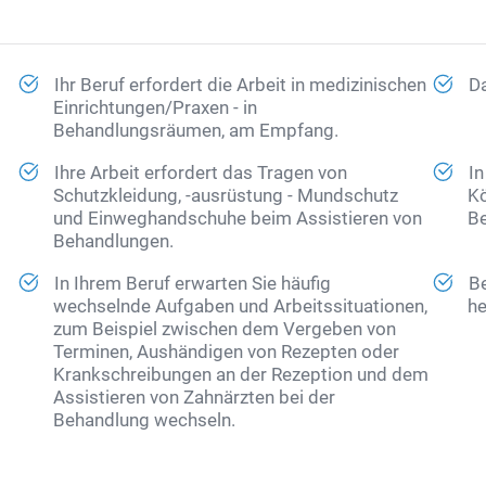
Ihr Beruf erfordert die Arbeit in medizinischen
Da
Einrichtungen/Praxen - in
Behandlungsräumen, am Empfang.
Ihre Arbeit erfordert das Tragen von
In
Schutzkleidung, -ausrüstung - Mundschutz
Kö
und Einweghandschuhe beim Assistieren von
Be
Behandlungen.
In Ihrem Beruf erwarten Sie häufig
Be
wechselnde Aufgaben und Arbeitssituationen,
he
zum Beispiel zwischen dem Vergeben von
Terminen, Aushändigen von Rezepten oder
Krankschreibungen an der Rezeption und dem
Assistieren von Zahnärzten bei der
Behandlung wechseln.