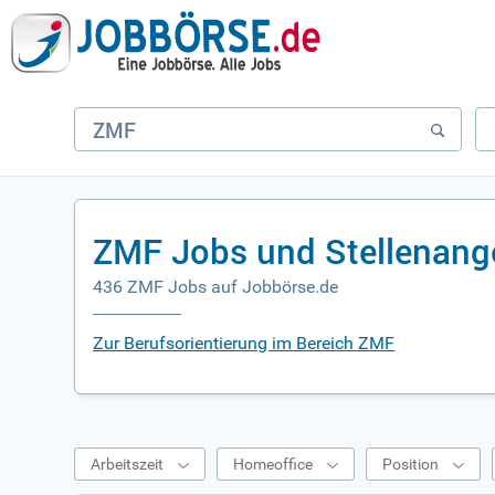
ZMF Jobs und Stellenang
436 ZMF Jobs auf Jobbörse.de
Zur Berufsorientierung im Bereich ZMF
Arbeitszeit
Homeoffice
Position