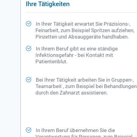
Ihre Tätigkeiten
In Ihrer Tätigkeit erwartet Sie Präzisions-,
Feinarbeit, zum Beispiel Spritzen aufziehen,
Pinzetten und Absauggeräte handhaben.
In Ihrem Beruf gibt es eine ständige
Infektionsgefahr - bei Kontakt mit
Patientenblut.
Bei Ihrer Tätigkeit arbeiten Sie in Gruppen-,
Teamarbeit , zum Beispiel bei Behandlungen
durch den
Zahnarzt
assistieren.
In Ihrem Beruf übernehmen Sie die
Verantwortung für Personen, zum Beispiel