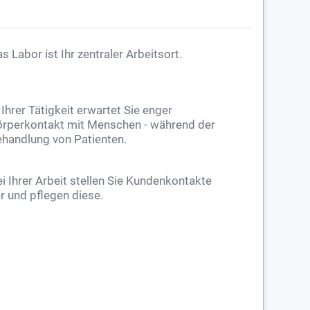
s Labor ist Ihr zentraler Arbeitsort.
 Ihrer Tätigkeit erwartet Sie enger
rperkontakt mit Menschen - während der
handlung von Patienten.
i Ihrer Arbeit stellen Sie Kundenkontakte
r und pflegen diese.