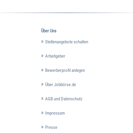
Über Uns
Stellenangebote schalten
Arbeitgeber
Bewerberprofil anlegen
Über Jobbörse.de
AGB und Datenschutz
Impressum
Presse