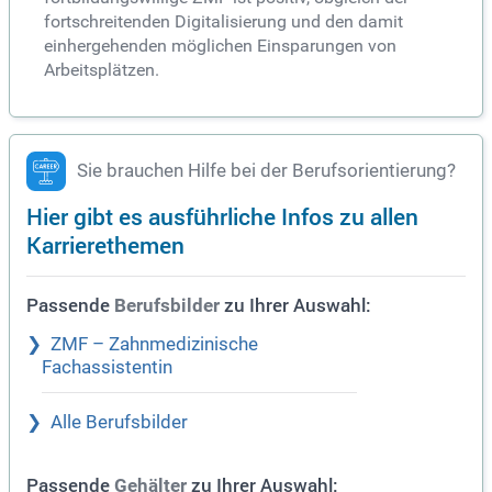
fortschreitenden Digitalisierung und den damit
einhergehenden möglichen Einsparungen von
Arbeitsplätzen.
Sie brauchen Hilfe bei der Berufsorientierung?
Hier gibt es ausführliche Infos zu allen
Karrierethemen
Passende
zu Ihrer Auswahl:
Berufsbilder
ZMF – Zahnmedizinische
Fachassistentin
Alle Berufsbilder
Passende
zu Ihrer Auswahl:
Gehälter