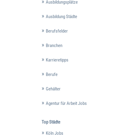
Ausbildungsplätze
Ausbildung Städte
Berufsfelder
Branchen
Karrieretipps
Berufe
Gehälter
Agentur für Arbeit Jobs
Top Städte
Köln Jobs