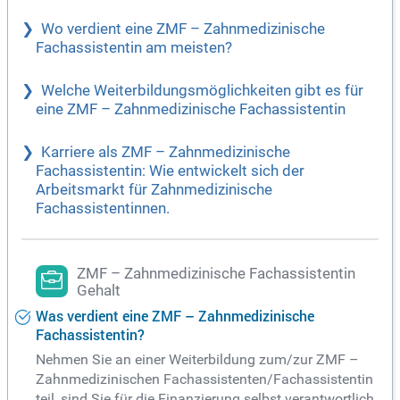
Wo verdient eine ZMF – Zahnmedizinische
Fachassistentin am meisten?
Welche Weiterbildungsmöglichkeiten gibt es für
eine ZMF – Zahnmedizinische Fachassistentin
Karriere als ZMF – Zahnmedizinische
Fachassistentin: Wie entwickelt sich der
Arbeitsmarkt für Zahnmedizinische
Fachassistentinnen.
ZMF – Zahnmedizinische Fachassistentin
Gehalt
Was verdient eine ZMF – Zahnmedizinische
Fachassistentin?
Nehmen Sie an einer Weiterbildung zum/zur ZMF –
Zahnmedizinischen Fachassistenten/Fachassistentin
teil, sind Sie für die Finanzierung selbst verantwortlich.