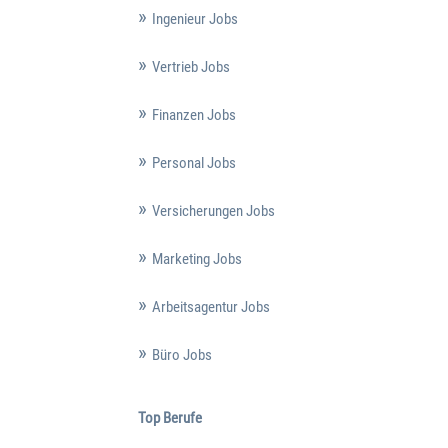
Ingenieur Jobs
Vertrieb Jobs
Finanzen Jobs
Personal Jobs
Versicherungen Jobs
Marketing Jobs
Arbeitsagentur Jobs
Büro Jobs
Top Berufe