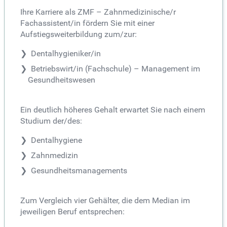
Ihre Karriere als ZMF – Zahnmedizinische/r
Fachassistent/in fördern Sie mit einer
Aufstiegsweiterbildung zum/zur:
Dentalhygieniker/in
Betriebswirt/in (Fachschule) – Management im
Gesundheitswesen
Ein deutlich höheres Gehalt erwartet Sie nach einem
Studium der/des:
Dentalhygiene
Zahnmedizin
Gesundheitsmanagements
Zum Vergleich vier Gehälter, die dem Median im
jeweiligen Beruf entsprechen: