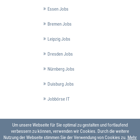
Essen Jobs
Bremen Jobs
Leipzig Jobs
Dresden Jobs
Nürnberg Jobs
Duisburg Jobs
Jobbörse IT
Um unsere Webseite für Sie optimal zu gestalten und fortlaufend
verbessern zu können, verwenden wir Cookies. Durch die weitere
Nutzung der Webseite stimmen Sie der Verwendung von Cookies zu.
Mehr