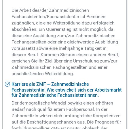
Die Arbeit des/der Zahnmedizinischen
Fachassistenten/Fachassistentin ist Personen
zugänglich, die eine Weiterbildung dazu erfolgreich
abschließen. Ein Quereinstieg ist nicht möglich, da
diese eine Ausbildung zum/zur Zahnmedizinischen
Fachangestellten oder eine gleichwertige Ausbildung
voraussetzt sowie eine mehrjährige Tätigkeit in
diesem Beruf. Kommen Sie aus einem anderen Beruf,
erreichen Sie Ihr Ziel über eine Umschulung zum/zur
Zahnmedizinischen Fachangestellten und einer
anschließenden Weiterbildung.
Karriere als ZMF – Zahnmedizinische
Fachassistentin: Wie entwickelt sich der Arbeitsmarkt
für Zahnmedizinische Fachassistentinnen.
Der demografische Wandel bewirkt einen erhöhten
Bedarf nach qualifiziertem Fachpersonal. In der
Zahnmedizin wirken sich umfangreiche Kompetenzen
auf die Beschäftigungschancen aus. Die Prognose für
fortbildungswillige ZMF ist positiv, obgleich der