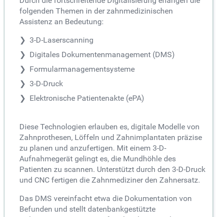
Durch die fortschreitende Digitalisierung erlangen die
folgenden Themen in der zahnmedizinischen
Assistenz an Bedeutung:
3-D-Laserscanning
Digitales Dokumentenmanagement (DMS)
Formularmanagementsysteme
3-D-Druck
Elektronische Patientenakte (ePA)
Diese Technologien erlauben es, digitale Modelle von
Zahnprothesen, Löffeln und Zahnimplantaten präzise
zu planen und anzufertigen. Mit einem 3-D-
Aufnahmegerät gelingt es, die Mundhöhle des
Patienten zu scannen. Unterstützt durch den 3-D-Druck
und CNC fertigen die Zahnmediziner den Zahnersatz.
Das DMS vereinfacht etwa die Dokumentation von
Befunden und stellt datenbankgestützte