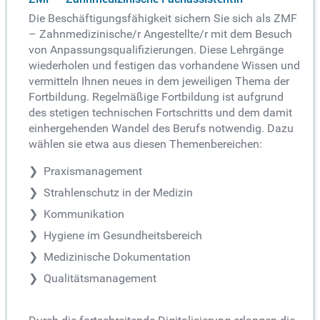
Die Beschäftigungsfähigkeit sichern Sie sich als ZMF
– Zahnmedizinische/r Angestellte/r mit dem Besuch
von Anpassungsqualifizierungen. Diese Lehrgänge
wiederholen und festigen das vorhandene Wissen und
vermitteln Ihnen neues in dem jeweiligen Thema der
Fortbildung. Regelmäßige Fortbildung ist aufgrund
des stetigen technischen Fortschritts und dem damit
einhergehenden Wandel des Berufs notwendig. Dazu
wählen sie etwa aus diesen Themenbereichen:
Praxismanagement
Strahlenschutz in der Medizin
Kommunikation
Hygiene im Gesundheitsbereich
Medizinische Dokumentation
Qualitätsmanagement