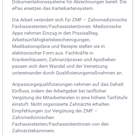
Dokumentationssysteme für Abrechnungen bereit. Die
ePas ersetzen das Karteikartensystem.
Die Arbeit verändert sich für ZMF – Zahnmedizinische
Fachassistenten/Fachassistentinnen. Medizinische
Apps nehmen Einzug in den Praxisalltag.
Arbeitsunfähigkeitsbescheinigungen,
Medikationspläne und Rezepte stellen sie in
elektronischer Form aus. Fachkräfte in
Krankenhäusern, Zahnarztpraxen und Apotheken
passen sich dem Wandel und der Vernetzung
untereinander durch Qualifizierungsmaßnahmen an.
Anpassungsqualifizierungen nehmen auf das Gehalt
Einfluss, indem der Arbeitgeber bei tariflicher
Vergütung die Mitarbeitenden in eine höhere Tarifstufe
einstuft. Nicht organisierte Zahnärzte erhalten
Empfehlungen zur Vergütung der ZMF –
Zahnmedizinischen
Fachassistenten/Fachassistentinnen von den
Zahnärztekammern.