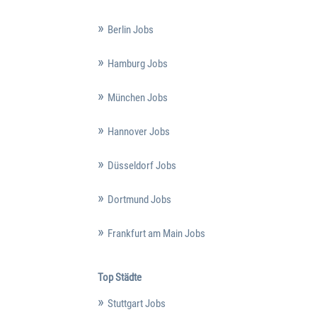
Berlin Jobs
Hamburg Jobs
München Jobs
Hannover Jobs
Düsseldorf Jobs
Dortmund Jobs
Frankfurt am Main Jobs
Top Städte
Stuttgart Jobs