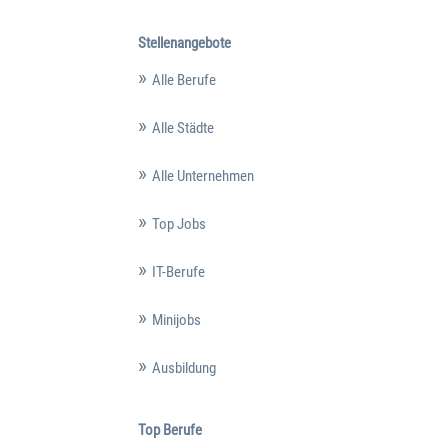
Stellenangebote
Alle Berufe
Alle Städte
Alle Unternehmen
Top Jobs
IT-Berufe
Minijobs
Ausbildung
Top Berufe