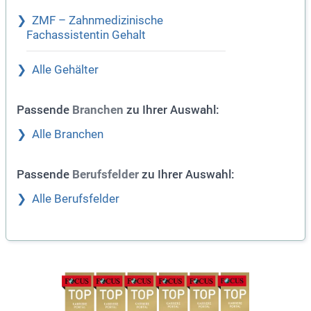
ZMF – Zahnmedizinische
Fachassistentin Gehalt
Alle Gehälter
Passende
zu Ihrer Auswahl:
Branchen
Alle Branchen
Passende
zu Ihrer Auswahl:
Berufsfelder
Alle Berufsfelder