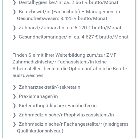
Dentalhygieniker/in: ca. 2.561 € brutto/Monat
Betriebswirt/in (Fachschule) – Management im
Gesundheitswesen: 3.425 € brutto/Monat
Zahnarzt/Zahnärztin: ca. 5.120 € brutto/Monat
Gesundheitsmanager/in: ca. 4.627 € brutto/Monat
Finden Sie mit Ihrer Weiterbildung zum/zur ZMF –
Zahnmedizinische/r Fachassistent/in keine
Arbeitsstellen, besteht die Option auf ähnliche Berufe
auszuweichen:
Zahnarztsekretär/-sekretärin
Praxismanager/in
Kieferorthopädische/r Fachhelfer/in
Zahnmedizinische/r Prophylaxeassistent/in
Zahnmedizinische/r Fachangestellte/r (niedrigeres
Qualifikationsniveau)