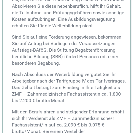
Absolvieren Sie diese nebenberuflich, hilft Ihr Gehalt,
die Teilnahme- und Prüfungsgebühren sowie sonstige
Kosten aufzubringen. Eine Ausbildungsvergütung
erhalten Sie für die Weiterbildung nicht.
Sind Sie auf eine Förderung angewiesen, bekommen
Sie auf Antrag bei Vorliegen der Voraussetzungen
Aufstiegs-BAföG. Die Stiftung Begabtenförderung
berufliche Bildung (SBB) fördert Personen mit einer
besonderen Begabung.
Nach Abschluss der Weiterbildung vergütet Sie Ihr
Arbeitgeber nach der Tarifgruppe IV des Tarifvertrages.
Das Gehalt beträgt zum Einstieg in Ihre Tätigkeit als
ZMF – Zahnmedizinische Fachassistentin ca. 1.800
bis 2.200 € brutto/Monat.
Mit den Berufsjahren und steigender Erfahrung erhöht
sich Ihr Verdienst als ZMF – Zahnmedizinische/r
Fachassistent/in auf ca. 2.090 € bis 3.075 €
brutto/Monat. Bei einem Viertel der