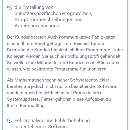
die Erstellung von
benutzerspezifischen Programmen,
Programmbeschreibungen und
Arbeitsanweisungen
Der Kundenberater: Auch kommunikative Fähigkeiten
sind in Ihrem Beruf gefragt, zum Beispiel für die
Beratung der Kunden hinsichtlich Ihrer Programme. Unter
Kollegen werden Sie auch als Schulungsprofi gehandelt.
So wollen Ihre Mitarbeiter und Kunden schließlich auch
wissen, wie bestimmte Programme funktionieren.
Als Mathematisch technischer Softwareentwickler
beraten Sie jedoch nicht nur zu bestehender Software,
sondern auch hinsichtlich neuer Produkte oder
Systemupdates. Ferner gehören diese Aufgaben zu
Ihrem Berufsalltag:
Fehleranalyse und Fehlerbehebung
in bestehender Software