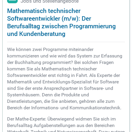
Jobs und Stellenangebote
Mathematisch technischer
Softwareentwickler (m/w): Der
Berufsalltag zwischen Programmierung
und Kundenberatung
Wie können zwei Programme miteinander
kommunizieren und wie wird das System zur Erfassung
der Buchhaltung programmiert? Bei solchen Fragen
kommen Sie als Mathematisch technischer
Softwareentwickler erst richtig in Fahrt. Als Experte der
Mathematik und Entwicklungs-Spezialist für Software
sind Sie der erste Ansprechpartner in Software- und
Systemhäusern. Denn die Produkte und
Dienstleistungen, die Sie anbieten, gehören alle zum
Bereich der Informations- und Kommunikationstechnik.
Der Mathe-Experte: Überwiegend widmen Sie sich im
Berufsalltag Aufgabenstellungen aus den Bereichen
Wirtschaft, Technik und Naturwissenschaft. Dazu nutzen