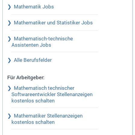
Mathematik Jobs
Mathematiker und Statistiker Jobs
Mathematisch-technische
Assistenten Jobs
Alle Berufsfelder
Für Arbeitgeber:
Mathematisch technischer
Softwareentwickler Stellenanzeigen
kostenlos schalten
Mathematiker Stellenanzeigen
kostenlos schalten