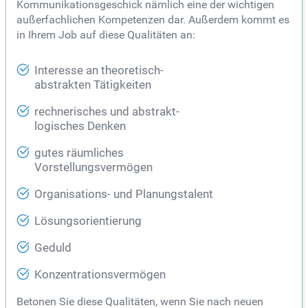
Kommunikationsgeschick nämlich eine der wichtigen
außerfachlichen Kompetenzen dar. Außerdem kommt es
in Ihrem Job auf diese Qualitäten an:
Interesse an theoretisch-
abstrakten Tätigkeiten
rechnerisches und abstrakt-
logisches Denken
gutes räumliches
Vorstellungsvermögen
Organisations- und Planungstalent
Lösungsorientierung
Geduld
Konzentrationsvermögen
Betonen Sie diese Qualitäten, wenn Sie nach neuen