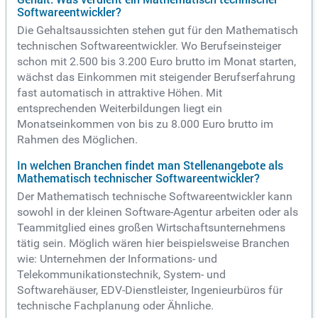
Softwareentwickler?
Die Gehaltsaussichten stehen gut für den Mathematisch
technischen Softwareentwickler. Wo Berufseinsteiger
schon mit 2.500 bis 3.200 Euro brutto im Monat starten,
wächst das Einkommen mit steigender Berufserfahrung
fast automatisch in attraktive Höhen. Mit
entsprechenden Weiterbildungen liegt ein
Monatseinkommen von bis zu 8.000 Euro brutto im
Rahmen des Möglichen.
In welchen Branchen findet man Stellenangebote als
Mathematisch technischer Softwareentwickler?
Der Mathematisch technische Softwareentwickler kann
sowohl in der kleinen Software-Agentur arbeiten oder als
Teammitglied eines großen Wirtschaftsunternehmens
tätig sein. Möglich wären hier beispielsweise Branchen
wie: Unternehmen der Informations- und
Telekommunikationstechnik, System- und
Softwarehäuser, EDV-Dienstleister, Ingenieurbüros für
technische Fachplanung oder Ähnliche.