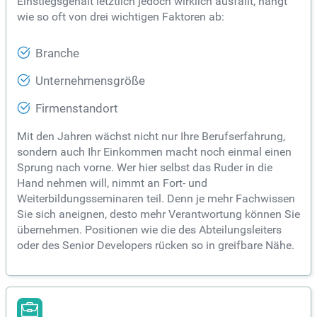
Einstiegsgehalt letztlich jedoch wirklich ausfällt, hängt
wie so oft von drei wichtigen Faktoren ab:
Branche
Unternehmensgröße
Firmenstandort
Mit den Jahren wächst nicht nur Ihre Berufserfahrung,
sondern auch Ihr Einkommen macht noch einmal einen
Sprung nach vorne. Wer hier selbst das Ruder in die
Hand nehmen will, nimmt an Fort- und
Weiterbildungsseminaren teil. Denn je mehr Fachwissen
Sie sich aneignen, desto mehr Verantwortung können Sie
übernehmen. Positionen wie die des Abteilungsleiters
oder des Senior Developers rücken so in greifbare Nähe.