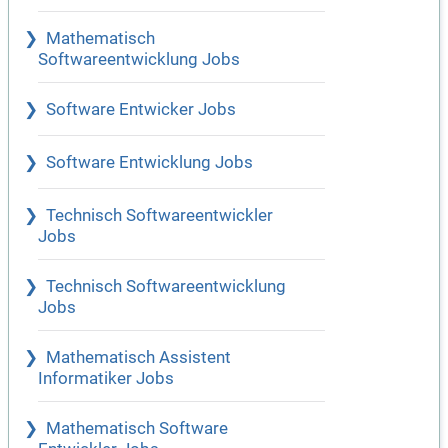
Mathematisch
Softwareentwicklung Jobs
Software Entwicker Jobs
Software Entwicklung Jobs
Technisch Softwareentwickler
Jobs
Technisch Softwareentwicklung
Jobs
Mathematisch Assistent
Informatiker Jobs
Mathematisch Software