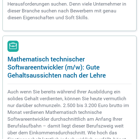
Herausforderungen suchen. Denn viele Unternehmer in
dieser Branche suchen nach Bewerbern mit genau
diesen Eigenschaften und Soft Skills.
Mathematisch technischer
Softwareentwickler (m/w): Gute
Gehaltsaussichten nach der Lehre
Auch wenn Sie bereits während Ihrer Ausbildung ein
solides Gehalt verdienten, können Sie heute vermutlich
nur darüber schmunzeln. 2.500 bis 3.200 Euro brutto im
Monat verdienen Mathematisch technische
Softwareentwickler durchschnittlich am Anfang Ihrer
Berufslaufbahn – damit liegt dieser Berufszweig weit
über dem Einkommensdurchschnitt. Wie hoch das