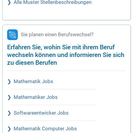
Alle Muster Stellenbeschreibungen
Sie planen einen Berufswechsel?
Erfahren Sie, wohin Sie mit ihrem Beruf
wechseln können und informieren Sie sich
zu diesen Berufen
Mathematik Jobs
Mathematiker Jobs
Softwareentwicker Jobs
Mathematik Computer Jobs