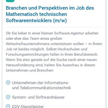
Branchen und Perspektiven im Job des
Mathematisch technischen
Softwareentwicklers (m/w)
Ob Sie lieber in einer kleinen Software-Agentur arbeiten
oder eher das Team eines großen
Wirtschaftsunternehmens unterstützen wollen – in Ihrem
Job ist beides möglich. Selbst Hochschulen und
Forschungseinrichtungen fallen in Ihren Berufsbereich.
Wenn Sie also gerade auf der Suche nach einer neuen
Herausforderung sind, halten Sie Ausschau in diesen
Unternehmen und Branchen:
Unternehmen der Informations-
und Telekommunikationstechnik
System- und Softwarehäuser
EDV-Dienstleister