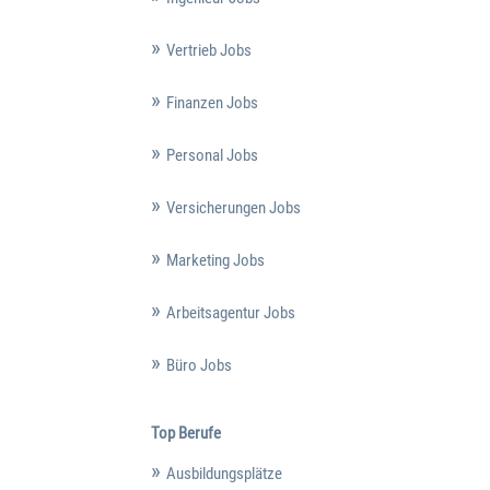
Vertrieb Jobs
Finanzen Jobs
Personal Jobs
Versicherungen Jobs
Marketing Jobs
Arbeitsagentur Jobs
Büro Jobs
Top Berufe
Ausbildungsplätze