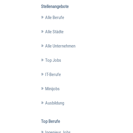
Stellenangebote
Alle Berufe
Alle Städte
Alle Unternehmen
Top Jobs
IT-Berufe
Minijobs
Ausbildung
Top Berufe
Ingenieur Jobs