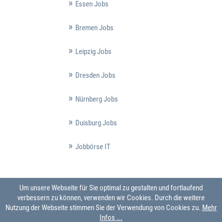
Essen Jobs
Bremen Jobs
Leipzig Jobs
Dresden Jobs
Nürnberg Jobs
Duisburg Jobs
Jobbörse IT
Um unsere Webseite für Sie optimal zu gestalten und fortlaufend
verbessern zu können, verwenden wir Cookies. Durch die weitere
Nutzung der Webseite stimmen Sie der Verwendung von Cookies zu.
Mehr
Infos ...