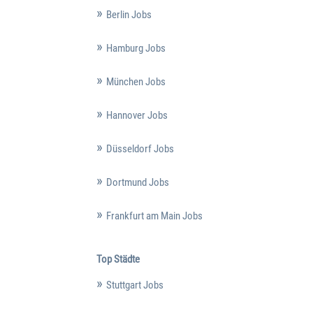
Berlin Jobs
Hamburg Jobs
München Jobs
Hannover Jobs
Düsseldorf Jobs
Dortmund Jobs
Frankfurt am Main Jobs
Top Städte
Stuttgart Jobs