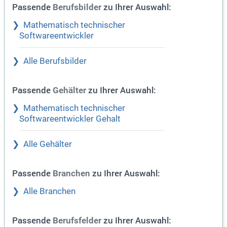
Passende
zu Ihrer Auswahl:
Berufsbilder
Mathematisch technischer
Softwareentwickler
Alle Berufsbilder
Passende
zu Ihrer Auswahl:
Gehälter
Mathematisch technischer
Softwareentwickler Gehalt
Alle Gehälter
Passende
zu Ihrer Auswahl:
Branchen
Alle Branchen
Passende
zu Ihrer Auswahl:
Berufsfelder