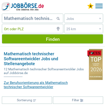
Jobs
»
25 km
»
Finden
Mathematisch technischer
Softwareentwickler Jobs und
Stellenangebote
12 Mathematisch technischer Softwareentwickler Jobs
auf Jobbörse.de
Zur Berufsorientierung als Mathematisch
technischer Softwareentwickler
Sortierung
Filter