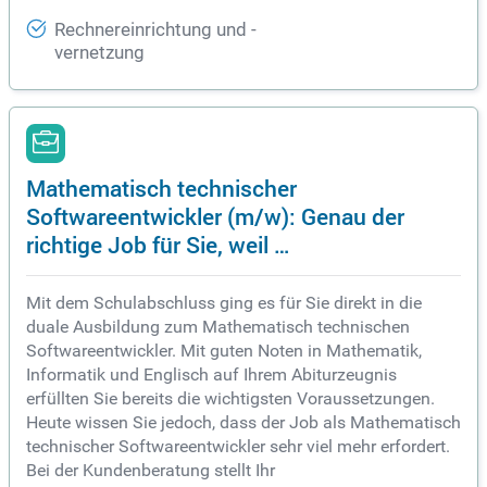
Rechnereinrichtung und -
vernetzung
Mathematisch technischer
Softwareentwickler (m/w): Genau der
richtige Job für Sie, weil …
Mit dem Schulabschluss ging es für Sie direkt in die
duale Ausbildung zum Mathematisch technischen
Softwareentwickler. Mit guten Noten in Mathematik,
Informatik und Englisch auf Ihrem Abiturzeugnis
erfüllten Sie bereits die wichtigsten Voraussetzungen.
Heute wissen Sie jedoch, dass der Job als Mathematisch
technischer Softwareentwickler sehr viel mehr erfordert.
Bei der Kundenberatung stellt Ihr