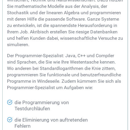
Sie mathematische Modelle aus der Analysis, der
Stochastik und der linearen Algebra und programmieren
mit deren Hilfe die passende Software. Ganze Systeme
zu entwickeln, ist die spannendste Herausforderung in
Ihrem Job. Akribisch erstellen Sie riesige Datenbanken
und helfen Kunden dabei, wissenschaftliche Versuche zu
simulieren.
Der Programmier-Spezialist: Java, C++ und Compiler
sind Sprachen, die Sie wie Ihre Westentasche kennen.
Wo anderen bei Standardlogarithmen die Knie zittern,
programmieren Sie funktionale und benutzerfreundliche
Programme in Windeseile. Zudem kümmern Sie sich als
Programmier-Spezialist um Aufgaben wie:
die Programmierung von
Testdurchläufen
die Eliminierung von auftretenden
Fehlern