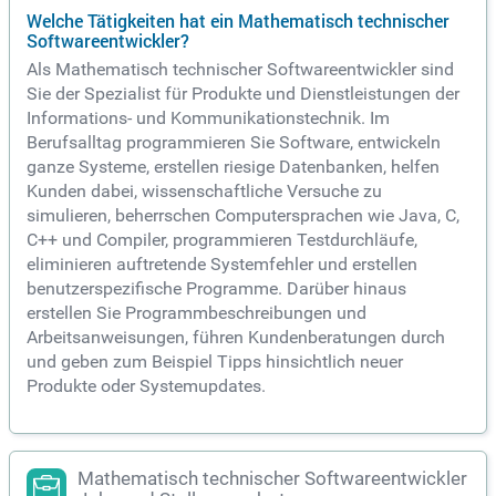
Welche Tätigkeiten hat ein Mathematisch technischer
Softwareentwickler?
Als Mathematisch technischer Softwareentwickler sind
Sie der Spezialist für Produkte und Dienstleistungen der
Informations- und Kommunikationstechnik. Im
Berufsalltag programmieren Sie Software, entwickeln
ganze Systeme, erstellen riesige Datenbanken, helfen
Kunden dabei, wissenschaftliche Versuche zu
simulieren, beherrschen Computersprachen wie Java, C,
C++ und Compiler, programmieren Testdurchläufe,
eliminieren auftretende Systemfehler und erstellen
benutzerspezifische Programme. Darüber hinaus
erstellen Sie Programmbeschreibungen und
Arbeitsanweisungen, führen Kundenberatungen durch
und geben zum Beispiel Tipps hinsichtlich neuer
Produkte oder Systemupdates.
Mathematisch technischer Softwareentwickler