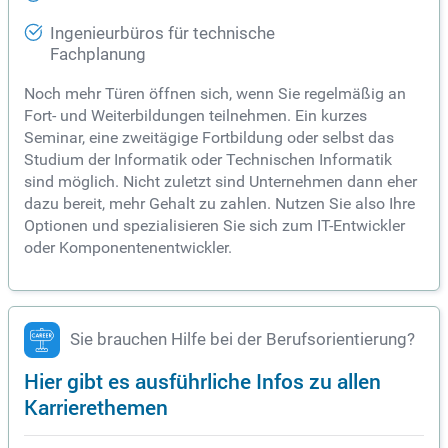
Ingenieurbüros für technische
Fachplanung
Noch mehr Türen öffnen sich, wenn Sie regelmäßig an
Fort- und Weiterbildungen teilnehmen. Ein kurzes
Seminar, eine zweitägige Fortbildung oder selbst das
Studium der Informatik oder Technischen Informatik
sind möglich. Nicht zuletzt sind Unternehmen dann eher
dazu bereit, mehr Gehalt zu zahlen. Nutzen Sie also Ihre
Optionen und spezialisieren Sie sich zum IT-Entwickler
oder Komponentenentwickler.
Sie brauchen Hilfe bei der Berufsorientierung?
Hier gibt es ausführliche Infos zu allen
Karrierethemen