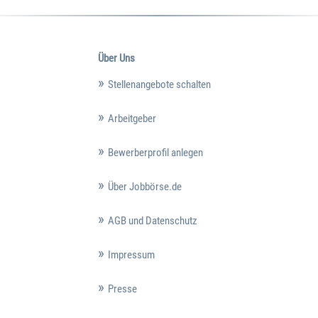
Über Uns
Stellenangebote schalten
Arbeitgeber
Bewerberprofil anlegen
Über Jobbörse.de
AGB und Datenschutz
Impressum
Presse