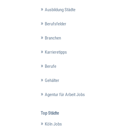
Ausbildung Städte
Berufsfelder
Branchen
Karrieretipps
Berufe
Gehälter
Agentur für Arbeit Jobs
Top Städte
Köln Jobs