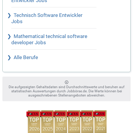
Entwickler Jobs
Technisch Software Entwickler
Jobs
Mathematical technical software
developer Jobs
Alle Berufe
Die aufgezeigten Gehaltsdaten sind Durchschnittswerte und beruhen auf
statistischen Auswertungen durch Jobbörse.de. Die Werte können bei
ausgeschriebenen Stellenangeboten abweichen.