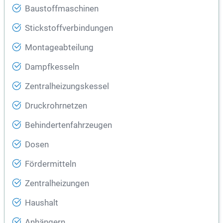
Baustoffmaschinen
Stickstoffverbindungen
Montageabteilung
Dampfkesseln
Zentralheizungskessel
Druckrohrnetzen
Behindertenfahrzeugen
Dosen
Fördermitteln
Zentralheizungen
Haushalt
Anhängern