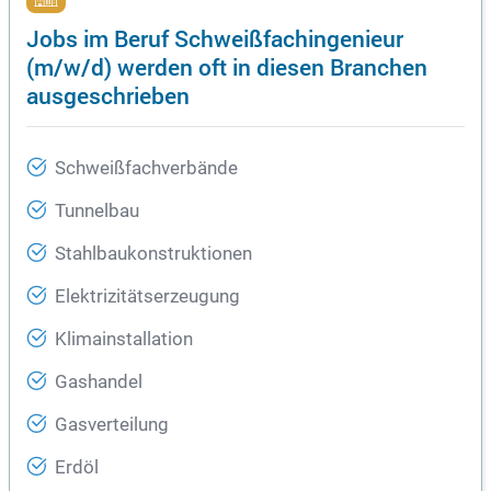
Jobs im Beruf Schweißfachingenieur
(m/w/d) werden oft in diesen Branchen
ausgeschrieben
Schweißfachverbände
Tunnelbau
Stahlbaukonstruktionen
Elektrizitätserzeugung
Klimainstallation
Gashandel
Gasverteilung
Erdöl