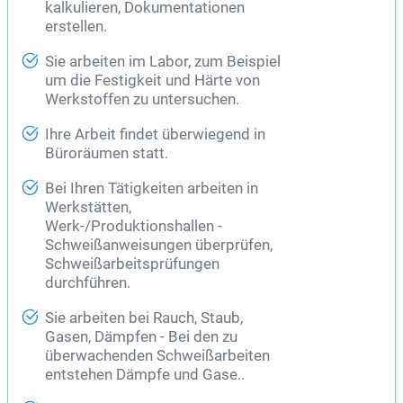
kalkulieren, Dokumentationen
erstellen.
Sie arbeiten im Labor, zum Beispiel
um die Festigkeit und Härte von
Werkstoffen zu untersuchen.
Ihre Arbeit findet überwiegend in
Büroräumen statt.
Bei Ihren Tätigkeiten arbeiten in
Werkstätten,
Werk-/Produktionshallen -
Schweißanweisungen überprüfen,
Schweißarbeitsprüfungen
durchführen.
Sie arbeiten bei Rauch, Staub,
Gasen, Dämpfen - Bei den zu
überwachenden Schweißarbeiten
entstehen Dämpfe und Gase..