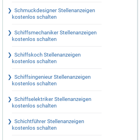
Schmuckdesigner Stellenanzeigen
kostenlos schalten
Schiffsmechaniker Stellenanzeigen
kostenlos schalten
Schiffskoch Stellenanzeigen
kostenlos schalten
Schiffsingenieur Stellenanzeigen
kostenlos schalten
Schiffselektriker Stellenanzeigen
kostenlos schalten
Schichtführer Stellenanzeigen
kostenlos schalten