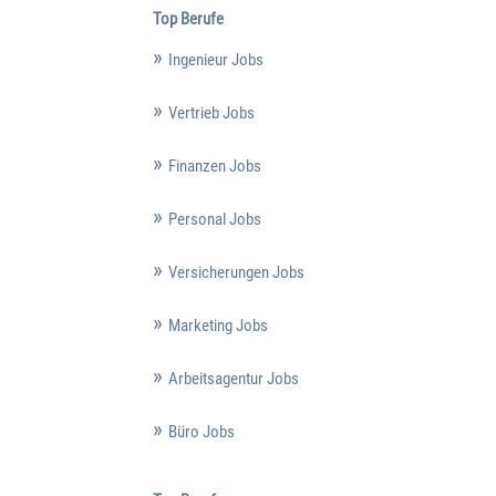
Top Berufe
Ingenieur Jobs
Vertrieb Jobs
Finanzen Jobs
Personal Jobs
Versicherungen Jobs
Marketing Jobs
Arbeitsagentur Jobs
Büro Jobs