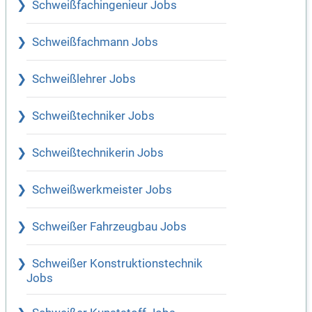
Schweißfachingenieur Jobs
Schweißfachmann Jobs
Schweißlehrer Jobs
Schweißtechniker Jobs
Schweißtechnikerin Jobs
Schweißwerkmeister Jobs
Schweißer Fahrzeugbau Jobs
Schweißer Konstruktionstechnik
Jobs