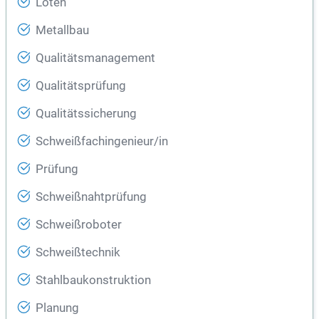
Löten
Metallbau
Qualitätsmanagement
Qualitätsprüfung
Qualitätssicherung
Schweißfachingenieur/in
Prüfung
Schweißnahtprüfung
Schweißroboter
Schweißtechnik
Stahlbaukonstruktion
Planung