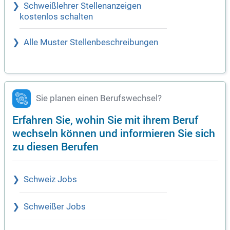
Schweißlehrer Stellenanzeigen
kostenlos schalten
Alle Muster Stellenbeschreibungen
Sie planen einen Berufswechsel?
Erfahren Sie, wohin Sie mit ihrem Beruf
wechseln können und informieren Sie sich
zu diesen Berufen
Schweiz Jobs
Schweißer Jobs