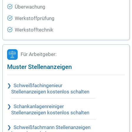
Überwachung
Werkstoffprüfung
Werkstofftechnik
Für Arbeitgeber:
Muster Stellenanzeigen
Schweißfachingenieur
Stellenanzeigen kostenlos schalten
Schankanlagenreiniger
Stellenanzeigen kostenlos schalten
Schweißfachmann Stellenanzeigen