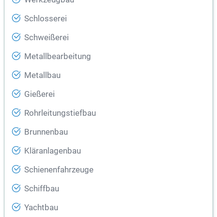
Schlosserei
Schweißerei
Metallbearbeitung
Metallbau
Gießerei
Rohrleitungstiefbau
Brunnenbau
Kläranlagenbau
Schienenfahrzeuge
Schiffbau
Yachtbau