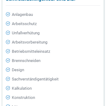
Anlagenbau
Arbeitsschutz
Unfallverhütung
Arbeitsvorbereitung
Betriebsmitteleinsatz
Brennschneiden
Design
Sachverständigentätigkeit
Kalkulation
Konstruktion