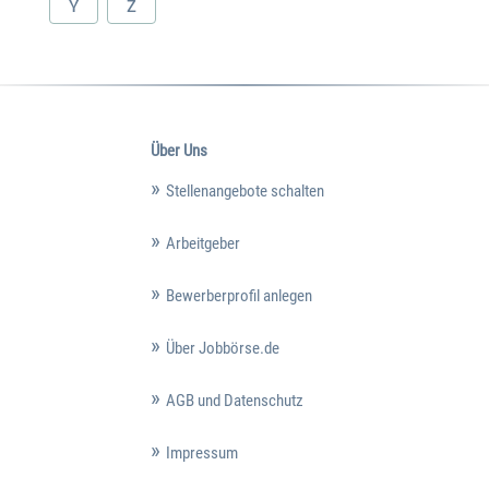
Y
Z
Über Uns
Stellenangebote schalten
Arbeitgeber
Bewerberprofil anlegen
Über Jobbörse.de
AGB und Datenschutz
Impressum