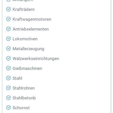
Krafträdern
Kraftwagenmotoren
Antriebselementen
Lokomotiven
Metallerzeugung
Walzwerkseinrichtungen
Gießmaschinen
Stahl
Stahlrohren
Stahlbetonb
Schornst