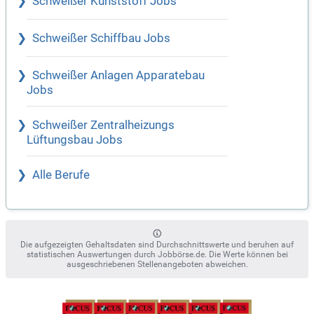
Schweißer Kunststoff Jobs
Schweißer Schiffbau Jobs
Schweißer Anlagen Apparatebau
Jobs
Schweißer Zentralheizungs
Lüftungsbau Jobs
Alle Berufe
Die aufgezeigten Gehaltsdaten sind Durchschnittswerte und beruhen auf
statistischen Auswertungen durch Jobbörse.de. Die Werte können bei
ausgeschriebenen Stellenangeboten abweichen.