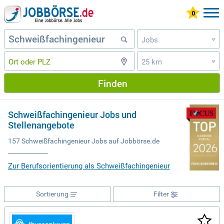
Jobs
»
25 km
»
Finden
Schweißfachingenieur Jobs und
Stellenangebote
157 Schweißfachingenieur Jobs auf Jobbörse.de
Zur Berufsorientierung als Schweißfachingenieur
Sortierung
Filter