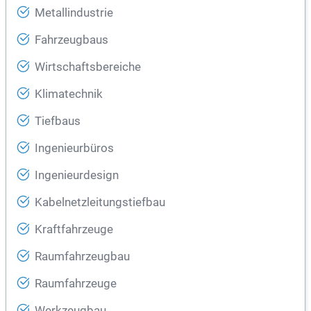
Metallindustrie
Fahrzeugbaus
Wirtschaftsbereiche
Klimatechnik
Tiefbaus
Ingenieurbüros
Ingenieurdesign
Kabelnetzleitungstiefbau
Kraftfahrzeuge
Raumfahrzeugbau
Raumfahrzeuge
Werkzeugbau