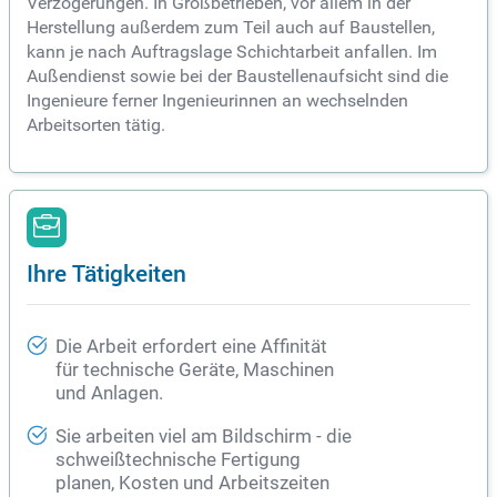
Verzögerungen. In Großbetrieben, vor allem in der
Herstellung außerdem zum Teil auch auf Baustellen,
kann je nach Auftragslage Schichtarbeit anfallen. Im
Außendienst sowie bei der Baustellenaufsicht sind die
Ingenieure ferner Ingenieurinnen an wechselnden
Arbeitsorten tätig.
Ihre Tätigkeiten
Die Arbeit erfordert eine Affinität
für technische Geräte, Maschinen
und Anlagen.
Sie arbeiten viel am Bildschirm - die
schweißtechnische Fertigung
planen, Kosten und Arbeitszeiten