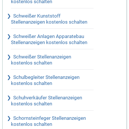
kostenlos schalten
Schweißer Kunststoff
Stellenanzeigen kostenlos schalten
Schweißer Anlagen Apparatebau
Stellenanzeigen kostenlos schalten
Schweißer Stellenanzeigen
kostenlos schalten
Schulbegleiter Stellenanzeigen
kostenlos schalten
Schuhverkäufer Stellenanzeigen
kostenlos schalten
Schornsteinfeger Stellenanzeigen
kostenlos schalten