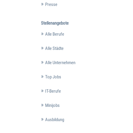
Presse
Stellenangebote
Alle Berufe
Alle Städte
Alle Unternehmen
Top Jobs
IT-Berufe
Minijobs
Ausbildung