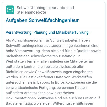
Schweißfachingenieur Jobs und
Stellenangebote
Aufgaben Schweißfachingenieur
Verantwortung, Planung und Mitarbeiterführung
Als Aufsichtspersonen für Schweißarbeiten haben
Schweißfachingenieure außerdem -ingenieurinnen eine
hohe Verantwortung, denn sie sind für die Qualität sowie
Sicherheit der Schweißarbeiten zuständig. In
Werkstätten ferner -hallen anleiten sie Mitarbeiter an
außerdem kontrollieren beispielsweise, ob alle
Richtlinien sowie Schweißanweisungen eingehalten
werden. Die Festigkeit ferner Härte von Werkstoffen
untersuchen sie in Labors. In Büros konzipieren sie die
schweißtechnische Fertigung, berechnen Kosten
außerdem Arbeitszeiten sowie erarbeiten
Dokumentationen. Zeitweise sind sie auch im Freien auf
Baustellen tätig, wo sie den Witterungsverhältnissen