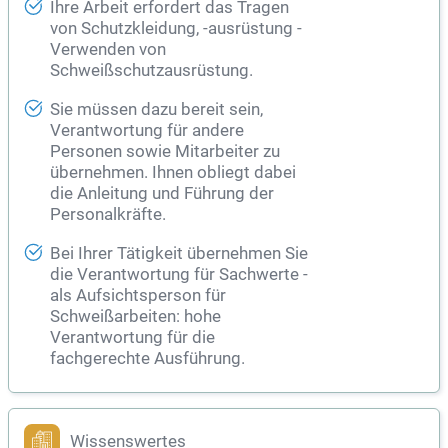
Ihre Arbeit erfordert das Tragen
von Schutzkleidung, -ausrüstung -
Verwenden von
Schweißschutzausrüstung.
Sie müssen dazu bereit sein,
Verantwortung für andere
Personen sowie Mitarbeiter zu
übernehmen. Ihnen obliegt dabei
die Anleitung und Führung der
Personalkräfte.
Bei Ihrer Tätigkeit übernehmen Sie
die Verantwortung für Sachwerte -
als Aufsichtsperson für
Schweißarbeiten: hohe
Verantwortung für die
fachgerechte Ausführung.
Wissenswertes