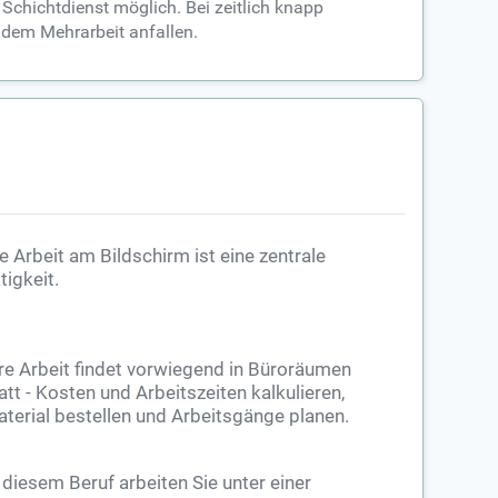
Schichtdienst möglich. Bei zeitlich knapp
dem Mehrarbeit anfallen.
e Arbeit am Bildschirm ist eine zentrale
tigkeit.
re Arbeit findet vorwiegend in Büroräumen
att - Kosten und Arbeitszeiten kalkulieren,
terial bestellen und Arbeitsgänge planen.
 diesem Beruf arbeiten Sie unter einer