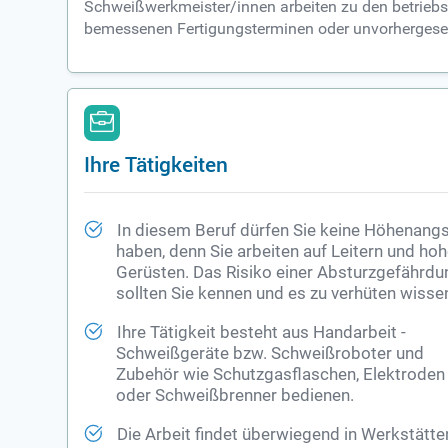
Schweißwerkmeister/innen arbeiten zu den betriebsüb
bemessenen Fertigungsterminen oder unvorhergeseh
Ihre Tätigkeiten
In diesem Beruf dürfen Sie keine Höhenang
haben, denn Sie arbeiten auf Leitern und ho
Gerüsten. Das Risiko einer Absturzgefährdu
sollten Sie kennen und es zu verhüten wisse
Ihre Tätigkeit besteht aus Handarbeit -
Schweißgeräte bzw. Schweißroboter und
Zubehör wie Schutzgasflaschen, Elektroden
oder Schweißbrenner bedienen.
Die Arbeit findet überwiegend in Werkstätte