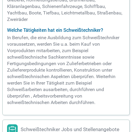
Kläranlagenbau, Schienenfahrzeuge, Schiffbau,
Yachtbau, Boote, Tiefbau, Leichtmetallbau, Straßenbau,
Zweiräder
Welche Tätigkeiten hat ein Schweißtechniker?
In Berufen, die eine Ausbildung zum Schweißtechniker
voraussetzen, werden Sie u.a. beim Kauf von
Vorprodukten mitarbeiten, zum Beispiel
schweißtechnische Sachkenntnisse sowie
Fertigungsbedingungen von Zulieferbetrieben oder
Zuliefererprodukte kontrollieren, Konstruktion unter
schweißtechnischen Aspekten überprüfen. Weiterhin
werden Sie in Ihrer Tätigkeit zum Beispiel
Schweißarbeiten ausarbeiten, durchführen und
überprüfen , Arbeitsvorbereitung von
schweißtechnischen Arbeiten durchführen.
Schweißtechniker Jobs und Stellenangebote