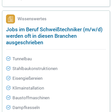
Wissenswertes
Jobs im Beruf Schweißtechniker (m/w/d)
werden oft in diesen Branchen
ausgeschrieben
Tunnelbau
Stahlbaukonstruktionen
Eisengießereien
Klimainstallation
Baustoffmaschinen
Dampfkesseln