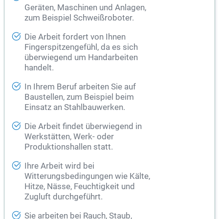
Geräten, Maschinen und Anlagen,
zum Beispiel Schweißroboter.
Die Arbeit fordert von Ihnen
Fingerspitzengefühl, da es sich
überwiegend um Handarbeiten
handelt.
In Ihrem Beruf arbeiten Sie auf
Baustellen, zum Beispiel beim
Einsatz an Stahlbauwerken.
Die Arbeit findet überwiegend in
Werkstätten, Werk- oder
Produktionshallen statt.
Ihre Arbeit wird bei
Witterungsbedingungen wie Kälte,
Hitze, Nässe, Feuchtigkeit und
Zugluft durchgeführt.
Sie arbeiten bei Rauch, Staub,