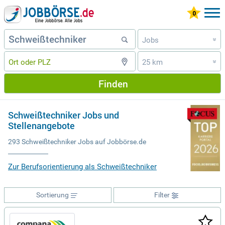
Jobs
»
25 km
»
Finden
Schweißtechniker Jobs und
Stellenangebote
293 Schweißtechniker Jobs auf Jobbörse.de
Zur Berufsorientierung als Schweißtechniker
Sortierung
Filter