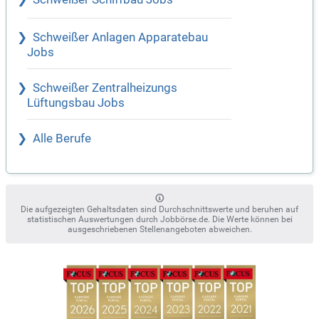
Schweißer Anlagen Apparatebau
Jobs
Schweißer Zentralheizungs
Lüftungsbau Jobs
Alle Berufe
Die aufgezeigten Gehaltsdaten sind Durchschnittswerte und beruhen auf
statistischen Auswertungen durch Jobbörse.de. Die Werte können bei
ausgeschriebenen Stellenangeboten abweichen.