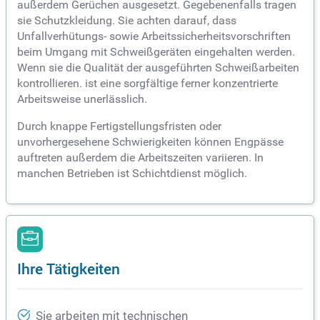
außerdem Gerüchen ausgesetzt. Gegebenenfalls tragen
sie Schutzkleidung. Sie achten darauf, dass
Unfallverhütungs- sowie Arbeitssicherheitsvorschriften
beim Umgang mit Schweißgeräten eingehalten werden.
Wenn sie die Qualität der ausgeführten Schweißarbeiten
kontrollieren. ist eine sorgfältige ferner konzentrierte
Arbeitsweise unerlässlich.
Durch knappe Fertigstellungsfristen oder
unvorhergesehene Schwierigkeiten können Engpässe
auftreten außerdem die Arbeitszeiten variieren. In
manchen Betrieben ist Schichtdienst möglich.
Ihre Tätigkeiten
Sie arbeiten mit technischen