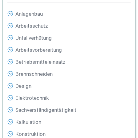
Anlagenbau
Arbeitsschutz
Unfallverhütung
Arbeitsvorbereitung
Betriebsmitteleinsatz
Brennschneiden
Design
Elektrotechnik
Sachverständigentätigkeit
Kalkulation
Konstruktion