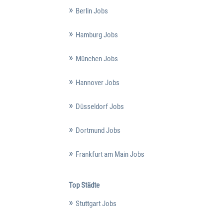
Berlin Jobs
Hamburg Jobs
München Jobs
Hannover Jobs
Düsseldorf Jobs
Dortmund Jobs
Frankfurt am Main Jobs
Top Städte
Stuttgart Jobs