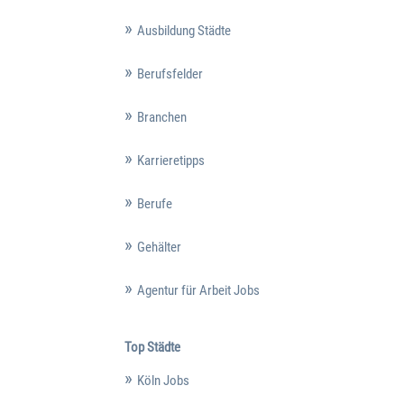
Ausbildung Städte
Berufsfelder
Branchen
Karrieretipps
Berufe
Gehälter
Agentur für Arbeit Jobs
Top Städte
Köln Jobs