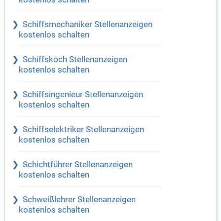
Schiffsmechaniker Stellenanzeigen
kostenlos schalten
Schiffskoch Stellenanzeigen
kostenlos schalten
Schiffsingenieur Stellenanzeigen
kostenlos schalten
Schiffselektriker Stellenanzeigen
kostenlos schalten
Schichtführer Stellenanzeigen
kostenlos schalten
Schweißlehrer Stellenanzeigen
kostenlos schalten