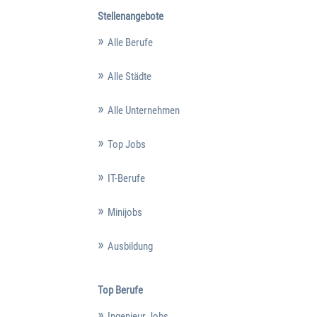
Stellenangebote
Alle Berufe
Alle Städte
Alle Unternehmen
Top Jobs
IT-Berufe
Minijobs
Ausbildung
Top Berufe
Ingenieur Jobs