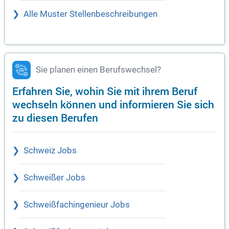
Alle Muster Stellenbeschreibungen
Sie planen einen Berufswechsel?
Erfahren Sie, wohin Sie mit ihrem Beruf
wechseln können und informieren Sie sich
zu diesen Berufen
Schweiz Jobs
Schweißer Jobs
Schweißfachingenieur Jobs