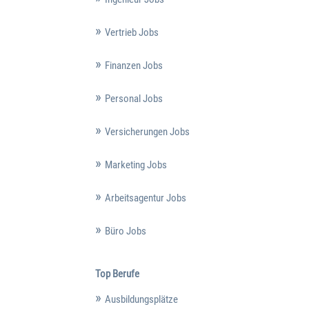
Vertrieb Jobs
Finanzen Jobs
Personal Jobs
Versicherungen Jobs
Marketing Jobs
Arbeitsagentur Jobs
Büro Jobs
Top Berufe
Ausbildungsplätze