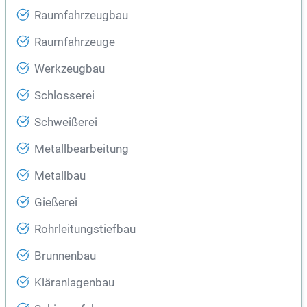
Raumfahrzeugbau
Raumfahrzeuge
Werkzeugbau
Schlosserei
Schweißerei
Metallbearbeitung
Metallbau
Gießerei
Rohrleitungstiefbau
Brunnenbau
Kläranlagenbau