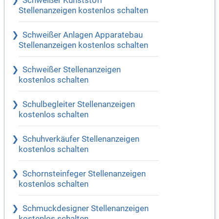
Schweißer Kunststoff
Stellenanzeigen kostenlos schalten
Schweißer Anlagen Apparatebau
Stellenanzeigen kostenlos schalten
Schweißer Stellenanzeigen
kostenlos schalten
Schulbegleiter Stellenanzeigen
kostenlos schalten
Schuhverkäufer Stellenanzeigen
kostenlos schalten
Schornsteinfeger Stellenanzeigen
kostenlos schalten
Schmuckdesigner Stellenanzeigen
kostenlos schalten