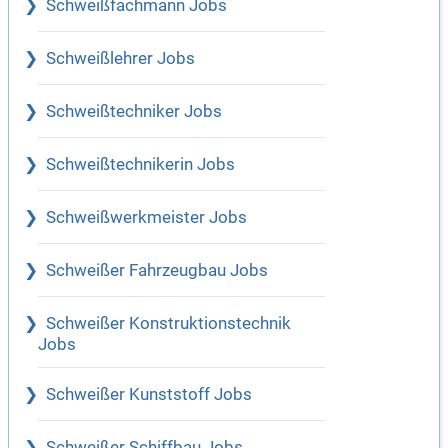
Schweißfachmann Jobs
Schweißlehrer Jobs
Schweißtechniker Jobs
Schweißtechnikerin Jobs
Schweißwerkmeister Jobs
Schweißer Fahrzeugbau Jobs
Schweißer Konstruktionstechnik
Jobs
Schweißer Kunststoff Jobs
Schweißer Schiffbau Jobs