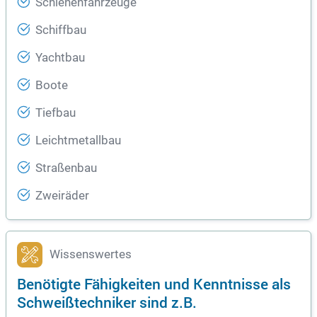
Schienenfahrzeuge
Schiffbau
Yachtbau
Boote
Tiefbau
Leichtmetallbau
Straßenbau
Zweiräder
Wissenswertes
Benötigte Fähigkeiten und Kenntnisse als
Schweißtechniker sind z.B.