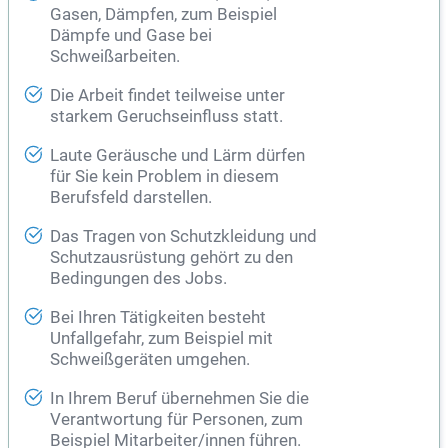
Gasen, Dämpfen, zum Beispiel
Dämpfe und Gase bei
Schweißarbeiten.
Die Arbeit findet teilweise unter
starkem Geruchseinfluss statt.
Laute Geräusche und Lärm dürfen
für Sie kein Problem in diesem
Berufsfeld darstellen.
Das Tragen von Schutzkleidung und
Schutzausrüstung gehört zu den
Bedingungen des Jobs.
Bei Ihren Tätigkeiten besteht
Unfallgefahr, zum Beispiel mit
Schweißgeräten umgehen.
In Ihrem Beruf übernehmen Sie die
Verantwortung für Personen, zum
Beispiel Mitarbeiter/innen führen.