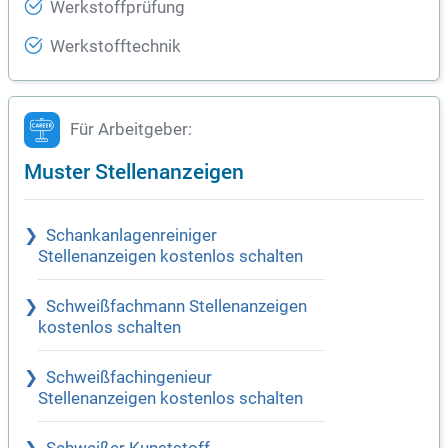
Werkstoffprüfung
Werkstofftechnik
Für Arbeitgeber:
Muster Stellenanzeigen
Schankanlagenreiniger
Stellenanzeigen kostenlos schalten
Schweißfachmann Stellenanzeigen
kostenlos schalten
Schweißfachingenieur
Stellenanzeigen kostenlos schalten