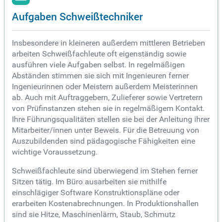
Aufgaben Schweißtechniker
Insbesondere in kleineren außerdem mittleren Betrieben
arbeiten Schweißfachleute oft eigenständig sowie
ausführen viele Aufgaben selbst. In regelmäßigen
Abständen stimmen sie sich mit Ingenieuren ferner
Ingenieurinnen oder Meistern außerdem Meisterinnen
ab. Auch mit Auftraggebern, Zulieferer sowie Vertretern
von Prüfinstanzen stehen sie in regelmäßigem Kontakt.
Ihre Führungsqualitäten stellen sie bei der Anleitung ihrer
Mitarbeiter/innen unter Beweis. Für die Betreuung von
Auszubildenden sind pädagogische Fähigkeiten eine
wichtige Voraussetzung.
Schweißfachleute sind überwiegend im Stehen ferner
Sitzen tätig. Im Büro ausarbeiten sie mithilfe
einschlägiger Software Konstruktionspläne oder
erarbeiten Kostenabrechnungen. In Produktionshallen
sind sie Hitze, Maschinenlärm, Staub, Schmutz