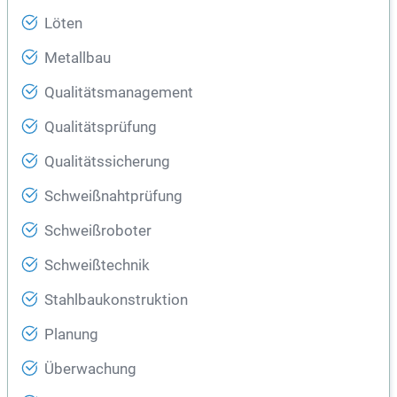
Löten
Metallbau
Qualitätsmanagement
Qualitätsprüfung
Qualitätssicherung
Schweißnahtprüfung
Schweißroboter
Schweißtechnik
Stahlbaukonstruktion
Planung
Überwachung