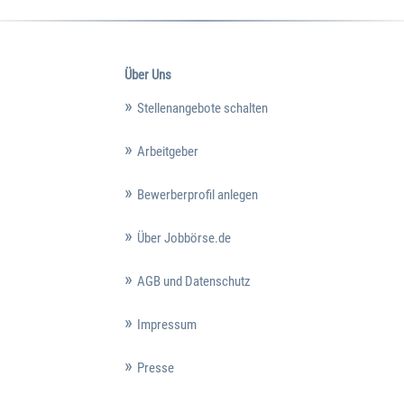
Über Uns
Stellenangebote schalten
Arbeitgeber
Bewerberprofil anlegen
Über Jobbörse.de
AGB und Datenschutz
Impressum
Presse