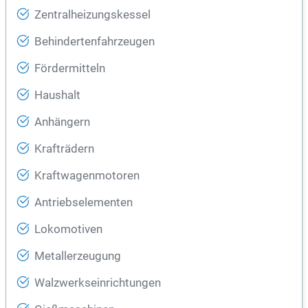
Zentralheizungskessel
Behindertenfahrzeugen
Fördermitteln
Haushalt
Anhängern
Krafträdern
Kraftwagenmotoren
Antriebselementen
Lokomotiven
Metallerzeugung
Walzwerkseinrichtungen