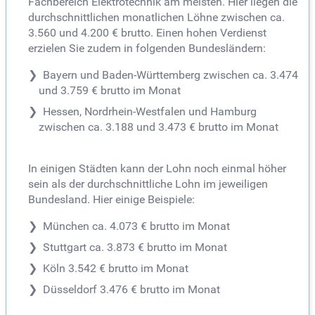
Fachbereich Elektrotechnik am meisten. Hier liegen die
durchschnittlichen monatlichen Löhne zwischen ca.
3.560 und 4.200 € brutto. Einen hohen Verdienst
erzielen Sie zudem in folgenden Bundesländern:
Bayern und Baden-Württemberg zwischen ca. 3.474
und 3.759 € brutto im Monat
Hessen, Nordrhein-Westfalen und Hamburg
zwischen ca. 3.188 und 3.473 € brutto im Monat
In einigen Städten kann der Lohn noch einmal höher
sein als der durchschnittliche Lohn im jeweiligen
Bundesland. Hier einige Beispiele:
München ca. 4.073 € brutto im Monat
Stuttgart ca. 3.873 € brutto im Monat
Köln 3.542 € brutto im Monat
Düsseldorf 3.476 € brutto im Monat