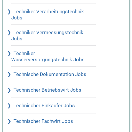
Techniker Verarbeitungstechnik
Jobs
Techniker Vermessungstechnik
Jobs
Techniker
Wasserversorgungstechnik Jobs
Technische Dokumentation Jobs
Technischer Betriebswirt Jobs
Technischer Einkäufer Jobs
Technischer Fachwirt Jobs