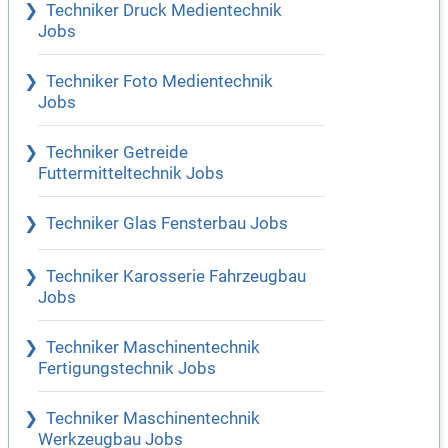
Techniker Druck Medientechnik
Jobs
Techniker Foto Medientechnik
Jobs
Techniker Getreide
Futtermitteltechnik Jobs
Techniker Glas Fensterbau Jobs
Techniker Karosserie Fahrzeugbau
Jobs
Techniker Maschinentechnik
Fertigungstechnik Jobs
Techniker Maschinentechnik
Werkzeugbau Jobs