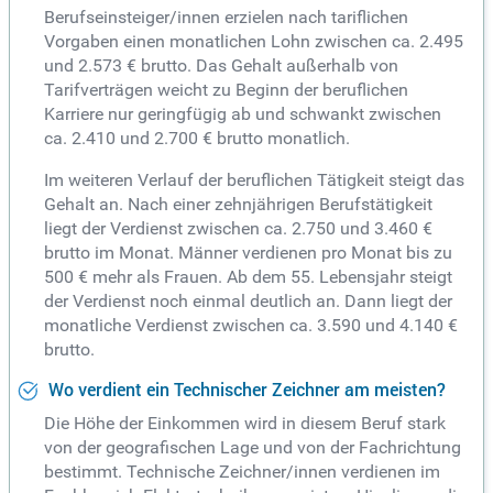
Berufseinsteiger/innen erzielen nach tariflichen
Vorgaben einen monatlichen Lohn zwischen ca. 2.495
und 2.573 € brutto. Das Gehalt außerhalb von
Tarifverträgen weicht zu Beginn der beruflichen
Karriere nur geringfügig ab und schwankt zwischen
ca. 2.410 und 2.700 € brutto monatlich.
Im weiteren Verlauf der beruflichen Tätigkeit steigt das
Gehalt an. Nach einer zehnjährigen Berufstätigkeit
liegt der Verdienst zwischen ca. 2.750 und 3.460 €
brutto im Monat. Männer verdienen pro Monat bis zu
500 € mehr als Frauen. Ab dem 55. Lebensjahr steigt
der Verdienst noch einmal deutlich an. Dann liegt der
monatliche Verdienst zwischen ca. 3.590 und 4.140 €
brutto.
Wo verdient ein Technischer Zeichner am meisten?
Die Höhe der Einkommen wird in diesem Beruf stark
von der geografischen Lage und von der Fachrichtung
bestimmt. Technische Zeichner/innen verdienen im