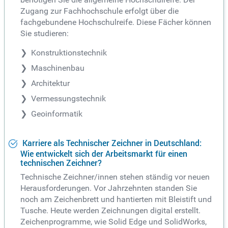
Zugang zur Fachhochschule erfolgt über die
fachgebundene Hochschulreife. Diese Fächer können
Sie studieren:
Konstruktionstechnik
Maschinenbau
Architektur
Vermessungstechnik
Geoinformatik
Karriere als Technischer Zeichner in Deutschland:
Wie entwickelt sich der Arbeitsmarkt für einen
technischen Zeichner?
Technische Zeichner/innen stehen ständig vor neuen
Herausforderungen. Vor Jahrzehnten standen Sie
noch am Zeichenbrett und hantierten mit Bleistift und
Tusche. Heute werden Zeichnungen digital erstellt.
Zeichenprogramme, wie Solid Edge und SolidWorks,