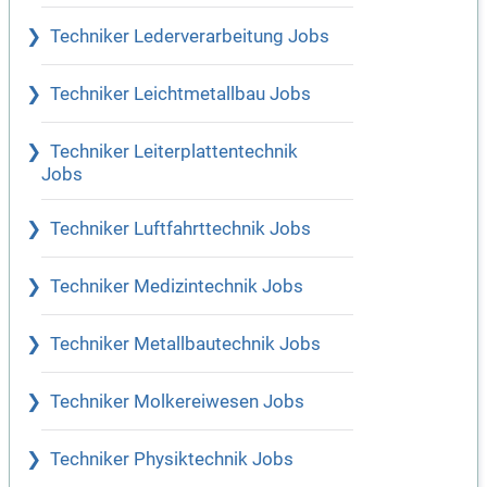
Techniker Lederverarbeitung Jobs
Techniker Leichtmetallbau Jobs
Techniker Leiterplattentechnik
Jobs
Techniker Luftfahrttechnik Jobs
Techniker Medizintechnik Jobs
Techniker Metallbautechnik Jobs
Techniker Molkereiwesen Jobs
Techniker Physiktechnik Jobs