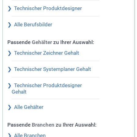
Technischer Produktdesigner
Alle Berufsbilder
Passende
zu Ihrer Auswahl:
Gehälter
Technischer Zeichner Gehalt
Technischer Systemplaner Gehalt
Technischer Produktdesigner
Gehalt
Alle Gehälter
Passende
zu Ihrer Auswahl:
Branchen
Alle Branchen