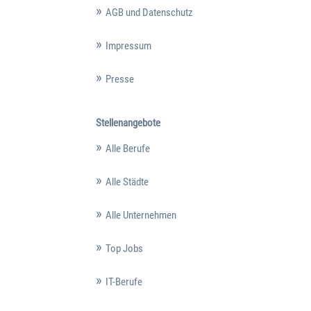
AGB und Datenschutz
Impressum
Presse
Stellenangebote
Alle Berufe
Alle Städte
Alle Unternehmen
Top Jobs
IT-Berufe