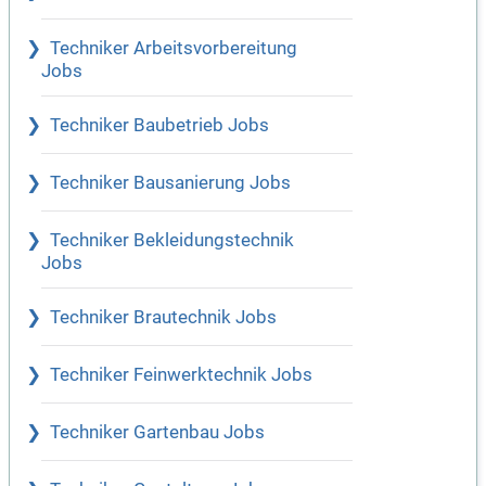
Techniker Arbeitsvorbereitung
Jobs
Techniker Baubetrieb Jobs
Techniker Bausanierung Jobs
Techniker Bekleidungstechnik
Jobs
Techniker Brautechnik Jobs
Techniker Feinwerktechnik Jobs
Techniker Gartenbau Jobs