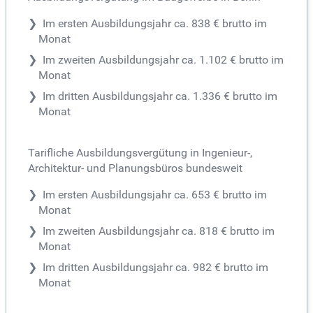
Im ersten Ausbildungsjahr ca. 838 € brutto im
Monat
Im zweiten Ausbildungsjahr ca. 1.102 € brutto im
Monat
Im dritten Ausbildungsjahr ca. 1.336 € brutto im
Monat
Tarifliche Ausbildungsvergütung in Ingenieur-,
Architektur- und Planungsbüros bundesweit
Im ersten Ausbildungsjahr ca. 653 € brutto im
Monat
Im zweiten Ausbildungsjahr ca. 818 € brutto im
Monat
Im dritten Ausbildungsjahr ca. 982 € brutto im
Monat