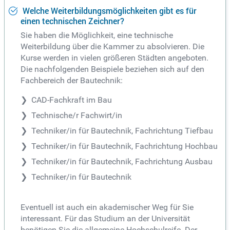
Welche Weiterbildungsmöglichkeiten gibt es für
einen technischen Zeichner?
Sie haben die Möglichkeit, eine technische
Weiterbildung über die Kammer zu absolvieren. Die
Kurse werden in vielen größeren Städten angeboten.
Die nachfolgenden Beispiele beziehen sich auf den
Fachbereich der Bautechnik:
CAD-Fachkraft im Bau
Technische/r Fachwirt/in
Techniker/in für Bautechnik, Fachrichtung Tiefbau
Techniker/in für Bautechnik, Fachrichtung Hochbau
Techniker/in für Bautechnik, Fachrichtung Ausbau
Techniker/in für Bautechnik
Eventuell ist auch ein akademischer Weg für Sie
interessant. Für das Studium an der Universität
benötigen Sie die allgemeine Hochschulreife. Der