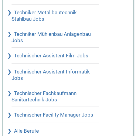
Techniker Metallbautechnik
Stahlbau Jobs
Techniker Mühlenbau Anlagenbau
Jobs
Technischer Assistent Film Jobs
Technischer Assistent Informatik
Jobs
Technischer Fachkaufmann
Sanitärtechnik Jobs
Technischer Facility Manager Jobs
Alle Berufe