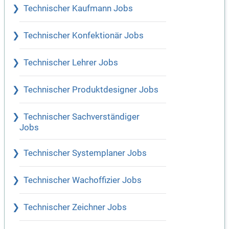
Technischer Kaufmann Jobs
Technischer Konfektionär Jobs
Technischer Lehrer Jobs
Technischer Produktdesigner Jobs
Technischer Sachverständiger
Jobs
Technischer Systemplaner Jobs
Technischer Wachoffizier Jobs
Technischer Zeichner Jobs