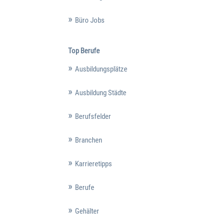
Büro Jobs
Top Berufe
Ausbildungsplätze
Ausbildung Städte
Berufsfelder
Branchen
Karrieretipps
Berufe
Gehälter