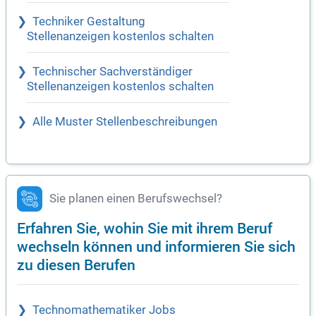
Techniker Gestaltung
Stellenanzeigen kostenlos schalten
Technischer Sachverständiger
Stellenanzeigen kostenlos schalten
Alle Muster Stellenbeschreibungen
Sie planen einen Berufswechsel?
Erfahren Sie, wohin Sie mit ihrem Beruf
wechseln können und informieren Sie sich
zu diesen Berufen
Technomathematiker Jobs