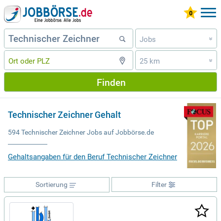
Jobs
»
25 km
»
Finden
Technischer Zeichner Gehalt
594 Technischer Zeichner Jobs auf Jobbörse.de
Gehaltsangaben für den Beruf Technischer Zeichner
Sortierung
Filter