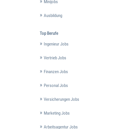
Minijobs
Ausbildung
Top Berufe
Ingenieur Jobs
Vertrieb Jobs
Finanzen Jobs
Personal Jobs
Versicherungen Jobs
Marketing Jobs
Arbeitsagentur Jobs