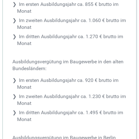
Im ersten Ausbildungsjahr ca. 855 € brutto im
Monat
Im zweiten Ausbildungsjahr ca. 1.060 € brutto im
Monat
Im dritten Ausbildungsjahr ca. 1.270 € brutto im
Monat
Ausbildungsvergütung im Baugewerbe in den alten
Bundesländern:
Im ersten Ausbildungsjahr ca. 920 € brutto im
Monat
Im zweiten Ausbildungsjahr ca. 1.230 € brutto im
Monat
Im dritten Ausbildungsjahr ca. 1.495 € brutto im
Monat
Ausbildungsvergütung im Baugewerbe in Berlin