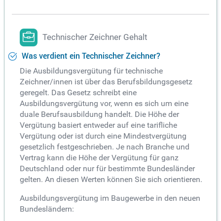
Technischer Zeichner Gehalt
Was verdient ein Technischer Zeichner?
Die Ausbildungsvergütung für technische
Zeichner/innen ist über das Berufsbildungsgesetz
geregelt. Das Gesetz schreibt eine
Ausbildungsvergütung vor, wenn es sich um eine
duale Berufsausbildung handelt. Die Höhe der
Vergütung basiert entweder auf eine tarifliche
Vergütung oder ist durch eine Mindestvergütung
gesetzlich festgeschrieben. Je nach Branche und
Vertrag kann die Höhe der Vergütung für ganz
Deutschland oder nur für bestimmte Bundesländer
gelten. An diesen Werten können Sie sich orientieren.
Ausbildungsvergütung im Baugewerbe in den neuen
Bundesländern: