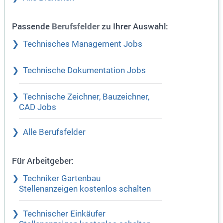
Passende
zu Ihrer Auswahl:
Berufsfelder
Technisches Management Jobs
Technische Dokumentation Jobs
Technische Zeichner, Bauzeichner,
CAD Jobs
Alle Berufsfelder
Für Arbeitgeber:
Techniker Gartenbau
Stellenanzeigen kostenlos schalten
Technischer Einkäufer