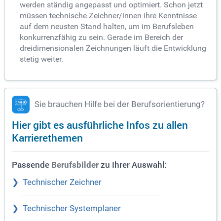
werden ständig angepasst und optimiert. Schon jetzt
müssen technische Zeichner/innen ihre Kenntnisse
auf dem neusten Stand halten, um im Berufsleben
konkurrenzfähig zu sein. Gerade im Bereich der
dreidimensionalen Zeichnungen läuft die Entwicklung
stetig weiter.
Sie brauchen Hilfe bei der Berufsorientierung?
Hier gibt es ausführliche Infos zu allen
Karrierethemen
Passende
zu Ihrer Auswahl:
Berufsbilder
Technischer Zeichner
Technischer Systemplaner