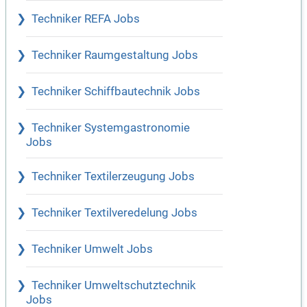
Techniker REFA Jobs
Techniker Raumgestaltung Jobs
Techniker Schiffbautechnik Jobs
Techniker Systemgastronomie
Jobs
Techniker Textilerzeugung Jobs
Techniker Textilveredelung Jobs
Techniker Umwelt Jobs
Techniker Umweltschutztechnik
Jobs