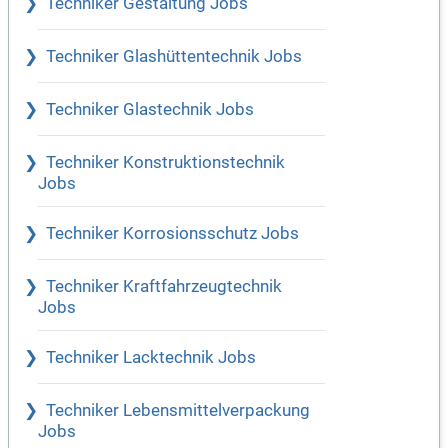
Techniker Gestaltung Jobs
Techniker Glashüttentechnik Jobs
Techniker Glastechnik Jobs
Techniker Konstruktionstechnik
Jobs
Techniker Korrosionsschutz Jobs
Techniker Kraftfahrzeugtechnik
Jobs
Techniker Lacktechnik Jobs
Techniker Lebensmittelverpackung
Jobs