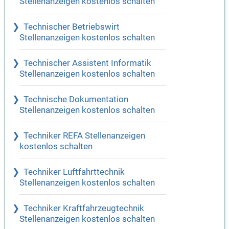
Stellenanzeigen kostenlos schalten
Technischer Betriebswirt
Stellenanzeigen kostenlos schalten
Technischer Assistent Informatik
Stellenanzeigen kostenlos schalten
Technische Dokumentation
Stellenanzeigen kostenlos schalten
Techniker REFA Stellenanzeigen
kostenlos schalten
Techniker Luftfahrttechnik
Stellenanzeigen kostenlos schalten
Techniker Kraftfahrzeugtechnik
Stellenanzeigen kostenlos schalten