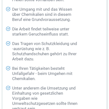
Der Umgang mit und das Wissen
über Chemikalien sind in diesem
Beruf eine Grundvoraussetzung.
Die Arbeit findet teilweise unter
starkem Geruchseinfluss statt.
Das Tragen von Schutzkleidung und
-ausrüstung wie z. B.
Schutzhandschuhen gehört zu Ihrer
Arbeit dazu.
Bei Ihren Tätigkeiten besteht
Unfallgefahr - beim Umgehen mit
Chemikalien.
Unter anderem die Umsetzung und
Einhaltung von gesetzlichen
Vorgaben wie
Umweltschutzgesetzen sollte Ihnen
vertraut sein.