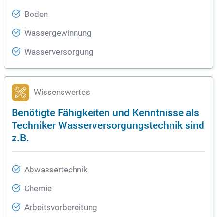
Boden
Wassergewinnung
Wasserversorgung
Wissenswertes
Benötigte Fähigkeiten und Kenntnisse als
Techniker Wasserversorgungstechnik sind
z.B.
Abwassertechnik
Chemie
Arbeitsvorbereitung