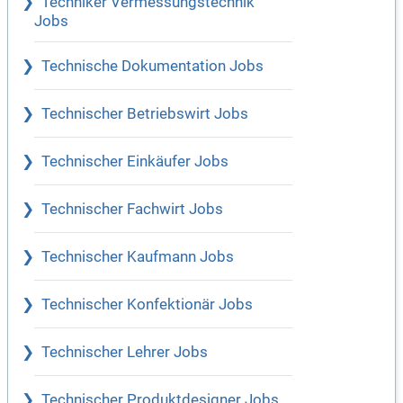
Techniker Vermessungstechnik
Jobs
Technische Dokumentation Jobs
Technischer Betriebswirt Jobs
Technischer Einkäufer Jobs
Technischer Fachwirt Jobs
Technischer Kaufmann Jobs
Technischer Konfektionär Jobs
Technischer Lehrer Jobs
Technischer Produktdesigner Jobs