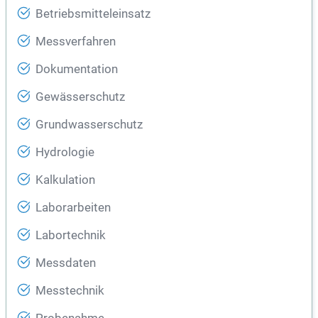
Betriebsmitteleinsatz
Messverfahren
Dokumentation
Gewässerschutz
Grundwasserschutz
Hydrologie
Kalkulation
Laborarbeiten
Labortechnik
Messdaten
Messtechnik