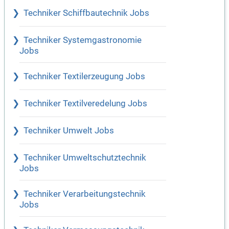
Techniker Schiffbautechnik Jobs
Techniker Systemgastronomie
Jobs
Techniker Textilerzeugung Jobs
Techniker Textilveredelung Jobs
Techniker Umwelt Jobs
Techniker Umweltschutztechnik
Jobs
Techniker Verarbeitungstechnik
Jobs