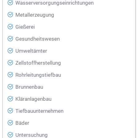
Wasserversorgungseinrichtungen
Metallerzeugung
Gießerei
Gesundheitswesen
Umweltämter
Zellstoffherstellung
Rohrleitungstiefbau
Brunnenbau
Kläranlagenbau
Tiefbauunternehmen
Bäder
Untersuchung