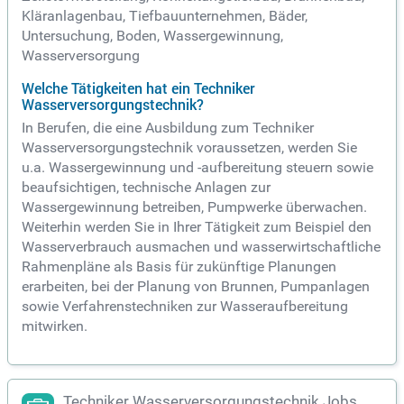
Kläranlagenbau, Tiefbauunternehmen, Bäder,
Untersuchung, Boden, Wassergewinnung,
Wasserversorgung
Welche Tätigkeiten hat ein Techniker
Wasserversorgungstechnik?
In Berufen, die eine Ausbildung zum Techniker
Wasserversorgungstechnik voraussetzen, werden Sie
u.a. Wassergewinnung und -aufbereitung steuern sowie
beaufsichtigen, technische Anlagen zur
Wassergewinnung betreiben, Pumpwerke überwachen.
Weiterhin werden Sie in Ihrer Tätigkeit zum Beispiel den
Wasserverbrauch ausmachen und wasserwirtschaftliche
Rahmenpläne als Basis für zukünftige Planungen
erarbeiten, bei der Planung von Brunnen, Pumpanlagen
sowie Verfahrenstechniken zur Wasseraufbereitung
mitwirken.
Techniker Wasserversorgungstechnik Jobs