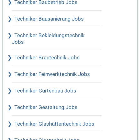
Techniker Baubetrieb Jobs
Techniker Bausanierung Jobs
Techniker Bekleidungstechnik
Jobs
Techniker Brautechnik Jobs
Techniker Feinwerktechnik Jobs
Techniker Gartenbau Jobs
Techniker Gestaltung Jobs
Techniker Glashüttentechnik Jobs