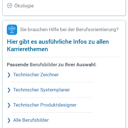
Ökologie
Sie brauchen Hilfe bei der Berufsorientierung?
Hier gibt es ausführliche Infos zu allen
Karrierethemen
Passende
zu Ihrer Auswahl:
Berufsbilder
Technischer Zeichner
Technischer Systemplaner
Technischer Produktdesigner
Alle Berufsbilder