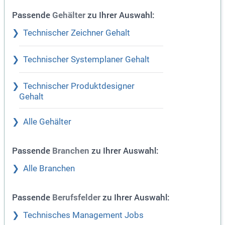
Passende
zu Ihrer Auswahl:
Gehälter
Technischer Zeichner Gehalt
Technischer Systemplaner Gehalt
Technischer Produktdesigner
Gehalt
Alle Gehälter
Passende
zu Ihrer Auswahl:
Branchen
Alle Branchen
Passende
zu Ihrer Auswahl:
Berufsfelder
Technisches Management Jobs