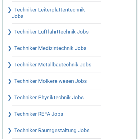
Techniker Leiterplattentechnik
Jobs
Techniker Luftfahrttechnik Jobs
Techniker Medizintechnik Jobs
Techniker Metallbautechnik Jobs
Techniker Molkereiwesen Jobs
Techniker Physiktechnik Jobs
Techniker REFA Jobs
Techniker Raumgestaltung Jobs