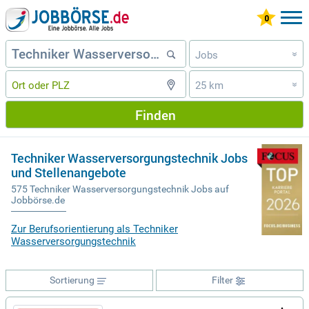
Jobs
»
25 km
»
Finden
Techniker Wasserversorgungstechnik Jobs
und Stellenangebote
575 Techniker Wasserversorgungstechnik Jobs auf
Jobbörse.de
Zur Berufsorientierung als Techniker
Wasserversorgungstechnik
Sortierung
Filter