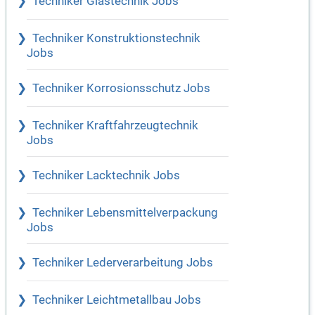
Techniker Glastechnik Jobs
Techniker Konstruktionstechnik
Jobs
Techniker Korrosionsschutz Jobs
Techniker Kraftfahrzeugtechnik
Jobs
Techniker Lacktechnik Jobs
Techniker Lebensmittelverpackung
Jobs
Techniker Lederverarbeitung Jobs
Techniker Leichtmetallbau Jobs