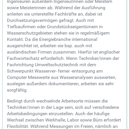
Ingenieuren außerdem Ingenieurinnen oder Meistern
sowie Meisterinnen ab. Während der Ausführung
anleiten sie unterstellte Fachkräfte an, dabei ist
Durchsetzungsvermögen gefragt. Auch mit
Tiefbaufirmen oder Grundstückseigentümern in
Wasserschutzgebieten stehen sie in regelmäßigem
Kontakt. Da die Energiebranche international
ausgerichtet ist, arbeiten sie bsp. auch mit
ausländischen Firmen zusammen. Hierfür ist englischer
Fachwortschatz erforderlich. Wenn Techniker/innen der
Fachrichtung Umweltschutztechnik mit dem
Schwerpunkt Wasserver- ferner -entsorgung am
Computer Messwerte aus Wasseranalysen auswerten,
auslegen außerdem dokumentieren, arbeiten sie sehr
sorgfältig.
Bedingt durch wechselnde Arbeitsorte müssen die
Techniker/innen in der Lage sein, sich auf verschiedene
Arbeitsbedingungen einzustellen. Auch der häufige
Wechsel zwischen Werkhalle, Labor sowie Büro erfordert
Flexibilität. Während Messungen im Freien, nämlich an