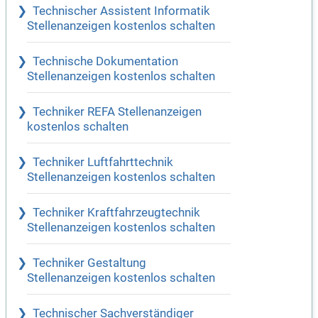
Technischer Assistent Informatik
Stellenanzeigen kostenlos schalten
Technische Dokumentation
Stellenanzeigen kostenlos schalten
Techniker REFA Stellenanzeigen
kostenlos schalten
Techniker Luftfahrttechnik
Stellenanzeigen kostenlos schalten
Techniker Kraftfahrzeugtechnik
Stellenanzeigen kostenlos schalten
Techniker Gestaltung
Stellenanzeigen kostenlos schalten
Technischer Sachverständiger