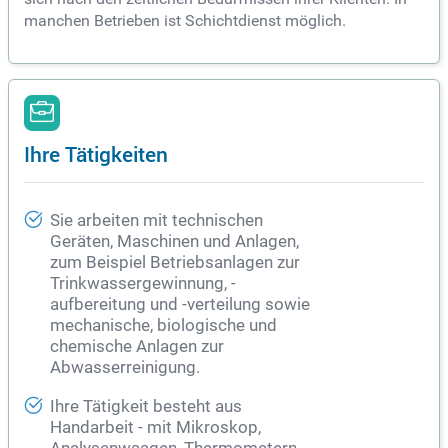
manchen Betrieben ist Schichtdienst möglich.
Ihre Tätigkeiten
Sie arbeiten mit technischen
Geräten, Maschinen und Anlagen,
zum Beispiel Betriebsanlagen zur
Trinkwassergewinnung, -
aufbereitung und -verteilung sowie
mechanische, biologische und
chemische Anlagen zur
Abwasserreinigung.
Ihre Tätigkeit besteht aus
Handarbeit - mit Mikroskop,