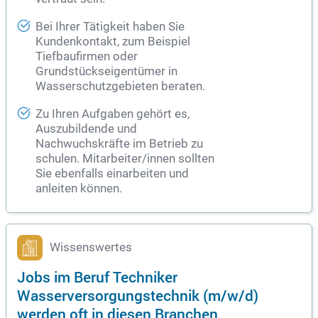
Bei Ihrer Tätigkeit haben Sie
Kundenkontakt, zum Beispiel
Tiefbaufirmen oder
Grundstückseigentümer in
Wasserschutzgebieten beraten.
Zu Ihren Aufgaben gehört es,
Auszubildende und
Nachwuchskräfte im Betrieb zu
schulen. Mitarbeiter/innen sollten
Sie ebenfalls einarbeiten und
anleiten können.
Wissenswertes
Jobs im Beruf Techniker
Wasserversorgungstechnik (m/w/d)
werden oft in diesen Branchen