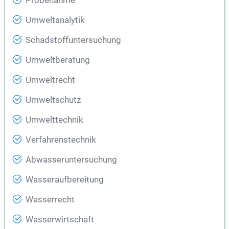
Probenahme
Umweltanalytik
Schadstoffuntersuchung
Umweltberatung
Umweltrecht
Umweltschutz
Umwelttechnik
Verfahrenstechnik
Abwasseruntersuchung
Wasseraufbereitung
Wasserrecht
Wasserwirtschaft