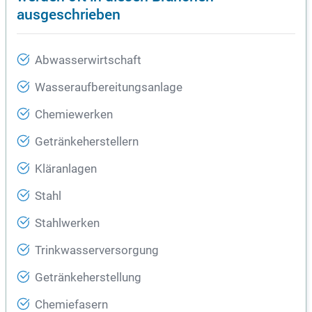
ausgeschrieben
Abwasserwirtschaft
Wasseraufbereitungsanlage
Chemiewerken
Getränkeherstellern
Kläranlagen
Stahl
Stahlwerken
Trinkwasserversorgung
Getränkeherstellung
Chemiefasern