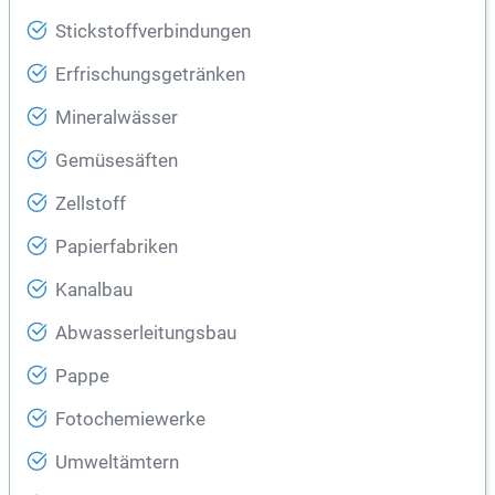
Stickstoffverbindungen
Erfrischungsgetränken
Mineralwässer
Gemüsesäften
Zellstoff
Papierfabriken
Kanalbau
Abwasserleitungsbau
Pappe
Fotochemiewerke
Umweltämtern