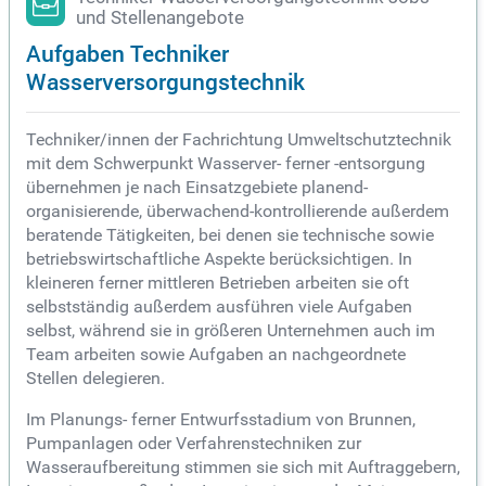
und Stellenangebote
Aufgaben Techniker
Wasserversorgungstechnik
Techniker/innen der Fachrichtung Umweltschutztechnik
mit dem Schwerpunkt Wasserver- ferner -entsorgung
übernehmen je nach Einsatzgebiete planend-
organisierende, überwachend-kontrollierende außerdem
beratende Tätigkeiten, bei denen sie technische sowie
betriebswirtschaftliche Aspekte berücksichtigen. In
kleineren ferner mittleren Betrieben arbeiten sie oft
selbstständig außerdem ausführen viele Aufgaben
selbst, während sie in größeren Unternehmen auch im
Team arbeiten sowie Aufgaben an nachgeordnete
Stellen delegieren.
Im Planungs- ferner Entwurfsstadium von Brunnen,
Pumpanlagen oder Verfahrenstechniken zur
Wasseraufbereitung stimmen sie sich mit Auftraggebern,