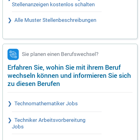
Stellenanzeigen kostenlos schalten
Alle Muster Stellenbeschreibungen
Sie planen einen Berufswechsel?
Erfahren Sie, wohin Sie mit ihrem Beruf
wechseln können und informieren Sie sich
zu diesen Berufen
Technomathematiker Jobs
Techniker Arbeitsvorbereitung
Jobs