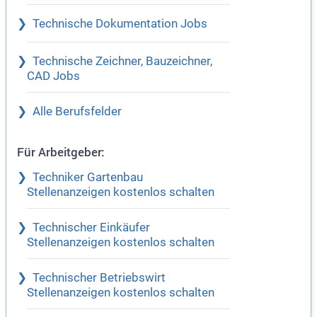
Technische Dokumentation Jobs
Technische Zeichner, Bauzeichner,
CAD Jobs
Alle Berufsfelder
Für Arbeitgeber:
Techniker Gartenbau
Stellenanzeigen kostenlos schalten
Technischer Einkäufer
Stellenanzeigen kostenlos schalten
Technischer Betriebswirt
Stellenanzeigen kostenlos schalten