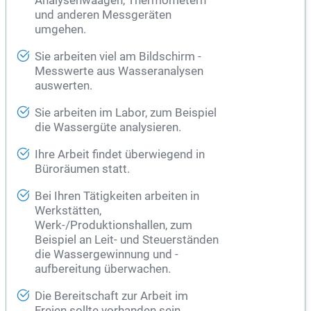
Analysenwaagen, Thermometern
und anderen Messgeräten
umgehen.
Sie arbeiten viel am Bildschirm -
Messwerte aus Wasseranalysen
auswerten.
Sie arbeiten im Labor, zum Beispiel
die Wassergüte analysieren.
Ihre Arbeit findet überwiegend in
Büroräumen statt.
Bei Ihren Tätigkeiten arbeiten in
Werkstätten,
Werk-/Produktionshallen, zum
Beispiel an Leit- und Steuerständen
die Wassergewinnung und -
aufbereitung überwachen.
Die Bereitschaft zur Arbeit im
Freien sollte vorhanden sein.