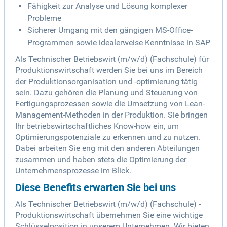
Fähigkeit zur Analyse und Lösung komplexer
Probleme
Sicherer Umgang mit den gängigen MS-Office-
Programmen sowie idealerweise Kenntnisse in SAP
Als Technischer Betriebswirt (m/w/d) (Fachschule) für
Produktionswirtschaft werden Sie bei uns im Bereich
der Produktionsorganisation und -optimierung tätig
sein. Dazu gehören die Planung und Steuerung von
Fertigungsprozessen sowie die Umsetzung von Lean-
Management-Methoden in der Produktion. Sie bringen
Ihr betriebswirtschaftliches Know-how ein, um
Optimierungspotenziale zu erkennen und zu nutzen.
Dabei arbeiten Sie eng mit den anderen Abteilungen
zusammen und haben stets die Optimierung der
Unternehmensprozesse im Blick.
Diese Benefits erwarten Sie bei uns
Als Technischer Betriebswirt (m/w/d) (Fachschule) -
Produktionswirtschaft übernehmen Sie eine wichtige
Schlüsselposition in unserem Unternehmen. Wir bieten