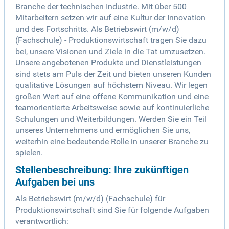
Branche der technischen Industrie. Mit über 500
Mitarbeitern setzen wir auf eine Kultur der Innovation
und des Fortschritts. Als Betriebswirt (m/w/d)
(Fachschule) - Produktionswirtschaft tragen Sie dazu
bei, unsere Visionen und Ziele in die Tat umzusetzen.
Unsere angebotenen Produkte und Dienstleistungen
sind stets am Puls der Zeit und bieten unseren Kunden
qualitative Lösungen auf höchstem Niveau. Wir legen
großen Wert auf eine offene Kommunikation und eine
teamorientierte Arbeitsweise sowie auf kontinuierliche
Schulungen und Weiterbildungen. Werden Sie ein Teil
unseres Unternehmens und ermöglichen Sie uns,
weiterhin eine bedeutende Rolle in unserer Branche zu
spielen.
Stellenbeschreibung: Ihre zukünftigen
Aufgaben bei uns
Als Betriebswirt (m/w/d) (Fachschule) für
Produktionswirtschaft sind Sie für folgende Aufgaben
verantwortlich: