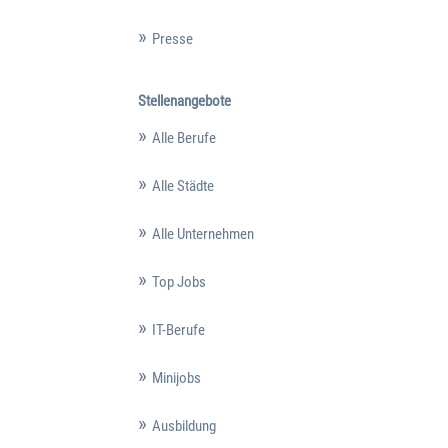
Presse
Stellenangebote
Alle Berufe
Alle Städte
Alle Unternehmen
Top Jobs
IT-Berufe
Minijobs
Ausbildung