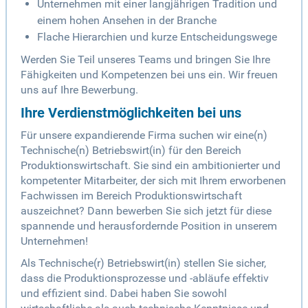
Unternehmen mit einer langjährigen Tradition und
einem hohen Ansehen in der Branche
Flache Hierarchien und kurze Entscheidungswege
Werden Sie Teil unseres Teams und bringen Sie Ihre
Fähigkeiten und Kompetenzen bei uns ein. Wir freuen
uns auf Ihre Bewerbung.
Ihre Verdienstmöglichkeiten bei uns
Für unsere expandierende Firma suchen wir eine(n)
Technische(n) Betriebswirt(in) für den Bereich
Produktionswirtschaft. Sie sind ein ambitionierter und
kompetenter Mitarbeiter, der sich mit Ihrem erworbenen
Fachwissen im Bereich Produktionswirtschaft
auszeichnet? Dann bewerben Sie sich jetzt für diese
spannende und herausfordernde Position in unserem
Unternehmen!
Als Technische(r) Betriebswirt(in) stellen Sie sicher,
dass die Produktionsprozesse und -abläufe effektiv
und effizient sind. Dabei haben Sie sowohl