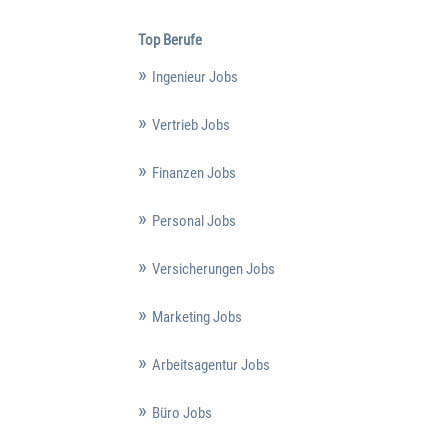
Top Berufe
Ingenieur Jobs
Vertrieb Jobs
Finanzen Jobs
Personal Jobs
Versicherungen Jobs
Marketing Jobs
Arbeitsagentur Jobs
Büro Jobs