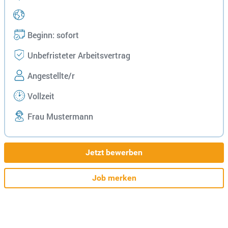
Beginn: sofort
Unbefristeter Arbeitsvertrag
Angestellte/r
Vollzeit
Frau Mustermann
Jetzt bewerben
Job merken