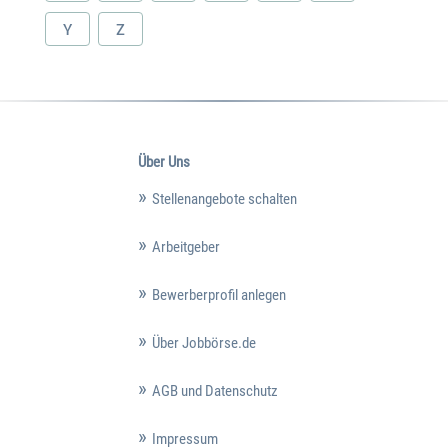
Y
Z
Über Uns
Stellenangebote schalten
Arbeitgeber
Bewerberprofil anlegen
Über Jobbörse.de
AGB und Datenschutz
Impressum