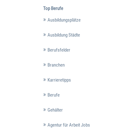
Top Berufe
Ausbildungsplätze
Ausbildung Städte
Berufsfelder
Branchen
Karrieretipps
Berufe
Gehälter
Agentur für Arbeit Jobs