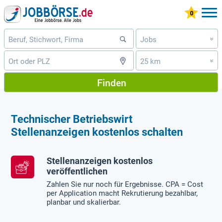
Jobs
»
25 km
»
Finden
Technischer Betriebswirt
Stellenanzeigen kostenlos schalten
Stellenanzeigen kostenlos
veröffentlichen
Zahlen Sie nur noch für Ergebnisse. CPA = Cost
per Application macht Rekrutierung bezahlbar,
planbar und skalierbar.