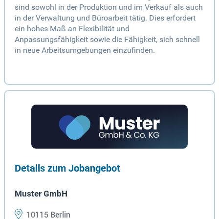
sind sowohl in der Produktion und im Verkauf als auch
in der Verwaltung und Büroarbeit tätig. Dies erfordert
ein hohes Maß an Flexibilität und
Anpassungsfähigkeit sowie die Fähigkeit, sich schnell
in neue Arbeitsumgebungen einzufinden.
Details zum Jobangebot
Muster GmbH
10115 Berlin