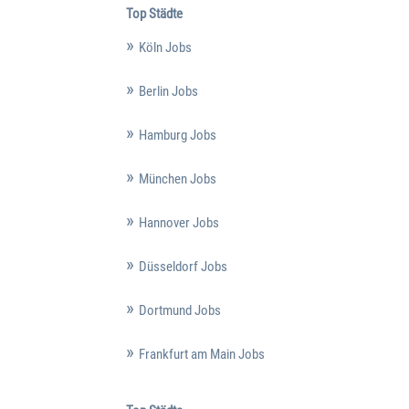
Top Städte
Köln Jobs
Berlin Jobs
Hamburg Jobs
München Jobs
Hannover Jobs
Düsseldorf Jobs
Dortmund Jobs
Frankfurt am Main Jobs