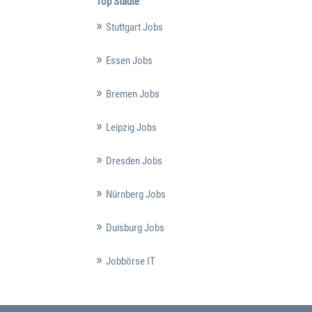
Top Städte
Stuttgart Jobs
Essen Jobs
Bremen Jobs
Leipzig Jobs
Dresden Jobs
Nürnberg Jobs
Duisburg Jobs
Jobbörse IT