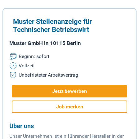
Muster Stellenanzeige für
Technischer Betriebswirt
Muster GmbH in 10115 Berlin
Beginn: sofort
Vollzeit
Unbefristeter Arbeitsvertrag
Jetzt bewerben
Job merken
Über uns
Unser Unternehmen ist ein führender Hersteller in der