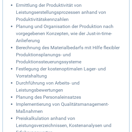
Ermittlung der Produktivität von
Leistungserstellungsprozessen anhand von
Produktivitätskennzahlen
Planung und Organisation der Produktion nach
vorgegebenen Konzepten, wie der Just-in-time-
Anlieferung
Berechnung des Materialbedarfs mit Hilfe flexibler
Produktionsplanungs- und
Produktionssteuerungssysteme
Festlegung der kostenoptimalen Lager- und
Vorratshaltung
Durchführung von Arbeits- und
Leistungsbewertungen
Planung des Personaleinsatzes
Implementierung von Qualitätsmanagement-
Maßnahmen
Preiskalkulation anhand von
Leistungsverzeichnissen, Kostenanalysen und