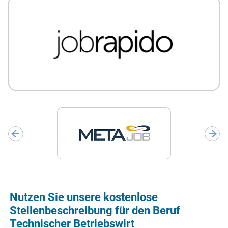
Nutzen Sie unsere kostenlose
Stellenbeschreibung für den Beruf
Technischer Betriebswirt