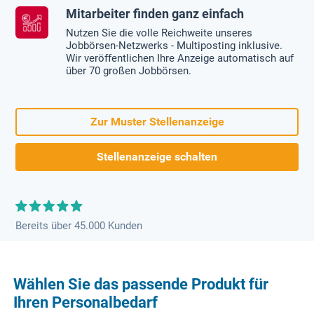
Mitarbeiter finden ganz einfach
Nutzen Sie die volle Reichweite unseres
Jobbörsen-Netzwerks - Multiposting inklusive.
Wir veröffentlichen Ihre Anzeige automatisch auf
über 70 großen Jobbörsen.
Zur Muster Stellenanzeige
Stellenanzeige schalten
Bereits über 45.000 Kunden
Wählen Sie das passende Produkt für
Ihren Personalbedarf