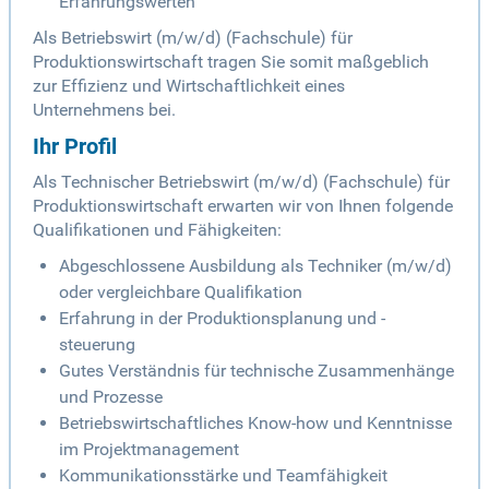
Erfahrungswerten
Als Betriebswirt (m/w/d) (Fachschule) für
Produktionswirtschaft tragen Sie somit maßgeblich
zur Effizienz und Wirtschaftlichkeit eines
Unternehmens bei.
Ihr Profil
Als Technischer Betriebswirt (m/w/d) (Fachschule) für
Produktionswirtschaft erwarten wir von Ihnen folgende
Qualifikationen und Fähigkeiten:
Abgeschlossene Ausbildung als Techniker (m/w/d)
oder vergleichbare Qualifikation
Erfahrung in der Produktionsplanung und -
steuerung
Gutes Verständnis für technische Zusammenhänge
und Prozesse
Betriebswirtschaftliches Know-how und Kenntnisse
im Projektmanagement
Kommunikationsstärke und Teamfähigkeit