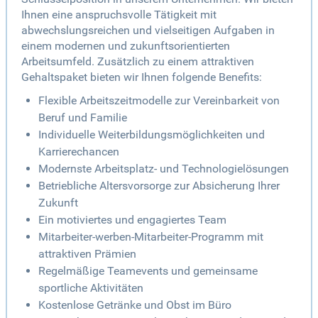
Ihnen eine anspruchsvolle Tätigkeit mit
abwechslungsreichen und vielseitigen Aufgaben in
einem modernen und zukunftsorientierten
Arbeitsumfeld. Zusätzlich zu einem attraktiven
Gehaltspaket bieten wir Ihnen folgende Benefits:
Flexible Arbeitszeitmodelle zur Vereinbarkeit von
Beruf und Familie
Individuelle Weiterbildungsmöglichkeiten und
Karrierechancen
Modernste Arbeitsplatz- und Technologielösungen
Betriebliche Altersvorsorge zur Absicherung Ihrer
Zukunft
Ein motiviertes und engagiertes Team
Mitarbeiter-werben-Mitarbeiter-Programm mit
attraktiven Prämien
Regelmäßige Teamevents und gemeinsame
sportliche Aktivitäten
Kostenlose Getränke und Obst im Büro