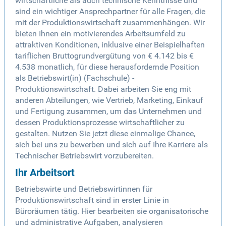
wirtschaftliche als auch technische Kenntnisse und
sind ein wichtiger Ansprechpartner für alle Fragen, die
mit der Produktionswirtschaft zusammenhängen. Wir
bieten Ihnen ein motivierendes Arbeitsumfeld zu
attraktiven Konditionen, inklusive einer Beispielhaften
tariflichen Bruttogrundvergütung von € 4.142 bis €
4.538 monatlich, für diese herausfordernde Position
als Betriebswirt(in) (Fachschule) -
Produktionswirtschaft. Dabei arbeiten Sie eng mit
anderen Abteilungen, wie Vertrieb, Marketing, Einkauf
und Fertigung zusammen, um das Unternehmen und
dessen Produktionsprozesse wirtschaftlicher zu
gestalten. Nutzen Sie jetzt diese einmalige Chance,
sich bei uns zu bewerben und sich auf Ihre Karriere als
Technischer Betriebswirt vorzubereiten.
Ihr Arbeitsort
Betriebswirte und Betriebswirtinnen für
Produktionswirtschaft sind in erster Linie in
Büroräumen tätig. Hier bearbeiten sie organisatorische
und administrative Aufgaben, analysieren