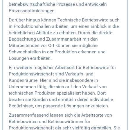
betriebswirtschaftliche Prozesse und entwickeln
Prozessoptimierungen.
Darüber hinaus können Technische Betriebswirte auch
in Produktionshallen arbeiten, um einen Einblick in die
betrieblichen Abläufe zu erhalten. Durch die direkte
Beobachtung und Zusammenarbeit mit den
Mitarbeitenden vor Ort können sie mögliche
Schwachstellen in der Produktion erkennen und
Lösungen erarbeiten.
Ein weiterer möglicher Arbeitsort für Betriebswirte für
Produktionswirtschaft sind Verkaufs- und
Kundenräume. Hier sind sie insbesondere in
Unternehmen tätig, die sich auf den Verkauf von
technischen Produkten spezialisiert haben. Dort
beraten sie Kunden und ermitteln deren individuelle
Bedürfnisse, um passende Lösungen anzubieten.
Zusammenfassend lassen sich die Arbeitsorte von
Betriebswirten und Betriebswirtinnen für
Produktionswirtschaft als sehr vielfältig darstellen. Sie