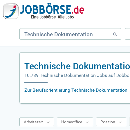
Technische Dokumentatio
10.739 Technische Dokumentation Jobs auf Jobbö
Zur Berufsorientierung Technische Dokumentation
Arbeitszeit
Homeoffice
Position