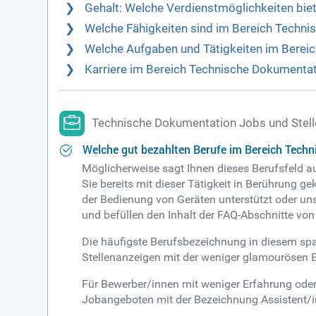
Gehalt: Welche Verdienstmöglichkeiten bie
Welche Fähigkeiten sind im Bereich Techn
Welche Aufgaben und Tätigkeiten im Berei
Karriere im Bereich Technische Dokumentat
Technische Dokumentation Jobs und Stel
Welche gut bezahlten Berufe im Bereich Techn
Möglicherweise sagt Ihnen dieses Berufsfeld au
Sie bereits mit dieser Tätigkeit in Berührung 
der Bedienung von Geräten unterstützt oder un
und befüllen den Inhalt der FAQ-Abschnitte v
Die häufigste Berufsbezeichnung in diesem sp
Stellenanzeigen mit der weniger glamourösen B
Für Bewerber/innen mit weniger Erfahrung oder A
Jobangeboten mit der Bezeichnung Assistent/in