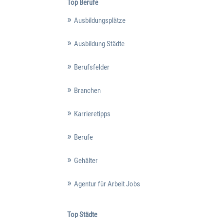
Top Berufe
Ausbildungsplätze
Ausbildung Städte
Berufsfelder
Branchen
Karrieretipps
Berufe
Gehälter
Agentur für Arbeit Jobs
Top Städte