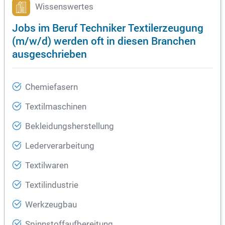
Wissenswertes
Jobs im Beruf Techniker Textilerzeugung
(m/w/d) werden oft in diesen Branchen
ausgeschrieben
Chemiefasern
Textilmaschinen
Bekleidungsherstellung
Lederverarbeitung
Textilwaren
Textilindustrie
Werkzeugbau
Spinnstoffaufbereitung