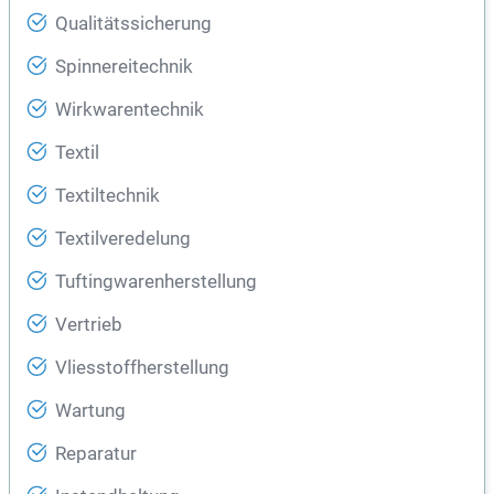
Qualitätssicherung
Spinnereitechnik
Wirkwarentechnik
Textil
Textiltechnik
Textilveredelung
Tuftingwarenherstellung
Vertrieb
Vliesstoffherstellung
Wartung
Reparatur