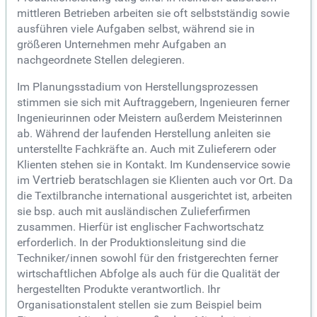
mittleren Betrieben arbeiten sie oft selbstständig sowie
ausführen viele Aufgaben selbst, während sie in
größeren Unternehmen mehr Aufgaben an
nachgeordnete Stellen delegieren.
Im Planungsstadium von Herstellungsprozessen
stimmen sie sich mit Auftraggebern, Ingenieuren ferner
Ingenieurinnen oder Meistern außerdem Meisterinnen
ab. Während der laufenden Herstellung anleiten sie
unterstellte Fachkräfte an. Auch mit Zulieferern oder
Klienten stehen sie in Kontakt. Im Kundenservice sowie
im
Vertrieb
beratschlagen sie Klienten auch vor Ort. Da
die Textilbranche international ausgerichtet ist, arbeiten
sie bsp. auch mit ausländischen Zulieferfirmen
zusammen. Hierfür ist englischer Fachwortschatz
erforderlich. In der Produktionsleitung sind die
Techniker/innen sowohl für den fristgerechten ferner
wirtschaftlichen Abfolge als auch für die Qualität der
hergestellten Produkte verantwortlich. Ihr
Organisationstalent stellen sie zum Beispiel beim