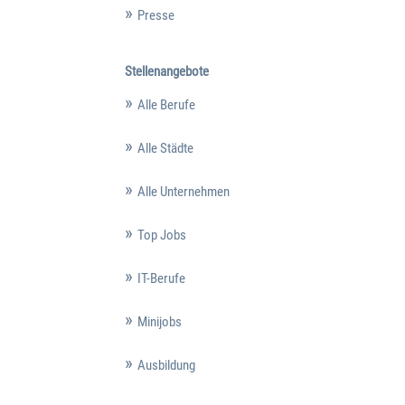
Presse
Stellenangebote
Alle Berufe
Alle Städte
Alle Unternehmen
Top Jobs
IT-Berufe
Minijobs
Ausbildung