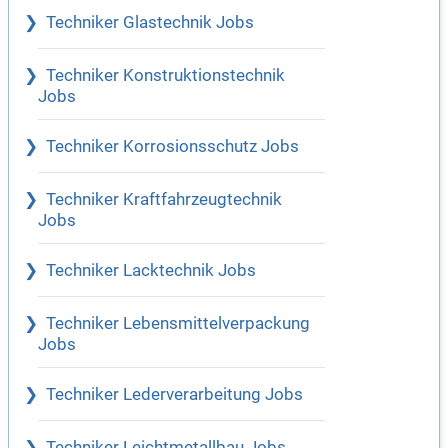
Techniker Glastechnik Jobs
Techniker Konstruktionstechnik
Jobs
Techniker Korrosionsschutz Jobs
Techniker Kraftfahrzeugtechnik
Jobs
Techniker Lacktechnik Jobs
Techniker Lebensmittelverpackung
Jobs
Techniker Lederverarbeitung Jobs
Techniker Leichtmetallbau Jobs