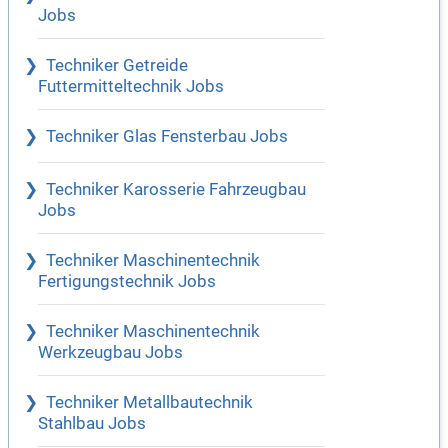
Jobs
Techniker Getreide
Futtermitteltechnik Jobs
Techniker Glas Fensterbau Jobs
Techniker Karosserie Fahrzeugbau
Jobs
Techniker Maschinentechnik
Fertigungstechnik Jobs
Techniker Maschinentechnik
Werkzeugbau Jobs
Techniker Metallbautechnik
Stahlbau Jobs