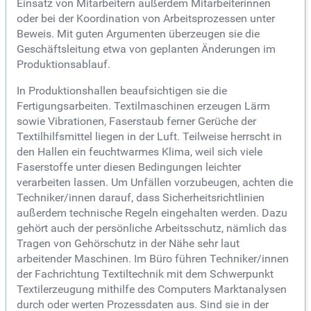
Einsatz von Mitarbeitern außerdem Mitarbeiterinnen
oder bei der Koordination von Arbeitsprozessen unter
Beweis. Mit guten Argumenten überzeugen sie die
Geschäftsleitung etwa von geplanten Änderungen im
Produktionsablauf.
In Produktionshallen beaufsichtigen sie die
Fertigungsarbeiten. Textilmaschinen erzeugen Lärm
sowie Vibrationen, Faserstaub ferner Gerüche der
Textilhilfsmittel liegen in der Luft. Teilweise herrscht in
den Hallen ein feuchtwarmes Klima, weil sich viele
Faserstoffe unter diesen Bedingungen leichter
verarbeiten lassen. Um Unfällen vorzubeugen, achten die
Techniker/innen darauf, dass Sicherheitsrichtlinien
außerdem technische Regeln eingehalten werden. Dazu
gehört auch der persönliche Arbeitsschutz, nämlich das
Tragen von Gehörschutz in der Nähe sehr laut
arbeitender Maschinen. Im Büro führen Techniker/innen
der Fachrichtung Textiltechnik mit dem Schwerpunkt
Textilerzeugung mithilfe des Computers Marktanalysen
durch oder werten Prozessdaten aus. Sind sie in der