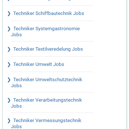
Techniker Schiffbautechnik Jobs
Techniker Systemgastronomie
Jobs
Techniker Textilveredelung Jobs
Techniker Umwelt Jobs
Techniker Umweltschutztechnik
Jobs
Techniker Verarbeitungstechnik
Jobs
Techniker Vermessungstechnik
Jobs