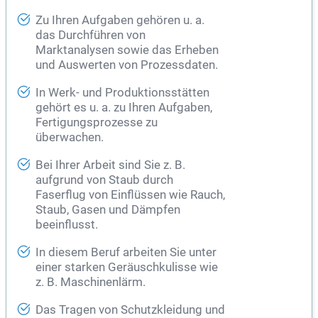
Zu Ihren Aufgaben gehören u. a.
das Durchführen von
Marktanalysen sowie das Erheben
und Auswerten von Prozessdaten.
In Werk- und Produktionsstätten
gehört es u. a. zu Ihren Aufgaben,
Fertigungsprozesse zu
überwachen.
Bei Ihrer Arbeit sind Sie z. B.
aufgrund von Staub durch
Faserflug von Einflüssen wie Rauch,
Staub, Gasen und Dämpfen
beeinflusst.
In diesem Beruf arbeiten Sie unter
einer starken Geräuschkulisse wie
z. B. Maschinenlärm.
Das Tragen von Schutzkleidung und