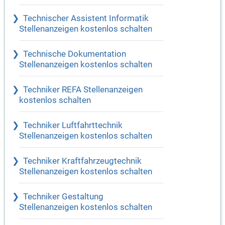
Technischer Assistent Informatik
Stellenanzeigen kostenlos schalten
Technische Dokumentation
Stellenanzeigen kostenlos schalten
Techniker REFA Stellenanzeigen
kostenlos schalten
Techniker Luftfahrttechnik
Stellenanzeigen kostenlos schalten
Techniker Kraftfahrzeugtechnik
Stellenanzeigen kostenlos schalten
Techniker Gestaltung
Stellenanzeigen kostenlos schalten