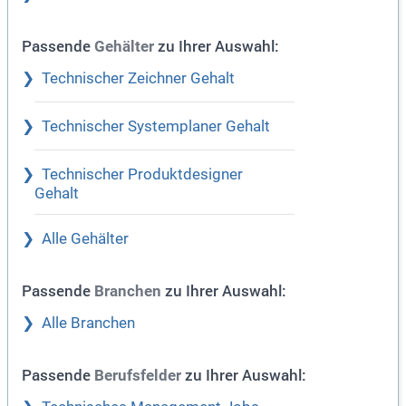
Passende
zu Ihrer Auswahl:
Gehälter
Technischer Zeichner Gehalt
Technischer Systemplaner Gehalt
Technischer Produktdesigner
Gehalt
Alle Gehälter
Passende
zu Ihrer Auswahl:
Branchen
Alle Branchen
Passende
zu Ihrer Auswahl:
Berufsfelder