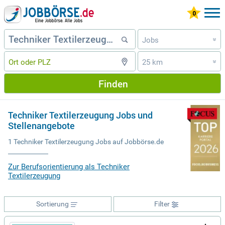
Jobs
»
25 km
»
Finden
Techniker Textilerzeugung Jobs und
Stellenangebote
1 Techniker Textilerzeugung Jobs auf Jobbörse.de
Zur Berufsorientierung als Techniker
Textilerzeugung
Sortierung
Filter