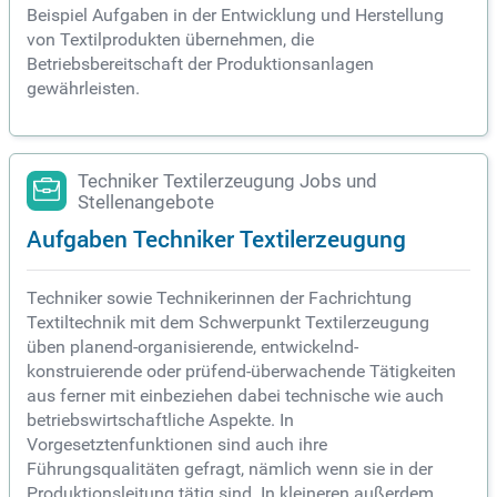
Beispiel Aufgaben in der Entwicklung und Herstellung
von Textilprodukten übernehmen, die
Betriebsbereitschaft der Produktionsanlagen
gewährleisten.
Techniker Textilerzeugung Jobs und
Stellenangebote
Aufgaben Techniker Textilerzeugung
Techniker sowie Technikerinnen der Fachrichtung
Textiltechnik mit dem Schwerpunkt Textilerzeugung
üben planend-organisierende, entwickelnd-
konstruierende oder prüfend-überwachende Tätigkeiten
aus ferner mit einbeziehen dabei technische wie auch
betriebswirtschaftliche Aspekte. In
Vorgesetztenfunktionen sind auch ihre
Führungsqualitäten gefragt, nämlich wenn sie in der
Produktionsleitung tätig sind. In kleineren außerdem