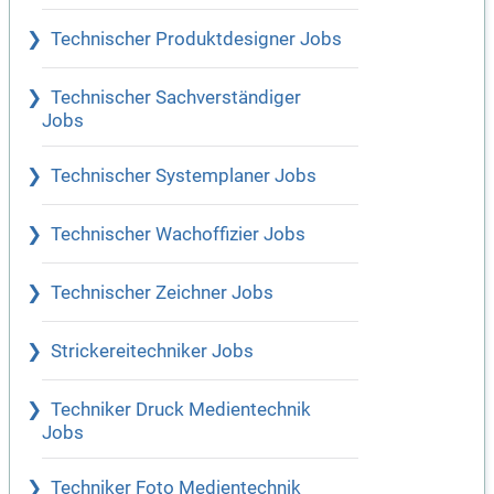
Technischer Produktdesigner Jobs
Technischer Sachverständiger
Jobs
Technischer Systemplaner Jobs
Technischer Wachoffizier Jobs
Technischer Zeichner Jobs
Strickereitechniker Jobs
Techniker Druck Medientechnik
Jobs
Techniker Foto Medientechnik