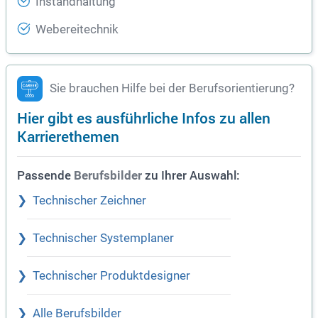
Instandhaltung
Webereitechnik
Sie brauchen Hilfe bei der Berufsorientierung?
Hier gibt es ausführliche Infos zu allen
Karrierethemen
Passende
zu Ihrer Auswahl:
Berufsbilder
Technischer Zeichner
Technischer Systemplaner
Technischer Produktdesigner
Alle Berufsbilder