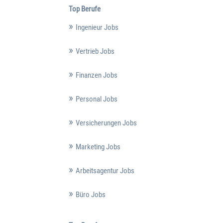
Top Berufe
Ingenieur Jobs
Vertrieb Jobs
Finanzen Jobs
Personal Jobs
Versicherungen Jobs
Marketing Jobs
Arbeitsagentur Jobs
Büro Jobs