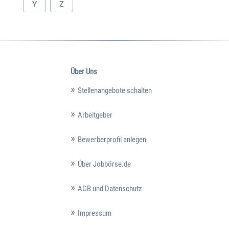
Y
Z
Über Uns
Stellenangebote schalten
Arbeitgeber
Bewerberprofil anlegen
Über Jobbörse.de
AGB und Datenschutz
Impressum