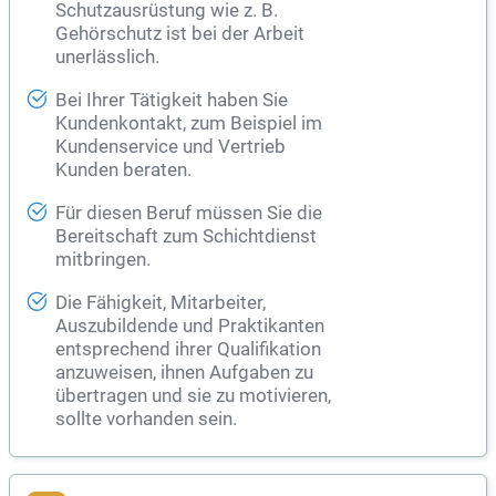
Schutzausrüstung wie z. B.
Gehörschutz ist bei der Arbeit
unerlässlich.
Bei Ihrer Tätigkeit haben Sie
Kundenkontakt, zum Beispiel im
Kundenservice und Vertrieb
Kunden beraten.
Für diesen Beruf müssen Sie die
Bereitschaft zum Schichtdienst
mitbringen.
Die Fähigkeit, Mitarbeiter,
Auszubildende und Praktikanten
entsprechend ihrer Qualifikation
anzuweisen, ihnen Aufgaben zu
übertragen und sie zu motivieren,
sollte vorhanden sein.