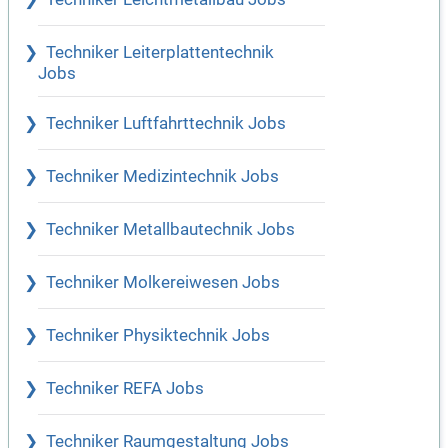
Techniker Leiterplattentechnik
Jobs
Techniker Luftfahrttechnik Jobs
Techniker Medizintechnik Jobs
Techniker Metallbautechnik Jobs
Techniker Molkereiwesen Jobs
Techniker Physiktechnik Jobs
Techniker REFA Jobs
Techniker Raumgestaltung Jobs