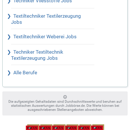
Techniker Vliesstoffe Jobs
Textiltechniker Textilerzeugung
Jobs
Textiltechniker Weberei Jobs
Techniker Textiltechnik
Textilerzeugung Jobs
Alle Berufe
Die aufgezeigten Gehaltsdaten sind Durchschnittswerte und beruhen auf
statistischen Auswertungen durch Jobbörse.de. Die Werte können bei
ausgeschriebenen Stellenangeboten abweichen.