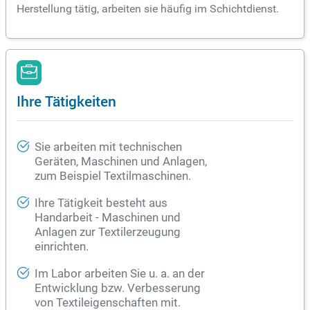
Herstellung tätig, arbeiten sie häufig im Schichtdienst.
Ihre Tätigkeiten
Sie arbeiten mit technischen
Geräten, Maschinen und Anlagen,
zum Beispiel Textilmaschinen.
Ihre Tätigkeit besteht aus
Handarbeit - Maschinen und
Anlagen zur Textilerzeugung
einrichten.
Im Labor arbeiten Sie u. a. an der
Entwicklung bzw. Verbesserung
von Textileigenschaften mit.