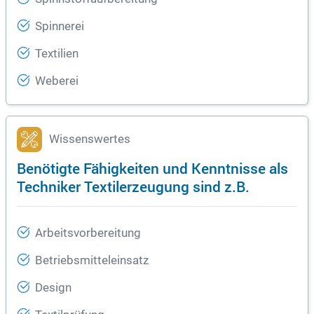
Spinnerei
Textilien
Weberei
Wissenswertes
Benötigte Fähigkeiten und Kenntnisse als
Techniker Textilerzeugung sind z.B.
Arbeitsvorbereitung
Betriebsmitteleinsatz
Design