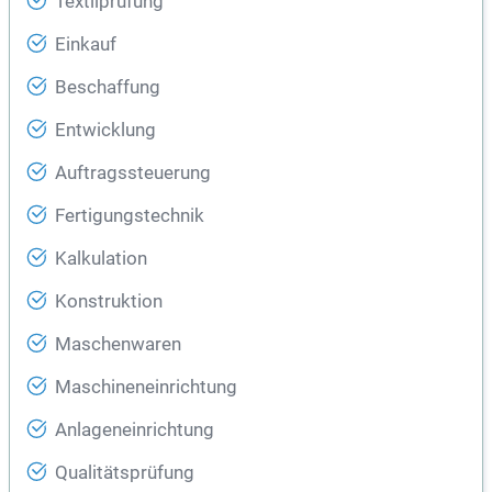
Textilprüfung
Einkauf
Beschaffung
Entwicklung
Auftragssteuerung
Fertigungstechnik
Kalkulation
Konstruktion
Maschenwaren
Maschineneinrichtung
Anlageneinrichtung
Qualitätsprüfung