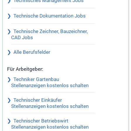
Technisches Management Jobs
Technische Dokumentation Jobs
Technische Zeichner, Bauzeichner,
CAD Jobs
Alle Berufsfelder
Für Arbeitgeber:
Techniker Gartenbau
Stellenanzeigen kostenlos schalten
Technischer Einkäufer
Stellenanzeigen kostenlos schalten
Technischer Betriebswirt
Stellenanzeigen kostenlos schalten