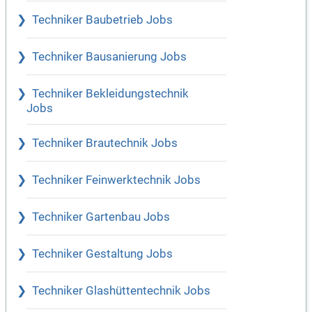
Techniker Baubetrieb Jobs
Techniker Bausanierung Jobs
Techniker Bekleidungstechnik
Jobs
Techniker Brautechnik Jobs
Techniker Feinwerktechnik Jobs
Techniker Gartenbau Jobs
Techniker Gestaltung Jobs
Techniker Glashüttentechnik Jobs