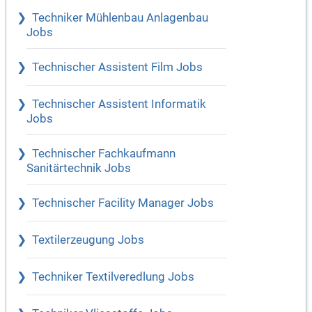
Techniker Mühlenbau Anlagenbau
Jobs
Technischer Assistent Film Jobs
Technischer Assistent Informatik
Jobs
Technischer Fachkaufmann
Sanitärtechnik Jobs
Technischer Facility Manager Jobs
Textilerzeugung Jobs
Techniker Textilveredlung Jobs