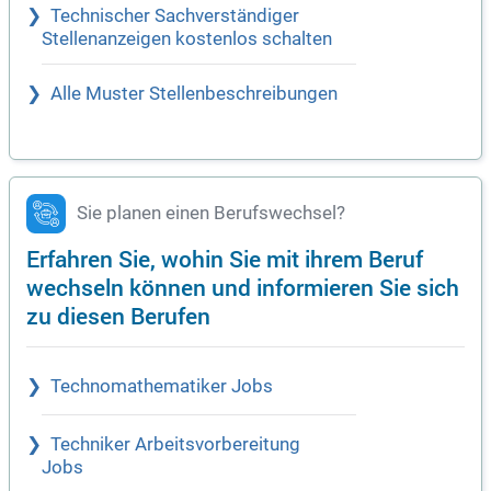
Technischer Sachverständiger
Stellenanzeigen kostenlos schalten
Alle Muster Stellenbeschreibungen
Sie planen einen Berufswechsel?
Erfahren Sie, wohin Sie mit ihrem Beruf
wechseln können und informieren Sie sich
zu diesen Berufen
Technomathematiker Jobs
Techniker Arbeitsvorbereitung
Jobs