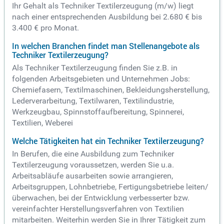
Ihr Gehalt als Techniker Textilerzeugung (m/w) liegt
nach einer entsprechenden Ausbildung bei 2.680 € bis
3.400 € pro Monat.
In welchen Branchen findet man Stellenangebote als
Techniker Textilerzeugung?
Als Techniker Textilerzeugung finden Sie z.B. in
folgenden Arbeitsgebieten und Unternehmen Jobs:
Chemiefasern, Textilmaschinen, Bekleidungsherstellung,
Lederverarbeitung, Textilwaren, Textilindustrie,
Werkzeugbau, Spinnstoffaufbereitung, Spinnerei,
Textilien, Weberei
Welche Tätigkeiten hat ein Techniker Textilerzeugung?
In Berufen, die eine Ausbildung zum Techniker
Textilerzeugung voraussetzen, werden Sie u.a.
Arbeitsabläufe ausarbeiten sowie arrangieren,
Arbeitsgruppen, Lohnbetriebe, Fertigungsbetriebe leiten/
überwachen, bei der Entwicklung verbesserter bzw.
vereinfachter Herstellungsverfahren von Textilien
mitarbeiten. Weiterhin werden Sie in Ihrer Tätigkeit zum