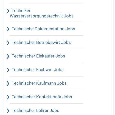
Techniker
Wasserversorgungstechnik Jobs
Technische Dokumentation Jobs
Technischer Betriebswirt Jobs
Technischer Einkäufer Jobs
Technischer Fachwirt Jobs
Technischer Kaufmann Jobs
Technischer Konfektionär Jobs
Technischer Lehrer Jobs