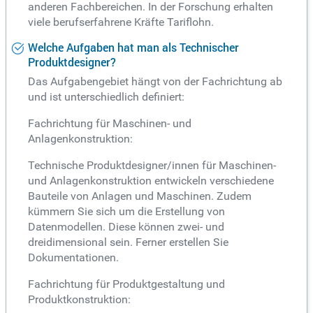
anderen Fachbereichen. In der Forschung erhalten
viele berufserfahrene Kräfte Tariflohn.
Welche Aufgaben hat man als Technischer
Produktdesigner?
Das Aufgabengebiet hängt von der Fachrichtung ab
und ist unterschiedlich definiert:
Fachrichtung für Maschinen- und
Anlagenkonstruktion:
Technische Produktdesigner/innen für Maschinen-
und Anlagenkonstruktion entwickeln verschiedene
Bauteile von Anlagen und Maschinen. Zudem
kümmern Sie sich um die Erstellung von
Datenmodellen. Diese können zwei- und
dreidimensional sein. Ferner erstellen Sie
Dokumentationen.
Fachrichtung für Produktgestaltung und
Produktkonstruktion: