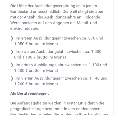
Die Höhe der Ausbildungsvergütung ist in jedem
Bundesland unterschiedlich. Generell steigt sie aber
mit der Anzahl der Ausbildungsjahre an. Folgende
Werte basieren auf den Angaben der Metall- und
Elektroindustrie:
Im ersten Ausbildungsjahr zwischen ca. 976 und
1.050 € brutto im Monat
Im zweiten Ausbildungsjahr zwischen ca. 1.030
und 1.100 € brutto im Monat
Im dritten Ausbildungsjahr zwischen ca. 1.100 und
1.200 € brutto im Monat
Im vierten Ausbildungsjahr zwischen ca. 1.140 und
1.260 € brutto im Monat
Als Berufseinsteiger:
Die Anfangsgehälter werden in erster Linie durch die
geografische Lage bestimmt. In den ostdeutschen
Bundesländern erzielen Sie zu Beginn Ihrer beruflichen