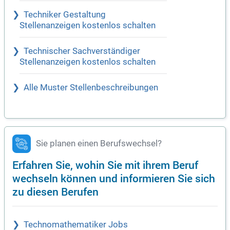
Techniker Gestaltung
Stellenanzeigen kostenlos schalten
Technischer Sachverständiger
Stellenanzeigen kostenlos schalten
Alle Muster Stellenbeschreibungen
Sie planen einen Berufswechsel?
Erfahren Sie, wohin Sie mit ihrem Beruf
wechseln können und informieren Sie sich
zu diesen Berufen
Technomathematiker Jobs