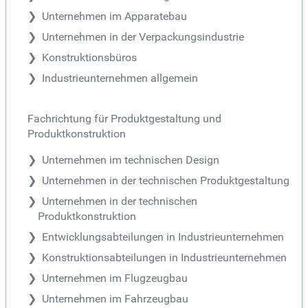
Unternehmen im Apparatebau
Unternehmen in der Verpackungsindustrie
Konstruktionsbüros
Industrieunternehmen allgemein
Fachrichtung für Produktgestaltung und
Produktkonstruktion
Unternehmen im technischen Design
Unternehmen in der technischen Produktgestaltung
Unternehmen in der technischen
Produktkonstruktion
Entwicklungsabteilungen in Industrieunternehmen
Konstruktionsabteilungen in Industrieunternehmen
Unternehmen im Flugzeugbau
Unternehmen im Fahrzeugbau