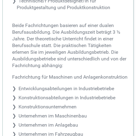
Technische/r Produktdesigner/in für
Produktgestaltung und Produktkonstruktion
Beide Fachrichtungen basieren auf einer dualen
Berufsausbildung. Die Ausbildungszeit beträgt 3 ½
Jahre. Der theoretische Unterricht findet in einer
Berufsschule statt. Die praktischen Tätigkeiten
erlernen Sie im jeweiligen Ausbildungsbetrieb. Die
Ausbildungsbetriebe sind unterschiedlich und von der
Fachrichtung abhängig:
Fachrichtung für Maschinen und Anlagenkonstruktion
Entwicklungsabteilungen in Industriebetriebe
Konstruktionsabteilungen in Industriebetriebe
Konstruktionsunternehmen
Unternehmen im Maschinenbau
Unternehmen im Anlagebau
Unternehmen im Fahrzeugbau