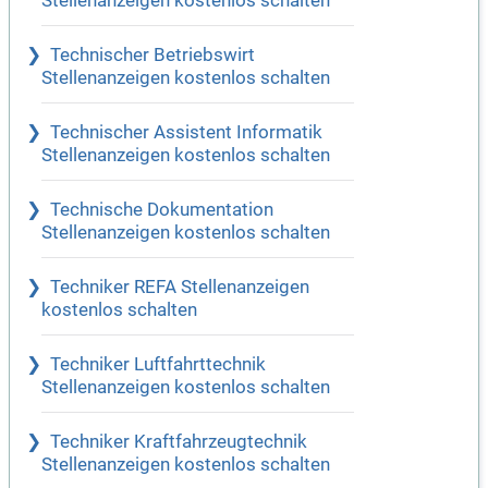
Stellenanzeigen kostenlos schalten
Technischer Betriebswirt
Stellenanzeigen kostenlos schalten
Technischer Assistent Informatik
Stellenanzeigen kostenlos schalten
Technische Dokumentation
Stellenanzeigen kostenlos schalten
Techniker REFA Stellenanzeigen
kostenlos schalten
Techniker Luftfahrttechnik
Stellenanzeigen kostenlos schalten
Techniker Kraftfahrzeugtechnik
Stellenanzeigen kostenlos schalten