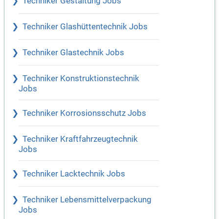
Techniker Gestaltung Jobs
Techniker Glashüttentechnik Jobs
Techniker Glastechnik Jobs
Techniker Konstruktionstechnik
Jobs
Techniker Korrosionsschutz Jobs
Techniker Kraftfahrzeugtechnik
Jobs
Techniker Lacktechnik Jobs
Techniker Lebensmittelverpackung
Jobs