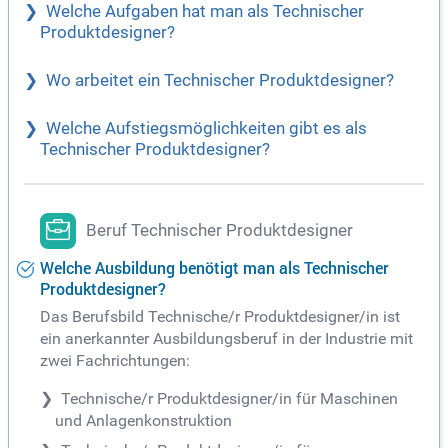
Welche Aufgaben hat man als Technischer
Produktdesigner?
Wo arbeitet ein Technischer Produktdesigner?
Welche Aufstiegsmöglichkeiten gibt es als
Technischer Produktdesigner?
Beruf Technischer Produktdesigner
Welche Ausbildung benötigt man als Technischer
Produktdesigner?
Das Berufsbild Technische/r Produktdesigner/in ist
ein anerkannter Ausbildungsberuf in der Industrie mit
zwei Fachrichtungen:
Technische/r Produktdesigner/in für Maschinen
und Anlagenkonstruktion