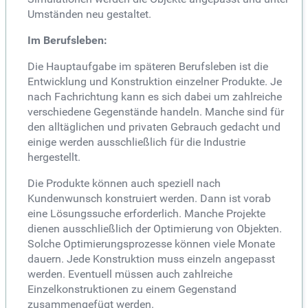
Umständen neu gestaltet.
Im Berufsleben:
Die Hauptaufgabe im späteren Berufsleben ist die
Entwicklung und Konstruktion einzelner Produkte. Je
nach Fachrichtung kann es sich dabei um zahlreiche
verschiedene Gegenstände handeln. Manche sind für
den alltäglichen und privaten Gebrauch gedacht und
einige werden ausschließlich für die Industrie
hergestellt.
Die Produkte können auch speziell nach
Kundenwunsch konstruiert werden. Dann ist vorab
eine Lösungssuche erforderlich. Manche Projekte
dienen ausschließlich der Optimierung von Objekten.
Solche Optimierungsprozesse können viele Monate
dauern. Jede Konstruktion muss einzeln angepasst
werden. Eventuell müssen auch zahlreiche
Einzelkonstruktionen zu einem Gegenstand
zusammengefügt werden.