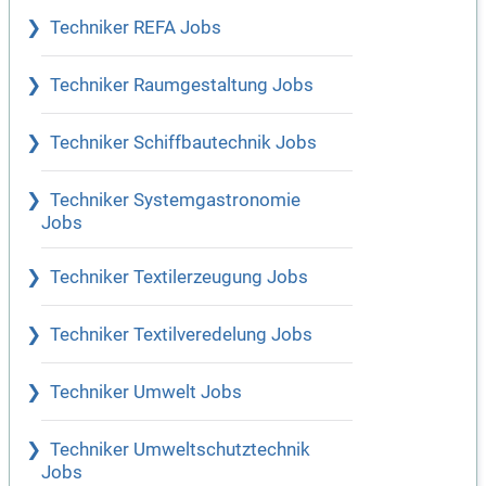
Techniker REFA Jobs
Techniker Raumgestaltung Jobs
Techniker Schiffbautechnik Jobs
Techniker Systemgastronomie
Jobs
Techniker Textilerzeugung Jobs
Techniker Textilveredelung Jobs
Techniker Umwelt Jobs
Techniker Umweltschutztechnik
Jobs