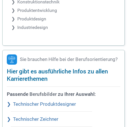
Konstruktionstechnik
Produktentwicklung
Produktdesign
Industriedesign
Sie brauchen Hilfe bei der Berufsorientierung?
Hier gibt es ausführliche Infos zu allen
Karrierethemen
Passende
zu Ihrer Auswahl:
Berufsbilder
Technischer Produktdesigner
Technischer Zeichner