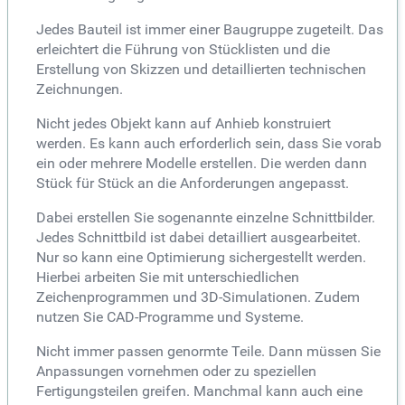
Jedes Bauteil ist immer einer Baugruppe zugeteilt. Das
erleichtert die Führung von Stücklisten und die
Erstellung von Skizzen und detaillierten technischen
Zeichnungen.
Nicht jedes Objekt kann auf Anhieb konstruiert
werden. Es kann auch erforderlich sein, dass Sie vorab
ein oder mehrere Modelle erstellen. Die werden dann
Stück für Stück an die Anforderungen angepasst.
Dabei erstellen Sie sogenannte einzelne Schnittbilder.
Jedes Schnittbild ist dabei detailliert ausgearbeitet.
Nur so kann eine Optimierung sichergestellt werden.
Hierbei arbeiten Sie mit unterschiedlichen
Zeichenprogrammen und 3D-Simulationen. Zudem
nutzen Sie CAD-Programme und Systeme.
Nicht immer passen genormte Teile. Dann müssen Sie
Anpassungen vornehmen oder zu speziellen
Fertigungsteilen greifen. Manchmal kann auch eine