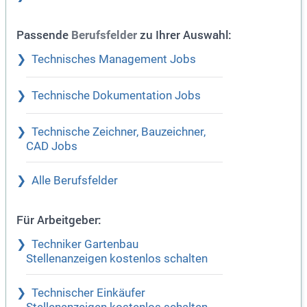
Passende
zu Ihrer Auswahl:
Berufsfelder
Technisches Management Jobs
Technische Dokumentation Jobs
Technische Zeichner, Bauzeichner,
CAD Jobs
Alle Berufsfelder
Für Arbeitgeber:
Techniker Gartenbau
Stellenanzeigen kostenlos schalten
Technischer Einkäufer