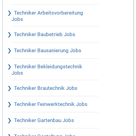
Techniker Arbeitsvorbereitung
Jobs
Techniker Baubetrieb Jobs
Techniker Bausanierung Jobs
Techniker Bekleidungstechnik
Jobs
Techniker Brautechnik Jobs
Techniker Feinwerktechnik Jobs
Techniker Gartenbau Jobs