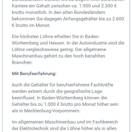
Karriere ein Gehalt zwischen ca. 1.900 und 2.300 €
brutto monatlich. In den alten Bundesländern
bekommen Sie dagegen Anfangsgehälter bis zu 2.600
€ brutto im Monat.
Die höchsten Löhne erhalten Sie in Baden-
Württemberg und Hessen. In der Autoindustrie sind die
Löhne vergleichsweise gering. Der allgemeine
Maschinenbau gehört zu den hoch bezahlten
Branchen.
Mit Berufserfahrung:
Auch die Gehälter für berufserfahrene Fachkräfte
werden extrem durch die geografische Lage
beeinflusst. In Baden-Württemberg können die
Gehälter bis zu 1.000 € brutto pro Monat höher sein
als in Mecklenburg-Vorpommern.
Im allgemeinen Maschinenbau und im Fachbereich
der Elektrotechnik sind die Löhne höher als in allen