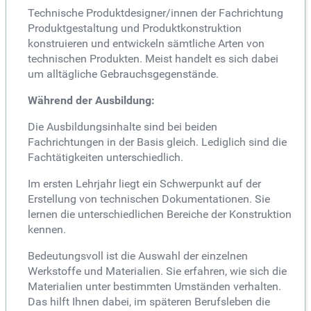
Technische Produktdesigner/innen der Fachrichtung
Produktgestaltung und Produktkonstruktion
konstruieren und entwickeln sämtliche Arten von
technischen Produkten. Meist handelt es sich dabei
um alltägliche Gebrauchsgegenstände.
Während der Ausbildung:
Die Ausbildungsinhalte sind bei beiden
Fachrichtungen in der Basis gleich. Lediglich sind die
Fachtätigkeiten unterschiedlich.
Im ersten Lehrjahr liegt ein Schwerpunkt auf der
Erstellung von technischen Dokumentationen. Sie
lernen die unterschiedlichen Bereiche der Konstruktion
kennen.
Bedeutungsvoll ist die Auswahl der einzelnen
Werkstoffe und Materialien. Sie erfahren, wie sich die
Materialien unter bestimmten Umständen verhalten.
Das hilft Ihnen dabei, im späteren Berufsleben die