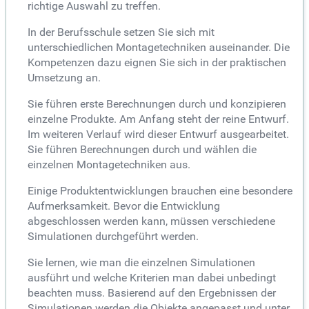
richtige Auswahl zu treffen.
In der Berufsschule setzen Sie sich mit
unterschiedlichen Montagetechniken auseinander. Die
Kompetenzen dazu eignen Sie sich in der praktischen
Umsetzung an.
Sie führen erste Berechnungen durch und konzipieren
einzelne Produkte. Am Anfang steht der reine Entwurf.
Im weiteren Verlauf wird dieser Entwurf ausgearbeitet.
Sie führen Berechnungen durch und wählen die
einzelnen Montagetechniken aus.
Einige Produktentwicklungen brauchen eine besondere
Aufmerksamkeit. Bevor die Entwicklung
abgeschlossen werden kann, müssen verschiedene
Simulationen durchgeführt werden.
Sie lernen, wie man die einzelnen Simulationen
ausführt und welche Kriterien man dabei unbedingt
beachten muss. Basierend auf den Ergebnissen der
Simulationen werden die Objekte angepasst und unter