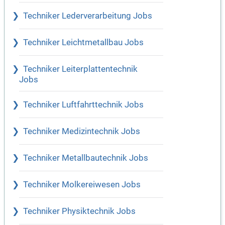
Techniker Lederverarbeitung Jobs
Techniker Leichtmetallbau Jobs
Techniker Leiterplattentechnik
Jobs
Techniker Luftfahrttechnik Jobs
Techniker Medizintechnik Jobs
Techniker Metallbautechnik Jobs
Techniker Molkereiwesen Jobs
Techniker Physiktechnik Jobs