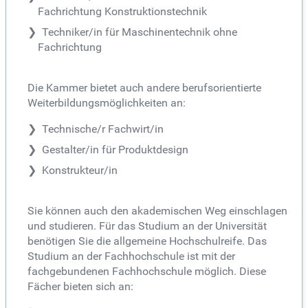
Fachrichtung Konstruktionstechnik
Techniker/in für Maschinentechnik ohne
Fachrichtung
Die Kammer bietet auch andere berufsorientierte
Weiterbildungsmöglichkeiten an:
Technische/r Fachwirt/in
Gestalter/in für Produktdesign
Konstrukteur/in
Sie können auch den akademischen Weg einschlagen
und studieren. Für das Studium an der Universität
benötigen Sie die allgemeine Hochschulreife. Das
Studium an der Fachhochschule ist mit der
fachgebundenen Fachhochschule möglich. Diese
Fächer bieten sich an: