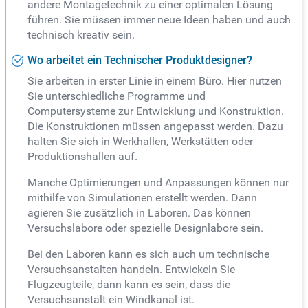
andere Montagetechnik zu einer optimalen Lösung
führen. Sie müssen immer neue Ideen haben und auch
technisch kreativ sein.
Wo arbeitet ein Technischer Produktdesigner?
Sie arbeiten in erster Linie in einem Büro. Hier nutzen
Sie unterschiedliche Programme und
Computersysteme zur Entwicklung und Konstruktion.
Die Konstruktionen müssen angepasst werden. Dazu
halten Sie sich in Werkhallen, Werkstätten oder
Produktionshallen auf.
Manche Optimierungen und Anpassungen können nur
mithilfe von Simulationen erstellt werden. Dann
agieren Sie zusätzlich in Laboren. Das können
Versuchslabore oder spezielle Designlabore sein.
Bei den Laboren kann es sich auch um technische
Versuchsanstalten handeln. Entwickeln Sie
Flugzeugteile, dann kann es sein, dass die
Versuchsanstalt ein Windkanal ist.