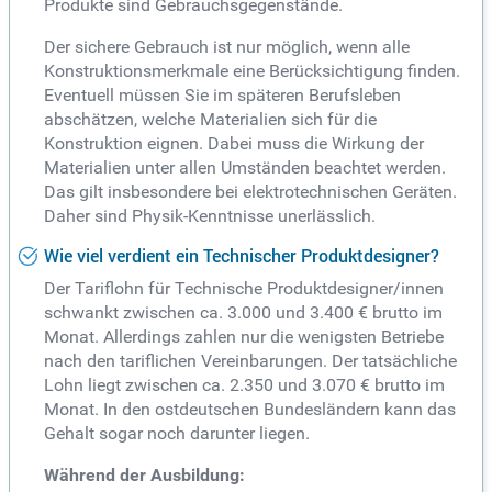
Produkte sind Gebrauchsgegenstände.
Der sichere Gebrauch ist nur möglich, wenn alle
Konstruktionsmerkmale eine Berücksichtigung finden.
Eventuell müssen Sie im späteren Berufsleben
abschätzen, welche Materialien sich für die
Konstruktion eignen. Dabei muss die Wirkung der
Materialien unter allen Umständen beachtet werden.
Das gilt insbesondere bei elektrotechnischen Geräten.
Daher sind Physik-Kenntnisse unerlässlich.
Wie viel verdient ein Technischer Produktdesigner?
Der Tariflohn für Technische Produktdesigner/innen
schwankt zwischen ca. 3.000 und 3.400 € brutto im
Monat. Allerdings zahlen nur die wenigsten Betriebe
nach den tariflichen Vereinbarungen. Der tatsächliche
Lohn liegt zwischen ca. 2.350 und 3.070 € brutto im
Monat. In den ostdeutschen Bundesländern kann das
Gehalt sogar noch darunter liegen.
Während der Ausbildung: