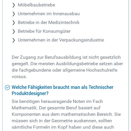
Möbelbaubetriebe
Unternehmen im Innenausbau
Betriebe in der Medizintechnik
Betriebe für Konsumgüter
Unternehmen in der Verpackungsindustrie
Der Zugang zur Berufsausbildung ist nicht gesetzlich
geregelt. Die meisten Ausbildungsbetriebe setzen aber
die fachgebundene oder allgemeine Hochschulreife
voraus.
Welche Fähigkeiten braucht man als Technischer
Produktdesigner?
Sie benötigen herausragende Noten im Fach
Mathematik. Der gesamte Beruf basiert auf
Komponenten aus dem mathematischen Bereich. Sie
müssen sich in der Geometrie auskennen, sollten
sämtliche Formeln im Kopf haben und diese auch