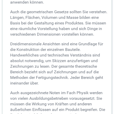
anwenden können.
Auch die geometrischen Gesetze sollten Sie verstehen.
Längen, Flächen, Volumen und Masse bilden eine
Basis bei der Gestaltung eines Produktes. Sie müssen
eine räumliche Vorstellung haben und sich Dinge in
verschiedenen Dimensionen vorstellen können.
Dreidimensionale Ansichten sind eine Grundlage für
die Konstruktion der einzelnen Bauteile.
Handwerkliches und technisches Verständnis sind
absolut notwendig, um Skizzen anzufertigen und
Zeichnungen zu lesen. Der gesamte theoretische
Bereich bezieht sich auf Zeichnungen und auf die
Methoden der Fertigungstechnik. Jeder Bereich geht
ineinander über.
Auch ausgezeichnete Noten im Fach Physik werden
von vielen Ausbildungsbetrieben vorausgesetzt. Sie
müssen die Wirkung von Kräften und anderen
äußerlichen Einflüssen auf ein Produkt begreifen. Die