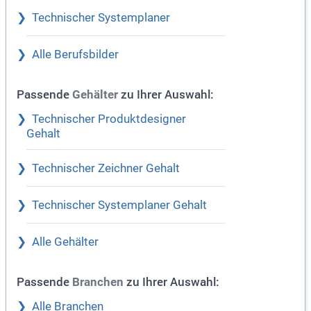
Technischer Systemplaner
Alle Berufsbilder
Passende
zu Ihrer Auswahl:
Gehälter
Technischer Produktdesigner
Gehalt
Technischer Zeichner Gehalt
Technischer Systemplaner Gehalt
Alle Gehälter
Passende
zu Ihrer Auswahl:
Branchen
Alle Branchen