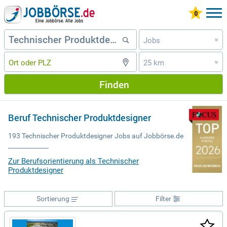
Jobs
»
25 km
»
Finden
Beruf Technischer Produktdesigner
193 Technischer Produktdesigner Jobs auf Jobbörse.de
Zur Berufsorientierung als Technischer
Produktdesigner
Sortierung
Filter