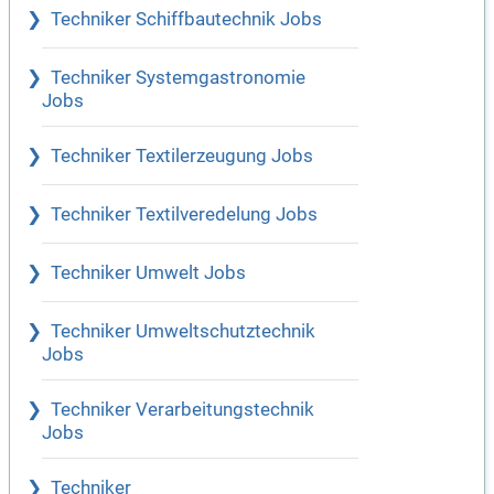
Techniker Schiffbautechnik Jobs
Techniker Systemgastronomie
Jobs
Techniker Textilerzeugung Jobs
Techniker Textilveredelung Jobs
Techniker Umwelt Jobs
Techniker Umweltschutztechnik
Jobs
Techniker Verarbeitungstechnik
Jobs
Techniker