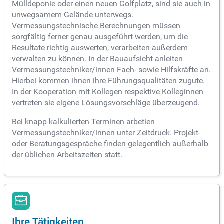
Mülldeponie oder einen neuen Golfplatz, sind sie auch in
unwegsamem Gelände unterwegs.
Vermessungstechnische Berechnungen müssen
sorgfältig ferner genau ausgeführt werden, um die
Resultate richtig auswerten, verarbeiten außerdem
verwalten zu können. In der Bauaufsicht anleiten
Vermessungstechniker/innen Fach- sowie Hilfskräfte an.
Hierbei kommen ihnen ihre Führungsqualitäten zugute.
In der Kooperation mit Kollegen respektive Kolleginnen
vertreten sie eigene Lösungsvorschläge überzeugend.
Bei knapp kalkulierten Terminen arbetien
Vermessungstechniker/innen unter Zeitdruck. Projekt-
oder Beratungsgespräche finden gelegentlich außerhalb
der üblichen Arbeitszeiten statt.
Ihre Tätigkeiten