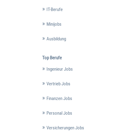
IT-Berufe
Minijobs
Ausbildung
Top Berufe
Ingenieur Jobs
Vertrieb Jobs
Finanzen Jobs
Personal Jobs
Versicherungen Jobs