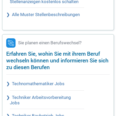
Stellenanzeigen kostenlos schalten
Alle Muster Stellenbeschreibungen
Sie planen einen Berufswechsel?
Erfahren Sie, wohin Sie mit ihrem Beruf
wechseln können und informieren Sie sich
zu diesen Berufen
Technomathematiker Jobs
Techniker Arbeitsvorbereitung
Jobs
Techniker Baubetrieb Jobs