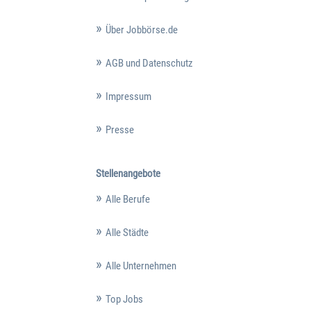
Über Jobbörse.de
AGB und Datenschutz
Impressum
Presse
Stellenangebote
Alle Berufe
Alle Städte
Alle Unternehmen
Top Jobs