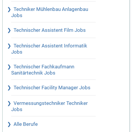
Techniker Mühlenbau Anlagenbau
Jobs
Technischer Assistent Film Jobs
Technischer Assistent Informatik
Jobs
Technischer Fachkaufmann
Sanitärtechnik Jobs
Technischer Facility Manager Jobs
Vermessungstechniker Techniker
Jobs
Alle Berufe