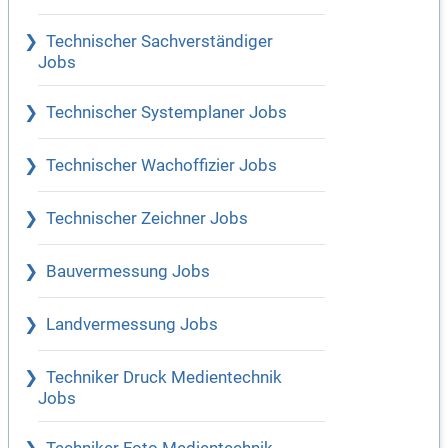
Technischer Sachverständiger
Jobs
Technischer Systemplaner Jobs
Technischer Wachoffizier Jobs
Technischer Zeichner Jobs
Bauvermessung Jobs
Landvermessung Jobs
Techniker Druck Medientechnik
Jobs