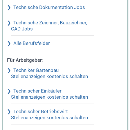
Technische Dokumentation Jobs
Technische Zeichner, Bauzeichner,
CAD Jobs
Alle Berufsfelder
Für Arbeitgeber:
Techniker Gartenbau
Stellenanzeigen kostenlos schalten
Technischer Einkäufer
Stellenanzeigen kostenlos schalten
Technischer Betriebswirt
Stellenanzeigen kostenlos schalten