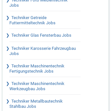
Techniker Foto Medientechnik
Jobs
Techniker Getreide
Futtermitteltechnik Jobs
Techniker Glas Fensterbau Jobs
Techniker Karosserie Fahrzeugbau
Jobs
Techniker Maschinentechnik
Fertigungstechnik Jobs
Techniker Maschinentechnik
Werkzeugbau Jobs
Techniker Metallbautechnik
Stahlbau Jobs