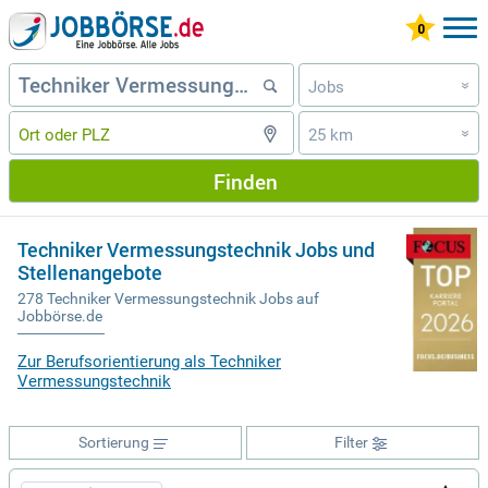
Jobs
»
25 km
»
Finden
Techniker Vermessungstechnik Jobs und
Stellenangebote
278 Techniker Vermessungstechnik Jobs auf
Jobbörse.de
Zur Berufsorientierung als Techniker
Vermessungstechnik
Sortierung
Filter