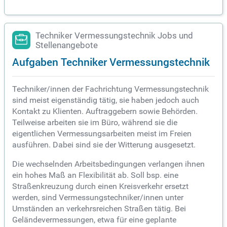
Techniker Vermessungstechnik Jobs und
Stellenangebote
Aufgaben Techniker Vermessungstechnik
Techniker/innen der Fachrichtung Vermessungstechnik
sind meist eigenständig tätig, sie haben jedoch auch
Kontakt zu Klienten. Auftraggebern sowie Behörden.
Teilweise arbeiten sie im Büro, während sie die
eigentlichen Vermessungsarbeiten meist im Freien
ausführen. Dabei sind sie der Witterung ausgesetzt.
Die wechselnden Arbeitsbedingungen verlangen ihnen
ein hohes Maß an Flexibilität ab. Soll bsp. eine
Straßenkreuzung durch einen Kreisverkehr ersetzt
werden, sind Vermessungstechniker/innen unter
Umständen an verkehrsreichen Straßen tätig. Bei
Geländevermessungen, etwa für eine geplante