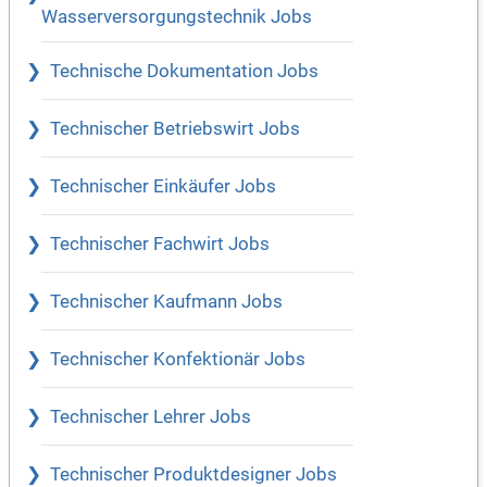
Wasserversorgungstechnik Jobs
Technische Dokumentation Jobs
Technischer Betriebswirt Jobs
Technischer Einkäufer Jobs
Technischer Fachwirt Jobs
Technischer Kaufmann Jobs
Technischer Konfektionär Jobs
Technischer Lehrer Jobs
Technischer Produktdesigner Jobs