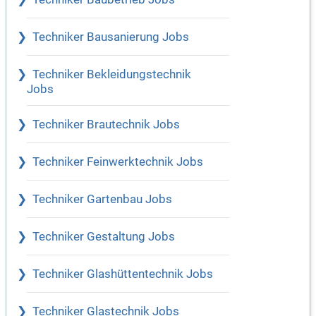
Techniker Bausanierung Jobs
Techniker Bekleidungstechnik
Jobs
Techniker Brautechnik Jobs
Techniker Feinwerktechnik Jobs
Techniker Gartenbau Jobs
Techniker Gestaltung Jobs
Techniker Glashüttentechnik Jobs
Techniker Glastechnik Jobs