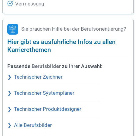
Vermessung
Sie brauchen Hilfe bei der Berufsorientierung?
Hier gibt es ausführliche Infos zu allen
Karrierethemen
Passende
zu Ihrer Auswahl:
Berufsbilder
Technischer Zeichner
Technischer Systemplaner
Technischer Produktdesigner
Alle Berufsbilder