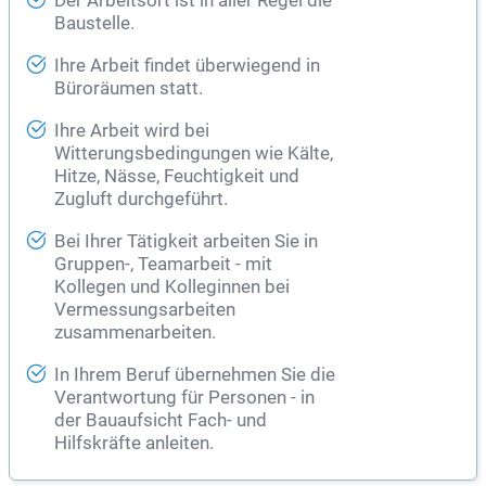
Der Arbeitsort ist in aller Regel die
Baustelle.
Ihre Arbeit findet überwiegend in
Büroräumen statt.
Ihre Arbeit wird bei
Witterungsbedingungen wie Kälte,
Hitze, Nässe, Feuchtigkeit und
Zugluft durchgeführt.
Bei Ihrer Tätigkeit arbeiten Sie in
Gruppen-, Teamarbeit - mit
Kollegen und Kolleginnen bei
Vermessungsarbeiten
zusammenarbeiten.
In Ihrem Beruf übernehmen Sie die
Verantwortung für Personen - in
der Bauaufsicht Fach- und
Hilfskräfte anleiten.