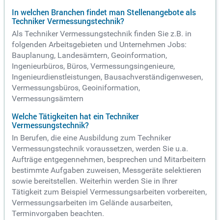
In welchen Branchen findet man Stellenangebote als
Techniker Vermessungstechnik?
Als Techniker Vermessungstechnik finden Sie z.B. in
folgenden Arbeitsgebieten und Unternehmen Jobs:
Bauplanung, Landesämtern, Geoinformation,
Ingenieurbüros, Büros, Vermessungsingenieure,
Ingenieurdienstleistungen, Bausachverständigenwesen,
Vermessungsbüros, Geoiniformation,
Vermessungsämtern
Welche Tätigkeiten hat ein Techniker
Vermessungstechnik?
In Berufen, die eine Ausbildung zum Techniker
Vermessungstechnik voraussetzen, werden Sie u.a.
Aufträge entgegennehmen, besprechen und Mitarbeitern
bestimmte Aufgaben zuweisen, Messgeräte selektieren
sowie bereitstellen. Weiterhin werden Sie in Ihrer
Tätigkeit zum Beispiel Vermessungsarbeiten vorbereiten,
Vermessungsarbeiten im Gelände ausarbeiten,
Terminvorgaben beachten.