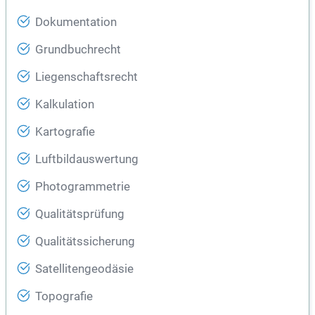
Dokumentation
Grundbuchrecht
Liegenschaftsrecht
Kalkulation
Kartografie
Luftbildauswertung
Photogrammetrie
Qualitätsprüfung
Qualitätssicherung
Satellitengeodäsie
Topografie