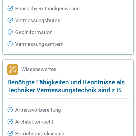
Bausachverständigenwesen
Vermessungsbüros
Geoiniformation
Vermessungsämtern
Wissenswertes
Benötigte Fähigkeiten und Kenntnisse als
Techniker Vermessungstechnik sind z.B.
Arbeitsvorbereitung
Architektenrecht
Betriebsmitteleinsatz