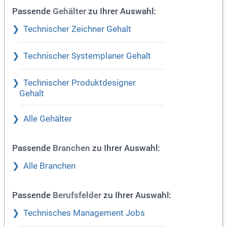
Passende
zu Ihrer Auswahl:
Gehälter
Technischer Zeichner Gehalt
Technischer Systemplaner Gehalt
Technischer Produktdesigner
Gehalt
Alle Gehälter
Passende
zu Ihrer Auswahl:
Branchen
Alle Branchen
Passende
zu Ihrer Auswahl:
Berufsfelder
Technisches Management Jobs