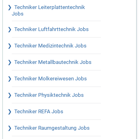
Techniker Leiterplattentechnik
Jobs
Techniker Luftfahrttechnik Jobs
Techniker Medizintechnik Jobs
Techniker Metallbautechnik Jobs
Techniker Molkereiwesen Jobs
Techniker Physiktechnik Jobs
Techniker REFA Jobs
Techniker Raumgestaltung Jobs