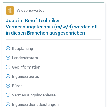
Wissenswertes
Jobs im Beruf Techniker
Vermessungstechnik (m/w/d) werden oft
in diesen Branchen ausgeschrieben
Bauplanung
Landesämtern
Geoinformation
Ingenieurbüros
Büros
Vermessungsingenieure
Ingenieurdienstleistungen