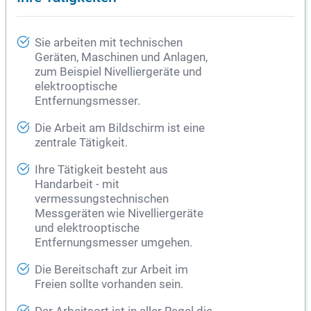
Sie arbeiten mit technischen
Geräten, Maschinen und Anlagen,
zum Beispiel Nivelliergeräte und
elektrooptische
Entfernungsmesser.
Die Arbeit am Bildschirm ist eine
zentrale Tätigkeit.
Ihre Tätigkeit besteht aus
Handarbeit - mit
vermessungstechnischen
Messgeräten wie Nivelliergeräte
und elektrooptische
Entfernungsmesser umgehen.
Die Bereitschaft zur Arbeit im
Freien sollte vorhanden sein.