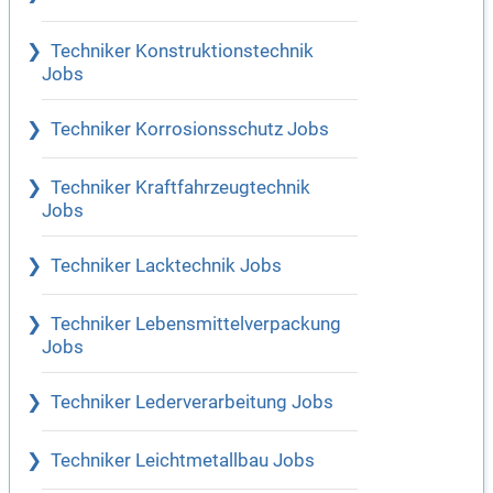
Techniker Konstruktionstechnik
Jobs
Techniker Korrosionsschutz Jobs
Techniker Kraftfahrzeugtechnik
Jobs
Techniker Lacktechnik Jobs
Techniker Lebensmittelverpackung
Jobs
Techniker Lederverarbeitung Jobs
Techniker Leichtmetallbau Jobs