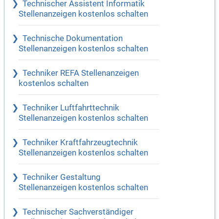
Technischer Assistent Informatik
Stellenanzeigen kostenlos schalten
Technische Dokumentation
Stellenanzeigen kostenlos schalten
Techniker REFA Stellenanzeigen
kostenlos schalten
Techniker Luftfahrttechnik
Stellenanzeigen kostenlos schalten
Techniker Kraftfahrzeugtechnik
Stellenanzeigen kostenlos schalten
Techniker Gestaltung
Stellenanzeigen kostenlos schalten
Technischer Sachverständiger