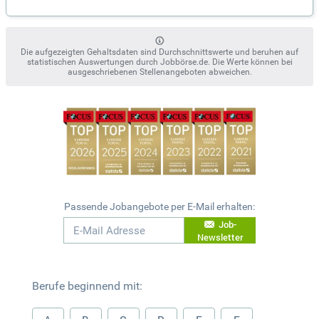
Die aufgezeigten Gehaltsdaten sind Durchschnittswerte und beruhen auf
statistischen Auswertungen durch Jobbörse.de. Die Werte können bei
ausgeschriebenen Stellenangeboten abweichen.
Passende Jobangebote per E-Mail erhalten:
Job-
Newsletter
Berufe beginnend mit: