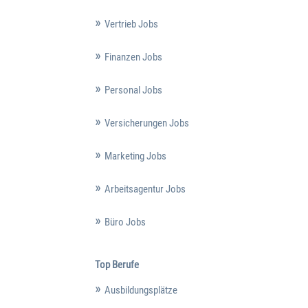
Vertrieb Jobs
Finanzen Jobs
Personal Jobs
Versicherungen Jobs
Marketing Jobs
Arbeitsagentur Jobs
Büro Jobs
Top Berufe
Ausbildungsplätze