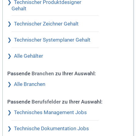
Technischer Produktdesigner
Gehalt
Technischer Zeichner Gehalt
Technischer Systemplaner Gehalt
Alle Gehälter
Passende
zu Ihrer Auswahl:
Branchen
Alle Branchen
Passende
zu Ihrer Auswahl:
Berufsfelder
Technisches Management Jobs
Technische Dokumentation Jobs