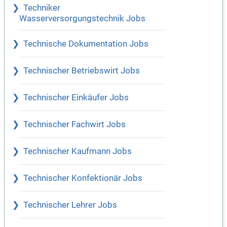
Techniker
Wasserversorgungstechnik Jobs
Technische Dokumentation Jobs
Technischer Betriebswirt Jobs
Technischer Einkäufer Jobs
Technischer Fachwirt Jobs
Technischer Kaufmann Jobs
Technischer Konfektionär Jobs
Technischer Lehrer Jobs