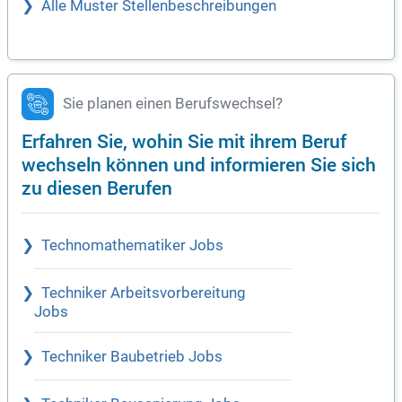
Alle Muster Stellenbeschreibungen
Sie planen einen Berufswechsel?
Erfahren Sie, wohin Sie mit ihrem Beruf
wechseln können und informieren Sie sich
zu diesen Berufen
Technomathematiker Jobs
Techniker Arbeitsvorbereitung
Jobs
Techniker Baubetrieb Jobs