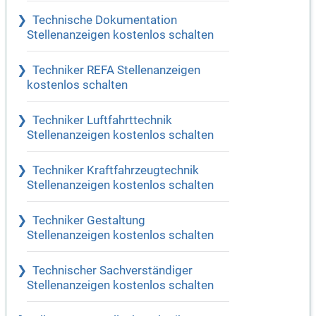
Technische Dokumentation
Stellenanzeigen kostenlos schalten
Techniker REFA Stellenanzeigen
kostenlos schalten
Techniker Luftfahrttechnik
Stellenanzeigen kostenlos schalten
Techniker Kraftfahrzeugtechnik
Stellenanzeigen kostenlos schalten
Techniker Gestaltung
Stellenanzeigen kostenlos schalten
Technischer Sachverständiger
Stellenanzeigen kostenlos schalten