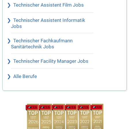
Technischer Assistent Film Jobs
Technischer Assistent Informatik
Jobs
Technischer Fachkaufmann
Sanitärtechnik Jobs
Technischer Facility Manager Jobs
Alle Berufe