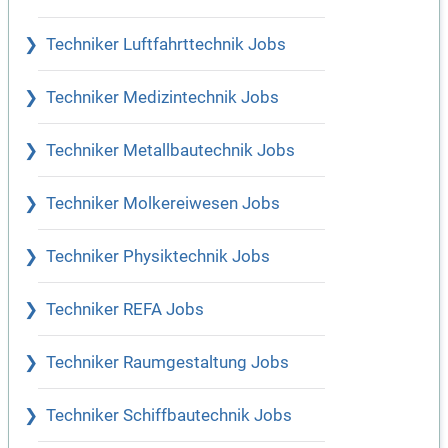
Techniker Luftfahrttechnik Jobs
Techniker Medizintechnik Jobs
Techniker Metallbautechnik Jobs
Techniker Molkereiwesen Jobs
Techniker Physiktechnik Jobs
Techniker REFA Jobs
Techniker Raumgestaltung Jobs
Techniker Schiffbautechnik Jobs