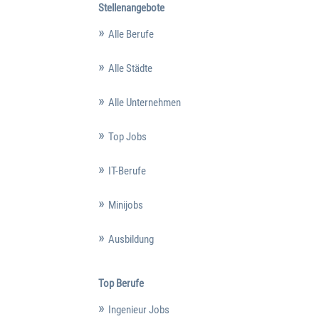
Stellenangebote
Alle Berufe
Alle Städte
Alle Unternehmen
Top Jobs
IT-Berufe
Minijobs
Ausbildung
Top Berufe
Ingenieur Jobs