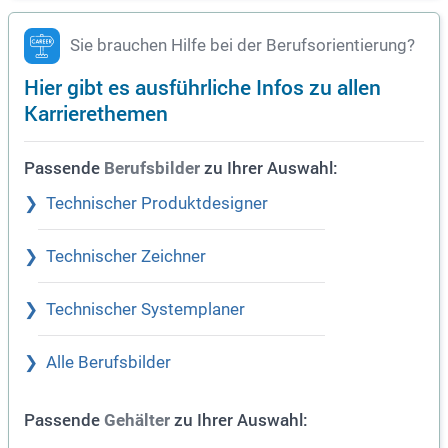
Sie brauchen Hilfe bei der Berufsorientierung?
Hier gibt es ausführliche Infos zu allen
Karrierethemen
Passende
zu Ihrer Auswahl:
Berufsbilder
Technischer Produktdesigner
Technischer Zeichner
Technischer Systemplaner
Alle Berufsbilder
Passende
zu Ihrer Auswahl:
Gehälter