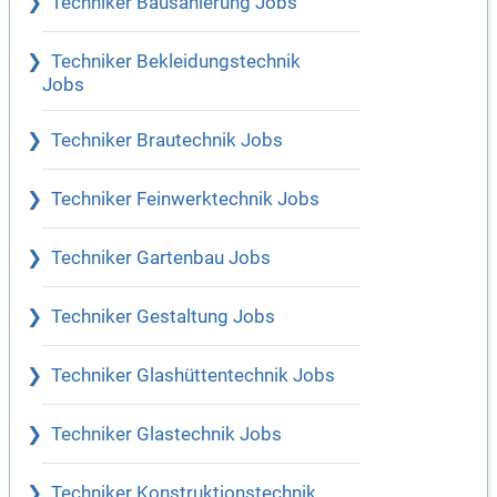
Techniker Bausanierung Jobs
Techniker Bekleidungstechnik
Jobs
Techniker Brautechnik Jobs
Techniker Feinwerktechnik Jobs
Techniker Gartenbau Jobs
Techniker Gestaltung Jobs
Techniker Glashüttentechnik Jobs
Techniker Glastechnik Jobs
Techniker Konstruktionstechnik