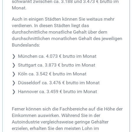
schwankt zwischen ca. 3.188 und 3.473 € brutto im
Monat.
Auch in einigen Städten können Sie weitaus mehr
verdienen. In diesen Städten liegt das
durchschnittliche monatliche Gehalt über dem
durchschnittlichen monatlichen Gehalt des jeweiligen
Bundeslands:
München ca. 4.073 € brutto im Monat
Stuttgart ca. 3.873 € brutto im Monat
Köln ca. 3.542 € brutto im Monat
Düsseldorf ca. 3.476 € brutto im Monat
Hannover ca. 3.459 € brutto im Monat
Ferner können sich die Fachbereiche auf die Höhe der
Einkommen auswirken. Während Sie in der
Autoindustrie vergleichsweise geringe Gehälter
erzielen, erhalten Sie den meisten Lohn im