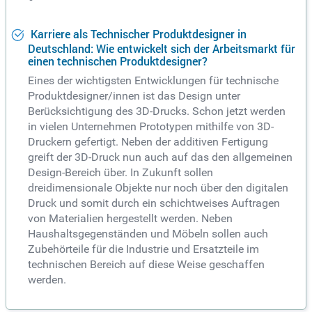
Karriere als Technischer Produktdesigner in
Deutschland: Wie entwickelt sich der Arbeitsmarkt für
einen technischen Produktdesigner?
Eines der wichtigsten Entwicklungen für technische
Produktdesigner/innen ist das Design unter
Berücksichtigung des 3D-Drucks. Schon jetzt werden
in vielen Unternehmen Prototypen mithilfe von 3D-
Druckern gefertigt. Neben der additiven Fertigung
greift der 3D-Druck nun auch auf das den allgemeinen
Design-Bereich über. In Zukunft sollen
dreidimensionale Objekte nur noch über den digitalen
Druck und somit durch ein schichtweises Auftragen
von Materialien hergestellt werden. Neben
Haushaltsgegenständen und Möbeln sollen auch
Zubehörteile für die Industrie und Ersatzteile im
technischen Bereich auf diese Weise geschaffen
werden.