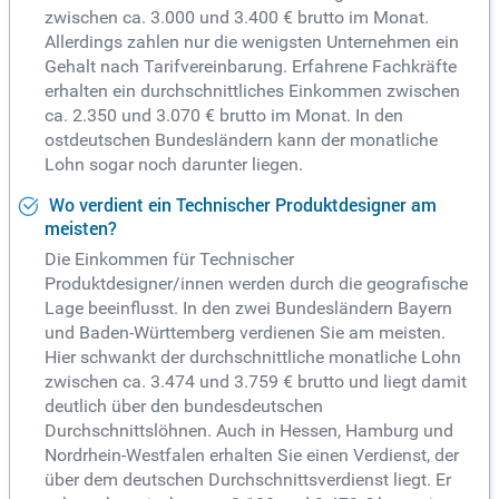
zwischen ca. 3.000 und 3.400 € brutto im Monat.
Allerdings zahlen nur die wenigsten Unternehmen ein
Gehalt nach Tarifvereinbarung. Erfahrene Fachkräfte
erhalten ein durchschnittliches Einkommen zwischen
ca. 2.350 und 3.070 € brutto im Monat. In den
ostdeutschen Bundesländern kann der monatliche
Lohn sogar noch darunter liegen.
Wo verdient ein Technischer Produktdesigner am
meisten?
Die Einkommen für Technischer
Produktdesigner/innen werden durch die geografische
Lage beeinflusst. In den zwei Bundesländern Bayern
und Baden-Württemberg verdienen Sie am meisten.
Hier schwankt der durchschnittliche monatliche Lohn
zwischen ca. 3.474 und 3.759 € brutto und liegt damit
deutlich über den bundesdeutschen
Durchschnittslöhnen. Auch in Hessen, Hamburg und
Nordrhein-Westfalen erhalten Sie einen Verdienst, der
über dem deutschen Durchschnittsverdienst liegt. Er