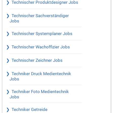
Technischer Produktdesigner Jobs
Technischer Sachverständiger
Jobs
Technischer Systemplaner Jobs
Technischer Wachoffizier Jobs
Technischer Zeichner Jobs
Techniker Druck Medientechnik
Jobs
Techniker Foto Medientechnik
Jobs
Techniker Getreide