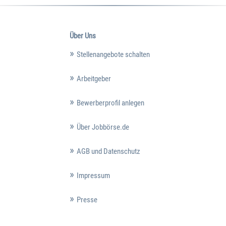
Über Uns
Stellenangebote schalten
Arbeitgeber
Bewerberprofil anlegen
Über Jobbörse.de
AGB und Datenschutz
Impressum
Presse