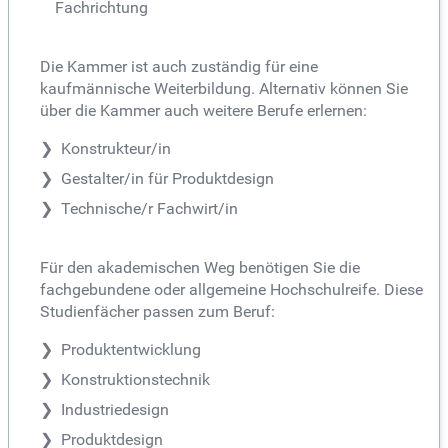
Fachrichtung
Die Kammer ist auch zuständig für eine
kaufmännische Weiterbildung. Alternativ können Sie
über die Kammer auch weitere Berufe erlernen:
Konstrukteur/in
Gestalter/in für Produktdesign
Technische/r Fachwirt/in
Für den akademischen Weg benötigen Sie die
fachgebundene oder allgemeine Hochschulreife. Diese
Studienfächer passen zum Beruf:
Produktentwicklung
Konstruktionstechnik
Industriedesign
Produktdesign