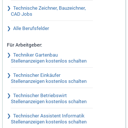
Technische Zeichner, Bauzeichner,
CAD Jobs
Alle Berufsfelder
Für Arbeitgeber:
Techniker Gartenbau
Stellenanzeigen kostenlos schalten
Technischer Einkäufer
Stellenanzeigen kostenlos schalten
Technischer Betriebswirt
Stellenanzeigen kostenlos schalten
Technischer Assistent Informatik
Stellenanzeigen kostenlos schalten