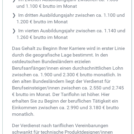
und 1.100 € brutto im Monat
Im dritten Ausbildungsjahr zwischen ca. 1.100 und
1.200 € brutto im Monat
Im vierten Ausbildungsjahr zwischen ca. 1.140 und
1.260 € brutto im Monat
Das Gehalt zu Beginn Ihrer Karriere wird in erster Linie
durch die geografische Lage bestimmt. In den
ostdeutschen Bundesländern erzielen
Berufsanfänger/innen einen durchschnittlichen Lohn
zwischen ca. 1.900 und 2.300 € brutto monatlich. In
den alten Bundesländern liegt der Verdienst für
Berufseinsteiger/innen zwischen ca. 2.550 und 2.745
€ brutto im Monat. Der Tariflohn ist höher. Hier
erhalten Sie zu Beginn der beruflichen Tätigkeit ein
Einkommen zwischen ca. 2.990 und 3.180 € brutto
monatlich.
Der Verdienst nach tariflichen Vereinbarungen
schwankt für technische Produktdesigner/innen