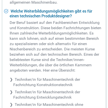
allgemeinen Maschinenbau.
Welche Weiterbildungsmöglichkeiten gibt es für
einen technischen Produktdesigner?
Der Beruf basiert auf den Fachbereichen Entwicklung
und Konstruktion. Diese beiden Fachrichtungen bieten
Ihnen zahlreiche Weiterbildungsmöglichkeiten. Es
kann sich lohnen, sich auf einen bestimmten Bereich
zu spezialisieren oder sich alternativ für einen
Nischenbereich zu entscheiden. Die meisten Kurse
beziehen sich auf den technischen Bereich. Eines der
beliebtesten Kurse sind die Techniker/innen-
Weiterbildungen, die über die örtlichen Kammern
angeboten werden. Hier eine Übersicht:
Techniker/in für Maschinentechnik der
Fachrichtung Konstruktionstechnik
Techniker/in für Maschinentechnik der
Fachrichtung Entwicklungstechnik
Techniker/in für Maschinentechnik ohne