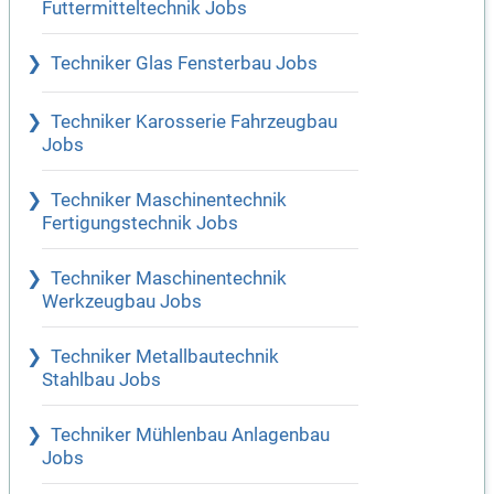
Futtermitteltechnik Jobs
Techniker Glas Fensterbau Jobs
Techniker Karosserie Fahrzeugbau
Jobs
Techniker Maschinentechnik
Fertigungstechnik Jobs
Techniker Maschinentechnik
Werkzeugbau Jobs
Techniker Metallbautechnik
Stahlbau Jobs
Techniker Mühlenbau Anlagenbau
Jobs