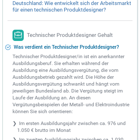
Deutschland: Wie entwickelt sich der Arbeitsmarkt
für einen technischen Produktdesigner?
Technischer Produktdesigner Gehalt
Was verdient ein Technischer Produktdesigner?
Technischer Produktdesigner/in ist ein anerkannter
Ausbildungsberuf. Sie erhalten während der
Ausbildung eine Ausbildungsvergütung, die vom
Ausbildungsbetrieb gezahlt wird. Die Höhe der
Ausbildungsvergütung schwankt und hängt vom
jeweiligen Bundesland ab. Die Vergütung steigt im
Laufe der Ausbildung an. An diesen
Vergütungsbeispielen der Metall- und Elektroindustrie
können Sie sich orientieren:
Im ersten Ausbildungsjahr zwischen ca. 976 und
1.050 € brutto im Monat
Im zweiten Ausbildungsjahr zwischen ca. 1.030