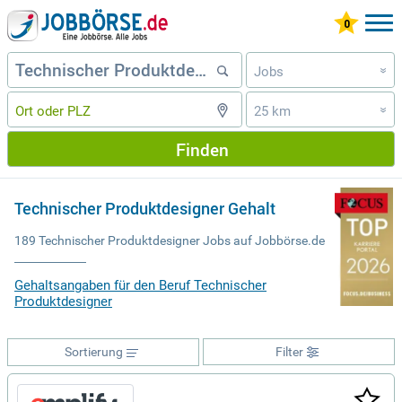
Jobs
»
25 km
»
Finden
Technischer Produktdesigner Gehalt
189 Technischer Produktdesigner Jobs auf Jobbörse.de
Gehaltsangaben für den Beruf Technischer
Produktdesigner
Sortierung
Filter