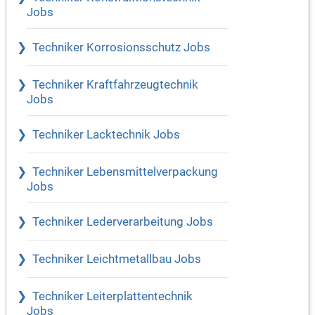
Jobs
Techniker Korrosionsschutz Jobs
Techniker Kraftfahrzeugtechnik
Jobs
Techniker Lacktechnik Jobs
Techniker Lebensmittelverpackung
Jobs
Techniker Lederverarbeitung Jobs
Techniker Leichtmetallbau Jobs
Techniker Leiterplattentechnik
Jobs