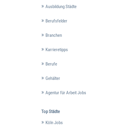
Ausbildung Städte
Berufsfelder
Branchen
Karrieretipps
Berufe
Gehälter
Agentur für Arbeit Jobs
Top Städte
Köln Jobs