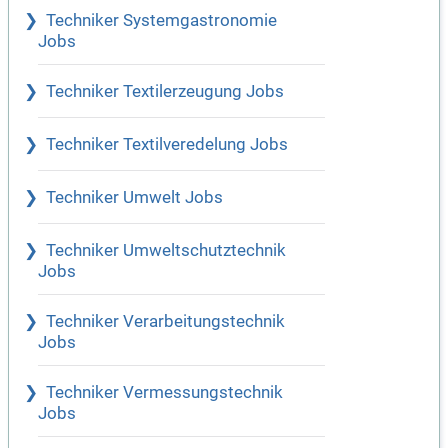
Techniker Systemgastronomie
Jobs
Techniker Textilerzeugung Jobs
Techniker Textilveredelung Jobs
Techniker Umwelt Jobs
Techniker Umweltschutztechnik
Jobs
Techniker Verarbeitungstechnik
Jobs
Techniker Vermessungstechnik
Jobs