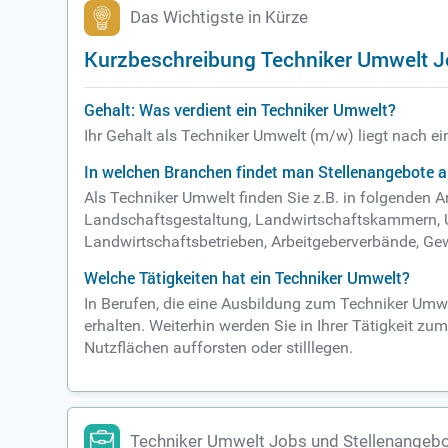
Das Wichtigste in Kürze
Kurzbeschreibung Techniker Umwelt 
Gehalt: Was verdient ein Techniker Umwelt?
Ihr Gehalt als Techniker Umwelt (m/w) liegt nach e
In welchen Branchen findet man Stellenangebote a
Als Techniker Umwelt finden Sie z.B. in folgenden 
Landschaftsgestaltung, Landwirtschaftskammern,
Landwirtschaftsbetrieben, Arbeitgeberverbände, G
Welche Tätigkeiten hat ein Techniker Umwelt?
In Berufen, die eine Ausbildung zum Techniker Umw
erhalten. Weiterhin werden Sie in Ihrer Tätigkeit 
Nutzflächen aufforsten oder stilllegen.
Techniker Umwelt Jobs und Stellenangeb