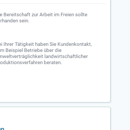
e Bereitschaft zur Arbeit im Freien sollte
rhanden sein.
i Ihrer Tätigkeit haben Sie Kundenkontakt,
m Beispiel Betriebe über die
weltverträglichkeit landwirtschaftlicher
oduktionsverfahren beraten.
en