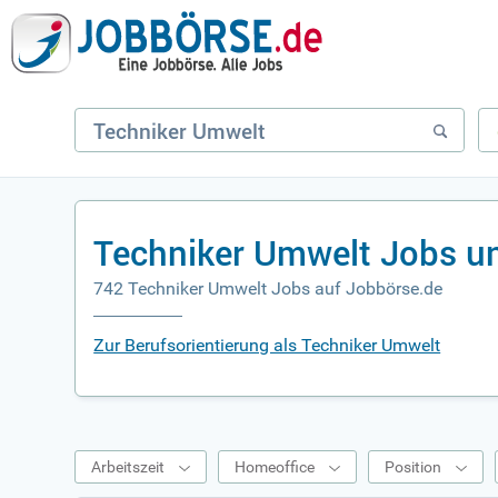
Techniker Umwelt Jobs u
742 Techniker Umwelt Jobs auf Jobbörse.de
Zur Berufsorientierung als Techniker Umwelt
Arbeitszeit
Homeoffice
Position