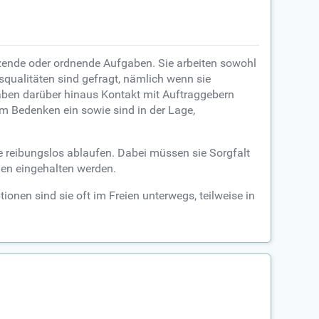
ende oder ordnende Aufgaben. Sie arbeiten sowohl
qualitäten sind gefragt, nämlich wenn sie
ben darüber hinaus Kontakt mit Auftraggebern
em Bedenken ein sowie sind in der Lage,
e reibungslos ablaufen. Dabei müssen sie Sorgfalt
ien eingehalten werden.
onen sind sie oft im Freien unterwegs, teilweise in