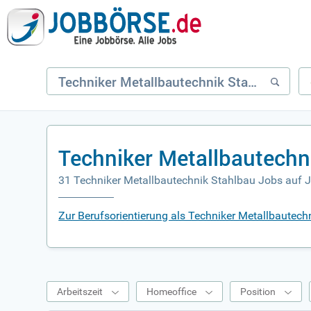
Techniker Metallbautechn
31 Techniker Metallbautechnik Stahlbau Jobs auf 
Zur Berufsorientierung als Techniker Metallbautech
Arbeitszeit
Homeoffice
Position