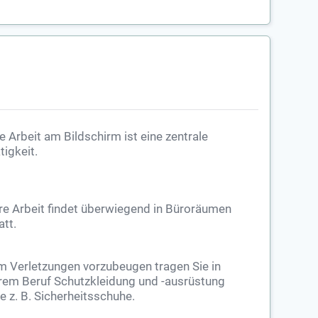
e Arbeit am Bildschirm ist eine zentrale
tigkeit.
re Arbeit findet überwiegend in Büroräumen
att.
 Verletzungen vorzubeugen tragen Sie in
rem Beruf Schutzkleidung und -ausrüstung
e z. B. Sicherheitsschuhe.