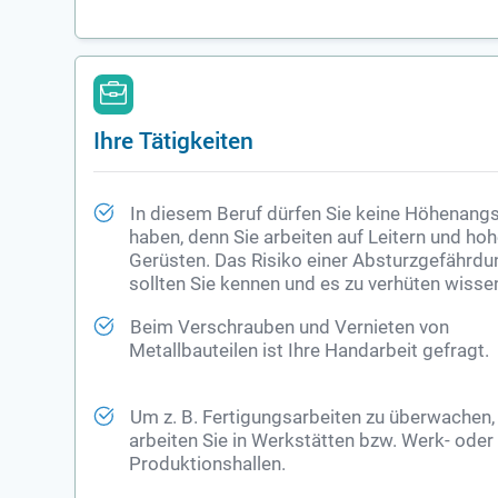
Ihre Tätigkeiten
In diesem Beruf dürfen Sie keine Höhenang
haben, denn Sie arbeiten auf Leitern und ho
Gerüsten. Das Risiko einer Absturzgefährdu
sollten Sie kennen und es zu verhüten wisse
Beim Verschrauben und Vernieten von
Metallbauteilen ist Ihre Handarbeit gefragt.
Um z. B. Fertigungsarbeiten zu überwachen,
arbeiten Sie in Werkstätten bzw. Werk- oder
Produktionshallen.