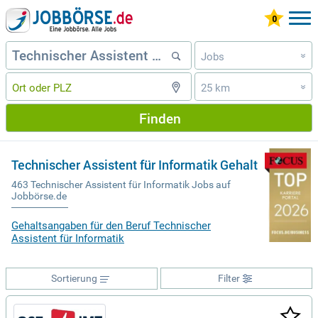
Jobs
»
25 km
»
Finden
Technischer Assistent für Informatik Gehalt
463 Technischer Assistent für Informatik Jobs auf
Jobbörse.de
Gehaltsangaben für den Beruf Technischer
Assistent für Informatik
Sortierung
Filter