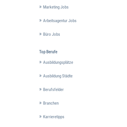
Marketing Jobs
Arbeitsagentur Jobs
Büro Jobs
Top Berufe
Ausbildungsplätze
Ausbildung Städte
Berufsfelder
Branchen
Karrieretipps