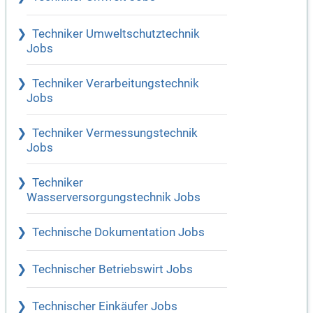
Techniker Umweltschutztechnik
Jobs
Techniker Verarbeitungstechnik
Jobs
Techniker Vermessungstechnik
Jobs
Techniker
Wasserversorgungstechnik Jobs
Technische Dokumentation Jobs
Technischer Betriebswirt Jobs
Technischer Einkäufer Jobs