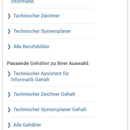
Informatik
Technischer Zeichner
Technischer Systemplaner
Alle Berufsbilder
Passende
zu Ihrer Auswahl:
Gehälter
Technischer Assistent für
Informatik Gehalt
Technischer Zeichner Gehalt
Technischer Systemplaner Gehalt
Alle Gehälter