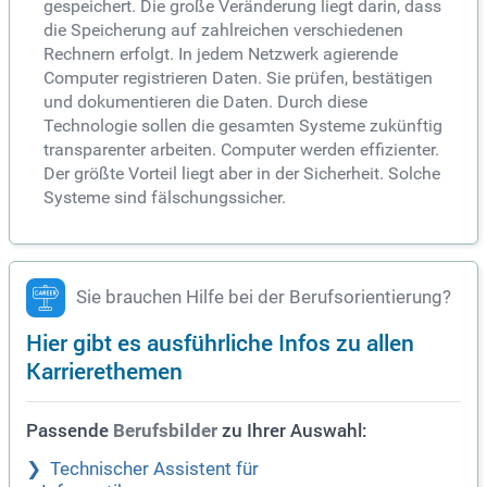
gespeichert. Die große Veränderung liegt darin, dass
die Speicherung auf zahlreichen verschiedenen
Rechnern erfolgt. In jedem Netzwerk agierende
Computer registrieren Daten. Sie prüfen, bestätigen
und dokumentieren die Daten. Durch diese
Technologie sollen die gesamten Systeme zukünftig
transparenter arbeiten. Computer werden effizienter.
Der größte Vorteil liegt aber in der Sicherheit. Solche
Systeme sind fälschungssicher.
Sie brauchen Hilfe bei der Berufsorientierung?
Hier gibt es ausführliche Infos zu allen
Karrierethemen
Passende
zu Ihrer Auswahl:
Berufsbilder
Technischer Assistent für