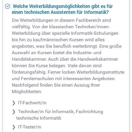
Welche Weiterbildungsmöglichkeiten gibt es für
einen technischen Assistenten für Informatik?
Die Weiterbildungen in diesem Fachbereich sind
vielfältig. Von der klassischen Techniker/innen-
Weiterbildung über spezielle Informatik-Schulungen
bis hin zu kaufmännischen Kursen wird alles
angeboten, was Sie beruflich weiterbringt. Eine große
Auswahl an Kursen bietet die Industrie- und
Handelskammer. Auch über die Handwerkskammer
können Sie Kurse belegen. Viele davon sind
förderungsfähig. Ferner locken Weiterbildungsinstitute
und Fernlernschulen mit interessanten Angeboten.
Nachfolgend finden Sie einen Auszug Ihrer
Möglichkeiten:
IT-Fachwirt/in
Techniker/in für Informatik, Fachrichtung
technische Informatik
IT-Tester/in