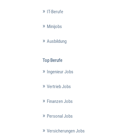
IT-Berufe
Minijobs
Ausbildung
Top Berufe
Ingenieur Jobs
Vertrieb Jobs
Finanzen Jobs
Personal Jobs
Versicherungen Jobs