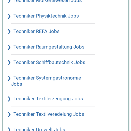
Techniker Molkereiwesen Jobs
Techniker Physiktechnik Jobs
Techniker REFA Jobs
Techniker Raumgestaltung Jobs
Techniker Schiffbautechnik Jobs
Techniker Systemgastronomie
Jobs
Techniker Textilerzeugung Jobs
Techniker Textilveredelung Jobs
Techniker Umwelt Jobs