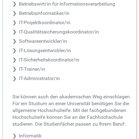
Betriebswirt/in für Informationsverarbeitung
Betriebsinformatiker/in
IT-Projektkoordinator/in
IT-Qualitätssicherungskoordinator/in
Softwareentwickler/in
IT-Lösungsentwickler/in
IT-Sicherheitskoordinator/in
IT-Trainer/in
IT-Administrator/in
Sie können auch den akademischen Weg einschlagen.
Für ein Studium an einer Universität benötigen Sie die
allgemeine Hochschulreife. Mit der fachgebundenen
Hochschulreife können Sie an der Fachhochschule
studieren. Die Studienfächer passen zu Ihrem Beruf:
Informatik