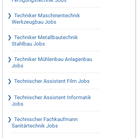
Fertigungstechnik Jobs
Techniker Maschinentechnik
Werkzeugbau Jobs
Techniker Metallbautechnik
Stahlbau Jobs
Techniker Mühlenbau Anlagenbau
Jobs
Technischer Assistent Film Jobs
Technischer Assistent Informatik
Jobs
Technischer Fachkaufmann
Sanitärtechnik Jobs