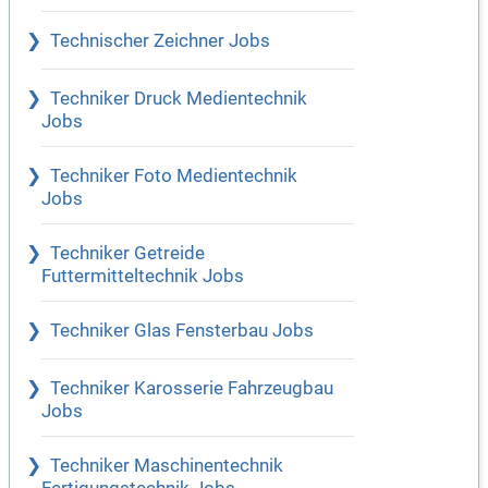
Technischer Zeichner Jobs
Techniker Druck Medientechnik
Jobs
Techniker Foto Medientechnik
Jobs
Techniker Getreide
Futtermitteltechnik Jobs
Techniker Glas Fensterbau Jobs
Techniker Karosserie Fahrzeugbau
Jobs
Techniker Maschinentechnik