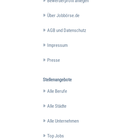
Bewerberprofil anlegen
Über Jobbörse.de
AGB und Datenschutz
Impressum
Presse
Stellenangebote
Alle Berufe
Alle Städte
Alle Unternehmen
Top Jobs