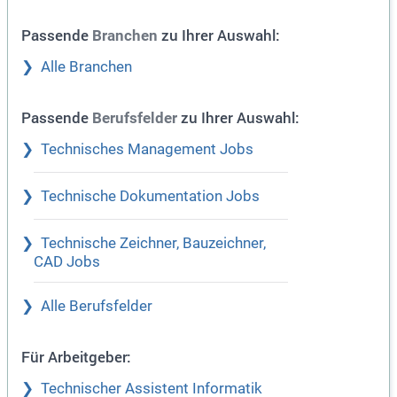
Passende
zu Ihrer Auswahl:
Branchen
Alle Branchen
Passende
zu Ihrer Auswahl:
Berufsfelder
Technisches Management Jobs
Technische Dokumentation Jobs
Technische Zeichner, Bauzeichner,
CAD Jobs
Alle Berufsfelder
Für Arbeitgeber:
Technischer Assistent Informatik