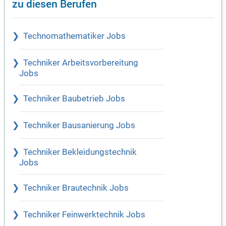
zu diesen Berufen
Technomathematiker Jobs
Techniker Arbeitsvorbereitung
Jobs
Techniker Baubetrieb Jobs
Techniker Bausanierung Jobs
Techniker Bekleidungstechnik
Jobs
Techniker Brautechnik Jobs
Techniker Feinwerktechnik Jobs