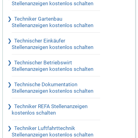
Stellenanzeigen kostenlos schalten
Techniker Gartenbau
Stellenanzeigen kostenlos schalten
Technischer Einkäufer
Stellenanzeigen kostenlos schalten
Technischer Betriebswirt
Stellenanzeigen kostenlos schalten
Technische Dokumentation
Stellenanzeigen kostenlos schalten
Techniker REFA Stellenanzeigen
kostenlos schalten
Techniker Luftfahrttechnik
Stellenanzeigen kostenlos schalten