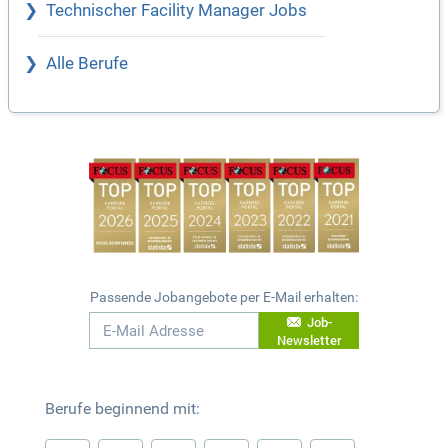
Technischer Facility Manager Jobs
Alle Berufe
Passende Jobangebote per E-Mail erhalten:
Job-
Newsletter
Berufe beginnend mit: