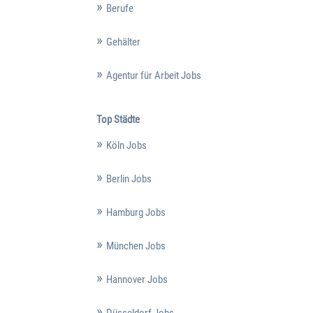
Berufe
Gehälter
Agentur für Arbeit Jobs
Top Städte
Köln Jobs
Berlin Jobs
Hamburg Jobs
München Jobs
Hannover Jobs
Düsseldorf Jobs