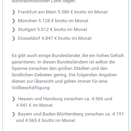
durchschnittlichen Lohn liegen:
Frankfurt am Main 5.586 € brutto im Monat
München 5.128 € brutto im Monat
Stuttgart 5.012 € brutto im Monat
Düsseldorf 4.847 € brutto im Monat
Es gibt auch einige Bundesländer, die ein hohes Gehalt
garantieren. In diesen Bundesländern ist selbst die
Spanne zwischen den großen Städten und den
ländlichen Gebieten gering. Die folgenden Angaben
dienen zur Übersicht und gelten immer für eine
Vollbeschäftigung:
Hessen und Hamburg zwischen ca. 4.566 und
4.941 € im Monat
Bayern und Baden-Württemberg zwischen ca. 4.191
und 4.565 € brutto im Monat