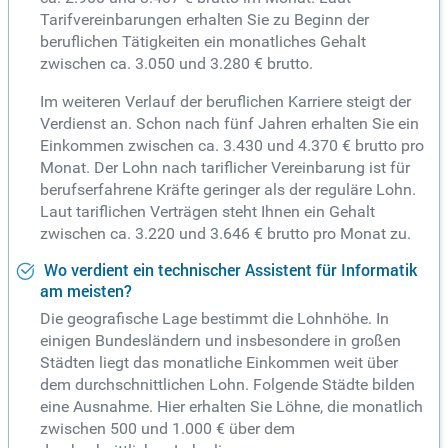
Tarifvereinbarungen erhalten Sie zu Beginn der
beruflichen Tätigkeiten ein monatliches Gehalt
zwischen ca. 3.050 und 3.280 € brutto.
Im weiteren Verlauf der beruflichen Karriere steigt der
Verdienst an. Schon nach fünf Jahren erhalten Sie ein
Einkommen zwischen ca. 3.430 und 4.370 € brutto pro
Monat. Der Lohn nach tariflicher Vereinbarung ist für
berufserfahrene Kräfte geringer als der reguläre Lohn.
Laut tariflichen Verträgen steht Ihnen ein Gehalt
zwischen ca. 3.220 und 3.646 € brutto pro Monat zu.
Wo verdient ein technischer Assistent für Informatik
am meisten?
Die geografische Lage bestimmt die Lohnhöhe. In
einigen Bundesländern und insbesondere in großen
Städten liegt das monatliche Einkommen weit über
dem durchschnittlichen Lohn. Folgende Städte bilden
eine Ausnahme. Hier erhalten Sie Löhne, die monatlich
zwischen 500 und 1.000 € über dem