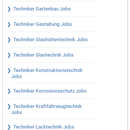
Techniker Gartenbau Jobs
Techniker Gestaltung Jobs
Techniker Glashüttentechnik Jobs
Techniker Glastechnik Jobs
Techniker Konstruktionstechnik
Jobs
Techniker Korrosionsschutz Jobs
Techniker Kraftfahrzeugtechnik
Jobs
Techniker Lacktechnik Jobs