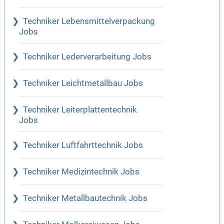
Techniker Lebensmittelverpackung
Jobs
Techniker Lederverarbeitung Jobs
Techniker Leichtmetallbau Jobs
Techniker Leiterplattentechnik
Jobs
Techniker Luftfahrttechnik Jobs
Techniker Medizintechnik Jobs
Techniker Metallbautechnik Jobs