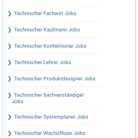
Technischer Fachwirt Jobs
Technischer Kaufmann Jobs
Technischer Konfektionär Jobs
Technischer Lehrer Jobs
Technischer Produktdesigner Jobs
Technischer Sachverständiger
Jobs
Technischer Systemplaner Jobs
Technischer Wachoffizier Jobs