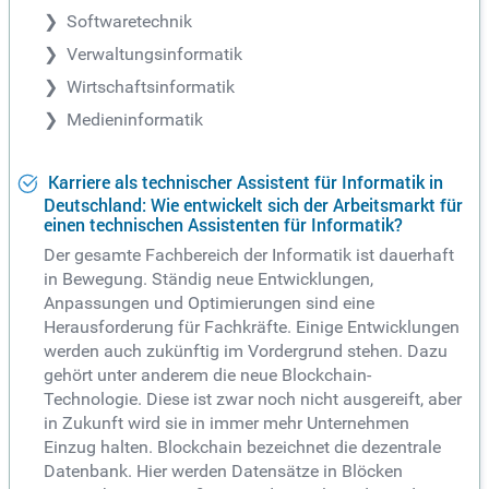
Softwaretechnik
Verwaltungsinformatik
Wirtschaftsinformatik
Medieninformatik
Karriere als technischer Assistent für Informatik in
Deutschland: Wie entwickelt sich der Arbeitsmarkt für
einen technischen Assistenten für Informatik?
Der gesamte Fachbereich der Informatik ist dauerhaft
in Bewegung. Ständig neue Entwicklungen,
Anpassungen und Optimierungen sind eine
Herausforderung für Fachkräfte. Einige Entwicklungen
werden auch zukünftig im Vordergrund stehen. Dazu
gehört unter anderem die neue Blockchain-
Technologie. Diese ist zwar noch nicht ausgereift, aber
in Zukunft wird sie in immer mehr Unternehmen
Einzug halten. Blockchain bezeichnet die dezentrale
Datenbank. Hier werden Datensätze in Blöcken