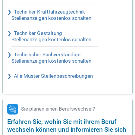
Techniker Kraftfahrzeugtechnik
Stellenanzeigen kostenlos schalten
Techniker Gestaltung
Stellenanzeigen kostenlos schalten
Technischer Sachverständiger
Stellenanzeigen kostenlos schalten
Alle Muster Stellenbeschreibungen
Sie planen einen Berufswechsel?
Erfahren Sie, wohin Sie mit ihrem Beruf
wechseln können und informieren Sie sich