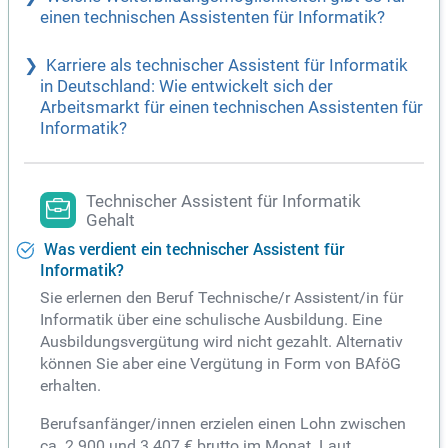
einen technischen Assistenten für Informatik?
Karriere als technischer Assistent für Informatik
in Deutschland: Wie entwickelt sich der
Arbeitsmarkt für einen technischen Assistenten für
Informatik?
Technischer Assistent für Informatik
Gehalt
Was verdient ein technischer Assistent für
Informatik?
Sie erlernen den Beruf Technische/r Assistent/in für
Informatik über eine schulische Ausbildung. Eine
Ausbildungsvergütung wird nicht gezahlt. Alternativ
können Sie aber eine Vergütung in Form von BAföG
erhalten.
Berufsanfänger/innen erzielen einen Lohn zwischen
ca. 2.900 und 3.407 € brutto im Monat. Laut