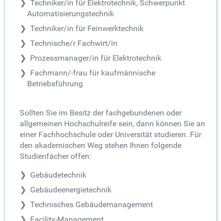
Techniker/in für Elektrotechnik, Schwerpunkt
Automatisierungstechnik
Techniker/in für Feinwerktechnik
Technische/r Fachwirt/in
Prozessmanager/in für Elektrotechnik
Fachmann/-frau für kaufmännische
Betriebsführung
Sollten Sie im Besitz der fachgebundenen oder
allgemeinen Hochschulreife sein, dann können Sie an
einer Fachhochschule oder Universität studieren. Für
den akademischen Weg stehen Ihnen folgende
Studienfächer offen:
Gebäudetechnik
Gebäudeenergietechnik
Technisches Gebäudemanagement
Facility-Management