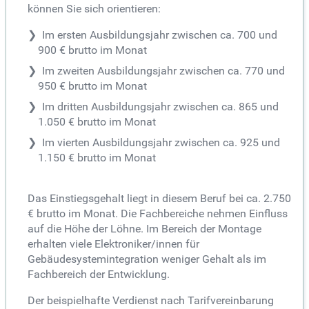
können Sie sich orientieren:
Im ersten Ausbildungsjahr zwischen ca. 700 und
900 € brutto im Monat
Im zweiten Ausbildungsjahr zwischen ca. 770 und
950 € brutto im Monat
Im dritten Ausbildungsjahr zwischen ca. 865 und
1.050 € brutto im Monat
Im vierten Ausbildungsjahr zwischen ca. 925 und
1.150 € brutto im Monat
Das Einstiegsgehalt liegt in diesem Beruf bei ca. 2.750
€ brutto im Monat. Die Fachbereiche nehmen Einfluss
auf die Höhe der Löhne. Im Bereich der Montage
erhalten viele Elektroniker/innen für
Gebäudesystemintegration weniger Gehalt als im
Fachbereich der Entwicklung.
Der beispielhafte Verdienst nach Tarifvereinbarung