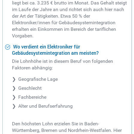
liegt bei ca. 3.235 € brutto im Monat. Das Gehalt steigt
im Laufe der Jahre an und richtet sich auch hier nach
der Art der Tätigkeiten. Etwa 50 % der
Elektroniker/innen für Gebäudesystemintegration
erhalten ein Einkommen im Bereich der tariflichen
Vorgaben.
Wo verdient ein Elektroniker für
Gebäudesystemintegration am meisten?
Die Lohnhöhe ist in diesem Beruf von folgenden
Faktoren abhängig:
Geografische Lage
Geschlecht
Fachbereiche
Alter und Berufserfahrung
Den höchsten Lohn erzielen Sie in Baden-
Württemberg, Bremen und Nordrhein-Westfalen. Hier