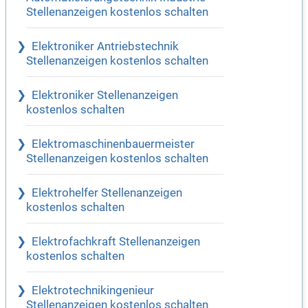
Stellenanzeigen kostenlos schalten
Elektroniker Antriebstechnik
Stellenanzeigen kostenlos schalten
Elektroniker Stellenanzeigen
kostenlos schalten
Elektromaschinenbauermeister
Stellenanzeigen kostenlos schalten
Elektrohelfer Stellenanzeigen
kostenlos schalten
Elektrofachkraft Stellenanzeigen
kostenlos schalten
Elektrotechnikingenieur
Stellenanzeigen kostenlos schalten