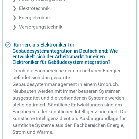
Elektrotechnik
Energietechnik
Versorgungstechnik
Karriere als Elektroniker für
Gebäudesystemintegration in Deutschland: Wie
entwickelt sich der Arbeitsmarkt für einen
Elektroniker für Gebäudesystemintegration?
Durch die Fachbereiche der erneuerbaren Energien
befindet sich das gesamte
Gebäudesystemmanagement in einem Umbruch.
Neubauten werden mit immer besseren Systemen
ausgestattet und die vorhandenen Systeme werden
stetig optimiert. Sämtliche Entwicklungen sind am
Fachbereich der künstlichen Intelligenz orientiert. Die
künstliche Intelligenz dient als Ausbaugrundlage für
sämtliche Systeme aus den Fachbereichen Energie,
Strom und Wärme.