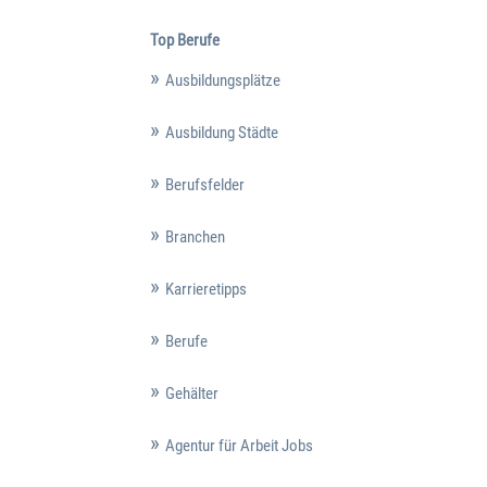
Top Berufe
Ausbildungsplätze
Ausbildung Städte
Berufsfelder
Branchen
Karrieretipps
Berufe
Gehälter
Agentur für Arbeit Jobs