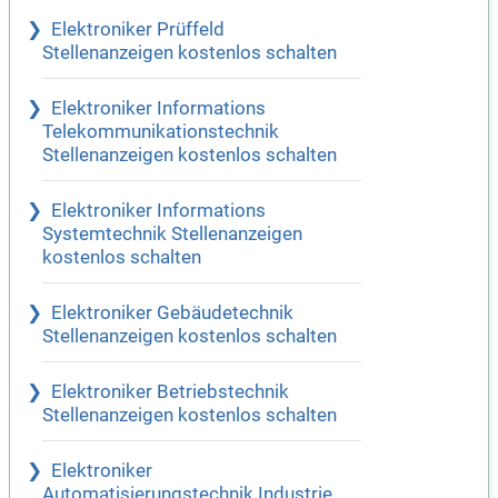
Elektroniker Prüffeld
Stellenanzeigen kostenlos schalten
Elektroniker Informations
Telekommunikationstechnik
Stellenanzeigen kostenlos schalten
Elektroniker Informations
Systemtechnik Stellenanzeigen
kostenlos schalten
Elektroniker Gebäudetechnik
Stellenanzeigen kostenlos schalten
Elektroniker Betriebstechnik
Stellenanzeigen kostenlos schalten
Elektroniker
Automatisierungstechnik Industrie