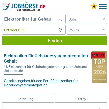
Jobs
»
25 km
»
Finden
Elektroniker für Gebäudesystemintegration
Gehalt
18 Elektroniker für Gebäudesystemintegration Jobs auf
Jobbörse.de
Gehaltsangaben für den Beruf Elektroniker für
Gebäudesystemintegration
Sortierung
Filter