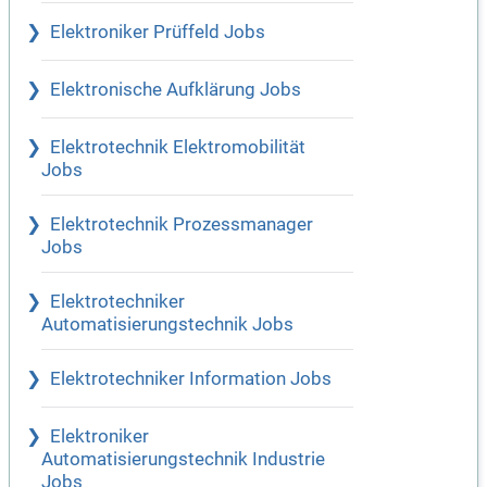
Elektroniker Prüffeld Jobs
Elektronische Aufklärung Jobs
Elektrotechnik Elektromobilität
Jobs
Elektrotechnik Prozessmanager
Jobs
Elektrotechniker
Automatisierungstechnik Jobs
Elektrotechniker Information Jobs
Elektroniker
Automatisierungstechnik Industrie
Jobs