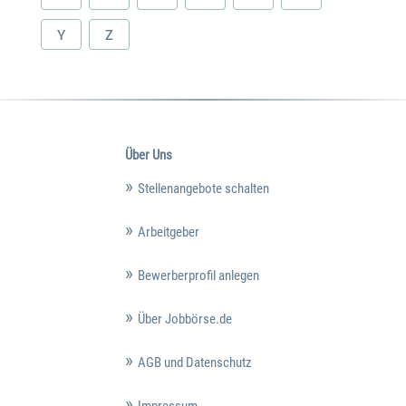
Y
Z
Über Uns
Stellenangebote schalten
Arbeitgeber
Bewerberprofil anlegen
Über Jobbörse.de
AGB und Datenschutz
Impressum