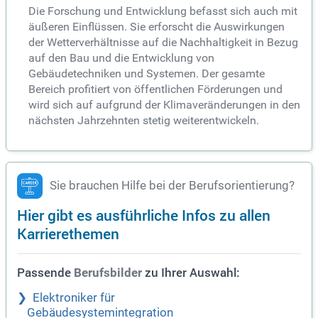
Die Forschung und Entwicklung befasst sich auch mit
äußeren Einflüssen. Sie erforscht die Auswirkungen
der Wetterverhältnisse auf die Nachhaltigkeit in Bezug
auf den Bau und die Entwicklung von
Gebäudetechniken und Systemen. Der gesamte
Bereich profitiert von öffentlichen Förderungen und
wird sich auf aufgrund der Klimaveränderungen in den
nächsten Jahrzehnten stetig weiterentwickeln.
Sie brauchen Hilfe bei der Berufsorientierung?
Hier gibt es ausführliche Infos zu allen
Karrierethemen
Passende
zu Ihrer Auswahl:
Berufsbilder
Elektroniker für
Gebäudesystemintegration