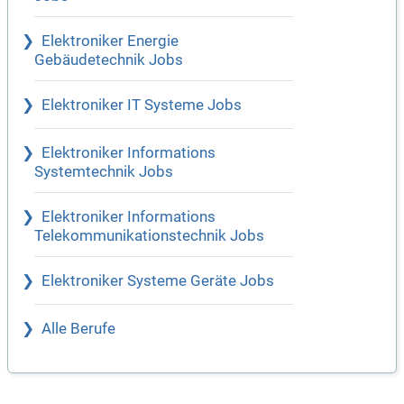
Elektroniker Energie
Gebäudetechnik Jobs
Elektroniker IT Systeme Jobs
Elektroniker Informations
Systemtechnik Jobs
Elektroniker Informations
Telekommunikationstechnik Jobs
Elektroniker Systeme Geräte Jobs
Alle Berufe