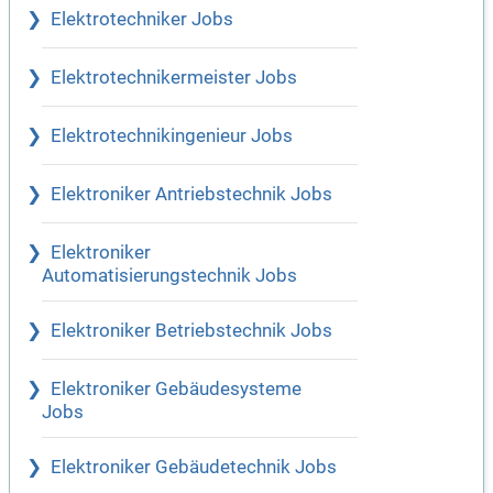
Elektrotechniker Jobs
Elektrotechnikermeister Jobs
Elektrotechnikingenieur Jobs
Elektroniker Antriebstechnik Jobs
Elektroniker
Automatisierungstechnik Jobs
Elektroniker Betriebstechnik Jobs
Elektroniker Gebäudesysteme
Jobs
Elektroniker Gebäudetechnik Jobs