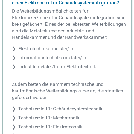
einen Elektroniker für Gebäudesystemintegration?
Die Weiterbildungsmöglichkeiten für
Elektroniker/innen für Gebäudesystemintegration sind
breit gefächert. Eines der beliebtesten Weiterbildungen
sind die Meisterkurse der Industrie- und
Handelskammer und der Handwerkskammer:
Elektrotechnikermeister/in
Informationstechnikermeister/in
Industriemeister/in für Elektrotechnik
Zudem bieten die Kammern technische und
kaufmännische Weiterbildungskurse an, die staatlich
gefördert werden:
Techniker/in für Gebäudesystemtechnik
Techniker/in für Mechatronik
Techniker/in für Elektrotechnik