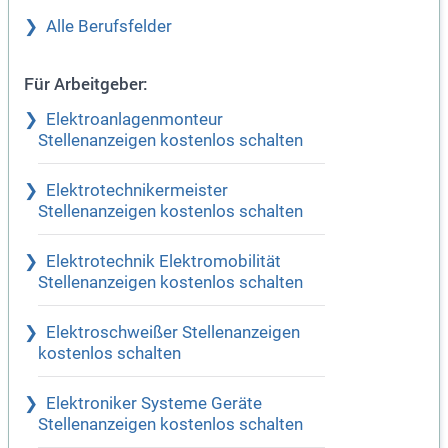
Alle Berufsfelder
Für Arbeitgeber:
Elektroanlagenmonteur
Stellenanzeigen kostenlos schalten
Elektrotechnikermeister
Stellenanzeigen kostenlos schalten
Elektrotechnik Elektromobilität
Stellenanzeigen kostenlos schalten
Elektroschweißer Stellenanzeigen
kostenlos schalten
Elektroniker Systeme Geräte
Stellenanzeigen kostenlos schalten