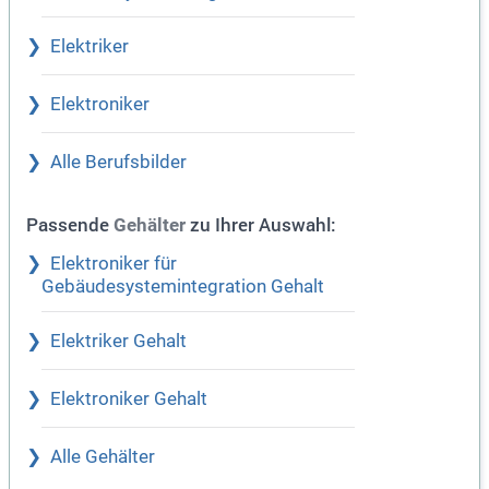
Elektriker
Elektroniker
Alle Berufsbilder
Passende
zu Ihrer Auswahl:
Gehälter
Elektroniker für
Gebäudesystemintegration Gehalt
Elektriker Gehalt
Elektroniker Gehalt
Alle Gehälter