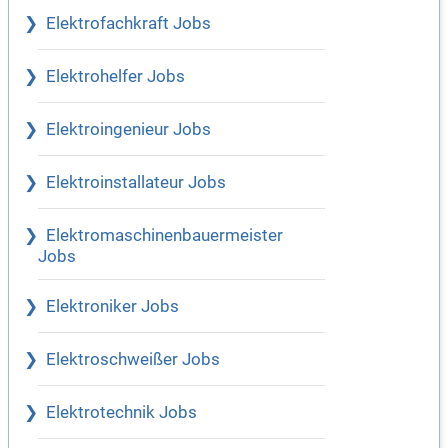
Elektrofachkraft Jobs
Elektrohelfer Jobs
Elektroingenieur Jobs
Elektroinstallateur Jobs
Elektromaschinenbauermeister
Jobs
Elektroniker Jobs
Elektroschweißer Jobs
Elektrotechnik Jobs