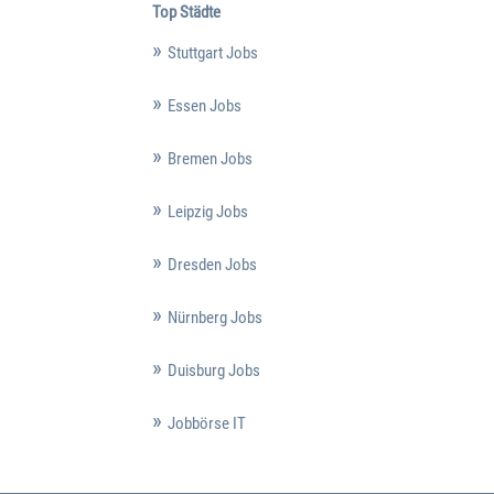
Top Städte
Stuttgart Jobs
Essen Jobs
Bremen Jobs
Leipzig Jobs
Dresden Jobs
Nürnberg Jobs
Duisburg Jobs
Jobbörse IT