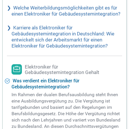
Welche Weiterbildungsmöglichkeiten gibt es für
einen Elektroniker für Gebäudesystemintegration?
Karriere als Elektroniker für
Gebäudesystemintegration in Deutschland: Wie
entwickelt sich der Arbeitsmarkt für einen
Elektroniker für Gebäudesystemintegration?
Elektroniker für
Gebäudesystemintegration Gehalt
Was verdient ein Elektroniker für
Gebäudesystemintegration?
Im Rahmen der dualen Berufsausbildung steht Ihnen
eine Ausbildungsvergütung zu. Die Vergütung ist
tarifgebunden und basiert auf den Regelungen im
Berufsbildungsgesetz. Die Höhe der Vergütung richtet
sich nach den Lehrjahren und variiert von Bundesland
zu Bundesland. An diesen Durchschnittsvergütungen