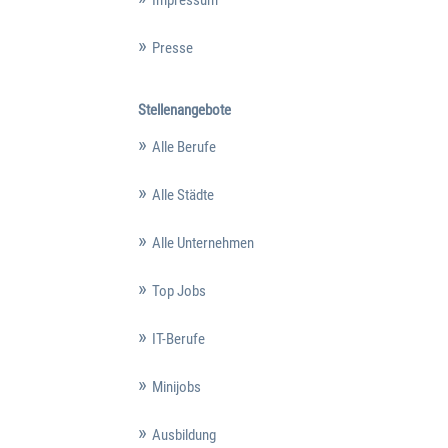
Presse
Stellenangebote
Alle Berufe
Alle Städte
Alle Unternehmen
Top Jobs
IT-Berufe
Minijobs
Ausbildung