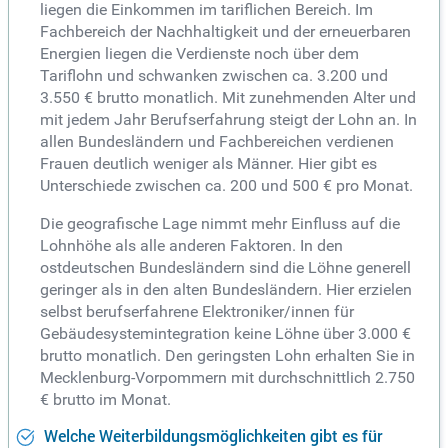
liegen die Einkommen im tariflichen Bereich. Im
Fachbereich der Nachhaltigkeit und der erneuerbaren
Energien liegen die Verdienste noch über dem
Tariflohn und schwanken zwischen ca. 3.200 und
3.550 € brutto monatlich. Mit zunehmenden Alter und
mit jedem Jahr Berufserfahrung steigt der Lohn an. In
allen Bundesländern und Fachbereichen verdienen
Frauen deutlich weniger als Männer. Hier gibt es
Unterschiede zwischen ca. 200 und 500 € pro Monat.
Die geografische Lage nimmt mehr Einfluss auf die
Lohnhöhe als alle anderen Faktoren. In den
ostdeutschen Bundesländern sind die Löhne generell
geringer als in den alten Bundesländern. Hier erzielen
selbst berufserfahrene Elektroniker/innen für
Gebäudesystemintegration keine Löhne über 3.000 €
brutto monatlich. Den geringsten Lohn erhalten Sie in
Mecklenburg-Vorpommern mit durchschnittlich 2.750
€ brutto im Monat.
Welche Weiterbildungsmöglichkeiten gibt es für