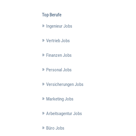
Top Berufe
Ingenieur Jobs
Vertrieb Jobs
Finanzen Jobs
Personal Jobs
Versicherungen Jobs
Marketing Jobs
Arbeitsagentur Jobs
Büro Jobs