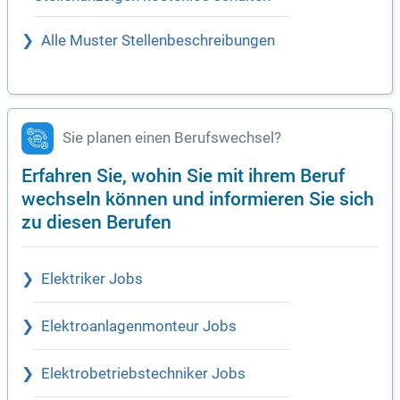
Alle Muster Stellenbeschreibungen
Sie planen einen Berufswechsel?
Erfahren Sie, wohin Sie mit ihrem Beruf
wechseln können und informieren Sie sich
zu diesen Berufen
Elektriker Jobs
Elektroanlagenmonteur Jobs
Elektrobetriebstechniker Jobs