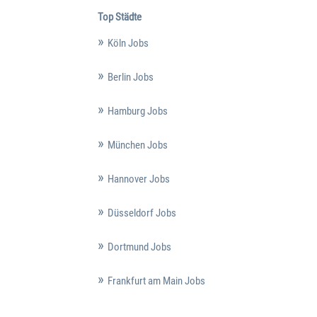
Top Städte
Köln Jobs
Berlin Jobs
Hamburg Jobs
München Jobs
Hannover Jobs
Düsseldorf Jobs
Dortmund Jobs
Frankfurt am Main Jobs