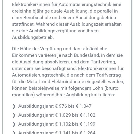
Elektroniker/innen für Automatisierungstechnik eine
dreieinhalbjährige duale Ausbildung, die parallel in
einer Berufsschule und einem Ausbildungsbetrieb
stattfindet. Während dieser Ausbildungszeit erhalten
sie eine Ausbildungsvergütung von ihrem
Ausbildungsbetrieb.
Die Höhe der Vergütung und das tatsächliche
Einkommen variieren je nach Bundesland, in dem sie
die Ausbildung absolvieren, und dem Tarifvertrag,
unter dem sie beschäftigt sind. Elektroniker/innen für
Automatisierungstechnik, die nach dem Tarifvertrag
für die Metall- und Elektroindustrie eingestellt werden,
können beispielsweise mit folgendem Lohn (brutto
monatlich) während ihrer Ausbildung kalkulieren:
Ausbildungsjahr: € 976 bis € 1.047
Ausbildungsjahr: € 1.029 bis € 1.102
Ausbildungsjahr: € 1.102 bis € 1.199
Ausbildungsjahr: € 1.141 bis € 1.264