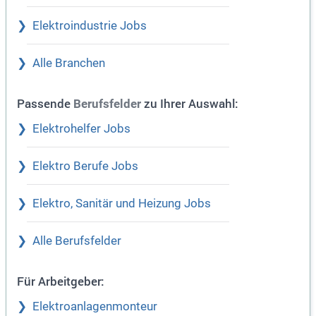
Elektroindustrie Jobs
Alle Branchen
Passende
zu Ihrer Auswahl:
Berufsfelder
Elektrohelfer Jobs
Elektro Berufe Jobs
Elektro, Sanitär und Heizung Jobs
Alle Berufsfelder
Für Arbeitgeber:
Elektroanlagenmonteur