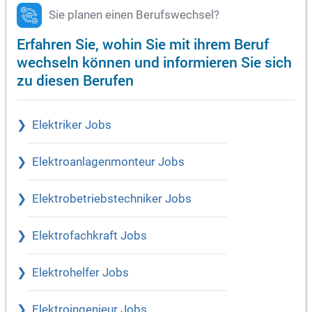
Sie planen einen Berufswechsel?
Erfahren Sie, wohin Sie mit ihrem Beruf
wechseln können und informieren Sie sich
zu diesen Berufen
Elektriker Jobs
Elektroanlagenmonteur Jobs
Elektrobetriebstechniker Jobs
Elektrofachkraft Jobs
Elektrohelfer Jobs
Elektroingenieur Jobs