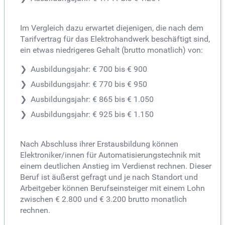
Im Vergleich dazu erwartet diejenigen, die nach dem
Tarifvertrag für das Elektrohandwerk beschäftigt sind,
ein etwas niedrigeres Gehalt (brutto monatlich) von:
Ausbildungsjahr: € 700 bis € 900
Ausbildungsjahr: € 770 bis € 950
Ausbildungsjahr: € 865 bis € 1.050
Ausbildungsjahr: € 925 bis € 1.150
Nach Abschluss ihrer Erstausbildung können
Elektroniker/innen für Automatisierungstechnik mit
einem deutlichen Anstieg im Verdienst rechnen. Dieser
Beruf ist äußerst gefragt und je nach Standort und
Arbeitgeber können Berufseinsteiger mit einem Lohn
zwischen € 2.800 und € 3.200 brutto monatlich
rechnen.