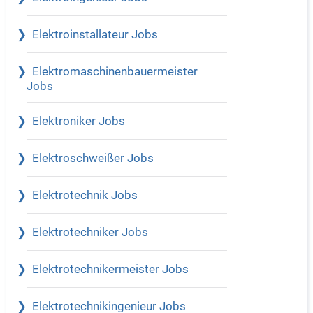
Elektroinstallateur Jobs
Elektromaschinenbauermeister
Jobs
Elektroniker Jobs
Elektroschweißer Jobs
Elektrotechnik Jobs
Elektrotechniker Jobs
Elektrotechnikermeister Jobs
Elektrotechnikingenieur Jobs