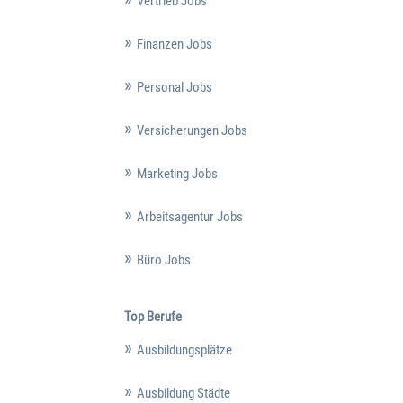
Vertrieb Jobs
Finanzen Jobs
Personal Jobs
Versicherungen Jobs
Marketing Jobs
Arbeitsagentur Jobs
Büro Jobs
Top Berufe
Ausbildungsplätze
Ausbildung Städte