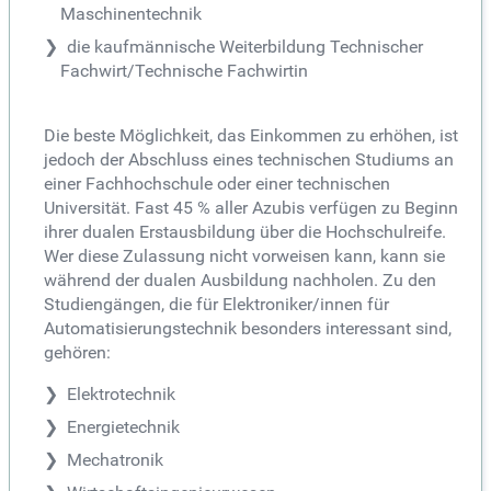
Maschinentechnik
die kaufmännische Weiterbildung Technischer
Fachwirt/Technische Fachwirtin
Die beste Möglichkeit, das Einkommen zu erhöhen, ist
jedoch der Abschluss eines technischen Studiums an
einer Fachhochschule oder einer technischen
Universität. Fast 45 % aller Azubis verfügen zu Beginn
ihrer dualen Erstausbildung über die Hochschulreife.
Wer diese Zulassung nicht vorweisen kann, kann sie
während der dualen Ausbildung nachholen. Zu den
Studiengängen, die für Elektroniker/innen für
Automatisierungstechnik besonders interessant sind,
gehören:
Elektrotechnik
Energietechnik
Mechatronik