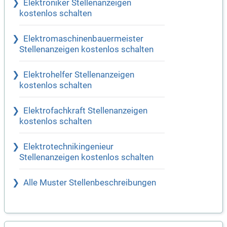
Elektroniker Stellenanzeigen
kostenlos schalten
Elektromaschinenbauermeister
Stellenanzeigen kostenlos schalten
Elektrohelfer Stellenanzeigen
kostenlos schalten
Elektrofachkraft Stellenanzeigen
kostenlos schalten
Elektrotechnikingenieur
Stellenanzeigen kostenlos schalten
Alle Muster Stellenbeschreibungen