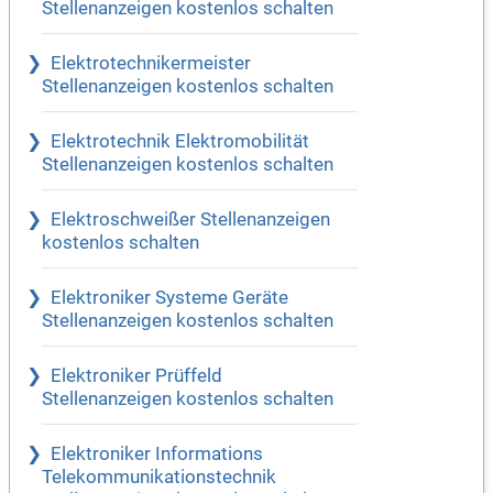
Stellenanzeigen kostenlos schalten
Elektrotechnikermeister
Stellenanzeigen kostenlos schalten
Elektrotechnik Elektromobilität
Stellenanzeigen kostenlos schalten
Elektroschweißer Stellenanzeigen
kostenlos schalten
Elektroniker Systeme Geräte
Stellenanzeigen kostenlos schalten
Elektroniker Prüffeld
Stellenanzeigen kostenlos schalten
Elektroniker Informations
Telekommunikationstechnik