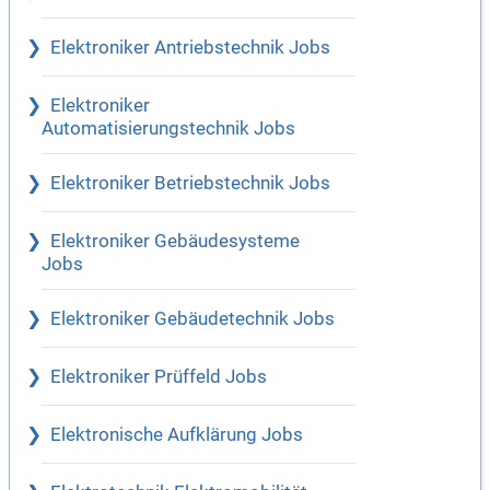
Elektroniker Antriebstechnik Jobs
Elektroniker
Automatisierungstechnik Jobs
Elektroniker Betriebstechnik Jobs
Elektroniker Gebäudesysteme
Jobs
Elektroniker Gebäudetechnik Jobs
Elektroniker Prüffeld Jobs
Elektronische Aufklärung Jobs