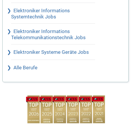
Elektroniker Informations
Systemtechnik Jobs
Elektroniker Informations
Telekommunikationstechnik Jobs
Elektroniker Systeme Geräte Jobs
Alle Berufe