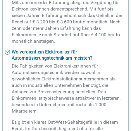
Mit zunehmender Erfahrung steigt die Vergütung für
Elektroniker/innen dementsprechend. Mit fünf bis
sieben Jahren Erfahrung erhöht sich das Gehalt in der
Regel auf € 3.200 bis € 3.600 brutto monatlich. Nach
zehn oder mehr Jahren Erfahrung kann das
Einkommen je nach Standort auf über € 4.100 brutto
monatlich ansteigen.
Wo verdient ein Elektroniker für
Automatisierungstechnik am meisten?
Die Fähigkeiten von Elektroniker/innen für
Automatisierungstechnik werden sowohl in
gewöhnlichen Elektroinstallationsunternehmen als
auch in industriellen Unternehmen benötigt, die
Anlagen zur Prozesssteuerung herstellen. Das
Einkommen ist typischerweise attraktiver in letzteren,
besonders in Unternehmen mit mehr als 1.000
Mitarbeitern.
Es gibt ein klares Ost-West-Gehaltsgefälle in diesem
Beruf. Im Durchschnitt liegt der Lohn für alle