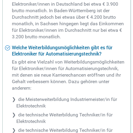
Elektroniker/innen in Deutschland bei etwa € 3.900
brutto monatlich. In Baden-Württemberg ist der
Durchschnitt jedoch bei etwas über € 4.200 brutto
monatlich, in Sachsen hingegen liegt das Einkommen
für Elektroniker/innen im Durchschnitt nur bei etwa €
3.200 brutto monatlich.
Welche Weiterbildungsmöglichkeiten gibt es für
Elektroniker für Automatisierungstechnik?
Es gibt eine Vielzahl von Weiterbildungsmöglichkeiten
für Elektroniker/innen für Automatisierungstechnik,
mit denen sie neue Karrierechancen eröffnen und ihr
Gehalt verbessern können. Dazu gehören unter
anderem:
die Meisterweiterbildung Industriemeister/in für
Elektrotechnik
die technische Weiterbildung Techniker/in für
Elektrotechnik
die technische Weiterbildung Techniker/in für