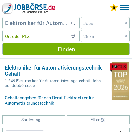
Jobs
»
25 km
»
Finden
Elektroniker für Automatisierungstechnik
Gehalt
1.649 Elektroniker für Automatisierungstechnik Jobs
auf Jobbörse.de
Gehaltsangaben für den Beruf Elektroniker für
Automatisierungstechnik
Sortierung
Filter