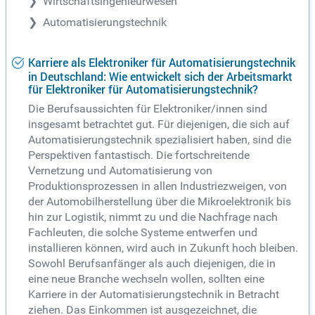
Wirtschaftsingenieurwesen
Automatisierungstechnik
Karriere als Elektroniker für Automatisierungstechnik
in Deutschland: Wie entwickelt sich der Arbeitsmarkt
für Elektroniker für Automatisierungstechnik?
Die Berufsaussichten für Elektroniker/innen sind
insgesamt betrachtet gut. Für diejenigen, die sich auf
Automatisierungstechnik spezialisiert haben, sind die
Perspektiven fantastisch. Die fortschreitende
Vernetzung und Automatisierung von
Produktionsprozessen in allen Industriezweigen, von
der Automobilherstellung über die Mikroelektronik bis
hin zur Logistik, nimmt zu und die Nachfrage nach
Fachleuten, die solche Systeme entwerfen und
installieren können, wird auch in Zukunft hoch bleiben.
Sowohl Berufsanfänger als auch diejenigen, die in
eine neue Branche wechseln wollen, sollten eine
Karriere in der Automatisierungstechnik in Betracht
ziehen. Das Einkommen ist ausgezeichnet, die