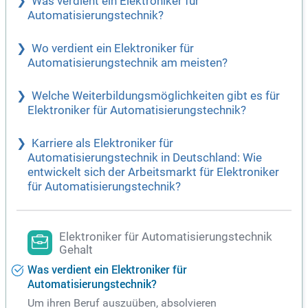
Was verdient ein Elektroniker für
Automatisierungstechnik?
Wo verdient ein Elektroniker für
Automatisierungstechnik am meisten?
Welche Weiterbildungsmöglichkeiten gibt es für
Elektroniker für Automatisierungstechnik?
Karriere als Elektroniker für
Automatisierungstechnik in Deutschland: Wie
entwickelt sich der Arbeitsmarkt für Elektroniker
für Automatisierungstechnik?
Elektroniker für Automatisierungstechnik
Gehalt
Was verdient ein Elektroniker für
Automatisierungstechnik?
Um ihren Beruf auszuüben, absolvieren