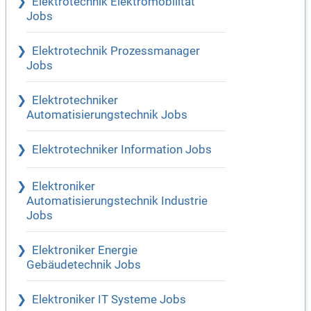
Elektrotechnik Elektromobilität
Jobs
Elektrotechnik Prozessmanager
Jobs
Elektrotechniker
Automatisierungstechnik Jobs
Elektrotechniker Information Jobs
Elektroniker
Automatisierungstechnik Industrie
Jobs
Elektroniker Energie
Gebäudetechnik Jobs
Elektroniker IT Systeme Jobs