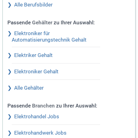
Alle Berufsbilder
Passende
zu Ihrer Auswahl:
Gehälter
Elektroniker für
Automatisierungstechnik Gehalt
Elektriker Gehalt
Elektroniker Gehalt
Alle Gehälter
Passende
zu Ihrer Auswahl:
Branchen
Elektrohandel Jobs
Elektrohandwerk Jobs