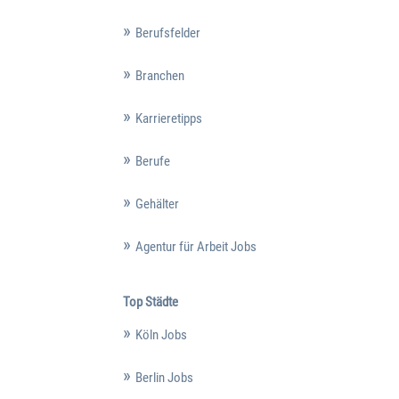
Berufsfelder
Branchen
Karrieretipps
Berufe
Gehälter
Agentur für Arbeit Jobs
Top Städte
Köln Jobs
Berlin Jobs