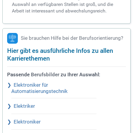
Auswahl an verfügbaren Stellen ist groß, und die
Arbeit ist interessant und abwechslungsreich.
Sie brauchen Hilfe bei der Berufsorientierung?
Hier gibt es ausführliche Infos zu allen
Karrierethemen
Passende
zu Ihrer Auswahl:
Berufsbilder
Elektroniker für
Automatisierungstechnik
Elektriker
Elektroniker