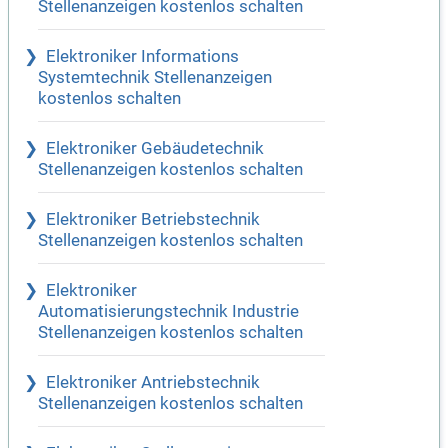
Stellenanzeigen kostenlos schalten
Elektroniker Informations
Systemtechnik Stellenanzeigen
kostenlos schalten
Elektroniker Gebäudetechnik
Stellenanzeigen kostenlos schalten
Elektroniker Betriebstechnik
Stellenanzeigen kostenlos schalten
Elektroniker
Automatisierungstechnik Industrie
Stellenanzeigen kostenlos schalten
Elektroniker Antriebstechnik
Stellenanzeigen kostenlos schalten