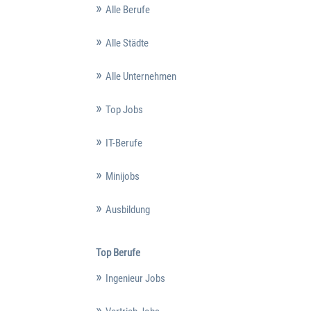
Alle Berufe
Alle Städte
Alle Unternehmen
Top Jobs
IT-Berufe
Minijobs
Ausbildung
Top Berufe
Ingenieur Jobs