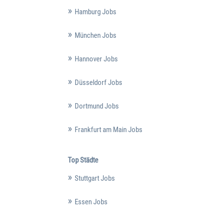
Hamburg Jobs
München Jobs
Hannover Jobs
Düsseldorf Jobs
Dortmund Jobs
Frankfurt am Main Jobs
Top Städte
Stuttgart Jobs
Essen Jobs