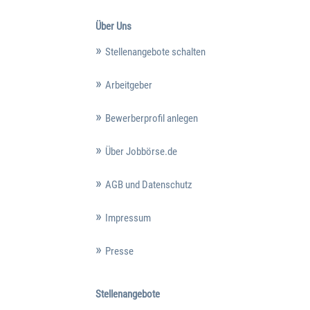
Über Uns
Stellenangebote schalten
Arbeitgeber
Bewerberprofil anlegen
Über Jobbörse.de
AGB und Datenschutz
Impressum
Presse
Stellenangebote