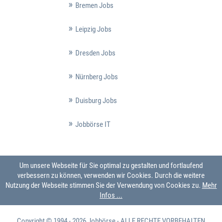
Bremen Jobs
Leipzig Jobs
Dresden Jobs
Nürnberg Jobs
Duisburg Jobs
Jobbörse IT
Um unsere Webseite für Sie optimal zu gestalten und fortlaufend
verbessern zu können, verwenden wir Cookies. Durch die weitere
Nutzung der Webseite stimmen Sie der Verwendung von Cookies zu.
Mehr
Infos ...
Copyright © 1994 - 2026
Jobbörse
- ALLE RECHTE VORBEHALTEN