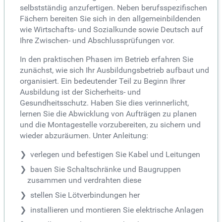
selbstständig anzufertigen. Neben berufsspezifischen
Fächern bereiten Sie sich in den allgemeinbildenden
wie Wirtschafts- und Sozialkunde sowie Deutsch auf
Ihre Zwischen- und Abschlussprüfungen vor.
In den praktischen Phasen im Betrieb erfahren Sie
zunächst, wie sich Ihr Ausbildungsbetrieb aufbaut und
organisiert. Ein bedeutender Teil zu Beginn Ihrer
Ausbildung ist der Sicherheits- und
Gesundheitsschutz. Haben Sie dies verinnerlicht,
lernen Sie die Abwicklung von Aufträgen zu planen
und die Montagestelle vorzubereiten, zu sichern und
wieder abzuräumen. Unter Anleitung:
verlegen und befestigen Sie Kabel und Leitungen
bauen Sie Schaltschränke und Baugruppen
zusammen und verdrahten diese
stellen Sie Lötverbindungen her
installieren und montieren Sie elektrische Anlagen