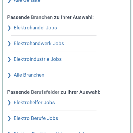
Alle Gehälter
Passende
zu Ihrer Auswahl:
Branchen
Elektrohandel Jobs
Elektrohandwerk Jobs
Elektroindustrie Jobs
Alle Branchen
Passende
zu Ihrer Auswahl:
Berufsfelder
Elektrohelfer Jobs
Elektro Berufe Jobs