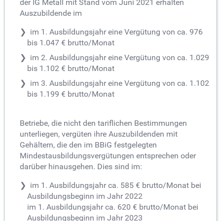
der IG Metall mit Stand vom Juni 2021 erhalten
Auszubildende im
im 1. Ausbildungsjahr eine Vergütung von ca. 976
bis 1.047 € brutto/Monat
im 2. Ausbildungsjahr eine Vergütung von ca. 1.029
bis 1.102 € brutto/Monat
im 3. Ausbildungsjahr eine Vergütung von ca. 1.102
bis 1.199 € brutto/Monat
Betriebe, die nicht den tariflichen Bestimmungen
unterliegen, vergüten ihre Auszubildenden mit
Gehältern, die den im BBiG festgelegten
Mindestausbildungsvergütungen entsprechen oder
darüber hinausgehen. Dies sind im:
im 1. Ausbildungsjahr ca. 585 € brutto/Monat bei
Ausbildungsbeginn im Jahr 2022
im 1. Ausbildungsjahr ca. 620 € brutto/Monat bei
Ausbildungsbeginn im Jahr 2023