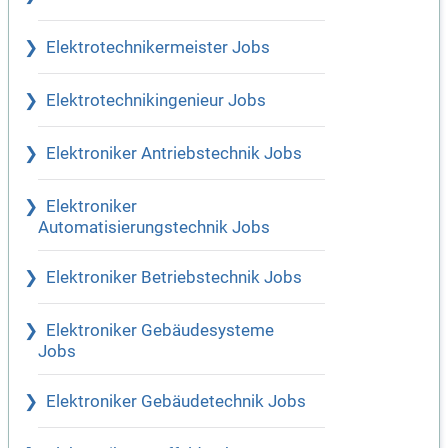
Elektrotechnikermeister Jobs
Elektrotechnikingenieur Jobs
Elektroniker Antriebstechnik Jobs
Elektroniker
Automatisierungstechnik Jobs
Elektroniker Betriebstechnik Jobs
Elektroniker Gebäudesysteme
Jobs
Elektroniker Gebäudetechnik Jobs