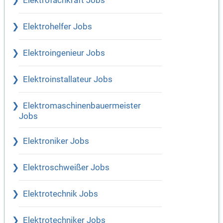
Elektrofachkraft Jobs
Elektrohelfer Jobs
Elektroingenieur Jobs
Elektroinstallateur Jobs
Elektromaschinenbauermeister
Jobs
Elektroniker Jobs
Elektroschweißer Jobs
Elektrotechnik Jobs
Elektrotechniker Jobs