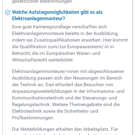
gesetzlichen Bestimmungen.
Welche Aufstiegsmöglichkeiten gibt es als
Elektroanlagenmonteur?
Eine gute Karrieregrundlage verschaffen sich
Elektroanlagenmonteure bereits in der Ausbildung,
indem sie Zusatzqualifikationen erwerben. Hier kommt
die Qualifikation zum/zur Europaassistent/-in in
Betracht, die im Europäischen Waren- und
Wirtschaftsrecht weiterbildet.
Elektroanlagenmonteure/-innen mit abgeschlossener
Ausbildung passen sich den Neuerungen im Bereich
der Technik an. Das erfordert das Besuchen von
Anpassungsweiterbildungen in der Informations- und
Kommunikationstechnik und der Steuerungs- und
Regelungstechnik. Weitere Themengebiete sind die
Elektrotechnik sowie die Sicherheits- und
Prüfbestimmungen.
Die Weiterbildungen erhalten den Arbeitsplatz. Für