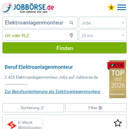
Jobs
»
25 km
»
Finden
Beruf Elektroanlagenmonteur
2.425 Elektroanlagenmonteur Jobs auf Jobbörse.de
Zur Berufsorientierung als Elektroanlagenmonteur
Sortierung
Filter