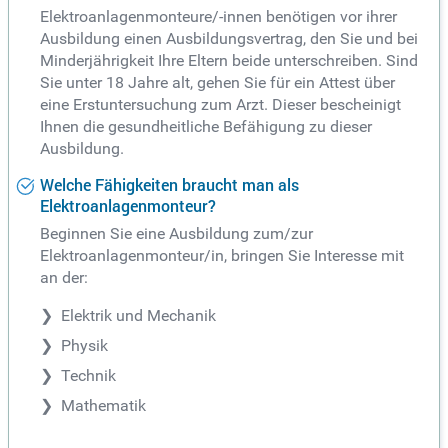
Elektroanlagenmonteure/-innen benötigen vor ihrer
Ausbildung einen Ausbildungsvertrag, den Sie und bei
Minderjährigkeit Ihre Eltern beide unterschreiben. Sind
Sie unter 18 Jahre alt, gehen Sie für ein Attest über
eine Erstuntersuchung zum Arzt. Dieser bescheinigt
Ihnen die gesundheitliche Befähigung zu dieser
Ausbildung.
Welche Fähigkeiten braucht man als
Elektroanlagenmonteur?
Beginnen Sie eine Ausbildung zum/zur
Elektroanlagenmonteur/in, bringen Sie Interesse mit
an der:
Elektrik und Mechanik
Physik
Technik
Mathematik