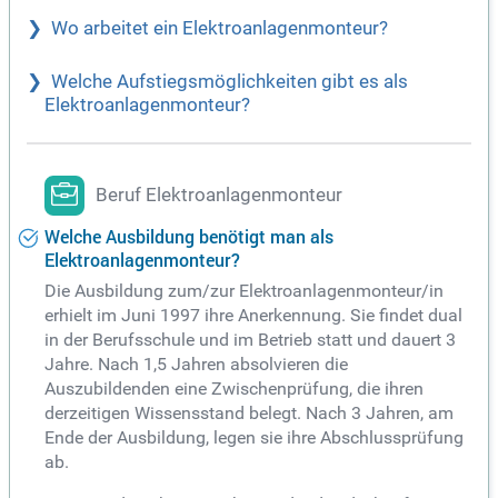
Wo arbeitet ein Elektroanlagenmonteur?
Welche Aufstiegsmöglichkeiten gibt es als
Elektroanlagenmonteur?
Beruf Elektroanlagenmonteur
Welche Ausbildung benötigt man als
Elektroanlagenmonteur?
Die Ausbildung zum/zur Elektroanlagenmonteur/in
erhielt im Juni 1997 ihre Anerkennung. Sie findet dual
in der Berufsschule und im Betrieb statt und dauert 3
Jahre. Nach 1,5 Jahren absolvieren die
Auszubildenden eine Zwischenprüfung, die ihren
derzeitigen Wissensstand belegt. Nach 3 Jahren, am
Ende der Ausbildung, legen sie ihre Abschlussprüfung
ab.