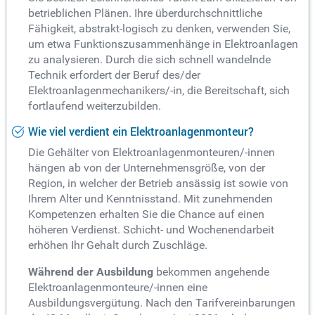
betrieblichen Plänen. Ihre überdurchschnittliche
Fähigkeit, abstrakt-logisch zu denken, verwenden Sie,
um etwa Funktionszusammenhänge in Elektroanlagen
zu analysieren. Durch die sich schnell wandelnde
Technik erfordert der Beruf des/der
Elektroanlagenmechanikers/-in, die Bereitschaft, sich
fortlaufend weiterzubilden.
Wie viel verdient ein Elektroanlagenmonteur?
Die Gehälter von Elektroanlagenmonteuren/-innen
hängen ab von der Unternehmensgröße, von der
Region, in welcher der Betrieb ansässig ist sowie von
Ihrem Alter und Kenntnisstand. Mit zunehmenden
Kompetenzen erhalten Sie die Chance auf einen
höheren Verdienst. Schicht- und Wochenendarbeit
erhöhen Ihr Gehalt durch Zuschläge.
Während der Ausbildung
bekommen angehende
Elektroanlagenmonteure/-innen eine
Ausbildungsvergütung. Nach den Tarifvereinbarungen