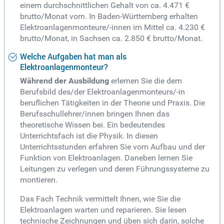
einem durchschnittlichen Gehalt von ca. 4.471 €
brutto/Monat vorn. In Baden-Württemberg erhalten
Elektroanlagenmonteure/-innen im Mittel ca. 4.230 €
brutto/Monat, in Sachsen ca. 2.850 € brutto/Monat.
Welche Aufgaben hat man als
Elektroanlagenmonteur?
Während der Ausbildung
erlernen Sie die dem
Berufsbild des/der Elektroanlagenmonteurs/-in
beruflichen Tätigkeiten in der Theorie und Praxis. Die
Berufsschullehrer/innen bringen Ihnen das
theoretische Wissen bei. Ein bedeutendes
Unterrichtsfach ist die Physik. In diesen
Unterrichtsstunden erfahren Sie vom Aufbau und der
Funktion von Elektroanlagen. Daneben lernen Sie
Leitungen zu verlegen und deren Führungssysteme zu
montieren.
Das Fach Technik vermittelt Ihnen, wie Sie die
Elektroanlagen warten und reparieren. Sie lesen
technische Zeichnungen und üben sich darin, solche