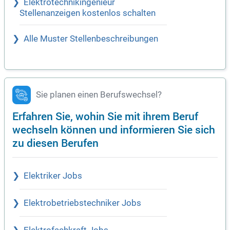
Elektrotechnikingenieur
Stellenanzeigen kostenlos schalten
Alle Muster Stellenbeschreibungen
Sie planen einen Berufswechsel?
Erfahren Sie, wohin Sie mit ihrem Beruf
wechseln können und informieren Sie sich
zu diesen Berufen
Elektriker Jobs
Elektrobetriebstechniker Jobs