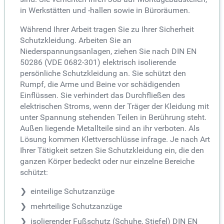
in Werkstätten und -hallen sowie in Büroräumen.
Während Ihrer Arbeit tragen Sie zu Ihrer Sicherheit
Schutzkleidung. Arbeiten Sie an
Niederspannungsanlagen, ziehen Sie nach DIN EN
50286 (VDE 0682-301) elektrisch isolierende
persönliche Schutzkleidung an. Sie schützt den
Rumpf, die Arme und Beine vor schädigenden
Einflüssen. Sie verhindert das Durchfließen des
elektrischen Stroms, wenn der Träger der Kleidung mit
unter Spannung stehenden Teilen in Berührung steht.
Außen liegende Metallteile sind an ihr verboten. Als
Lösung kommen Klettverschlüsse infrage. Je nach Art
Ihrer Tätigkeit setzen Sie Schutzkleidung ein, die den
ganzen Körper bedeckt oder nur einzelne Bereiche
schützt:
einteilige Schutzanzüge
mehrteilige Schutzanzüge
isolierender Fußschutz (Schuhe, Stiefel) DIN EN