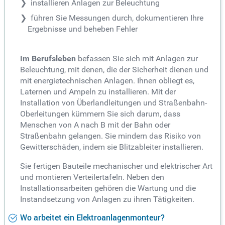
installieren Anlagen zur Beleuchtung
führen Sie Messungen durch, dokumentieren Ihre
Ergebnisse und beheben Fehler
Im Berufsleben
befassen Sie sich mit Anlagen zur
Beleuchtung, mit denen, die der Sicherheit dienen und
mit energietechnischen Anlagen. Ihnen obliegt es,
Laternen und Ampeln zu installieren. Mit der
Installation von Überlandleitungen und Straßenbahn-
Oberleitungen kümmern Sie sich darum, dass
Menschen von A nach B mit der Bahn oder
Straßenbahn gelangen. Sie mindern das Risiko von
Gewitterschäden, indem sie Blitzableiter installieren.
Sie fertigen Bauteile mechanischer und elektrischer Art
und montieren Verteilertafeln. Neben den
Installationsarbeiten gehören die Wartung und die
Instandsetzung von Anlagen zu ihren Tätigkeiten.
Wo arbeitet ein Elektroanlagenmonteur?