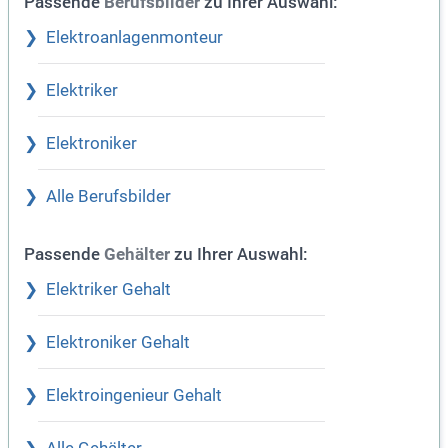
Passende
zu Ihrer Auswahl:
Berufsbilder
Elektroanlagenmonteur
Elektriker
Elektroniker
Alle Berufsbilder
Passende
zu Ihrer Auswahl:
Gehälter
Elektriker Gehalt
Elektroniker Gehalt
Elektroingenieur Gehalt