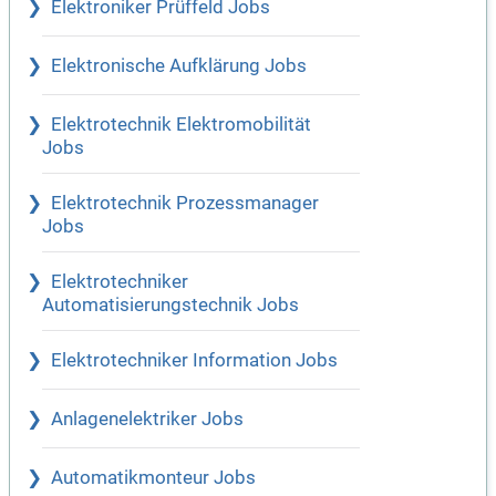
Elektroniker Prüffeld Jobs
Elektronische Aufklärung Jobs
Elektrotechnik Elektromobilität
Jobs
Elektrotechnik Prozessmanager
Jobs
Elektrotechniker
Automatisierungstechnik Jobs
Elektrotechniker Information Jobs
Anlagenelektriker Jobs
Automatikmonteur Jobs