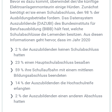
Bevor es dazu kommt, überwindet der/die künftige
Elektroanlagenmonteurin einige Hürden. Zunächst
benötigt er/sie einen Schulabschluss, den 98 % der
Ausbildungsbetriebe fordern. Das Datensystem
Auszubildende (DAZUBI) des Bundesinstituts für
Berufsausbildung (BIBB) hält fest, welche
Schulabschlüsse die Lernenden besitzen. Aus diesen
Informationen geht hervor, dass im Jahr 2020
2 % der Auszubildenden keinen Schulabschluss
hatten
23 % einen Hauptschulabschluss besaßen
59 % ihre Schullaufbahn mit einem mittleren
Bildungsabschluss beendeten
14 % der Auszubildenden die Hochschulreife
erlangten
2 % der Auszubildenden einen anderen Abschluss
hatten