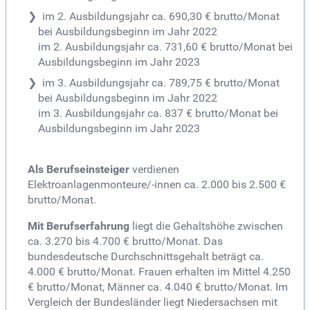
im 2. Ausbildungsjahr ca. 690,30 € brutto/Monat
bei Ausbildungsbeginn im Jahr 2022
im 2. Ausbildungsjahr ca. 731,60 € brutto/Monat bei
Ausbildungsbeginn im Jahr 2023
im 3. Ausbildungsjahr ca. 789,75 € brutto/Monat
bei Ausbildungsbeginn im Jahr 2022
im 3. Ausbildungsjahr ca. 837 € brutto/Monat bei
Ausbildungsbeginn im Jahr 2023
Als Berufseinsteiger
verdienen
Elektroanlagenmonteure/-innen ca. 2.000 bis 2.500 €
brutto/Monat.
Mit Berufserfahrung
liegt die Gehaltshöhe zwischen
ca. 3.270 bis 4.700 € brutto/Monat. Das
bundesdeutsche Durchschnittsgehalt beträgt ca.
4.000 € brutto/Monat. Frauen erhalten im Mittel 4.250
€ brutto/Monat, Männer ca. 4.040 € brutto/Monat. Im
Vergleich der Bundesländer liegt Niedersachsen mit