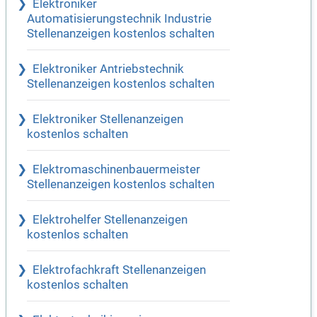
Elektroniker
Automatisierungstechnik Industrie
Stellenanzeigen kostenlos schalten
Elektroniker Antriebstechnik
Stellenanzeigen kostenlos schalten
Elektroniker Stellenanzeigen
kostenlos schalten
Elektromaschinenbauermeister
Stellenanzeigen kostenlos schalten
Elektrohelfer Stellenanzeigen
kostenlos schalten
Elektrofachkraft Stellenanzeigen
kostenlos schalten