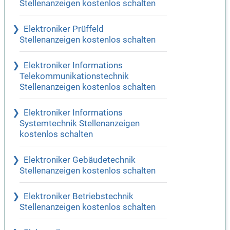
Stellenanzeigen kostenlos schalten
Elektroniker Prüffeld
Stellenanzeigen kostenlos schalten
Elektroniker Informations
Telekommunikationstechnik
Stellenanzeigen kostenlos schalten
Elektroniker Informations
Systemtechnik Stellenanzeigen
kostenlos schalten
Elektroniker Gebäudetechnik
Stellenanzeigen kostenlos schalten
Elektroniker Betriebstechnik
Stellenanzeigen kostenlos schalten