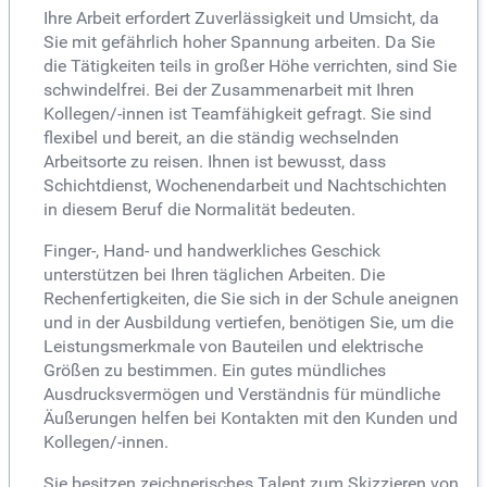
Ihre Arbeit erfordert Zuverlässigkeit und Umsicht, da
Sie mit gefährlich hoher Spannung arbeiten. Da Sie
die Tätigkeiten teils in großer Höhe verrichten, sind Sie
schwindelfrei. Bei der Zusammenarbeit mit Ihren
Kollegen/-innen ist Teamfähigkeit gefragt. Sie sind
flexibel und bereit, an die ständig wechselnden
Arbeitsorte zu reisen. Ihnen ist bewusst, dass
Schichtdienst, Wochenendarbeit und Nachtschichten
in diesem Beruf die Normalität bedeuten.
Finger-, Hand- und handwerkliches Geschick
unterstützen bei Ihren täglichen Arbeiten. Die
Rechenfertigkeiten, die Sie sich in der Schule aneignen
und in der Ausbildung vertiefen, benötigen Sie, um die
Leistungsmerkmale von Bauteilen und elektrische
Größen zu bestimmen. Ein gutes mündliches
Ausdrucksvermögen und Verständnis für mündliche
Äußerungen helfen bei Kontakten mit den Kunden und
Kollegen/-innen.
Sie besitzen zeichnerisches Talent zum Skizzieren von