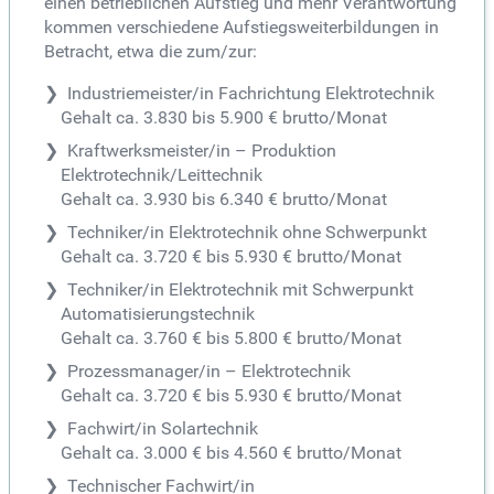
einen betrieblichen Aufstieg und mehr Verantwortung
kommen verschiedene Aufstiegsweiterbildungen in
Betracht, etwa die zum/zur:
Industriemeister/in Fachrichtung Elektrotechnik
Gehalt ca. 3.830 bis 5.900 € brutto/Monat
Kraftwerksmeister/in – Produktion
Elektrotechnik/Leittechnik
Gehalt ca. 3.930 bis 6.340 € brutto/Monat
Techniker/in Elektrotechnik ohne Schwerpunkt
Gehalt ca. 3.720 € bis 5.930 € brutto/Monat
Techniker/in Elektrotechnik mit Schwerpunkt
Automatisierungstechnik
Gehalt ca. 3.760 € bis 5.800 € brutto/Monat
Prozessmanager/in – Elektrotechnik
Gehalt ca. 3.720 € bis 5.930 € brutto/Monat
Fachwirt/in Solartechnik
Gehalt ca. 3.000 € bis 4.560 € brutto/Monat
Technischer Fachwirt/in