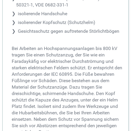
50321-1, VDE 0682-331-1
isolierende Handschuhe
isolierender Kopfschutz (Schutzhelm)
Gesichtsschutz gegen auftretende Störlichtbögen
Bei Arbeiten an Hochspannungsanlagen bis 800 kV
tragen Sie einen Schutzanzug, der Sie wie ein
Faradaykäfig vor elektrischer Durchströmung und
starken elektrischen Feldern schützt. Er entspricht den
Anforderungen der IEC 60895. Die Füße bewahren
Füßlinge vor Schäden. Diese bestehen aus dem
Material der Schutzanzüge. Dazu tragen Sie
dreischichtige, schirmende Handschuhe. Den Kopf
schützt die Kapuze des Anzuges, unter der ein Helm
Platz findet. Isoliert sind zudem Ihre Werkzeuge und
die Hubarbeitsbühnen, die Sie bei Ihren Arbeiten
einsetzen. Neben dem Schutz vor Spannung sichern
Sie sich vor Abstürzen entsprechend den jeweiligen