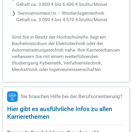
Gehalt ca. 3.800 € bis 6.400 € brutto/Monat
Servicemonteur/in – Windanlagentechnik
Gehalt ca. 3.000 € bis 4.570 € brutto/Monat
Sind Sie in Besitz der Hochschulreife, liegt ein
Bachelorstudium der Elektrotechnik oder der
Automatisierungstechnik nahe. Ihre Karrierechancen
verbessern Sie mit einem weiterführenden
Studiengang Kybernetik, Verfahrenstechnik,
Mechatronik oder Ingenieurwissenschaften.
Sie brauchen Hilfe bei der Berufsorientierung?
Hier gibt es ausführliche Infos zu allen
Karrierethemen