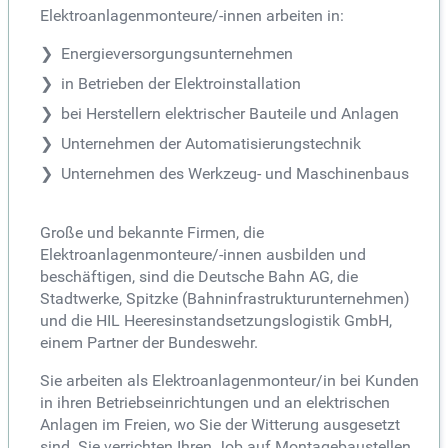
Elektroanlagenmonteure/-innen arbeiten in:
Energieversorgungsunternehmen
in Betrieben der Elektroinstallation
bei Herstellern elektrischer Bauteile und Anlagen
Unternehmen der Automatisierungstechnik
Unternehmen des Werkzeug- und Maschinenbaus
Große und bekannte Firmen, die
Elektroanlagenmonteure/-innen ausbilden und
beschäftigen, sind die Deutsche Bahn AG, die
Stadtwerke, Spitzke (Bahninfrastrukturunternehmen)
und die HIL Heeresinstandsetzungslogistik GmbH,
einem Partner der Bundeswehr.
Sie arbeiten als Elektroanlagenmonteur/in bei Kunden
in ihren Betriebseinrichtungen und an elektrischen
Anlagen im Freien, wo Sie der Witterung ausgesetzt
sind. Sie verrichten Ihren Job auf Montagebaustellen,