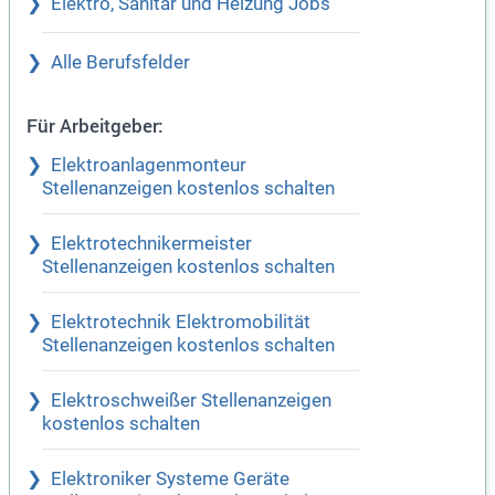
Elektro, Sanitär und Heizung Jobs
Alle Berufsfelder
Für Arbeitgeber:
Elektroanlagenmonteur
Stellenanzeigen kostenlos schalten
Elektrotechnikermeister
Stellenanzeigen kostenlos schalten
Elektrotechnik Elektromobilität
Stellenanzeigen kostenlos schalten
Elektroschweißer Stellenanzeigen
kostenlos schalten
Elektroniker Systeme Geräte