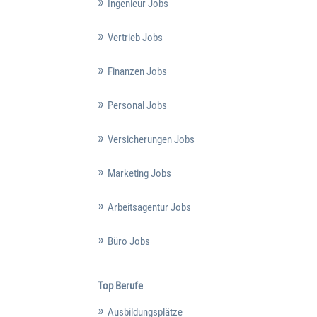
Ingenieur Jobs
Vertrieb Jobs
Finanzen Jobs
Personal Jobs
Versicherungen Jobs
Marketing Jobs
Arbeitsagentur Jobs
Büro Jobs
Top Berufe
Ausbildungsplätze