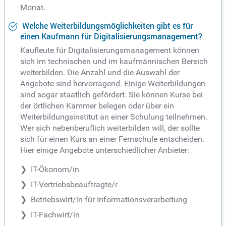
Monat.
Welche Weiterbildungsmöglichkeiten gibt es für
einen Kaufmann für Digitalisierungsmanagement?
Kaufleute für Digitalisierungsmanagement können
sich im technischen und im kaufmännischen Bereich
weiterbilden. Die Anzahl und die Auswahl der
Angebote sind hervorragend. Einige Weiterbildungen
sind sogar staatlich gefördert. Sie können Kurse bei
der örtlichen Kammer belegen oder über ein
Weiterbildungsinstitut an einer Schulung teilnehmen.
Wer sich nebenberuflich weiterbilden will, der sollte
sich für einen Kurs an einer Fernschule entscheiden.
Hier einige Angebote unterschiedlicher Anbieter:
IT-Ökonom/in
IT-Vertriebsbeauftragte/r
Betriebswirt/in für Informationsverarbeitung
IT-Fachwirt/in