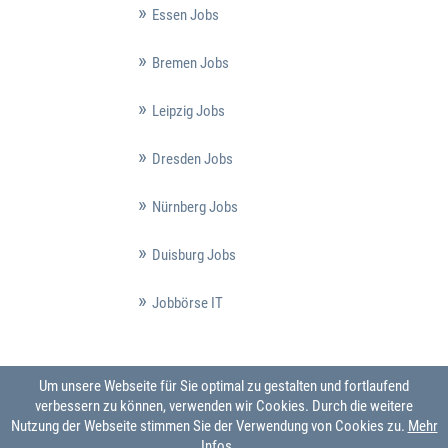
Essen Jobs
Bremen Jobs
Leipzig Jobs
Dresden Jobs
Nürnberg Jobs
Duisburg Jobs
Jobbörse IT
Um unsere Webseite für Sie optimal zu gestalten und fortlaufend
verbessern zu können, verwenden wir Cookies. Durch die weitere
Nutzung der Webseite stimmen Sie der Verwendung von Cookies zu.
Mehr
Infos ...