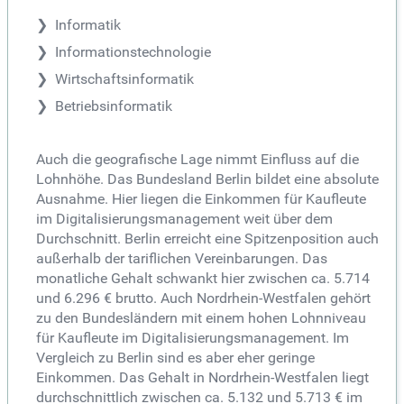
Informatik
Informationstechnologie
Wirtschaftsinformatik
Betriebsinformatik
Auch die geografische Lage nimmt Einfluss auf die
Lohnhöhe. Das Bundesland Berlin bildet eine absolute
Ausnahme. Hier liegen die Einkommen für Kaufleute
im Digitalisierungsmanagement weit über dem
Durchschnitt. Berlin erreicht eine Spitzenposition auch
außerhalb der tariflichen Vereinbarungen. Das
monatliche Gehalt schwankt hier zwischen ca. 5.714
und 6.296 € brutto. Auch Nordrhein-Westfalen gehört
zu den Bundesländern mit einem hohen Lohnniveau
für Kaufleute im Digitalisierungsmanagement. Im
Vergleich zu Berlin sind es aber eher geringe
Einkommen. Das Gehalt in Nordrhein-Westfalen liegt
durchschnittlich zwischen ca. 5.132 und 5.713 € im