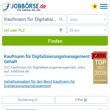
Jobs
»
25 km
»
Finden
Kaufmann für Digitalisierungsmanagement
Gehalt
232 Kaufmann für Digitalisierungsmanagement Jobs
auf Jobbörse.de
Gehaltsangaben für den Beruf Kaufmann für
Digitalisierungsmanagement
Sortierung
Filter