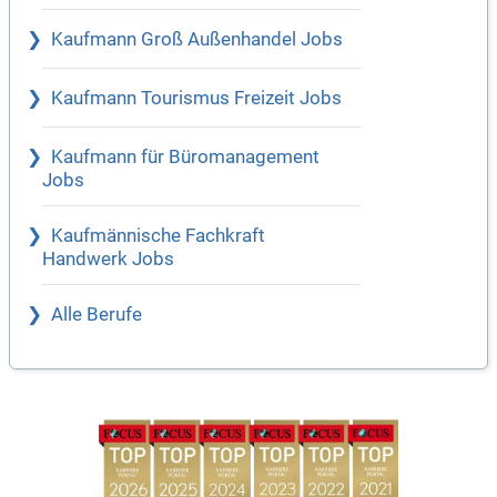
Kaufmann Groß Außenhandel Jobs
Kaufmann Tourismus Freizeit Jobs
Kaufmann für Büromanagement
Jobs
Kaufmännische Fachkraft
Handwerk Jobs
Alle Berufe