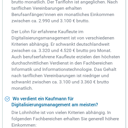
brutto monatlich. Der Tariflohn ist angeglichen. Nach
tariflichen Vereinbarungen erhalten
Berufsanfänger/innen ein monatliches Einkommen
zwischen ca. 2.990 und 3.100 € brutto.
Der Lohn für erfahrene Kaufleute im
Digitalisierungsmanagement ist von verschiedenen
Kriterien abhängig. Er schwankt deutschlandweit
zwischen ca. 3.320 und 4.520 € brutto pro Monat.
Auch berufserfahrene Kaufleute erzielen den höchsten
durchschnittlichen Verdienst in den Fachbereichen
Informatik und Informationstechnologie. Das Gehalt
nach tariflichen Vereinbarungen ist niedriger und
schwankt zwischen ca. 3.100 und 3.360 € brutto
monatlich.
Wo verdient ein Kaufmann für
Digitalisierungsmanagement am meisten?
Die Lohnhöhe ist von vielen Kriterien abhängig. In
folgenden Fachbereichen erhalten Sie generell höhere
Einkommen: