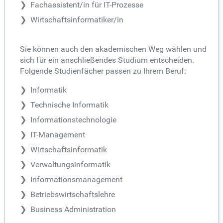
Fachassistent/in für IT-Prozesse
Wirtschaftsinformatiker/in
Sie können auch den akademischen Weg wählen und
sich für ein anschließendes Studium entscheiden.
Folgende Studienfächer passen zu Ihrem Beruf:
Informatik
Technische Informatik
Informationstechnologie
IT-Management
Wirtschaftsinformatik
Verwaltungsinformatik
Informationsmanagement
Betriebswirtschaftslehre
Business Administration