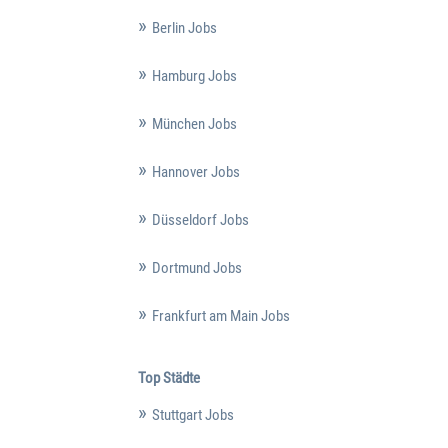
Berlin Jobs
Hamburg Jobs
München Jobs
Hannover Jobs
Düsseldorf Jobs
Dortmund Jobs
Frankfurt am Main Jobs
Top Städte
Stuttgart Jobs