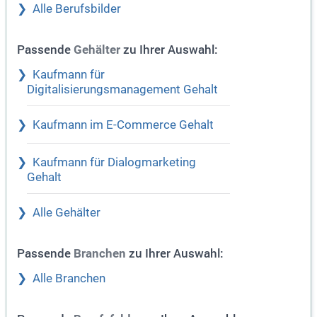
Alle Berufsbilder
Passende
zu Ihrer Auswahl:
Gehälter
Kaufmann für
Digitalisierungsmanagement Gehalt
Kaufmann im E-Commerce Gehalt
Kaufmann für Dialogmarketing
Gehalt
Alle Gehälter
Passende
zu Ihrer Auswahl:
Branchen
Alle Branchen