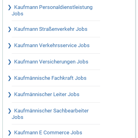
Kaufmann Personaldienstleistung
Jobs
Kaufmann Straßenverkehr Jobs
Kaufmann Verkehrsservice Jobs
Kaufmann Versicherungen Jobs
Kaufmännische Fachkraft Jobs
Kaufmännischer Leiter Jobs
Kaufmännischer Sachbearbeiter
Jobs
Kaufmann E Commerce Jobs