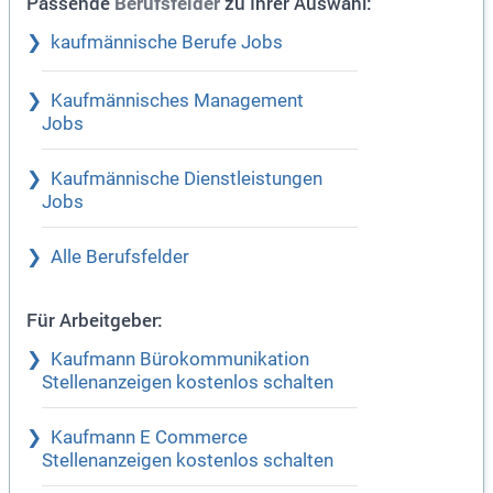
Passende
zu Ihrer Auswahl:
Berufsfelder
kaufmännische Berufe Jobs
Kaufmännisches Management
Jobs
Kaufmännische Dienstleistungen
Jobs
Alle Berufsfelder
Für Arbeitgeber:
Kaufmann Bürokommunikation
Stellenanzeigen kostenlos schalten
Kaufmann E Commerce
Stellenanzeigen kostenlos schalten