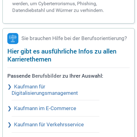
werden, um Cyberterrorismus, Phishing,
Datendiebstahl und Würmer zu verhindern.
Sie brauchen Hilfe bei der Berufsorientierung?
Hier gibt es ausführliche Infos zu allen
Karrierethemen
Passende
zu Ihrer Auswahl:
Berufsbilder
Kaufmann für
Digitalisierungsmanagement
Kaufmann im E-Commerce
Kaufmann für Verkehrsservice