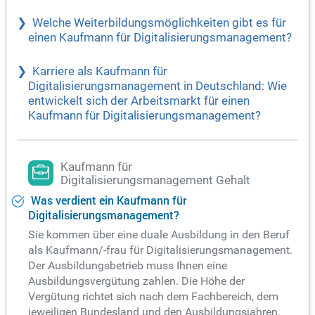
Welche Weiterbildungsmöglichkeiten gibt es für
einen Kaufmann für Digitalisierungsmanagement?
Karriere als Kaufmann für
Digitalisierungsmanagement in Deutschland: Wie
entwickelt sich der Arbeitsmarkt für einen
Kaufmann für Digitalisierungsmanagement?
Kaufmann für
Digitalisierungsmanagement Gehalt
Was verdient ein Kaufmann für
Digitalisierungsmanagement?
Sie kommen über eine duale Ausbildung in den Beruf
als Kaufmann/-frau für Digitalisierungsmanagement.
Der Ausbildungsbetrieb muss Ihnen eine
Ausbildungsvergütung zahlen. Die Höhe der
Vergütung richtet sich nach dem Fachbereich, dem
jeweiligen Bundesland und den Ausbildungsjahren.