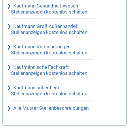
Kaufmann Gesundheitswesen
Stellenanzeigen kostenlos schalten
Kaufmann Groß Außenhandel
Stellenanzeigen kostenlos schalten
Kaufmann Versicherungen
Stellenanzeigen kostenlos schalten
Kaufmännische Fachkraft
Stellenanzeigen kostenlos schalten
Kaufmännischer Leiter
Stellenanzeigen kostenlos schalten
Alle Muster Stellenbeschreibungen