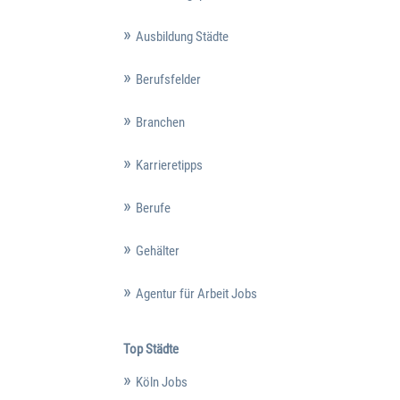
Ausbildung Städte
Berufsfelder
Branchen
Karrieretipps
Berufe
Gehälter
Agentur für Arbeit Jobs
Top Städte
Köln Jobs