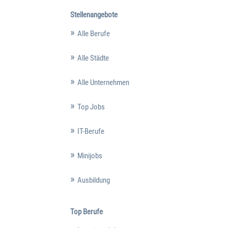
Stellenangebote
Alle Berufe
Alle Städte
Alle Unternehmen
Top Jobs
IT-Berufe
Minijobs
Ausbildung
Top Berufe