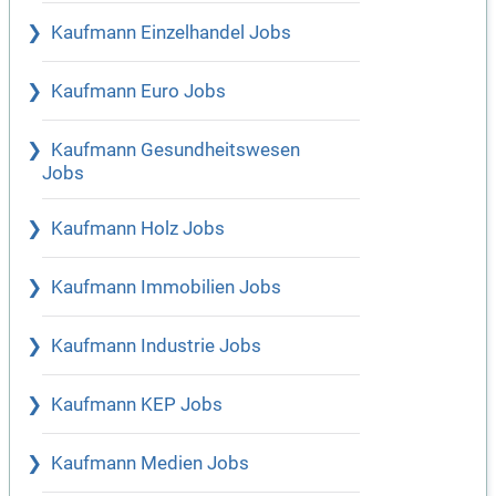
Kaufmann Einzelhandel Jobs
Kaufmann Euro Jobs
Kaufmann Gesundheitswesen
Jobs
Kaufmann Holz Jobs
Kaufmann Immobilien Jobs
Kaufmann Industrie Jobs
Kaufmann KEP Jobs
Kaufmann Medien Jobs