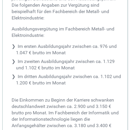
Die folgenden Angaben zur Vergütung sind
beispielhaft für den Fachbereich der Metall- und
Elektroindustrie:
Ausbildungsvergütung im Fachbereich Metall- und
Elektroindustrie:
Im ersten Ausbildungsjahr zwischen ca. 976 und
1.047 € brutto im Monat
Im zweiten Ausbildungsjahr zwischen ca. 1.129
und 1.102 € brutto im Monat
Im dritten Ausbildungsjahr zwischen ca. 1.102 und
1.200 € brutto im Monat
Die Einkommen zu Beginn der Karriere schwanken
deutschlandweit zwischen ca. 2.900 und 3.150 €
brutto pro Monat. Im Fachbereich der Informatik und
der Informationstechnologie liegen die
Anfangsgehälter zwischen ca. 3.180 und 3.400 €