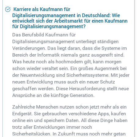
Karriere als Kaufmann für
Digitalisierungsmanagement in Deutschland: Wie
entwickelt sich der Arbeitsmarkt für einen Kaufmann
für Digitalisierungsmanagement?
Das Berufsbild Kaufmann für
Digitalisierungsmanagement unterliegt ständigen
Veränderungen. Das liegt daran, dass die Systeme im
Bereich der Informatik niemals ganz ausgereift sind.
Was heute noch als hochmodern gilt, kann morgen
schon wieder veraltet sein. Ein großes Augenmerk bei
der Neuentwicklung sind Sicherheitssysteme. Mit jeder
neuen Entwicklung muss auch ein neuer Schutz
geschaffen werden. Diese Herausforderung stellt neue
Ansprüche an die künftige Generation.
Zahlreiche Menschen nutzen schon jetzt mehr als ein
Endgerät. Sie gebrauchen verschiedene Apps, kaufen
online ein und speichern Daten. All diese Dinge haben
trotz aller Entwicklungen immer noch
Sicherheitslücken. In Zukunft muss noch mehr getan