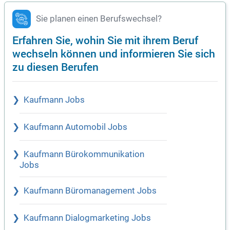
Sie planen einen Berufswechsel?
Erfahren Sie, wohin Sie mit ihrem Beruf
wechseln können und informieren Sie sich
zu diesen Berufen
Kaufmann Jobs
Kaufmann Automobil Jobs
Kaufmann Bürokommunikation
Jobs
Kaufmann Büromanagement Jobs
Kaufmann Dialogmarketing Jobs