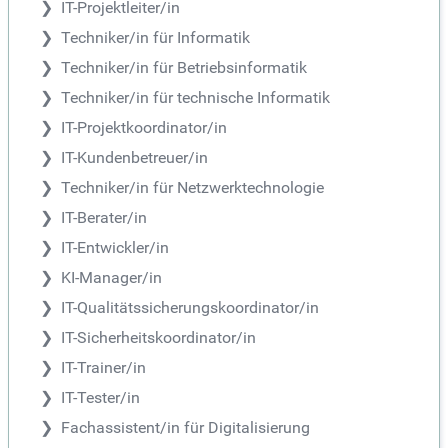
IT-Projektleiter/in
Techniker/in für Informatik
Techniker/in für Betriebsinformatik
Techniker/in für technische Informatik
IT-Projektkoordinator/in
IT-Kundenbetreuer/in
Techniker/in für Netzwerktechnologie
IT-Berater/in
IT-Entwickler/in
KI-Manager/in
IT-Qualitätssicherungskoordinator/in
IT-Sicherheitskoordinator/in
IT-Trainer/in
IT-Tester/in
Fachassistent/in für Digitalisierung