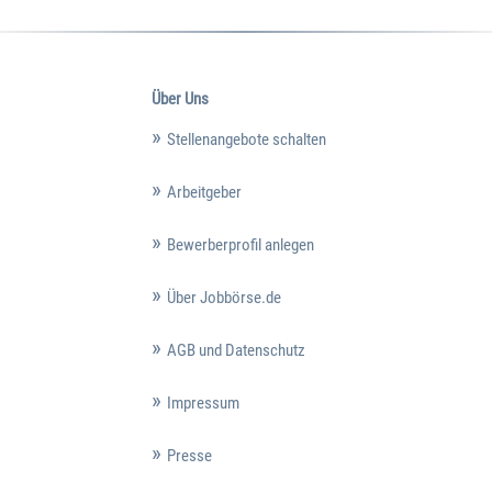
Über Uns
Stellenangebote schalten
Arbeitgeber
Bewerberprofil anlegen
Über Jobbörse.de
AGB und Datenschutz
Impressum
Presse