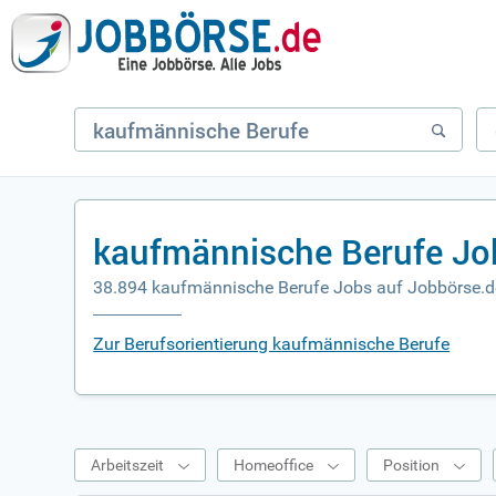
kaufmännische Berufe Jo
38.894 kaufmännische Berufe Jobs auf Jobbörse.d
Zur Berufsorientierung kaufmännische Berufe
Arbeitszeit
Homeoffice
Position