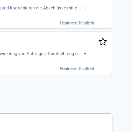
g und koordinieren die Abschlüsse mit dem
+
Heute veröffentlicht
klung von Aufträgen; Durchführung der
+
Heute veröffentlicht