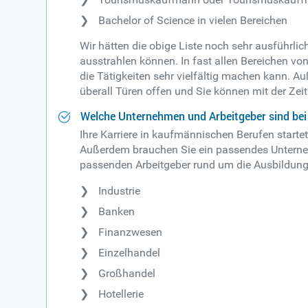
Bachelor of Science in vielen Bereichen
Wir hätten die obige Liste noch sehr ausführli
ausstrahlen können. In fast allen Bereichen 
die Tätigkeiten sehr vielfältig machen kann. 
überall Türen offen und Sie können mit der Zei
Welche Unternehmen und Arbeitgeber sind bei
Ihre Karriere in kaufmännischen Berufen starte
Außerdem brauchen Sie ein passendes Unternehm
passenden Arbeitgeber rund um die Ausbildung
Industrie
Banken
Finanzwesen
Einzelhandel
Großhandel
Hotellerie