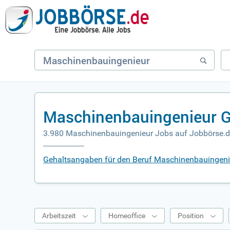
Maschinenbauingenieur G
3.980 Maschinenbauingenieur Jobs auf Jobbörse.
Gehaltsangaben für den Beruf Maschinenbauingeni
Arbeitszeit
Homeoffice
Position