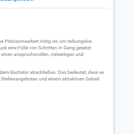
Präzisionsarbeit nötig ist, um reibungslos
k eine Fülle von Schritten in Gang gesetzt
 einen anspruchsvollen, vielseitigen und
dem Bachelor abschließen. Das bedeutet, dass es
 Stellenangeboten und einem attraktiven Gehalt