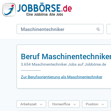
Beruf Maschinentechnike
3.654 Maschinentechniker Jobs auf Jobbörse.de
Zur Berufsorientierung als Maschinentechniker
Arbeitszeit
Homeoffice
Position