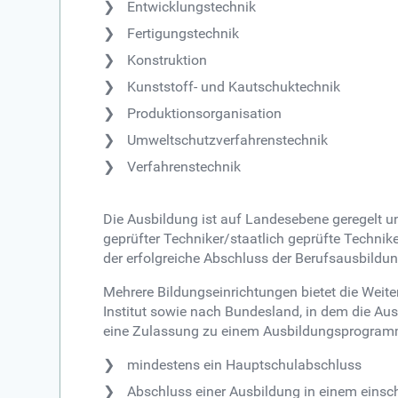
Entwicklungstechnik
Fertigungstechnik
Konstruktion
Kunststoff- und Kautschuktechnik
Produktionsorganisation
Umweltschutzverfahrenstechnik
Verfahrenstechnik
Die Ausbildung ist auf Landesebene geregelt un
geprüfter Techniker/staatlich geprüfte Techni
der erfolgreiche Abschluss der Berufsausbildu
Mehrere Bildungseinrichtungen bietet die Wei
Institut sowie nach Bundesland, in dem die Aus
eine Zulassung zu einem Ausbildungsprogramm
mindestens ein Hauptschulabschluss
Abschluss einer Ausbildung in einem einsc