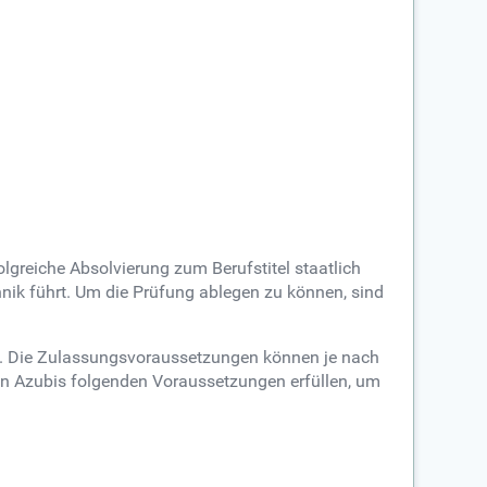
lgreiche Absolvierung zum Berufstitel staatlich
nik führt. Um die Prüfung ablegen zu können, sind
n. Die Zulassungsvoraussetzungen können je nach
sen Azubis folgenden Voraussetzungen erfüllen, um