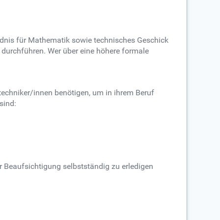
ändnis für Mathematik sowie technisches Geschick
 durchführen. Wer über eine höhere formale
techniker/innen benötigen, um in ihrem Beruf
sind:
 Beaufsichtigung selbstständig zu erledigen