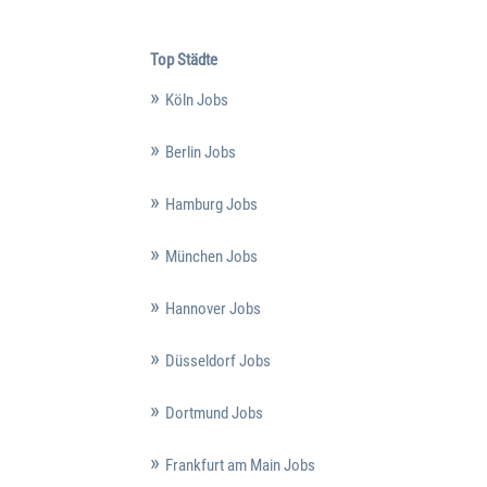
Top Städte
Köln Jobs
Berlin Jobs
Hamburg Jobs
München Jobs
Hannover Jobs
Düsseldorf Jobs
Dortmund Jobs
Frankfurt am Main Jobs