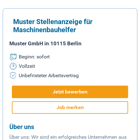
Muster Stellenanzeige für
Maschinenbauhelfer
Muster GmbH in 10115 Berlin
Beginn: sofort
Vollzeit
Unbefristeter Arbeitsvertrag
Jetzt bewerben
Job merken
Über uns
Über uns: Wir sind ein erfolgreiches Unternehmen aus