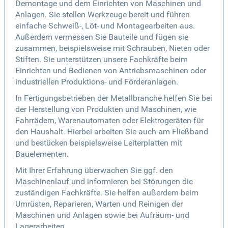
Demontage und dem Einrichten von Maschinen und
Anlagen. Sie stellen Werkzeuge bereit und führen
einfache Schweiß-, Löt- und Montagearbeiten aus.
Außerdem vermessen Sie Bauteile und fügen sie
zusammen, beispielsweise mit Schrauben, Nieten oder
Stiften. Sie unterstützen unsere Fachkräfte beim
Einrichten und Bedienen von Antriebsmaschinen oder
industriellen Produktions- und Förderanlagen.
In Fertigungsbetrieben der Metallbranche helfen Sie bei
der Herstellung von Produkten und Maschinen, wie
Fahrrädern, Warenautomaten oder Elektrogeräten für
den Haushalt. Hierbei arbeiten Sie auch am Fließband
und bestücken beispielsweise Leiterplatten mit
Bauelementen.
Mit Ihrer Erfahrung überwachen Sie ggf. den
Maschinenlauf und informieren bei Störungen die
zuständigen Fachkräfte. Sie helfen außerdem beim
Umrüsten, Reparieren, Warten und Reinigen der
Maschinen und Anlagen sowie bei Aufräum- und
Lagerarbeiten.