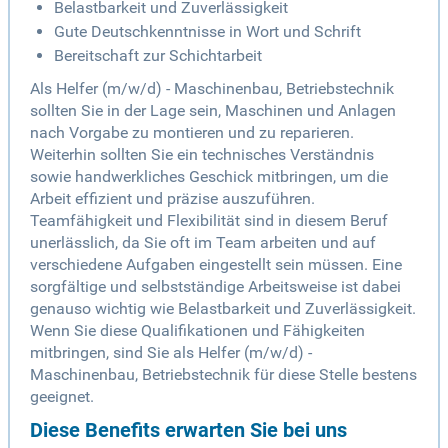
Belastbarkeit und Zuverlässigkeit
Gute Deutschkenntnisse in Wort und Schrift
Bereitschaft zur Schichtarbeit
Als Helfer (m/w/d) - Maschinenbau, Betriebstechnik
sollten Sie in der Lage sein, Maschinen und Anlagen
nach Vorgabe zu montieren und zu reparieren.
Weiterhin sollten Sie ein technisches Verständnis
sowie handwerkliches Geschick mitbringen, um die
Arbeit effizient und präzise auszuführen.
Teamfähigkeit und Flexibilität sind in diesem Beruf
unerlässlich, da Sie oft im Team arbeiten und auf
verschiedene Aufgaben eingestellt sein müssen. Eine
sorgfältige und selbstständige Arbeitsweise ist dabei
genauso wichtig wie Belastbarkeit und Zuverlässigkeit.
Wenn Sie diese Qualifikationen und Fähigkeiten
mitbringen, sind Sie als Helfer (m/w/d) -
Maschinenbau, Betriebstechnik für diese Stelle bestens
geeignet.
Diese Benefits erwarten Sie bei uns