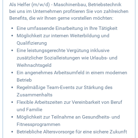
Als Helfer (m/w/d) - Maschinenbau, Betriebstechnik
bei uns im Unternehmen profitieren Sie von zahlreichen
Benefits, die wir Ihnen gerne vorstellen möchten:
Eine umfassende Einarbeitung in Ihre Tätigkeit
Möglichkeit zur internen Weiterbildung und
Qualifizierung
Eine leistungsgerechte Vergütung inklusive
zusätzlicher Sozialleistungen wie Urlaubs- und
Weihnachtsgeld
Ein angenehmes Arbeitsumfeld in einem modernen
Betrieb
Regelmäßige Team-Events zur Stärkung des
Zusammenhalts
Flexible Arbeitszeiten zur Vereinbarkeit von Beruf
und Familie
Möglichkeit zur Teilnahme an Gesundheits- und
Fitnessprogrammen
Betriebliche Altersvorsorge für eine sichere Zukunft