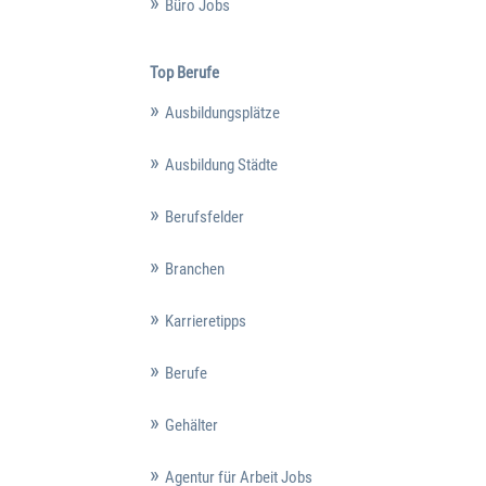
Büro Jobs
Top Berufe
Ausbildungsplätze
Ausbildung Städte
Berufsfelder
Branchen
Karrieretipps
Berufe
Gehälter
Agentur für Arbeit Jobs