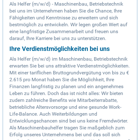
Als Helfer (m/w/d) - Maschinenbau, Betriebstechnik
bei uns im Unternehmen haben Sie die Chance, Ihre
Fähigkeiten und Kenntnisse zu erweitern und sich
bestmöglich zu entwickeln. Wir legen großen Wert auf
eine langfristige Zusammenarbeit und freuen uns
darauf, Ihre Karriere bei uns zu unterstützen.
Ihre Verdienstmöglichkeiten bei uns
Als Helfer (m/w/d) im Maschinenbau, Betriebstechnik
erwarten Sie bei uns attraktive Verdienstmöglichkeiten.
Mit einer tariflichen Bruttogrundvergütung von bis zu €
2.615 pro Monat haben Sie die Möglichkeit, Ihre
Finanzen langfristig zu planen und ein angenehmes
Leben zu führen. Doch das ist nicht alles: Wir bieten
zudem zahlreiche Benefits wie Mitarbeiterrabatte,
betriebliche Altersvorsorge und eine gesunde Work-
Life-Balance. Auch Weiterbildungen und
Entwicklungschancen sind bei uns keine Fremdwörter.
Als Maschinenbauhelfer tragen Sie maßgeblich zum
Erfolg unseres Unternehmens bei und das soll sich