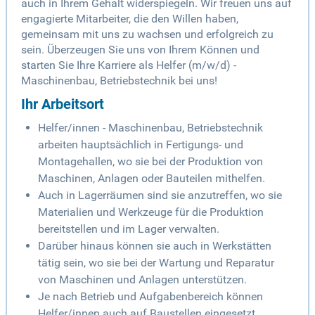
auch in Ihrem Gehalt widerspiegeln. Wir freuen uns auf
engagierte Mitarbeiter, die den Willen haben,
gemeinsam mit uns zu wachsen und erfolgreich zu
sein. Überzeugen Sie uns von Ihrem Können und
starten Sie Ihre Karriere als Helfer (m/w/d) -
Maschinenbau, Betriebstechnik bei uns!
Ihr Arbeitsort
Helfer/innen - Maschinenbau, Betriebstechnik
arbeiten hauptsächlich in Fertigungs- und
Montagehallen, wo sie bei der Produktion von
Maschinen, Anlagen oder Bauteilen mithelfen.
Auch in Lagerräumen sind sie anzutreffen, wo sie
Materialien und Werkzeuge für die Produktion
bereitstellen und im Lager verwalten.
Darüber hinaus können sie auch in Werkstätten
tätig sein, wo sie bei der Wartung und Reparatur
von Maschinen und Anlagen unterstützen.
Je nach Betrieb und Aufgabenbereich können
Helfer/innen auch auf Baustellen eingesetzt