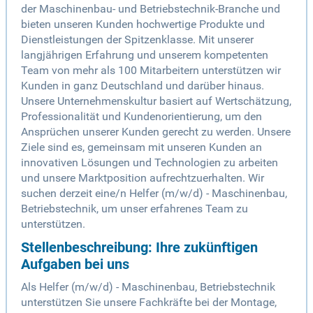
der Maschinenbau- und Betriebstechnik-Branche und
bieten unseren Kunden hochwertige Produkte und
Dienstleistungen der Spitzenklasse. Mit unserer
langjährigen Erfahrung und unserem kompetenten
Team von mehr als 100 Mitarbeitern unterstützen wir
Kunden in ganz Deutschland und darüber hinaus.
Unsere Unternehmenskultur basiert auf Wertschätzung,
Professionalität und Kundenorientierung, um den
Ansprüchen unserer Kunden gerecht zu werden. Unsere
Ziele sind es, gemeinsam mit unseren Kunden an
innovativen Lösungen und Technologien zu arbeiten
und unsere Marktposition aufrechtzuerhalten. Wir
suchen derzeit eine/n Helfer (m/w/d) - Maschinenbau,
Betriebstechnik, um unser erfahrenes Team zu
unterstützen.
Stellenbeschreibung: Ihre zukünftigen
Aufgaben bei uns
Als Helfer (m/w/d) - Maschinenbau, Betriebstechnik
unterstützen Sie unsere Fachkräfte bei der Montage,