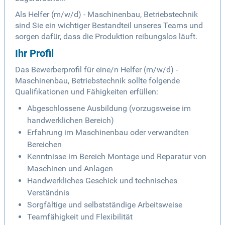
Als Helfer (m/w/d) - Maschinenbau, Betriebstechnik
sind Sie ein wichtiger Bestandteil unseres Teams und
sorgen dafür, dass die Produktion reibungslos läuft.
Ihr Profil
Das Bewerberprofil für eine/n Helfer (m/w/d) -
Maschinenbau, Betriebstechnik sollte folgende
Qualifikationen und Fähigkeiten erfüllen:
Abgeschlossene Ausbildung (vorzugsweise im
handwerklichen Bereich)
Erfahrung im Maschinenbau oder verwandten
Bereichen
Kenntnisse im Bereich Montage und Reparatur von
Maschinen und Anlagen
Handwerkliches Geschick und technisches
Verständnis
Sorgfältige und selbstständige Arbeitsweise
Teamfähigkeit und Flexibilität