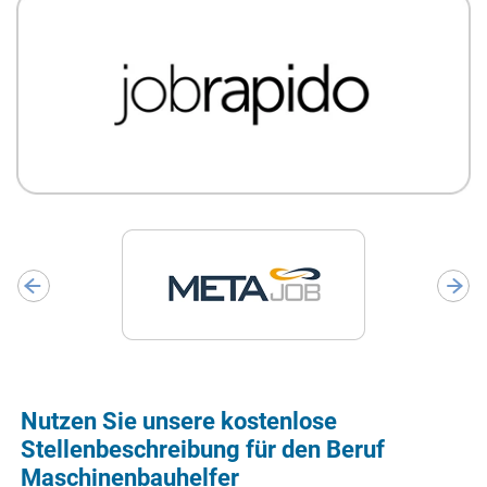
Nutzen Sie unsere kostenlose
Stellenbeschreibung für den Beruf
Maschinenbauhelfer