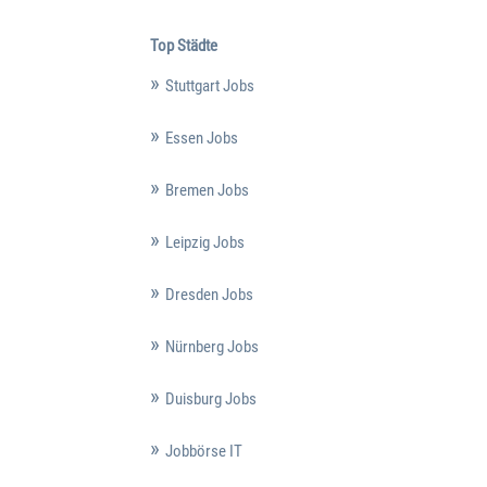
Top Städte
Stuttgart Jobs
Essen Jobs
Bremen Jobs
Leipzig Jobs
Dresden Jobs
Nürnberg Jobs
Duisburg Jobs
Jobbörse IT