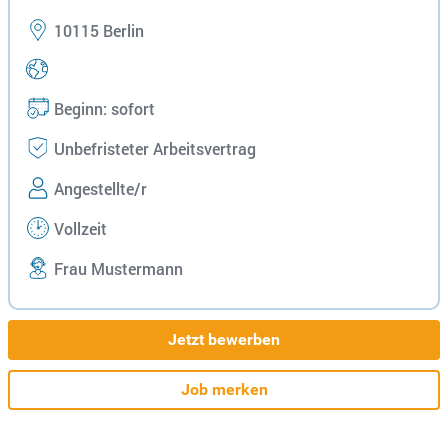
10115 Berlin
Beginn: sofort
Unbefristeter Arbeitsvertrag
Angestellte/r
Vollzeit
Frau Mustermann
Jetzt bewerben
Job merken