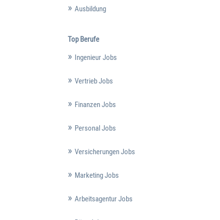
Ausbildung
Top Berufe
Ingenieur Jobs
Vertrieb Jobs
Finanzen Jobs
Personal Jobs
Versicherungen Jobs
Marketing Jobs
Arbeitsagentur Jobs