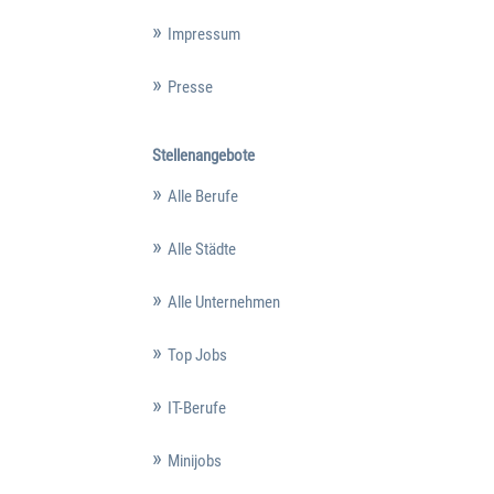
Impressum
Presse
Stellenangebote
Alle Berufe
Alle Städte
Alle Unternehmen
Top Jobs
IT-Berufe
Minijobs