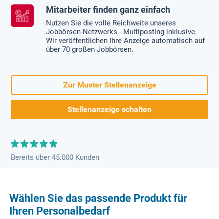
Mitarbeiter finden ganz einfach
Nutzen Sie die volle Reichweite unseres
Jobbörsen-Netzwerks - Multiposting inklusive.
Wir veröffentlichen Ihre Anzeige automatisch auf
über 70 großen Jobbörsen.
Zur Muster Stellenanzeige
Stellenanzeige schalten
Bereits über 45.000 Kunden
Wählen Sie das passende Produkt für
Ihren Personalbedarf