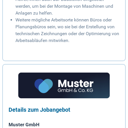
werden, um bei der Montage von Maschinen und
Anlagen zu helfen.
Weitere mögliche Arbeitsorte können Büros oder
Planungsbüros sein, wo sie bei der Erstellung von
technischen Zeichnungen oder der Optimierung von
Arbeitsabläufen mitwirken.
Details zum Jobangebot
Muster GmbH