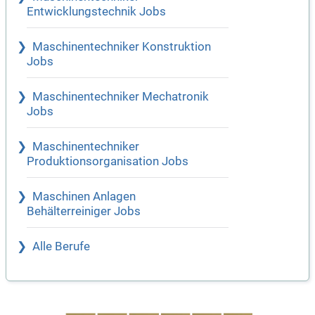
Entwicklungstechnik Jobs
Maschinentechniker Konstruktion
Jobs
Maschinentechniker Mechatronik
Jobs
Maschinentechniker
Produktionsorganisation Jobs
Maschinen Anlagen
Behälterreiniger Jobs
Alle Berufe