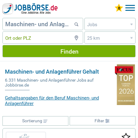
Jobs
»
25 km
»
Finden
Maschinen- und Anlagenführer Gehalt
6.331 Maschinen- und Anlagenführer Jobs auf
Jobbörse.de
Gehaltsangaben für den Beruf Maschinen- und
Anlagenführer
Sortierung
Filter