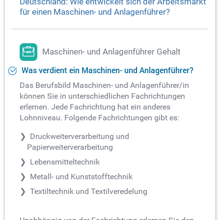
Deutschland: Wie entwickelt sich der Arbeitsmarkt
für einen Maschinen- und Anlagenführer?
Maschinen- und Anlagenführer Gehalt
Was verdient ein Maschinen- und Anlagenführer?
Das Berufsbild Maschinen- und Anlagenführer/in
können Sie in unterschiedlichen Fachrichtungen
erlernen. Jede Fachrichtung hat ein anderes
Lohnniveau. Folgende Fachrichtungen gibt es:
Druckweiterverarbeitung und
Papierweiterverarbeitung
Lebensmitteltechnik
Metall- und Kunststofftechnik
Textiltechnik und Textilveredelung