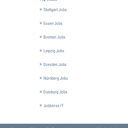
Stuttgart Jobs
Essen Jobs
Bremen Jobs
Leipzig Jobs
Dresden Jobs
Nürnberg Jobs
Duisburg Jobs
Jobbörse IT