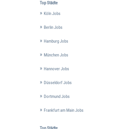
Top Städte
Köln Jobs
Berlin Jobs
Hamburg Jobs
München Jobs
Hannover Jobs
Düsseldorf Jobs
Dortmund Jobs
Frankfurt am Main Jobs
Top Städte