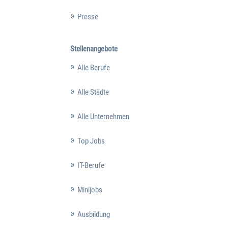
Presse
Stellenangebote
Alle Berufe
Alle Städte
Alle Unternehmen
Top Jobs
IT-Berufe
Minijobs
Ausbildung