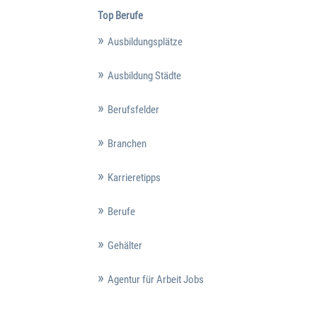
Top Berufe
Ausbildungsplätze
Ausbildung Städte
Berufsfelder
Branchen
Karrieretipps
Berufe
Gehälter
Agentur für Arbeit Jobs