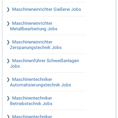
Maschineneinrichter Gießerei Jobs
Maschineneinrichter
Metallbearbeitung Jobs
Maschineneinrichter
Zerspanungstechnik Jobs
Maschinenführer Schweißanlagen
Jobs
Maschinentechniker
Automatisierungstechnik Jobs
Maschinentechniker
Betriebstechnik Jobs
Maschinentechniker