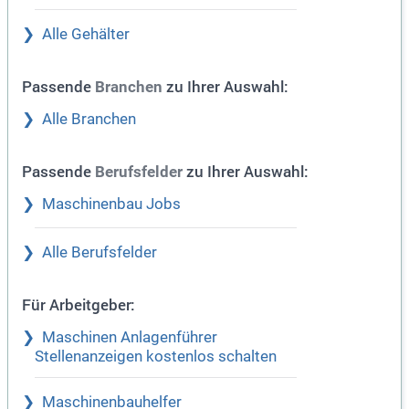
Alle Gehälter
Passende
zu Ihrer Auswahl:
Branchen
Alle Branchen
Passende
zu Ihrer Auswahl:
Berufsfelder
Maschinenbau Jobs
Alle Berufsfelder
Für Arbeitgeber:
Maschinen Anlagenführer
Stellenanzeigen kostenlos schalten
Maschinenbauhelfer