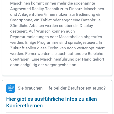
Maschinen kommt immer mehr die sogenannte
Augmented-Reality-Technik zum Einsatz. Maschinen-
und Anlagenführer/innen nutzen zur Bedienung ein
Smartphone, ein Tablet oder sogar eine Datenbrille.
Sämtliche Arbeiten werden so über ein Display
gesteuert. Auf Wunsch können auch
Reparaturanleitungen oder Messtabellen abgerufen
werden. Einige Programme sind sprachgesteuert. In
Zukunft sollen diese Techniken noch weiter optimiert
werden. Ferner werden sie auch auf andere Bereiche
übertragen. Eine Maschinenführung per Hand gehört
dann endgültig der Vergangenheit an.
Sie brauchen Hilfe bei der Berufsorientierung?
Hier gibt es ausführliche Infos zu allen
Karrierethemen