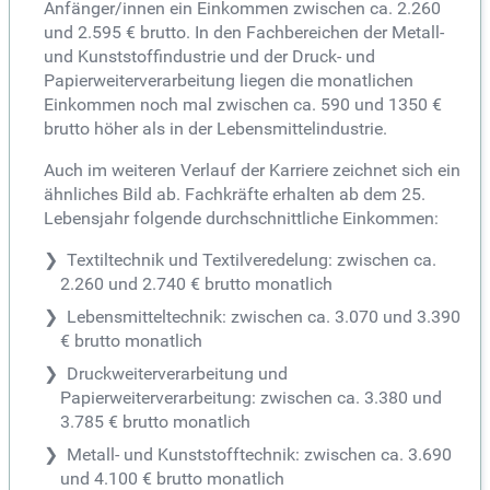
Anfänger/innen ein Einkommen zwischen ca. 2.260
und 2.595 € brutto. In den Fachbereichen der Metall-
und Kunststoffindustrie und der Druck- und
Papierweiterverarbeitung liegen die monatlichen
Einkommen noch mal zwischen ca. 590 und 1350 €
brutto höher als in der Lebensmittelindustrie.
Auch im weiteren Verlauf der Karriere zeichnet sich ein
ähnliches Bild ab. Fachkräfte erhalten ab dem 25.
Lebensjahr folgende durchschnittliche Einkommen:
Textiltechnik und Textilveredelung: zwischen ca.
2.260 und 2.740 € brutto monatlich
Lebensmitteltechnik: zwischen ca. 3.070 und 3.390
€ brutto monatlich
Druckweiterverarbeitung und
Papierweiterverarbeitung: zwischen ca. 3.380 und
3.785 € brutto monatlich
Metall- und Kunststofftechnik: zwischen ca. 3.690
und 4.100 € brutto monatlich