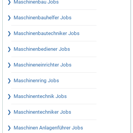
Maschinenbau Jobs
Maschinenbauhelfer Jobs
Maschinenbautechniker Jobs
Maschinenbediener Jobs
Maschineneinrichter Jobs
Maschinenring Jobs
Maschinentechnik Jobs
Maschinentechniker Jobs
Maschinen Anlagenführer Jobs