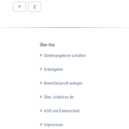
Y
Z
Über Uns
Stellenangebote schalten
Arbeitgeber
Bewerberprofil anlegen
Über Jobbörse.de
AGB und Datenschutz
Impressum