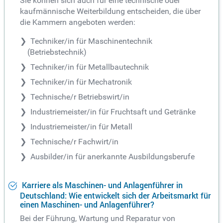
Sie können sich auch für eine technische oder
kaufmännische Weiterbildung entscheiden, die über
die Kammern angeboten werden:
Techniker/in für Maschinentechnik
(Betriebstechnik)
Techniker/in für Metallbautechnik
Techniker/in für Mechatronik
Technische/r Betriebswirt/in
Industriemeister/in für Fruchtsaft und Getränke
Industriemeister/in für Metall
Technische/r Fachwirt/in
Ausbilder/in für anerkannte Ausbildungsberufe
Karriere als Maschinen- und Anlagenführer in
Deutschland: Wie entwickelt sich der Arbeitsmarkt für
einen Maschinen- und Anlagenführer?
Bei der Führung, Wartung und Reparatur von