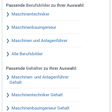
Passende
zu Ihrer Auswahl:
Berufsbilder
Maschinentechniker
Maschinenbauingenieur
Maschinen und Anlagenführer
Alle Berufsbilder
Passende
zu Ihrer Auswahl:
Gehälter
Maschinen- und Anlagenführer
Gehalt
Maschinentechniker Gehalt
Maschinenbauingenieur Gehalt