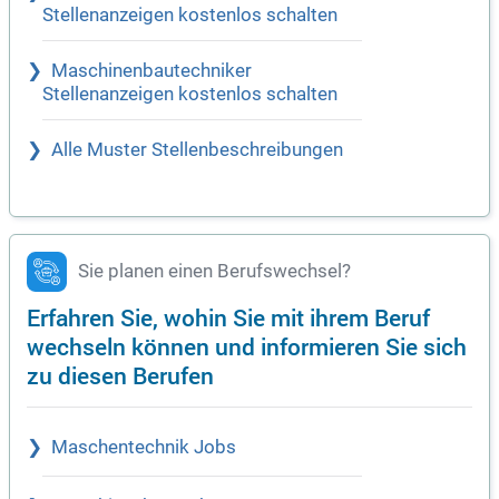
Stellenanzeigen kostenlos schalten
Maschinenbautechniker
Stellenanzeigen kostenlos schalten
Alle Muster Stellenbeschreibungen
Sie planen einen Berufswechsel?
Erfahren Sie, wohin Sie mit ihrem Beruf
wechseln können und informieren Sie sich
zu diesen Berufen
Maschentechnik Jobs