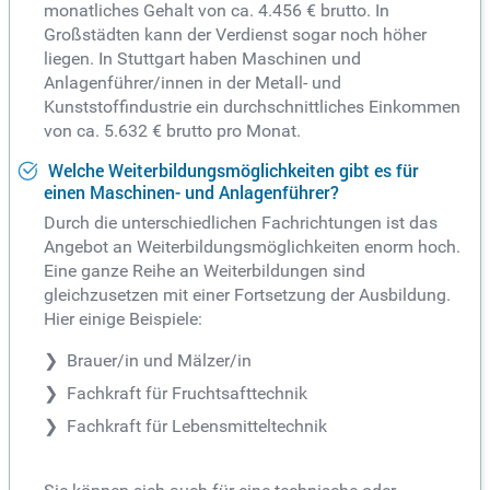
monatliches Gehalt von ca. 4.456 € brutto. In
Großstädten kann der Verdienst sogar noch höher
liegen. In Stuttgart haben Maschinen und
Anlagenführer/innen in der Metall- und
Kunststoffindustrie ein durchschnittliches Einkommen
von ca. 5.632 € brutto pro Monat.
Welche Weiterbildungsmöglichkeiten gibt es für
einen Maschinen- und Anlagenführer?
Durch die unterschiedlichen Fachrichtungen ist das
Angebot an Weiterbildungsmöglichkeiten enorm hoch.
Eine ganze Reihe an Weiterbildungen sind
gleichzusetzen mit einer Fortsetzung der Ausbildung.
Hier einige Beispiele:
Brauer/in und Mälzer/in
Fachkraft für Fruchtsafttechnik
Fachkraft für Lebensmitteltechnik