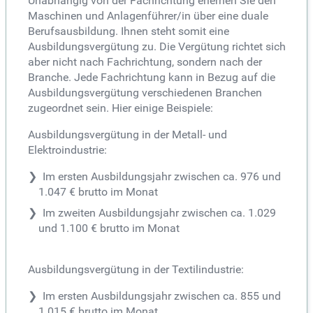
Unabhängig von der Fachrichtung erlernen Sie den
Maschinen und Anlagenführer/in über eine duale
Berufsausbildung. Ihnen steht somit eine
Ausbildungsvergütung zu. Die Vergütung richtet sich
aber nicht nach Fachrichtung, sondern nach der
Branche. Jede Fachrichtung kann in Bezug auf die
Ausbildungsvergütung verschiedenen Branchen
zugeordnet sein. Hier einige Beispiele:
Ausbildungsvergütung in der Metall- und
Elektroindustrie:
Im ersten Ausbildungsjahr zwischen ca. 976 und
1.047 € brutto im Monat
Im zweiten Ausbildungsjahr zwischen ca. 1.029
und 1.100 € brutto im Monat
Ausbildungsvergütung in der Textilindustrie:
Im ersten Ausbildungsjahr zwischen ca. 855 und
1.015 € brutto im Monat