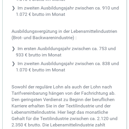
Im zweiten Ausbildungsjahr zwischen ca. 910 und
1.072 € brutto im Monat
Ausbildungsvergütung in der Lebensmittelindustrien
(Brot- und Backwarenindustrie) :
Im ersten Ausbildungsjahr zwischen ca. 753 und
933 € brutto im Monat
Im zweiten Ausbildungsjahr zwischen ca. 838 und
1.070 € brutto im Monat
Sowohl der reguläre Lohn als auch der Lohn nach
Tarifvereinbarung hängen von der Fachrichtung ab.
Den geringsten Verdienst zu Beginn der beruflichen
Karriere erhalten Sie in der Textilindustrie und der
Lebensmittelindustrie. Hier liegt das monatliche
Gehalt für die Textilindustrie zwischen ca. 2.120 und
2.350 € brutto. Die Lebensmittelindustrie zahlt