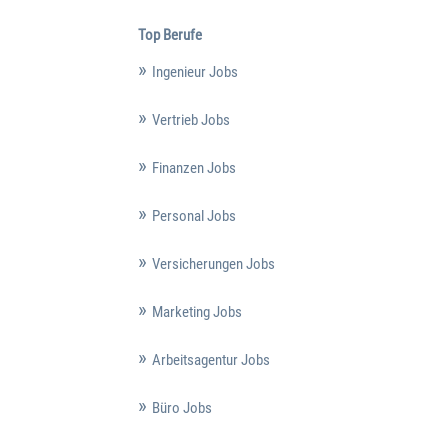
Top Berufe
Ingenieur Jobs
Vertrieb Jobs
Finanzen Jobs
Personal Jobs
Versicherungen Jobs
Marketing Jobs
Arbeitsagentur Jobs
Büro Jobs