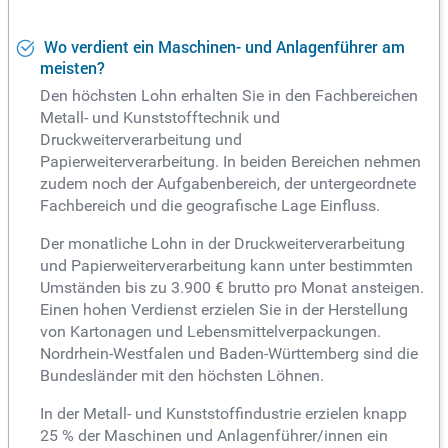
Wo verdient ein Maschinen- und Anlagenführer am
meisten?
Den höchsten Lohn erhalten Sie in den Fachbereichen
Metall- und Kunststofftechnik und
Druckweiterverarbeitung und
Papierweiterverarbeitung. In beiden Bereichen nehmen
zudem noch der Aufgabenbereich, der untergeordnete
Fachbereich und die geografische Lage Einfluss.
Der monatliche Lohn in der Druckweiterverarbeitung
und Papierweiterverarbeitung kann unter bestimmten
Umständen bis zu 3.900 € brutto pro Monat ansteigen.
Einen hohen Verdienst erzielen Sie in der Herstellung
von Kartonagen und Lebensmittelverpackungen.
Nordrhein-Westfalen und Baden-Württemberg sind die
Bundesländer mit den höchsten Löhnen.
In der Metall- und Kunststoffindustrie erzielen knapp
25 % der Maschinen und Anlagenführer/innen ein