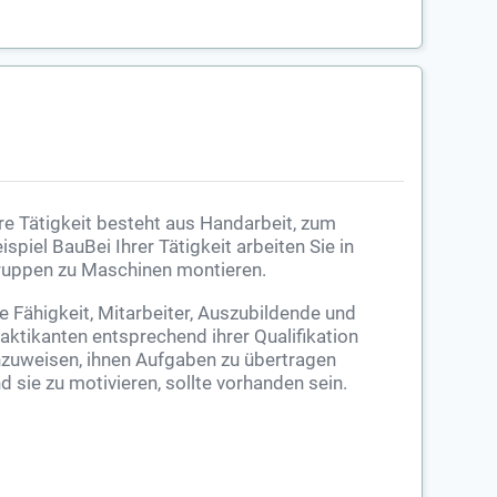
re Tätigkeit besteht aus Handarbeit, zum
ispiel BauBei Ihrer Tätigkeit arbeiten Sie in
uppen zu Maschinen montieren.
e Fähigkeit, Mitarbeiter, Auszubildende und
aktikanten entsprechend ihrer Qualifikation
zuweisen, ihnen Aufgaben zu übertragen
d sie zu motivieren, sollte vorhanden sein.