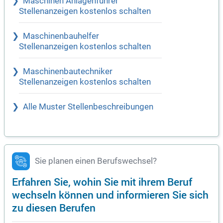
Maschinen Anlagenführer
Stellenanzeigen kostenlos schalten
Maschinenbauhelfer
Stellenanzeigen kostenlos schalten
Maschinenbautechniker
Stellenanzeigen kostenlos schalten
Alle Muster Stellenbeschreibungen
Sie planen einen Berufswechsel?
Erfahren Sie, wohin Sie mit ihrem Beruf
wechseln können und informieren Sie sich
zu diesen Berufen