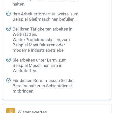
halten.
Ihre Arbeit erfordert teilweise, zum
Beispiel Gießmaschinen befüllen.
Bei Ihren Tätigkeiten arbeiten in
Werkstätten,
Werk-/Produktionshallen, zum
Beispiel Manufakturen oder
moderne Industriebetriebe.
Sie arbeiten unter Lärm, zum
Beispiel Maschinenlärm in
Werkstätten.
Für diesen Beruf müssen Sie die
Bereitschaft zum Schichtdienst
mitbringen.
Wissenswertes