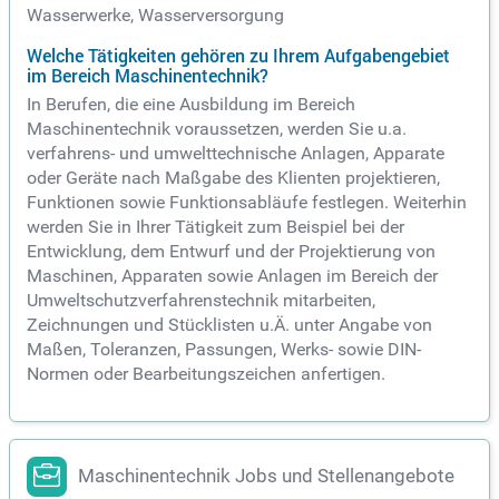
Wasserwerke, Wasserversorgung
Welche Tätigkeiten gehören zu Ihrem Aufgabengebiet
im Bereich Maschinentechnik?
In Berufen, die eine Ausbildung im Bereich
Maschinentechnik voraussetzen, werden Sie u.a.
verfahrens- und umwelttechnische Anlagen, Apparate
oder Geräte nach Maßgabe des Klienten projektieren,
Funktionen sowie Funktionsabläufe festlegen. Weiterhin
werden Sie in Ihrer Tätigkeit zum Beispiel bei der
Entwicklung, dem Entwurf und der Projektierung von
Maschinen, Apparaten sowie Anlagen im Bereich der
Umweltschutzverfahrenstechnik mitarbeiten,
Zeichnungen und Stücklisten u.Ä. unter Angabe von
Maßen, Toleranzen, Passungen, Werks- sowie DIN-
Normen oder Bearbeitungszeichen anfertigen.
Maschinentechnik Jobs und Stellenangebote