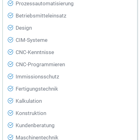
Prozessautomatisierung
Betriebsmitteleinsatz
Design
CIM-Systeme
CNC-Kenntnisse
CNC-Programmieren
Immissionsschutz
Fertigungstechnik
Kalkulation
Konstruktion
Kundenberatung
Maschinentechnik