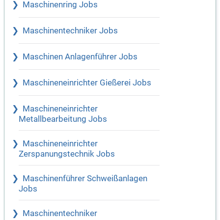
Maschinenring Jobs
Maschinentechniker Jobs
Maschinen Anlagenführer Jobs
Maschineneinrichter Gießerei Jobs
Maschineneinrichter
Metallbearbeitung Jobs
Maschineneinrichter
Zerspanungstechnik Jobs
Maschinenführer Schweißanlagen
Jobs
Maschinentechniker