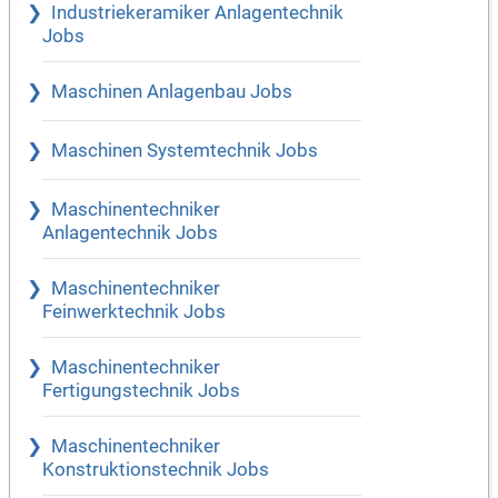
Industriekeramiker Anlagentechnik
Jobs
Maschinen Anlagenbau Jobs
Maschinen Systemtechnik Jobs
Maschinentechniker
Anlagentechnik Jobs
Maschinentechniker
Feinwerktechnik Jobs
Maschinentechniker
Fertigungstechnik Jobs
Maschinentechniker
Konstruktionstechnik Jobs