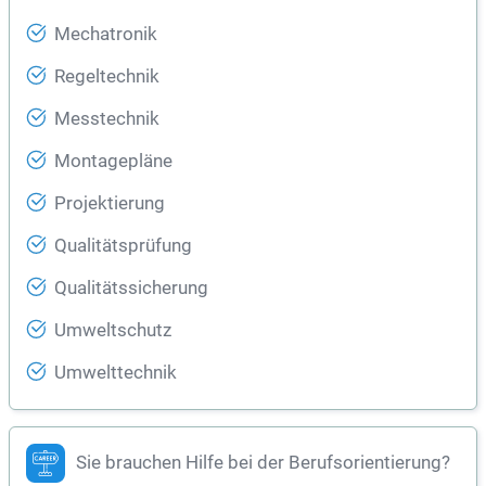
Mechatronik
Regeltechnik
Messtechnik
Montagepläne
Projektierung
Qualitätsprüfung
Qualitätssicherung
Umweltschutz
Umwelttechnik
Sie brauchen Hilfe bei der Berufsorientierung?