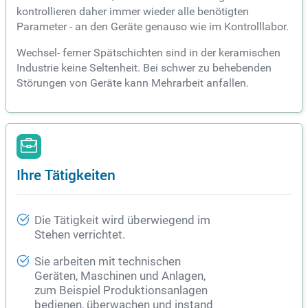
kontrollieren daher immer wieder alle benötigten
Parameter - an den Geräte genauso wie im Kontrolllabor.
Wechsel- ferner Spätschichten sind in der keramischen
Industrie keine Seltenheit. Bei schwer zu behebenden
Störungen von Geräte kann Mehrarbeit anfallen.
Ihre Tätigkeiten
Die Tätigkeit wird überwiegend im
Stehen verrichtet.
Sie arbeiten mit technischen
Geräten, Maschinen und Anlagen,
zum Beispiel Produktionsanlagen
bedienen, überwachen und instand