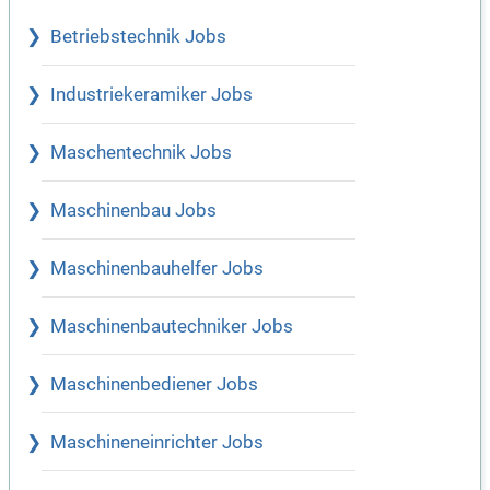
Betriebstechnik Jobs
Industriekeramiker Jobs
Maschentechnik Jobs
Maschinenbau Jobs
Maschinenbauhelfer Jobs
Maschinenbautechniker Jobs
Maschinenbediener Jobs
Maschineneinrichter Jobs