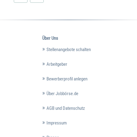
Über Uns
Stellenangebote schalten
Arbeitgeber
Bewerberprofil anlegen
Über Jobbörse.de
AGB und Datenschutz
Impressum