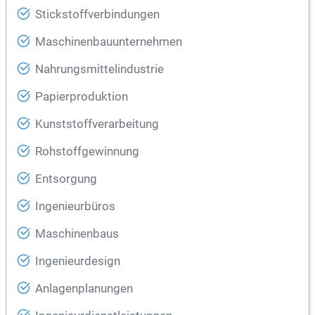
Stickstoffverbindungen
Maschinenbauunternehmen
Nahrungsmittelindustrie
Papierproduktion
Kunststoffverarbeitung
Rohstoffgewinnung
Entsorgung
Ingenieurbüros
Maschinenbaus
Ingenieurdesign
Anlagenplanungen