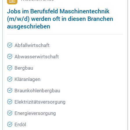
Jobs im Berufsfeld Maschinentechnik
(m/w/d) werden oft in diesen Branchen
ausgeschrieben
Abfallwirtschaft
Abwasserwirtschaft
Bergbau
Kläranlagen
Braunkohlenbergbau
Elektrizitätsversorgung
Energieversorgung
Erdöl