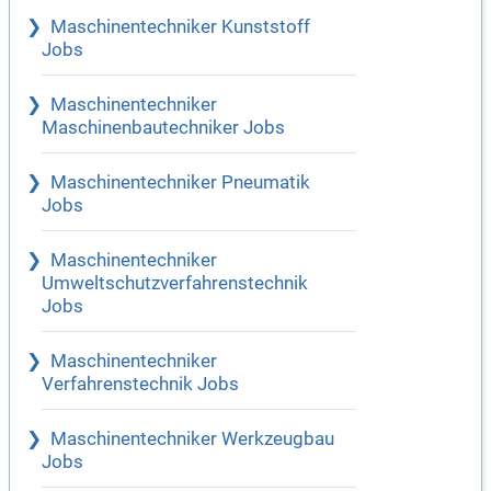
Maschinentechniker Kunststoff
Jobs
Maschinentechniker
Maschinenbautechniker Jobs
Maschinentechniker Pneumatik
Jobs
Maschinentechniker
Umweltschutzverfahrenstechnik
Jobs
Maschinentechniker
Verfahrenstechnik Jobs
Maschinentechniker Werkzeugbau
Jobs