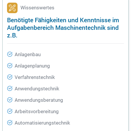
Wissenswertes
Benötigte Fähigkeiten und Kenntnisse im
Aufgabenbereich Maschinentechnik sind
z.B.
Anlagenbau
Anlagenplanung
Verfahrenstechnik
Anwendungstechnik
Anwendungsberatung
Arbeitsvorbereitung
Automatisierungstechnik