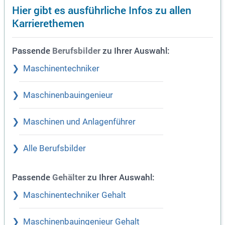
Hier gibt es ausführliche Infos zu allen
Karrierethemen
Passende
zu Ihrer Auswahl:
Berufsbilder
Maschinentechniker
Maschinenbauingenieur
Maschinen und Anlagenführer
Alle Berufsbilder
Passende
zu Ihrer Auswahl:
Gehälter
Maschinentechniker Gehalt
Maschinenbauingenieur Gehalt