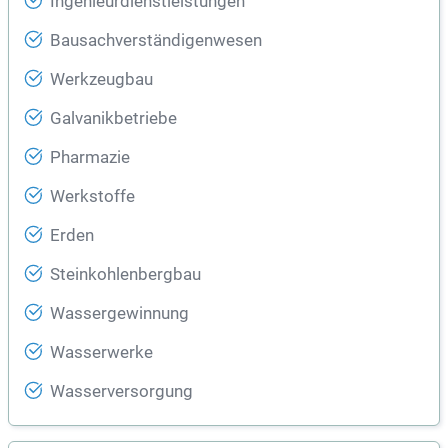
Ingenieurdienstleistungen
Bausachverständigenwesen
Werkzeugbau
Galvanikbetriebe
Pharmazie
Werkstoffe
Erden
Steinkohlenbergbau
Wassergewinnung
Wasserwerke
Wasserversorgung