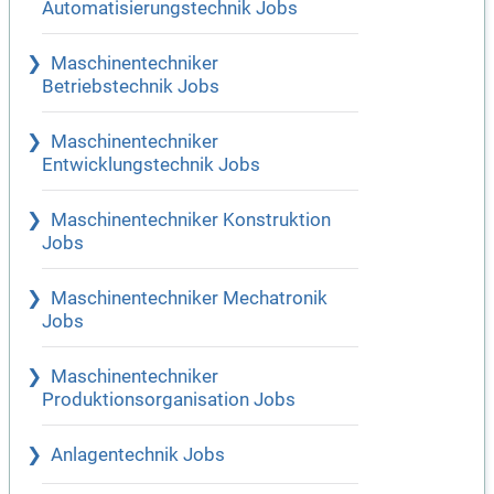
Automatisierungstechnik Jobs
Maschinentechniker
Betriebstechnik Jobs
Maschinentechniker
Entwicklungstechnik Jobs
Maschinentechniker Konstruktion
Jobs
Maschinentechniker Mechatronik
Jobs
Maschinentechniker
Produktionsorganisation Jobs
Anlagentechnik Jobs