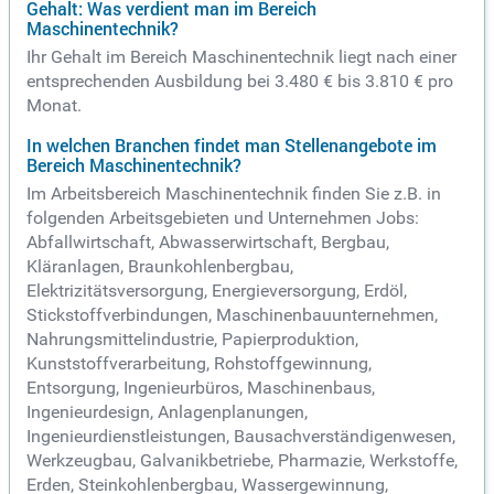
Gehalt: Was verdient man im Bereich
Maschinentechnik?
Ihr Gehalt im Bereich Maschinentechnik liegt nach einer
entsprechenden Ausbildung bei 3.480 € bis 3.810 € pro
Monat.
In welchen Branchen findet man Stellenangebote im
Bereich Maschinentechnik?
Im Arbeitsbereich Maschinentechnik finden Sie z.B. in
folgenden Arbeitsgebieten und Unternehmen Jobs:
Abfallwirtschaft, Abwasserwirtschaft, Bergbau,
Kläranlagen, Braunkohlenbergbau,
Elektrizitätsversorgung, Energieversorgung, Erdöl,
Stickstoffverbindungen, Maschinenbauunternehmen,
Nahrungsmittelindustrie, Papierproduktion,
Kunststoffverarbeitung, Rohstoffgewinnung,
Entsorgung, Ingenieurbüros, Maschinenbaus,
Ingenieurdesign, Anlagenplanungen,
Ingenieurdienstleistungen, Bausachverständigenwesen,
Werkzeugbau, Galvanikbetriebe, Pharmazie, Werkstoffe,
Erden, Steinkohlenbergbau, Wassergewinnung,