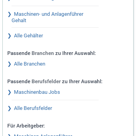
Maschinen- und Anlagenführer
Gehalt
Alle Gehälter
Passende
zu Ihrer Auswahl:
Branchen
Alle Branchen
Passende
zu Ihrer Auswahl:
Berufsfelder
Maschinenbau Jobs
Alle Berufsfelder
Für Arbeitgeber: