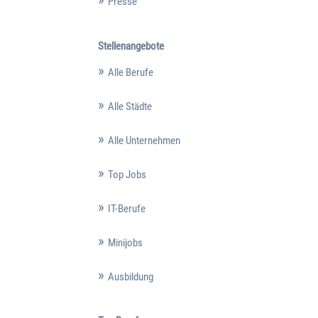
Presse
Stellenangebote
Alle Berufe
Alle Städte
Alle Unternehmen
Top Jobs
IT-Berufe
Minijobs
Ausbildung