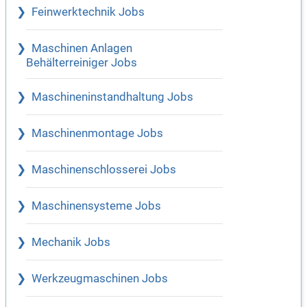
Feinwerktechnik Jobs
Maschinen Anlagen
Behälterreiniger Jobs
Maschineninstandhaltung Jobs
Maschinenmontage Jobs
Maschinenschlosserei Jobs
Maschinensysteme Jobs
Mechanik Jobs
Werkzeugmaschinen Jobs