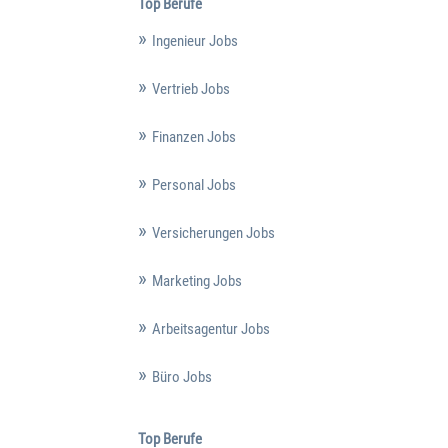
Top Berufe
Ingenieur Jobs
Vertrieb Jobs
Finanzen Jobs
Personal Jobs
Versicherungen Jobs
Marketing Jobs
Arbeitsagentur Jobs
Büro Jobs
Top Berufe