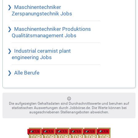
Maschinentechniker
Zerspanungstechnik Jobs
Maschinentechniker Produktions
Qualitätsmanagement Jobs
Industrial ceramist plant
engineering Jobs
Alle Berufe
Die aufgezeigten Gehaltsdaten sind Durchschnittswerte und beruhen auf
statistischen Auswertungen durch Jobbörse.de. Die Werte können bei
ausgeschriebenen Stellenangeboten abweichen.