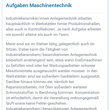
Aufgaben Maschinentechnik
Industriekeramiker/innen Anlagentechnik arbeiten
hauptsächlich in Werkstätten ferner Produktionshallen,
aber auch in Kontrolllaboren. Je nach Aufgabe arbeiten
sie sowohl alleine als auch im Team.
Meist sind sie im Stehen tätig, gelegentlich auch im
Sitzen. Dabei kann die Tätigkeit von
Industriekeramikern/-keramikerinnen Anlagentechnik
körperlich anstrengend sein, etwa wenn Gießmaschinen
zu befüllen sind oder bei Wartungsarbeiten schwere
Maschinenteile ausgetauscht werden müssen. In den
Werkstätten sind sie außerdem Gerätelärm ausgesetzt.
Darüber hinaus können sie, nämlich bei
Reparaturarbeiten, mit Ölen außerdem weiteren
Schmutzstoffen in Berührung kommen. Konzentration
ist erforderlich, damit die Herstellung ordnungsgemäß
läuft sowie keine Fehler geschehen.
Industriekeramikern/-keramikerinnen Anlagentechnik